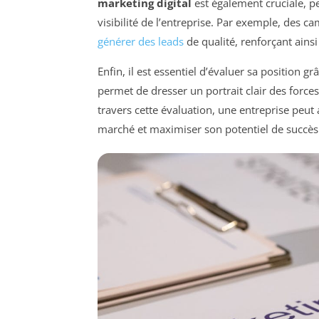
marketing digital
est également cruciale, pe
visibilité de l’entreprise. Par exemple, des 
générer des leads
de qualité, renforçant ainsi
Enfin, il est essentiel d’évaluer sa position g
permet de dresser un portrait clair des force
travers cette évaluation, une entreprise peut 
marché et maximiser son potentiel de succès