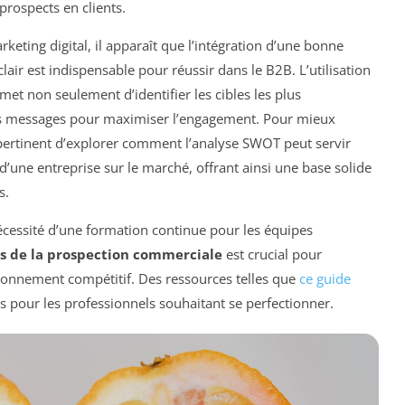
prospects en clients.
keting digital, il apparaît que l’intégration d’une bonne
air est indispensable pour réussir dans le B2B. L’utilisation
met non seulement d’identifier les cibles les plus
es messages pour maximiser l’engagement. Pour mieux
 pertinent d’explorer comment l’analyse SWOT peut servir
 d’une entreprise sur le marché, offrant ainsi une base solide
s.
 nécessité d’une formation continue pour les équipes
s de la prospection commerciale
est crucial pour
onnement compétitif. Des ressources telles que
ce guide
es pour les professionnels souhaitant se perfectionner.