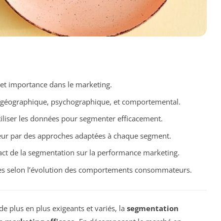
 et importance dans le marketing.
géographique, psychographique, et comportemental.
liser les données pour segmenter efficacement.
leur par des approches adaptées à chaque segment.
act de la segmentation sur la performance marketing.
ies selon l’évolution des comportements consommateurs.
plus en plus exigeants et variés, la
segmentation