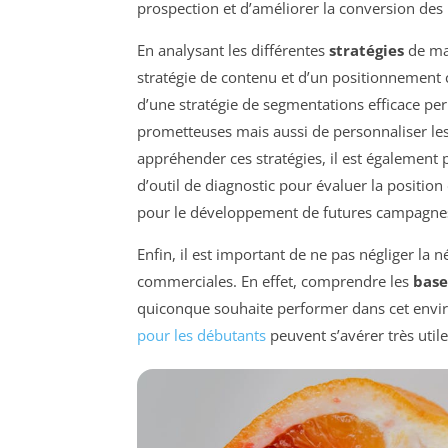
prospection et d’améliorer la conversion des 
En analysant les différentes
stratégies
de mar
stratégie de contenu et d’un positionnement cl
d’une stratégie de segmentations efficace per
prometteuses mais aussi de personnaliser l
appréhender ces stratégies, il est également
d’outil de diagnostic pour évaluer la position
pour le développement de futures campagne
Enfin, il est important de ne pas négliger la
commerciales. En effet, comprendre les
base
quiconque souhaite performer dans cet envir
pour les débutants
peuvent s’avérer très util