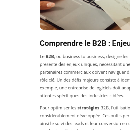
Comprendre le B2B : Enjeu
Le
B2B
, ou business to business, désigne les
présente des enjeux uniques, nécessitant une
partenaires commerciaux doivent naviguer 
rôle clé. Un des défis majeurs consiste à ide
exemple, une entreprise de logiciels doit ada
attentes spécifiques des industries ciblées.
Pour optimiser les
stratégies
B2B, l’utilisat
considérablement développée. Ces outils per
ainsi le suivi des leads et leur conversion en 