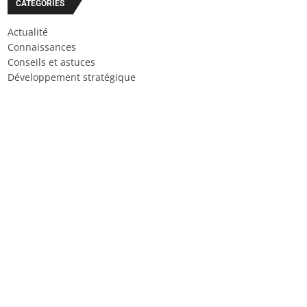
CATÉGORIES
Actualité
Connaissances
Conseils et astuces
Développement stratégique