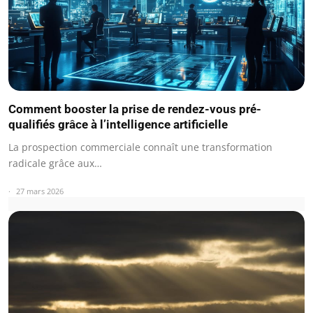
Comment booster la prise de rendez-vous pré-
qualifiés grâce à l’intelligence artificielle
La prospection commerciale connaît une transformation
radicale grâce aux…
27 mars 2026