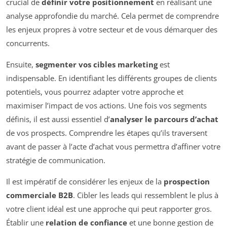
crucial de
définir votre positionnement
en réalisant une
analyse approfondie du marché. Cela permet de comprendre
les enjeux propres à votre secteur et de vous démarquer des
concurrents.
Ensuite,
segmenter vos cibles marketing
est
indispensable. En identifiant les différents groupes de clients
potentiels, vous pourrez adapter votre approche et
maximiser l’impact de vos actions. Une fois vos segments
définis, il est aussi essentiel d’
analyser le parcours d’achat
de vos prospects. Comprendre les étapes qu’ils traversent
avant de passer à l’acte d’achat vous permettra d’affiner votre
stratégie de communication.
Il est impératif de considérer les enjeux de la
prospection
commerciale B2B
. Cibler les leads qui ressemblent le plus à
votre client idéal est une approche qui peut rapporter gros.
Établir une
relation de confiance
et une bonne gestion de