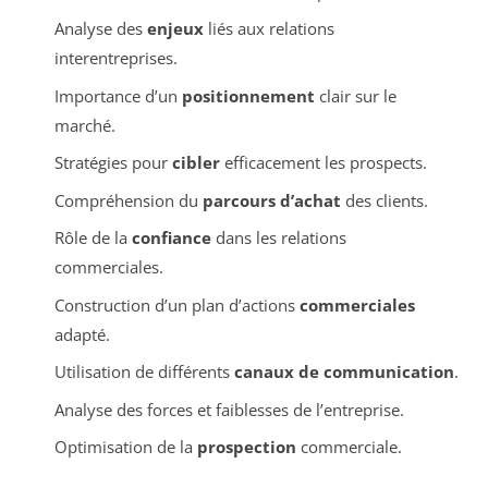
Analyse des
enjeux
liés aux relations
interentreprises.
Importance d’un
positionnement
clair sur le
marché.
Stratégies pour
cibler
efficacement les prospects.
Compréhension du
parcours d’achat
des clients.
Rôle de la
confiance
dans les relations
commerciales.
Construction d’un plan d’actions
commerciales
adapté.
Utilisation de différents
canaux de communication
.
Analyse des forces et faiblesses de l’entreprise.
Optimisation de la
prospection
commerciale.