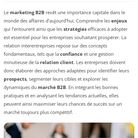
Le
marketing B2B
revêt une importance capitale dans le
monde des affaires d’aujourd’hui. Comprendre les
enjeux
qui l’entourent ainsi que les
stratégies
efficaces à adopter
est essentiel pour les entreprises souhaitant prospérer. La
relation interentreprises repose sur des concepts
fondamentaux, tels que la
confiance
et une gestion
minutieuse de la
relation client
. Les entreprises doivent
donc élaborer des approches adaptées pour identifier leurs
prospects
, segmenter leurs cibles et explorer les
dynamiques du
marché B2B
. En intégrant les bonnes
pratiques et en analysant les tendances actuelles, elles
peuvent ainsi maximiser leurs chances de succès sur un
marché toujours plus compétitif.