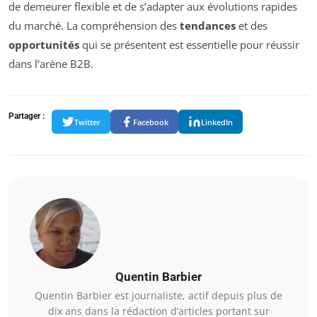
de demeurer flexible et de s’adapter aux évolutions rapides
du marché. La compréhension des
tendances
et des
opportunités
qui se présentent est essentielle pour réussir
dans l’arène B2B.
Partager :
Twitter
Facebook
LinkedIn
Quentin Barbier
Quentin Barbier est journaliste, actif depuis plus de
dix ans dans la rédaction d’articles portant sur