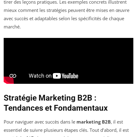
tirer des leçons pratiques. Les exemples concrets illustrent
mieux comment les stratégies peuvent être mises en œuvre
avec succès et adaptables selon les spécificités de chaque
marché.
Stratégie Marketing B2B :
Tendances et Fondamentaux
Pour naviguer avec succès dans le
marketing B2B
, il est
essentiel de suivre plusieurs étapes clés. Tout d’abord, il est