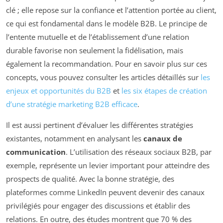
clé ; elle repose sur la confiance et l’attention portée au client,
ce qui est fondamental dans le modèle B2B. Le principe de
l’entente mutuelle et de l’établissement d’une relation
durable favorise non seulement la fidélisation, mais
également la recommandation. Pour en savoir plus sur ces
concepts, vous pouvez consulter les articles détaillés sur
les
enjeux et opportunités du B2B
et
les six étapes de création
d’une stratégie marketing B2B efficace
.
Il est aussi pertinent d’évaluer les différentes stratégies
existantes, notamment en analysant les
canaux de
communication
. L’utilisation des réseaux sociaux B2B, par
exemple, représente un levier important pour atteindre des
prospects de qualité. Avec la bonne stratégie, des
plateformes comme LinkedIn peuvent devenir des canaux
privilégiés pour engager des discussions et établir des
relations. En outre, des études montrent que 70 % des