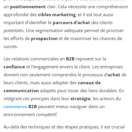
un
positionnement
clair. Cela nécessite une compréhension
approfondie des
cibles marketing
, et il est tout aussi
important d’identifier le
parcours d’achat
des clients
potentiels. Une segmentation adéquate permet de prioriser
les efforts de
prospection
et de maximiser les chances de
succès.
Les relations commerciales en
B2B
reposent sur la
confiance
et l’engagement envers le client. Les entreprises
doivent non seulement comprendre le processus d’
achat
de
leurs clients, mais aussi adopter des
canaux de
communication
adaptés pour tisser des liens durables. En
intégrant ces principes dans leur
stratégie
, les acteurs du
commerce
B2B
peuvent mieux naviguer dans un
environnement compétitif.
Au-delà des techniques et des étapes pratiques, il est crucial