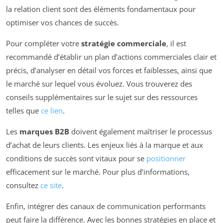
la relation client sont des éléments fondamentaux pour
optimiser vos chances de succès.
Pour compléter votre
stratégie commerciale
, il est
recommandé d’établir un plan d’actions commerciales clair et
précis, d’analyser en détail vos forces et faiblesses, ainsi que
le marché sur lequel vous évoluez. Vous trouverez des
conseils supplémentaires sur le sujet sur des ressources
telles que
ce lien
.
Les
marques B2B
doivent également maîtriser le processus
d’achat de leurs clients. Les enjeux liés à la marque et aux
conditions de succès sont vitaux pour se
positionner
efficacement sur le marché. Pour plus d’informations,
consultez
ce site
.
Enfin, intégrer des canaux de communication performants
peut faire la différence. Avec les bonnes stratégies en place et