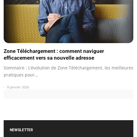
Zone Téléchargement : comment naviguer
efficacement vers sa nouvelle adresse
Sommaire : L’évolution de Zone Téléchargement, les meilleures
pratiques pour…
9 janvier 2026
NEWSLETTER