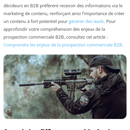
décideurs en B2B préfèrent recevoir des informations via le
marketing de contenu, renforçant ainsi l’importance de créer
un contenu à fort potentiel pour
générer des leads
. Pour
approfondir votre compréhension des enjeux de la
prospection commerciale B2B, consultez cet article :
Comprendre les enjeux de la prospection commerciale B2B
.