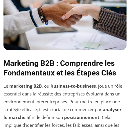
Marketing B2B : Comprendre les
Fondamentaux et les Étapes Clés
Le
marketing B2B
, ou
business-to-business
, joue un rôle
essentiel dans la réussite des entreprises évoluant dans un
environnement interentreprises. Pour mettre en place une
stratégie efficace, il est crucial de commencer par
analyser
le marché
afin de définir son
positionnement
. Cela
implique d’identifier les forces, les faiblesses, ainsi que les