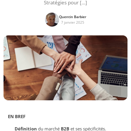
Stratégies pour […]
Quentin Barbier
7 janvier 2025
EN BREF
Définition
du marché
B2B
et ses spécificités.