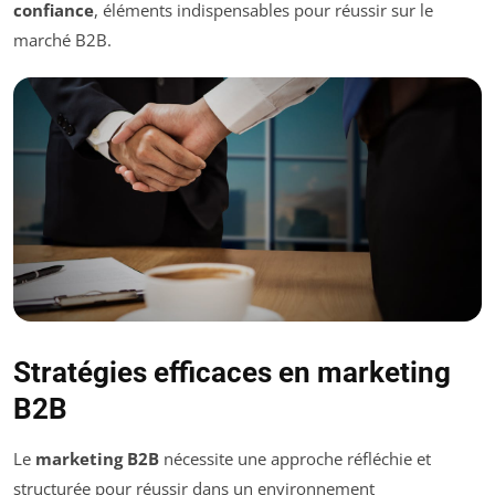
confiance
, éléments indispensables pour réussir sur le
marché B2B.
Stratégies efficaces en marketing
B2B
Le
marketing B2B
nécessite une approche réfléchie et
structurée pour réussir dans un environnement