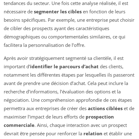
tendances du secteur. Une fois cette analyse réalisée, il est
nécessaire de
segmenter les cibles
en fonction de leurs
besoins spécifiques. Par exemple, une entreprise peut choisir
de cibler des prospects ayant des caractéristiques
démographiques ou comportementales similaires, ce qui
facilitera la personnalisation de l’offre.
Après avoir stratégiquement segmenté sa clientèle, il est
important d’
identifier le parcours d’achat
des clients,
notamment les différentes étapes par lesquelles ils passeront
avant de prendre une décision d’achat. Cela peut inclure la
recherche d’informations, l’évaluation des options et la
négociation. Une compréhension approfondie de ces étapes
permettra aux entreprises de créer des
actions ciblées
et de
maximiser l’impact de leurs efforts de
prospection
commerciale
. Ainsi, chaque interaction avec un prospect
devrait être pensée pour renforcer la
relation
et établir une