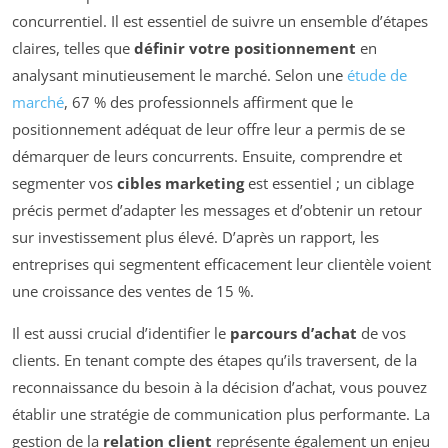
concurrentiel. Il est essentiel de suivre un ensemble d’étapes
claires, telles que
définir votre positionnement
en
analysant minutieusement le marché. Selon une
étude de
marché
, 67 % des professionnels affirment que le
positionnement adéquat de leur offre leur a permis de se
démarquer de leurs concurrents. Ensuite, comprendre et
segmenter vos
cibles marketing
est essentiel ; un ciblage
précis permet d’adapter les messages et d’obtenir un retour
sur investissement plus élevé. D’après un rapport, les
entreprises qui segmentent efficacement leur clientèle voient
une croissance des ventes de 15 %.
Il est aussi crucial d’identifier le
parcours d’achat
de vos
clients. En tenant compte des étapes qu’ils traversent, de la
reconnaissance du besoin à la décision d’achat, vous pouvez
établir une stratégie de communication plus performante. La
gestion de la
relation client
représente également un enjeu