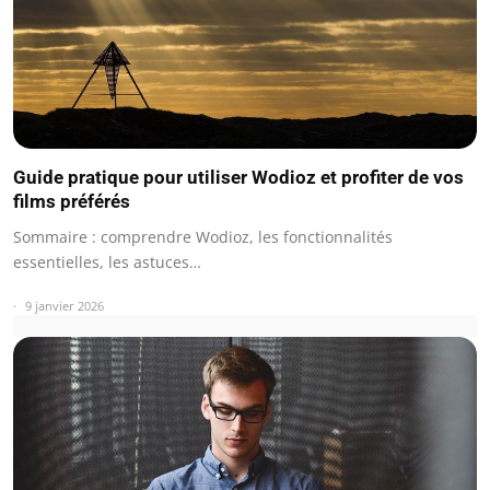
Guide pratique pour utiliser Wodioz et profiter de vos
films préférés
Sommaire : comprendre Wodioz, les fonctionnalités
essentielles, les astuces…
9 janvier 2026