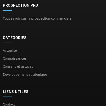
PROSPECTION PRO
Tout savoir sur la prospection commerciale
CATÉGORIES
Actualité
Connaissances
Conseils et astuces
Développement stratégique
LIENS UTILES
Contact