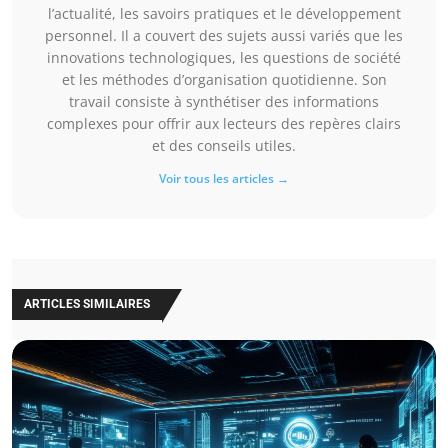
l’actualité, les savoirs pratiques et le développement
personnel. Il a couvert des sujets aussi variés que les
innovations technologiques, les questions de société
et les méthodes d’organisation quotidienne. Son
travail consiste à synthétiser des informations
complexes pour offrir aux lecteurs des repères clairs
et des conseils utiles.
Voir tous les articles →
ARTICLES SIMILAIRES