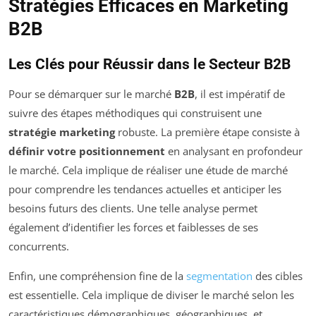
Stratégies Efficaces en Marketing
B2B
Les Clés pour Réussir dans le Secteur B2B
Pour se démarquer sur le marché
B2B
, il est impératif de
suivre des étapes méthodiques qui construisent une
stratégie marketing
robuste. La première étape consiste à
définir votre positionnement
en analysant en profondeur
le marché. Cela implique de réaliser une étude de marché
pour comprendre les tendances actuelles et anticiper les
besoins futurs des clients. Une telle analyse permet
également d’identifier les forces et faiblesses de ses
concurrents.
Enfin, une compréhension fine de la
segmentation
des cibles
est essentielle. Cela implique de diviser le marché selon les
caractéristiques démographiques, géographiques, et