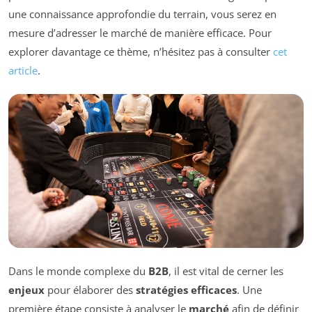
une connaissance approfondie du terrain, vous serez en
mesure d’adresser le marché de manière efficace. Pour
explorer davantage ce thème, n’hésitez pas à consulter
cet
article
.
Dans le monde complexe du
B2B
, il est vital de cerner les
enjeux
pour élaborer des
stratégies efficaces
. Une
première étape consiste à analyser le
marché
afin de définir