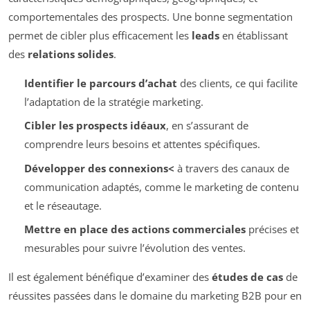
comportementales des prospects. Une bonne segmentation
permet de cibler plus efficacement les
leads
en établissant
des
relations solides
.
Identifier le parcours d’achat
des clients, ce qui facilite
l’adaptation de la stratégie marketing.
Cibler les prospects idéaux
, en s’assurant de
comprendre leurs besoins et attentes spécifiques.
Développer des connexions<
à travers des canaux de
communication adaptés, comme le marketing de contenu
et le réseautage.
Mettre en place des actions commerciales
précises et
mesurables pour suivre l’évolution des ventes.
Il est également bénéfique d’examiner des
études de cas
de
réussites passées dans le domaine du marketing B2B pour en