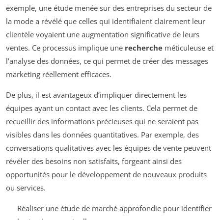
exemple, une étude menée sur des entreprises du secteur de
la mode a révélé que celles qui identifiaient clairement leur
clientèle voyaient une augmentation significative de leurs
ventes. Ce processus implique une
recherche
méticuleuse et
l’analyse des données, ce qui permet de créer des messages
marketing réellement efficaces.
De plus, il est avantageux d’impliquer directement les
équipes ayant un contact avec les clients. Cela permet de
recueillir des informations précieuses qui ne seraient pas
visibles dans les données quantitatives. Par exemple, des
conversations qualitatives avec les équipes de vente peuvent
révéler des besoins non satisfaits, forgeant ainsi des
opportunités pour le développement de nouveaux produits
ou services.
Réaliser une étude de marché approfondie pour identifier