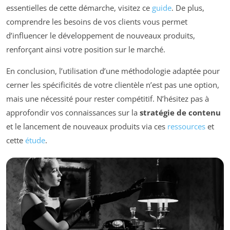
essentielles de cette démarche, visitez ce
guide
. De plus,
comprendre les besoins de vos clients vous permet
d’influencer le développement de nouveaux produits,
renforçant ainsi votre position sur le marché.
En conclusion, l’utilisation d’une méthodologie adaptée pour
cerner les spécificités de votre clientèle n’est pas une option,
mais une nécessité pour rester compétitif. N’hésitez pas à
approfondir vos connaissances sur la
stratégie de contenu
et le lancement de nouveaux produits via ces
ressources
et
cette
étude
.