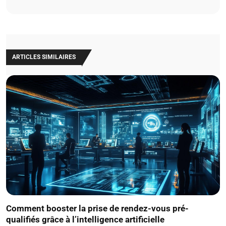
ARTICLES SIMILAIRES
Comment booster la prise de rendez-vous pré-
qualifiés grâce à l’intelligence artificielle