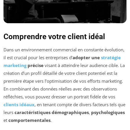
Comprendre votre client idéal
Dans un environnement commercial en constante évolution,
il est crucial pour les entreprises d’
adopter une
stratégie
marketing
précise
visant à atteindre leur audience cible. La
création d’un profil détaillé de votre client potentiel est la
première étape vers l’optimisation de vos efforts marketing.
En combinant des données réelles avec des observations
réfléchies, vous pouvez dresser un portrait fidèle de vos
clients idéaux
, en tenant compte de divers facteurs tels que
leurs
caractéristiques démographiques
,
psychologiques
et
comportementales
.