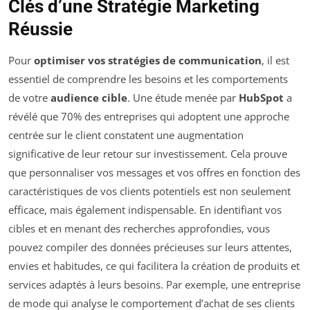
Clés d’une Stratégie Marketing
Réussie
Pour
optimiser vos stratégies de communication
, il est
essentiel de comprendre les besoins et les comportements
de votre
audience cible
. Une étude menée par
HubSpot
a
révélé que 70% des entreprises qui adoptent une approche
centrée sur le client constatent une augmentation
significative de leur retour sur investissement. Cela prouve
que personnaliser vos messages et vos offres en fonction des
caractéristiques de vos clients potentiels est non seulement
efficace, mais également indispensable. En identifiant vos
cibles et en menant des recherches approfondies, vous
pouvez compiler des données précieuses sur leurs attentes,
envies et habitudes, ce qui facilitera la création de produits et
services adaptés à leurs besoins. Par exemple, une entreprise
de mode qui analyse le comportement d’achat de ses clients