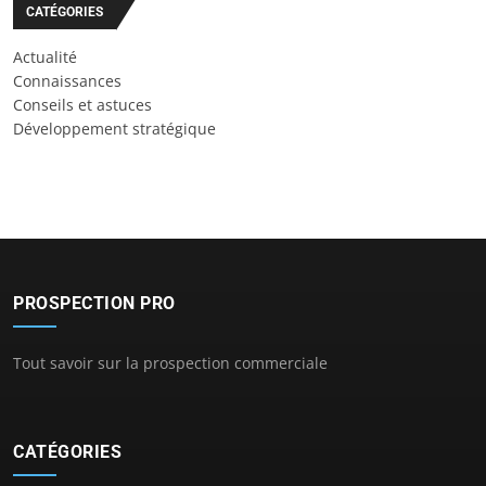
CATÉGORIES
Actualité
Connaissances
Conseils et astuces
Développement stratégique
PROSPECTION PRO
Tout savoir sur la prospection commerciale
CATÉGORIES