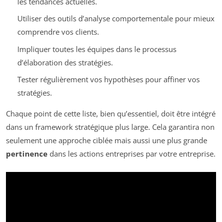
les tendances actuelles.
Utiliser des outils d’analyse comportementale pour mieux
comprendre vos clients.
Impliquer toutes les équipes dans le processus
d’élaboration des stratégies.
Tester régulièrement vos hypothèses pour affiner vos
stratégies.
Chaque point de cette liste, bien qu’essentiel, doit être intégré
dans un framework stratégique plus large. Cela garantira non
seulement une approche ciblée mais aussi une plus grande
pertinence
dans les actions entreprises par votre entreprise.