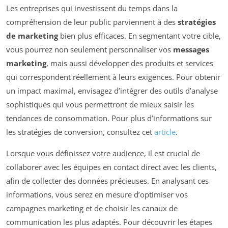
Les entreprises qui investissent du temps dans la
compréhension de leur public parviennent à des
stratégies
de marketing
bien plus efficaces. En segmentant votre cible,
vous pourrez non seulement personnaliser vos
messages
marketing
, mais aussi développer des produits et services
qui correspondent réellement à leurs exigences. Pour obtenir
un impact maximal, envisagez d’intégrer des outils d’analyse
sophistiqués qui vous permettront de mieux saisir les
tendances de consommation. Pour plus d’informations sur
les stratégies de conversion, consultez cet
article
.
Lorsque vous définissez votre audience, il est crucial de
collaborer avec les équipes en contact direct avec les clients,
afin de collecter des données précieuses. En analysant ces
informations, vous serez en mesure d’optimiser vos
campagnes marketing et de choisir les canaux de
communication les plus adaptés. Pour découvrir les étapes