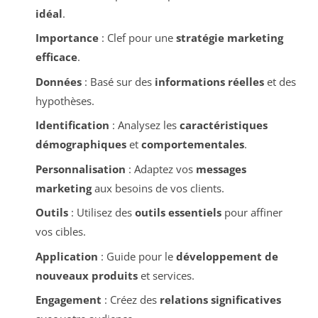
idéal
.
Importance
: Clef pour une
stratégie marketing
efficace
.
Données
: Basé sur des
informations réelles
et des
hypothèses.
Identification
: Analysez les
caractéristiques
démographiques
et
comportementales
.
Personnalisation
: Adaptez vos
messages
marketing
aux besoins de vos clients.
Outils
: Utilisez des
outils essentiels
pour affiner
vos cibles.
Application
: Guide pour le
développement de
nouveaux produits
et services.
Engagement
: Créez des
relations significatives