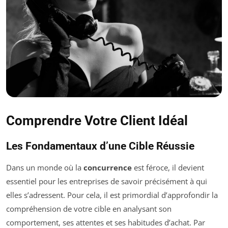
Comprendre Votre Client Idéal
Les Fondamentaux d’une Cible Réussie
Dans un monde où la
concurrence
est féroce, il devient
essentiel pour les entreprises de savoir précisément à qui
elles s’adressent. Pour cela, il est primordial d’approfondir la
compréhension de votre cible en analysant son
comportement, ses attentes et ses habitudes d’achat. Par