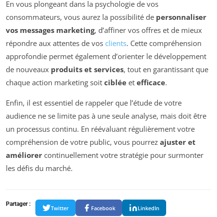
En vous plongeant dans la psychologie de vos
consommateurs, vous aurez la possibilité de
personnaliser
vos messages marketing
, d’affiner vos offres et de mieux
répondre aux attentes de vos
clients
. Cette compréhension
approfondie permet également d’orienter le développement
de nouveaux
produits et services
, tout en garantissant que
chaque action marketing soit
ciblée
et
efficace
.
Enfin, il est essentiel de rappeler que l’étude de votre
audience ne se limite pas à une seule analyse, mais doit être
un processus continu. En réévaluant régulièrement votre
compréhension de votre public, vous pourrez
ajuster et
améliorer
continuellement votre stratégie pour surmonter
les défis du marché.
Partager :
Twitter
Facebook
LinkedIn