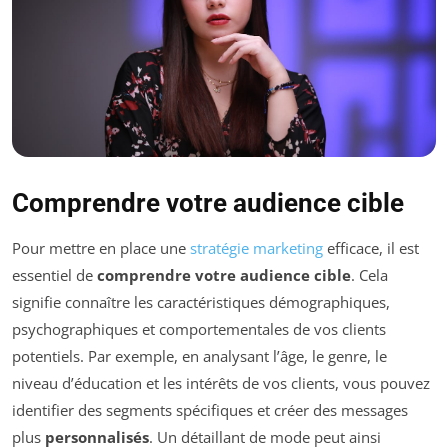
Comprendre votre audience cible
Pour mettre en place une
stratégie marketing
efficace, il est
essentiel de
comprendre votre audience cible
. Cela
signifie connaître les caractéristiques démographiques,
psychographiques et comportementales de vos clients
potentiels. Par exemple, en analysant l’âge, le genre, le
niveau d’éducation et les intérêts de vos clients, vous pouvez
identifier des segments spécifiques et créer des messages
plus
personnalisés
. Un détaillant de mode peut ainsi