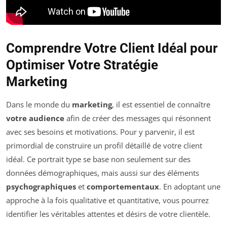
Comprendre Votre Client Idéal pour
Optimiser Votre Stratégie
Marketing
Dans le monde du
marketing
, il est essentiel de connaître
votre audience
afin de créer des messages qui résonnent
avec ses besoins et motivations. Pour y parvenir, il est
primordial de construire un profil détaillé de votre client
idéal. Ce portrait type se base non seulement sur des
données démographiques, mais aussi sur des éléments
psychographiques
et
comportementaux
. En adoptant une
approche à la fois qualitative et quantitative, vous pourrez
identifier les véritables attentes et désirs de votre clientèle.