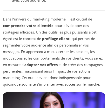
avec votre audience.
Dans l’univers du marketing moderne, il est crucial de
comprendre votre clientèle
pour développer des
stratégies efficaces. Un des outils les plus puissants à cet
égard est le concept de
profilage client
, qui permet de
segmenter votre audience afin de personnaliser vos
messages. En apprenant à mieux cerner les besoins, les
motivations et les comportements de vos clients, vous serez
en mesure d’
adapter vos offres
et de créer des campagnes
pertinentes, maximisant ainsi l’impact de vos actions
marketing. Cet outil devient donc indispensable pour
quiconque souhaite s’implanter avec succès sur le marché.