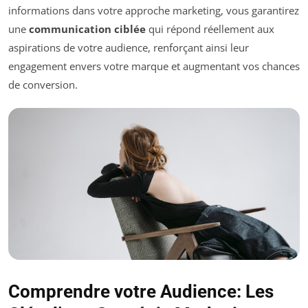
informations dans votre approche marketing, vous garantirez
une
communication ciblée
qui répond réellement aux
aspirations de votre audience, renforçant ainsi leur
engagement envers votre marque et augmentant vos chances
de conversion.
Comprendre votre Audience: Les