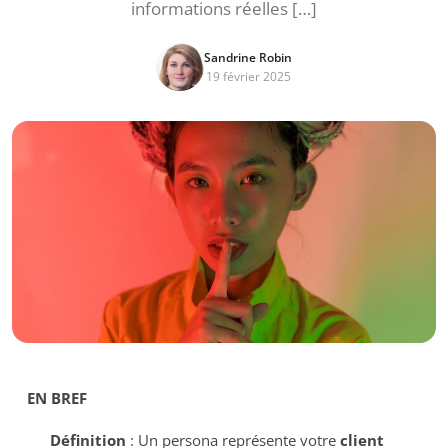
informations réelles […]
Sandrine Robin
19 février 2025
EN BREF
Définition
: Un persona représente votre
client