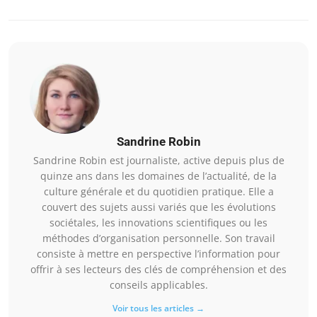
Sandrine Robin
Sandrine Robin est journaliste, active depuis plus de
quinze ans dans les domaines de l’actualité, de la
culture générale et du quotidien pratique. Elle a
couvert des sujets aussi variés que les évolutions
sociétales, les innovations scientifiques ou les
méthodes d’organisation personnelle. Son travail
consiste à mettre en perspective l’information pour
offrir à ses lecteurs des clés de compréhension et des
conseils applicables.
Voir tous les articles →