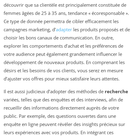
découvrir que sa clientèle est principalement constituée de
femmes âgées de 25 à 35 ans, tendance « écoresponsable ».
Ce type de donnée permettra de cibler efficacement les
campagnes marketing, d’
adapter
les produits proposés et de
choisir les bons canaux de communication. En outre,
explorer les comportements d’achat et les préférences de
votre audience peut également grandement influencer le
développement de nouveaux produits. En comprenant les
désirs et les besoins de vos clients, vous serez en mesure
d’ajuster vos offres pour mieux satisfaire leurs attentes.
Il est aussi judicieux d’adopter des méthodes de
recherche
variées, telles que des enquêtes et des interviews, afin de
recueillir des informations directement auprès de votre
public. Par exemple, des questions ouvertes dans une
enquête en ligne peuvent révéler des insights précieux sur
leurs expériences avec vos produits. En intégrant ces