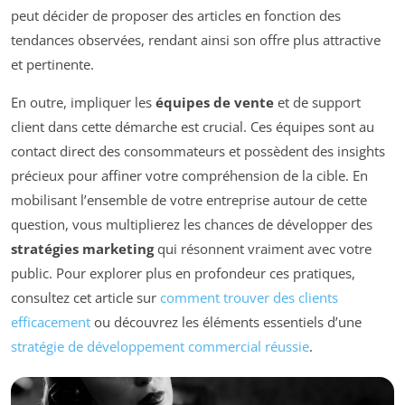
peut décider de proposer des articles en fonction des
tendances observées, rendant ainsi son offre plus attractive
et pertinente.
En outre, impliquer les
équipes de vente
et de support
client dans cette démarche est crucial. Ces équipes sont au
contact direct des consommateurs et possèdent des insights
précieux pour affiner votre compréhension de la cible. En
mobilisant l’ensemble de votre entreprise autour de cette
question, vous multiplierez les chances de développer des
stratégies marketing
qui résonnent vraiment avec votre
public. Pour explorer plus en profondeur ces pratiques,
consultez cet article sur
comment trouver des clients
efficacement
ou découvrez les éléments essentiels d’une
stratégie de développement commercial réussie
.