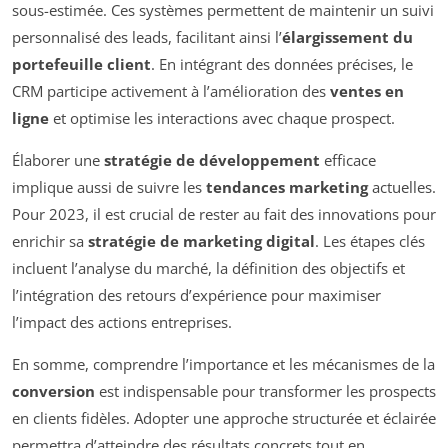
sous-estimée. Ces systèmes permettent de maintenir un suivi
personnalisé des leads, facilitant ainsi l’
élargissement du
portefeuille client
. En intégrant des données précises, le
CRM participe activement à l’amélioration des
ventes en
ligne
et optimise les interactions avec chaque prospect.
Élaborer une
stratégie de développement
efficace
implique aussi de suivre les
tendances marketing
actuelles.
Pour 2023, il est crucial de rester au fait des innovations pour
enrichir sa
stratégie de marketing digital
. Les étapes clés
incluent l’analyse du marché, la définition des objectifs et
l’intégration des retours d’expérience pour maximiser
l’impact des actions entreprises.
En somme, comprendre l’importance et les mécanismes de la
conversion
est indispensable pour transformer les prospects
en clients fidèles. Adopter une approche structurée et éclairée
permettra d’atteindre des résultats concrets tout en