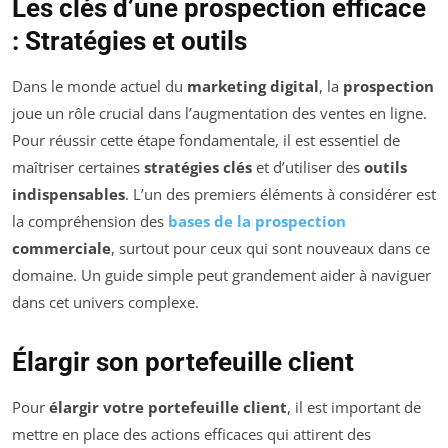
Les clés d’une prospection efficace
: Stratégies et outils
Dans le monde actuel du
marketing digital
, la
prospection
joue un rôle crucial dans l’augmentation des ventes en ligne.
Pour réussir cette étape fondamentale, il est essentiel de
maîtriser certaines
stratégies clés
et d’utiliser des
outils
indispensables
. L’un des premiers éléments à considérer est
la compréhension des
bases de la prospection
commerciale
, surtout pour ceux qui sont nouveaux dans ce
domaine. Un guide simple peut grandement aider à naviguer
dans cet univers complexe.
Élargir son portefeuille client
Pour
élargir votre portefeuille client
, il est important de
mettre en place des actions efficaces qui attirent des