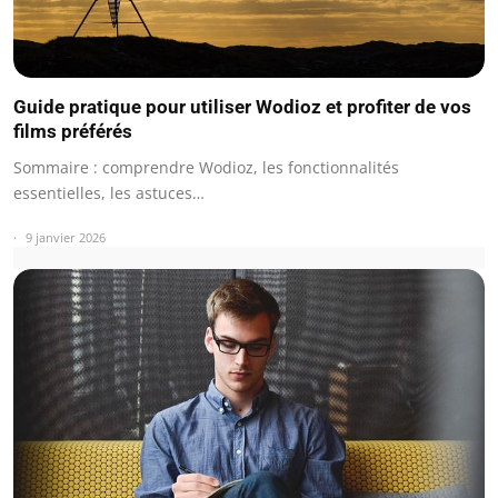
Guide pratique pour utiliser Wodioz et profiter de vos
films préférés
Sommaire : comprendre Wodioz, les fonctionnalités
essentielles, les astuces…
9 janvier 2026