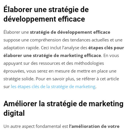
Élaborer une stratégie de
développement efficace
Élaborer une
stratégie de développement efficace
suppose une compréhension des tendances actuelles et une
adaptation rapide. Ceci inclut l’analyse des
étapes clés pour
élaborer une stratégie de marketing efficace
. En vous
appuyant sur des ressources et des méthodologies
éprouvées, vous serez en mesure de mettre en place une
stratégie solide. Pour en savoir plus, se référer à cet article
sur
les étapes clés de la stratégie de marketing
.
Améliorer la stratégie de marketing
digital
Un autre aspect fondamental est
l’amélioration de votre