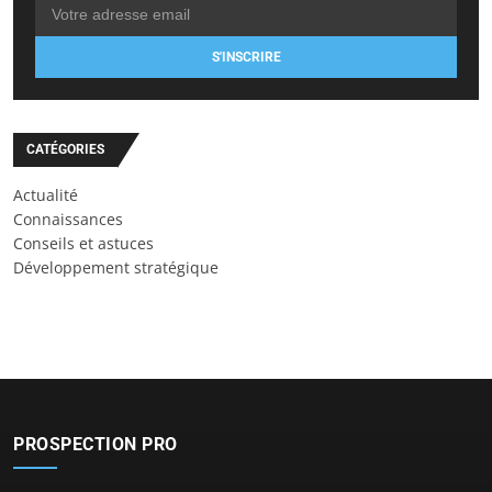
S'INSCRIRE
CATÉGORIES
Actualité
Connaissances
Conseils et astuces
Développement stratégique
PROSPECTION PRO