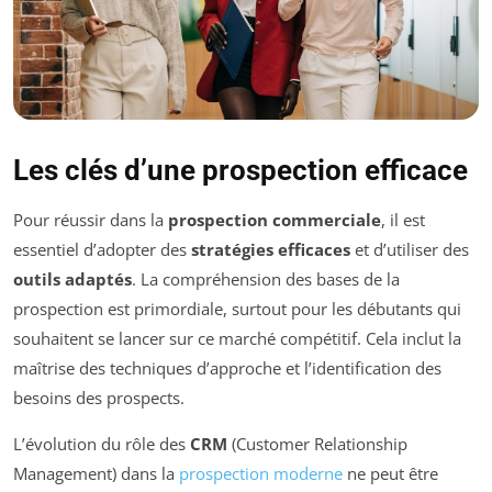
Les clés d’une prospection efficace
Pour réussir dans la
prospection commerciale
, il est
essentiel d’adopter des
stratégies efficaces
et d’utiliser des
outils adaptés
. La compréhension des bases de la
prospection est primordiale, surtout pour les débutants qui
souhaitent se lancer sur ce marché compétitif. Cela inclut la
maîtrise des techniques d’approche et l’identification des
besoins des prospects.
L’évolution du rôle des
CRM
(Customer Relationship
Management) dans la
prospection moderne
ne peut être