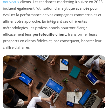
nouveaux
clients. Les tendances marketing à suivre en 2023
incluent également l’utilisation d’analytique avancée pour
évaluer la performance de vos campagnes commerciales et
affiner votre approche. En intégrant ces différentes
méthodologies, les professionnels pourront élargir
efficacement leur
portefeuille client
, transformer leurs
prospects en clients fidèles et, par conséquent, booster leur
chiffre d’affaires.