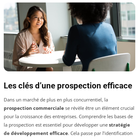
Les clés d’une prospection efficace
Dans un marché de plus en plus concurrentiel, la
prospection commerciale
se révèle être un élément crucial
pour la croissance des entreprises. Comprendre les bases de
la prospection est essentiel pour développer une
stratégie
de développement efficace
. Cela passe par l’identification