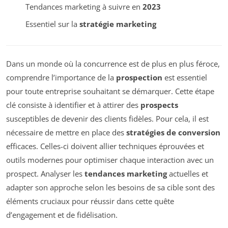
Tendances marketing à suivre en
2023
Essentiel sur la
stratégie marketing
Dans un monde où la concurrence est de plus en plus féroce,
comprendre l’importance de la
prospection
est essentiel
pour toute entreprise souhaitant se démarquer. Cette étape
clé consiste à identifier et à attirer des
prospects
susceptibles de devenir des clients fidèles. Pour cela, il est
nécessaire de mettre en place des
stratégies de conversion
efficaces. Celles-ci doivent allier techniques éprouvées et
outils modernes pour optimiser chaque interaction avec un
prospect. Analyser les
tendances marketing
actuelles et
adapter son approche selon les besoins de sa cible sont des
éléments cruciaux pour réussir dans cette quête
d’engagement et de fidélisation.