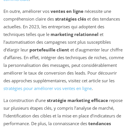
En outre, améliorer vos
ventes en ligne
nécessite une
compréhension claire des
stratégies clés
et des tendances
actuelles. En 2023, les entreprises qui adoptent des
techniques telles que le
marketing relationnel
et
l’automatisation des campagnes sont plus susceptibles
d’élargir leur
portefeuille client
et d’augmenter leur chiffre
d’affaires. En effet, intégrer des techniques de niches, comme
la personnalisation des messages, peut considérablement
améliorer le taux de conversion des leads. Pour découvrir
des approches supplémentaires, visitez cet article sur les
stratégies pour améliorer vos ventes en ligne
.
La construction d’une
stratégie marketing efficace
repose
sur plusieurs étapes clés, y compris l’analyse de marché,
l’identification des cibles et la mise en place d’indicateurs de
performance. De plus, la connaissance des
tendances