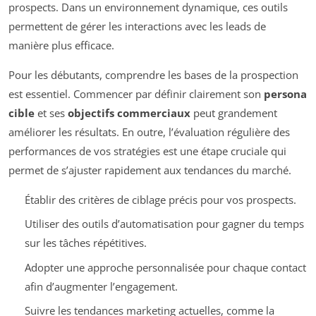
prospects. Dans un environnement dynamique, ces outils
permettent de gérer les interactions avec les leads de
manière plus efficace.
Pour les débutants, comprendre les bases de la prospection
est essentiel. Commencer par définir clairement son
persona
cible
et ses
objectifs commerciaux
peut grandement
améliorer les résultats. En outre, l’évaluation régulière des
performances de vos stratégies est une étape cruciale qui
permet de s’ajuster rapidement aux tendances du marché.
Établir des critères de ciblage précis pour vos prospects.
Utiliser des outils d’automatisation pour gagner du temps
sur les tâches répétitives.
Adopter une approche personnalisée pour chaque contact
afin d’augmenter l’engagement.
Suivre les tendances marketing actuelles, comme la