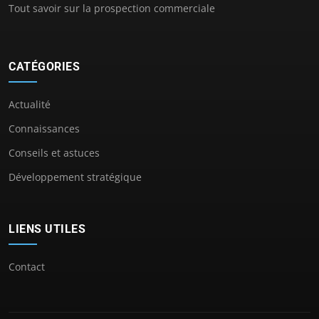
Tout savoir sur la prospection commerciale
CATÉGORIES
Actualité
Connaissances
Conseils et astuces
Développement stratégique
LIENS UTILES
Contact