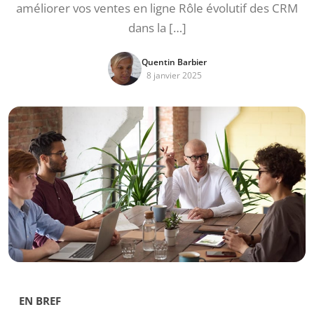
améliorer vos ventes en ligne Rôle évolutif des CRM
dans la […]
Quentin Barbier
8 janvier 2025
EN BREF