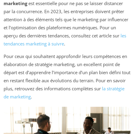
marketing
est essentielle pour ne pas se laisser distancer
par la concurrence. En 2023, les entreprises doivent prêter
attention à des éléments tels que le marketing par influencer
et l’optimisation des plateformes numériques. Pour un
aperçu des dernières tendances, consultez cet article sur
les
tendances marketing à suivre
.
Pour ceux qui souhaitent approfondir leurs compétences en
élaboration de stratégie marketing, un excellent point de
départ est d’apprendre l’importance d’un plan bien défini tout
en restant flexible aux évolutions du terrain. Pour en savoir
plus, retrouvez des informations complètes sur
la stratégie
de marketing
.