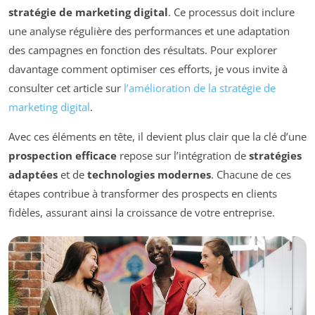
stratégie de marketing digital
. Ce processus doit inclure
une analyse régulière des performances et une adaptation
des campagnes en fonction des résultats. Pour explorer
davantage comment optimiser ces efforts, je vous invite à
consulter cet article sur
l’amélioration de la stratégie de
marketing digital
.
Avec ces éléments en tête, il devient plus clair que la clé d’une
prospection efficace
repose sur l’intégration de
stratégies
adaptées
et de
technologies modernes
. Chacune de ces
étapes contribue à transformer des prospects en clients
fidèles, assurant ainsi la croissance de votre entreprise.