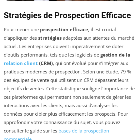
Stratégies de Prospection Efficace
Pour mener une
prospection efficace
, il est crucial
d’appliquer des
stratégies
adaptées aux attentes du marché
actuel. Les entreprises doivent impérativement se doter
d’outils performants, tels que les logiciels de
gestion de la
relation client
(CRM)
, qui ont évolué pour s’intégrer aux
pratiques modernes de prospection. Selon une étude, 79 %
des équipes de vente qui utilisent un CRM dépassent leurs
objectifs de ventes. Cette statistique souligne l’importance de
ces plateformes qui permettent non seulement de gérer les
interactions avec les clients, mais aussi d’analyser les
données pour cibler plus efficacement les prospects. Pour
approfondir votre connaissance du sujet, vous pouvez
consulter le guide sur les
bases de la prospection
commerciale
.