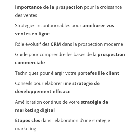
Importance de la prospection
pour la croissance
des ventes
Stratégies incontournables pour
améliorer vos
ventes en ligne
Rôle évolutif des
CRM
dans la prospection moderne
Guide pour comprendre les bases de la
prospection
commerciale
Techniques pour élargir votre
portefeuille client
Conseils pour élaborer une
stratégie de
développement efficace
Amélioration continue de votre
stratégie de
marketing digital
Étapes clés
dans l’élaboration d’une stratégie
marketing