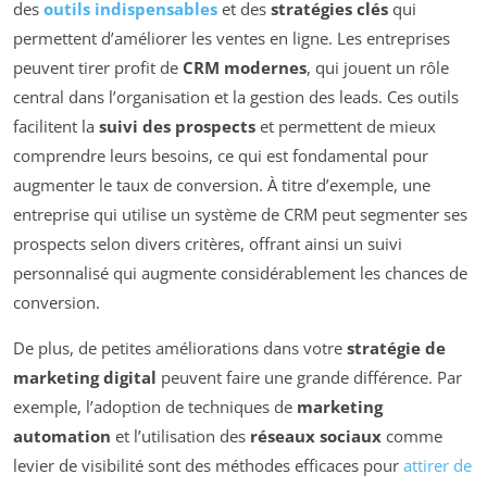
des
outils indispensables
et des
stratégies clés
qui
permettent d’améliorer les ventes en ligne. Les entreprises
peuvent tirer profit de
CRM modernes
, qui jouent un rôle
central dans l’organisation et la gestion des leads. Ces outils
facilitent la
suivi des prospects
et permettent de mieux
comprendre leurs besoins, ce qui est fondamental pour
augmenter le taux de conversion. À titre d’exemple, une
entreprise qui utilise un système de CRM peut segmenter ses
prospects selon divers critères, offrant ainsi un suivi
personnalisé qui augmente considérablement les chances de
conversion.
De plus, de petites améliorations dans votre
stratégie de
marketing digital
peuvent faire une grande différence. Par
exemple, l’adoption de techniques de
marketing
automation
et l’utilisation des
réseaux sociaux
comme
levier de visibilité sont des méthodes efficaces pour
attirer de