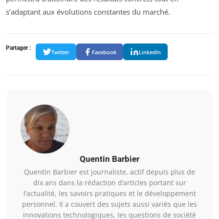
s’adaptant aux évolutions constantes du marché.
Partager :
Twitter
Facebook
LinkedIn
Quentin Barbier
Quentin Barbier est journaliste, actif depuis plus de
dix ans dans la rédaction d’articles portant sur
l’actualité, les savoirs pratiques et le développement
personnel. Il a couvert des sujets aussi variés que les
innovations technologiques, les questions de société