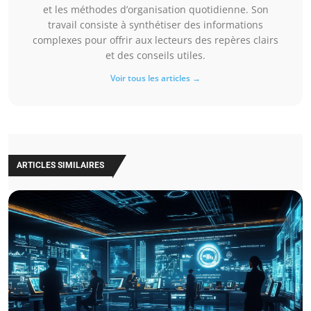
et les méthodes d’organisation quotidienne. Son
travail consiste à synthétiser des informations
complexes pour offrir aux lecteurs des repères clairs
et des conseils utiles.
Voir tous les articles →
ARTICLES SIMILAIRES