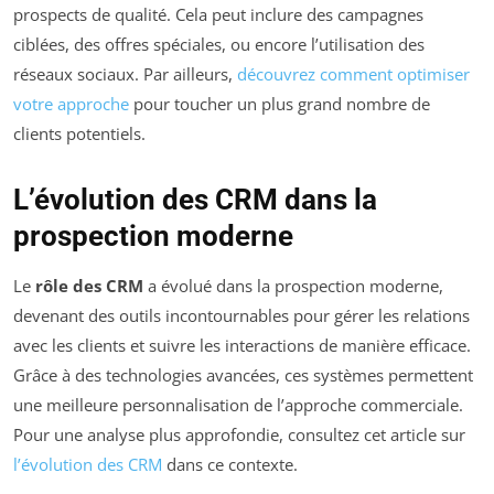
prospects de qualité. Cela peut inclure des campagnes
ciblées, des offres spéciales, ou encore l’utilisation des
réseaux sociaux. Par ailleurs,
découvrez comment optimiser
votre approche
pour toucher un plus grand nombre de
clients potentiels.
L’évolution des CRM dans la
prospection moderne
Le
rôle des CRM
a évolué dans la prospection moderne,
devenant des outils incontournables pour gérer les relations
avec les clients et suivre les interactions de manière efficace.
Grâce à des technologies avancées, ces systèmes permettent
une meilleure personnalisation de l’approche commerciale.
Pour une analyse plus approfondie, consultez cet article sur
l’évolution des CRM
dans ce contexte.