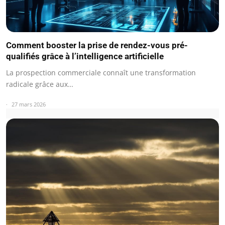
Comment booster la prise de rendez-vous pré-
qualifiés grâce à l’intelligence artificielle
La prospection commerciale connaît une transformation
radicale grâce aux…
27 mars 2026