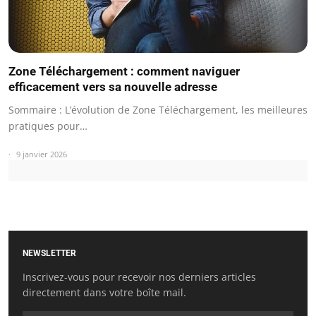
Zone Téléchargement : comment naviguer
efficacement vers sa nouvelle adresse
Sommaire : L’évolution de Zone Téléchargement, les meilleures
pratiques pour…
9 janvier 2026
NEWSLETTER
Inscrivez-vous pour recevoir nos derniers articles
directement dans votre boîte mail.