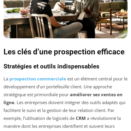
Les clés d’une prospection efficace
Stratégies et outils indispensables
La
prospection commerciale
est un élément central pour le
développement d’un portefeuille client. Une approche
stratégique est primordiale pour
améliorer ses ventes en
ligne
. Les entreprises doivent intégrer des outils adaptés qui
facilitent le suivi et la gestion de leur relation client. Par
exemple, l’utilisation de logiciels de
CRM
a révolutionné la
manière dont les entreprises identifient et suivent leurs