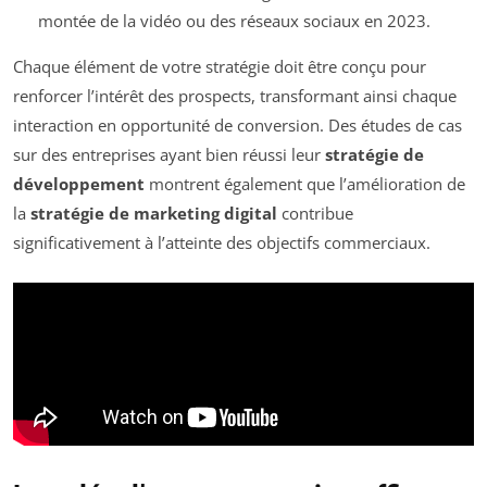
montée de la vidéo ou des réseaux sociaux en 2023.
Chaque élément de votre stratégie doit être conçu pour
renforcer l’intérêt des prospects, transformant ainsi chaque
interaction en opportunité de conversion. Des études de cas
sur des entreprises ayant bien réussi leur
stratégie de
développement
montrent également que l’amélioration de
la
stratégie de marketing digital
contribue
significativement à l’atteinte des objectifs commerciaux.