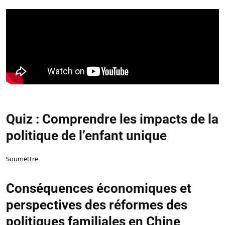
Quiz : Comprendre les impacts de la
politique de l’enfant unique
Soumettre
Conséquences économiques et
perspectives des réformes des
politiques familiales en Chine