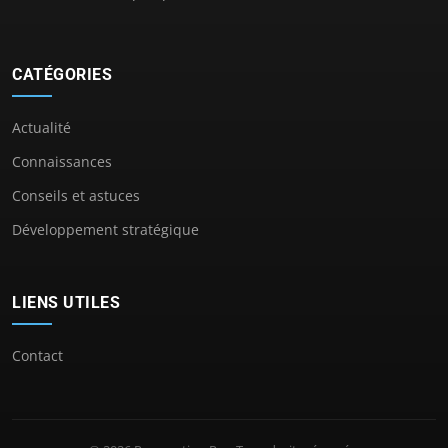
CATÉGORIES
Actualité
Connaissances
Conseils et astuces
Développement stratégique
LIENS UTILES
Contact