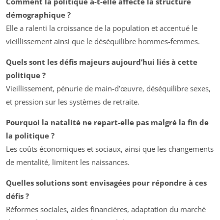
Comment la politique a-t-elle affecté la structure
démographique ?
Elle a ralenti la croissance de la population et accentué le
vieillissement ainsi que le déséquilibre hommes-femmes.
Quels sont les défis majeurs aujourd’hui liés à cette
politique ?
Vieillissement, pénurie de main-d’œuvre, déséquilibre sexes,
et pression sur les systèmes de retraite.
Pourquoi la natalité ne repart-elle pas malgré la fin de
la politique ?
Les coûts économiques et sociaux, ainsi que les changements
de mentalité, limitent les naissances.
Quelles solutions sont envisagées pour répondre à ces
défis ?
Réformes sociales, aides financières, adaptation du marché