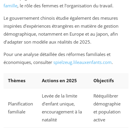
famille
, le rôle des femmes et l’organisation du travail.
Le gouvernement chinois étudie également des mesures
inspirées d’expériences étrangères en matière de gestion
démographique, notamment en Europe et au Japon, afin
d’adapter son modèle aux réalités de 2025.
Pour une analyse détaillée des réformes familiales et
économiques, consulter
spielzeug.lileauxenfants.com
.
Thèmes
Actions en 2025
Objectifs
Levée de la limite
Rééquilibrer
Planification
d’enfant unique,
démographie
familiale
encouragement à la
et population
natalité
active