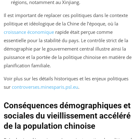
régions, notamment au Xinjiang.
Il est important de replacer ces politiques dans le contexte
politique et idéologique de la Chine de l’époque, où la
croissance économique
rapide était perçue comme
essentielle pour la stabilité du pays. Le contrôle strict de la
démographie par le gouvernement central illustre ainsi la
puissance et la portée de la politique chinoise en matière de
planification familiale.
Voir plus sur les détails historiques et les enjeux politiques
sur
controverses.minesparis.psl.eu
.
Conséquences démographiques et
sociales du vieillissement accéléré
de la population chinoise