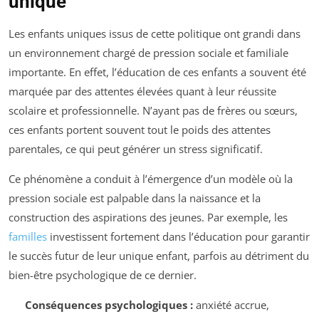
unique
Les enfants uniques issus de cette politique ont grandi dans
un environnement chargé de pression sociale et familiale
importante. En effet, l’éducation de ces enfants a souvent été
marquée par des attentes élevées quant à leur réussite
scolaire et professionnelle. N’ayant pas de frères ou sœurs,
ces enfants portent souvent tout le poids des attentes
parentales, ce qui peut générer un stress significatif.
Ce phénomène a conduit à l’émergence d’un modèle où la
pression sociale est palpable dans la naissance et la
construction des aspirations des jeunes. Par exemple, les
familles
investissent fortement dans l’éducation pour garantir
le succès futur de leur unique enfant, parfois au détriment du
bien-être psychologique de ce dernier.
Conséquences psychologiques :
anxiété accrue,