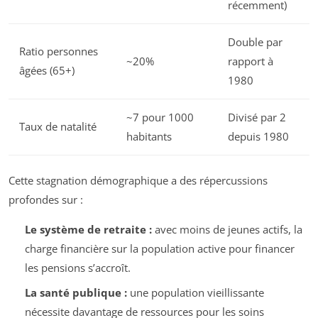
récemment)
Double par
Ratio personnes
~20%
rapport à
âgées (65+)
1980
~7 pour 1000
Divisé par 2
Taux de natalité
habitants
depuis 1980
Cette stagnation démographique a des répercussions
profondes sur :
Le système de retraite :
avec moins de jeunes actifs, la
charge financière sur la population active pour financer
les pensions s’accroît.
La santé publique :
une population vieillissante
nécessite davantage de ressources pour les soins