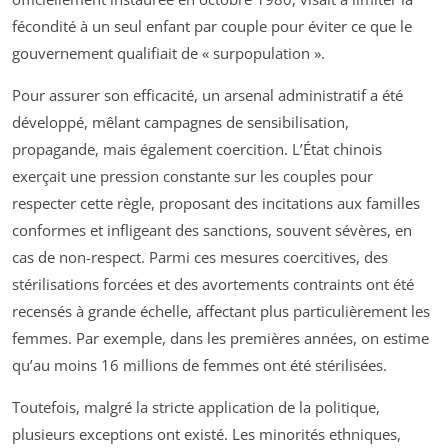
fécondité à un seul enfant par couple pour éviter ce que le
gouvernement qualifiait de « surpopulation ».
Pour assurer son efficacité, un arsenal administratif a été
développé, mêlant campagnes de sensibilisation,
propagande, mais également coercition. L’État chinois
exerçait une pression constante sur les couples pour
respecter cette règle, proposant des incitations aux familles
conformes et infligeant des sanctions, souvent sévères, en
cas de non-respect. Parmi ces mesures coercitives, des
stérilisations forcées et des avortements contraints ont été
recensés à grande échelle, affectant plus particulièrement les
femmes. Par exemple, dans les premières années, on estime
qu’au moins 16 millions de femmes ont été stérilisées.
Toutefois, malgré la stricte application de la politique,
plusieurs exceptions ont existé. Les minorités ethniques,