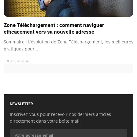
Zone Téléchargement : comment naviguer
efficacement vers sa nouvelle adresse
Sommaire : L’évolution de Zone Téléchargement, les meilleures
pratiques pour…
9 janvier 2026
NEWSLETTER
Inscrivez-vous pour recevoir nos derniers articles
directement dans votre boîte mail.