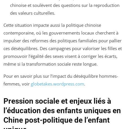
chinoise et soulèvent des questions sur la reproduction
des valeurs culturelles.
Cette situation impacte aussi la politique chinoise
contemporaine, où les gouvernements locaux cherchent à
impulser des réformes des politiques familiales pour pallier
ces déséquilibres. Des campagnes pour valoriser les filles et
promouvoir l’égalité des sexes visent à corriger les écarts,
même si la transformation sociale reste longue.
Pour en savoir plus sur l’impact du déséquilibre hommes-
femmes, voir
globetakes.wordpress.com
.
Pression sociale et enjeux liés à
l’éducation des enfants uniques en
Chine post-politique de l’enfant