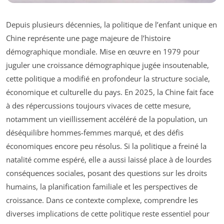
Depuis plusieurs décennies, la politique de l’enfant unique en
Chine représente une page majeure de l’histoire
démographique mondiale. Mise en œuvre en 1979 pour
juguler une croissance démographique jugée insoutenable,
cette politique a modifié en profondeur la structure sociale,
économique et culturelle du pays. En 2025, la Chine fait face
à des répercussions toujours vivaces de cette mesure,
notamment un vieillissement accéléré de la population, un
déséquilibre hommes-femmes marqué, et des défis
économiques encore peu résolus. Si la politique a freiné la
natalité comme espéré, elle a aussi laissé place à de lourdes
conséquences sociales, posant des questions sur les droits
humains, la planification familiale et les perspectives de
croissance. Dans ce contexte complexe, comprendre les
diverses implications de cette politique reste essentiel pour