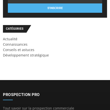
S'INSCRIRE
CATÉGORIES
Actualité
Connaissances
Conseils et astuces
Développement stratégique
PROSPECTION PRO
Tout savoir sur la prospection commerciale