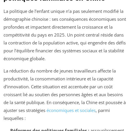
La politique de l’enfant unique n’a pas seulement modifié la
démographie chinoise : ses conséquences économiques sont
profondes et impactent directement la croissance et la
compétitivité du pays en 2025. Un point central réside dans
la contraction de la population active, qui engendre des défis
pour l’équilibre financier des systèmes sociaux et la stabilité
économique globale.
La réduction du nombre de jeunes travailleurs affecte la
productivité, la consommation intérieure et la capacité
d’innovation. Cette situation est accentuée par un coût
croissant lié au soutien des personnes âgées et aux besoins
de la santé publique. En conséquence, la Chine est poussée à
ajuster ses stratégies
économiques et sociales
, parmi
lesquelles :
Réformes des politiques familiales :
assouplissement