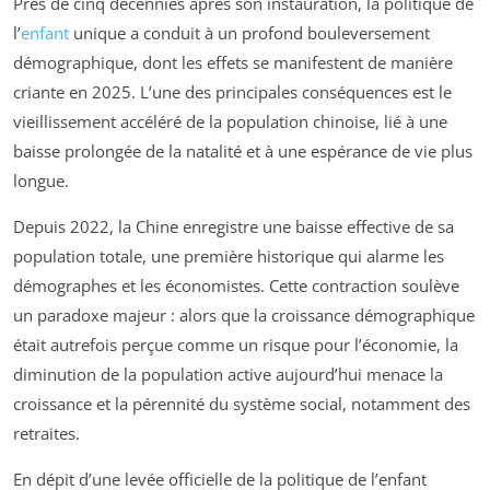
Près de cinq décennies après son instauration, la politique de
l’
enfant
unique a conduit à un profond bouleversement
démographique, dont les effets se manifestent de manière
criante en 2025. L’une des principales conséquences est le
vieillissement accéléré de la population chinoise, lié à une
baisse prolongée de la natalité et à une espérance de vie plus
longue.
Depuis 2022, la Chine enregistre une baisse effective de sa
population totale, une première historique qui alarme les
démographes et les économistes. Cette contraction soulève
un paradoxe majeur : alors que la croissance démographique
était autrefois perçue comme un risque pour l’économie, la
diminution de la population active aujourd’hui menace la
croissance et la pérennité du système social, notamment des
retraites.
En dépit d’une levée officielle de la politique de l’enfant