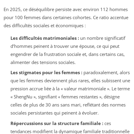
En 2025, ce déséquilibre persiste avec environ 112 hommes
pour 100 femmes dans certaines cohortes. Ce ratio accentue
des difficultés sociales et économiques :
Les difficultés matrimoniales :
un nombre significatif
d’hommes peinent à trouver une épouse, ce qui peut
engendrer de la frustration sociale et, dans certains cas,
alimenter des tensions sociales.
Les stigmates pour les femmes :
paradoxalement, alors
que les femmes deviennent plus rares, elles subissent une
pression accrue liée à la « valeur matrimoniale ». Le terme
« ShengNu », signifiant « femmes restantes », désigne
celles de plus de 30 ans sans mari, reflétant des normes
sociales persistantes qui peinent à évoluer.
Répercussions sur la structure familiale :
ces
tendances modifient la dynamique familiale traditionnelle