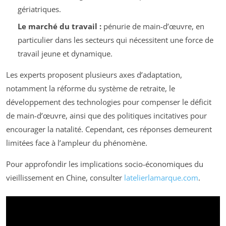
gériatriques.
Le marché du travail :
pénurie de main-d’œuvre, en
particulier dans les secteurs qui nécessitent une force de
travail jeune et dynamique.
Les experts proposent plusieurs axes d’adaptation,
notamment la réforme du système de retraite, le
développement des technologies pour compenser le déficit
de main-d’œuvre, ainsi que des politiques incitatives pour
encourager la natalité. Cependant, ces réponses demeurent
limitées face à l’ampleur du phénomène.
Pour approfondir les implications socio-économiques du
vieillissement en Chine, consulter
latelierlamarque.com
.