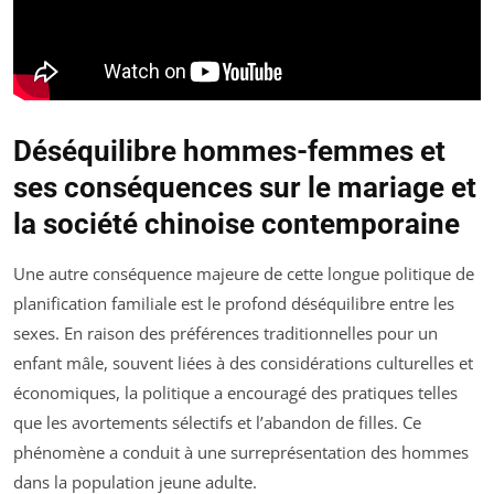
Déséquilibre hommes-femmes et
ses conséquences sur le mariage et
la société chinoise contemporaine
Une autre conséquence majeure de cette longue politique de
planification familiale est le profond déséquilibre entre les
sexes. En raison des préférences traditionnelles pour un
enfant mâle, souvent liées à des considérations culturelles et
économiques, la politique a encouragé des pratiques telles
que les avortements sélectifs et l’abandon de filles. Ce
phénomène a conduit à une surreprésentation des hommes
dans la population jeune adulte.