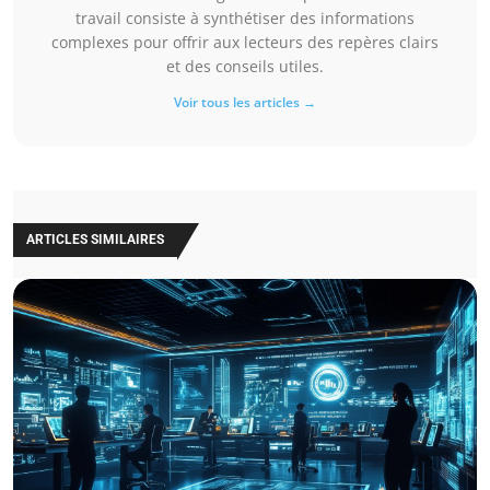
travail consiste à synthétiser des informations
complexes pour offrir aux lecteurs des repères clairs
et des conseils utiles.
Voir tous les articles →
ARTICLES SIMILAIRES