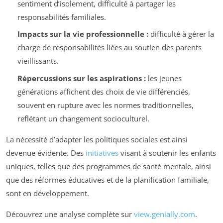
sentiment d’isolement, difficulté à partager les
responsabilités familiales.
Impacts sur la vie professionnelle :
difficulté à gérer la
charge de responsabilités liées au soutien des parents
vieillissants.
Répercussions sur les aspirations :
les jeunes
générations affichent des choix de vie différenciés,
souvent en rupture avec les normes traditionnelles,
reflétant un changement socioculturel.
La nécessité d’adapter les politiques sociales est ainsi
devenue évidente. Des
initiatives
visant à soutenir les enfants
uniques, telles que des programmes de santé mentale, ainsi
que des réformes éducatives et de la planification familiale,
sont en développement.
Découvrez une analyse complète sur
view.genially.com
.