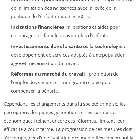
de la limitation des naissances avec la levée de la
politique de l’enfant unique en 2015.
Incitations financières :
allocations et aides pour
encourager les familles à avoir plus d’enfants.
Investissements dans la santé et la technologie :
développement de services adaptés à une population
âgée et mécanisation du travail.
Réformes du marché du travail :
promotion de
l’emploi des seniors et immigration ciblée pour
compenser la pénurie.
Cependant, les changements dans la société chinoise, les
perceptions des jeunes générations et les contraintes
économiques freinent encore ces réformes, limitant leur
efficacité à court terme. La progression de ces mesures doit
s’accompagner d’une évolution des mentalités concernant la