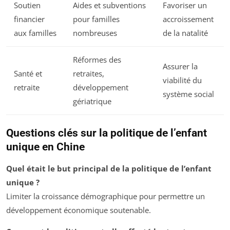
Soutien
Aides et subventions
Favoriser un
financier
pour familles
accroissement
aux familles
nombreuses
de la natalité
Réformes des
Assurer la
Santé et
retraites,
viabilité du
retraite
développement
système social
gériatrique
Questions clés sur la politique de l’enfant
unique en Chine
Quel était le but principal de la politique de l’enfant
unique ?
Limiter la croissance démographique pour permettre un
développement économique soutenable.