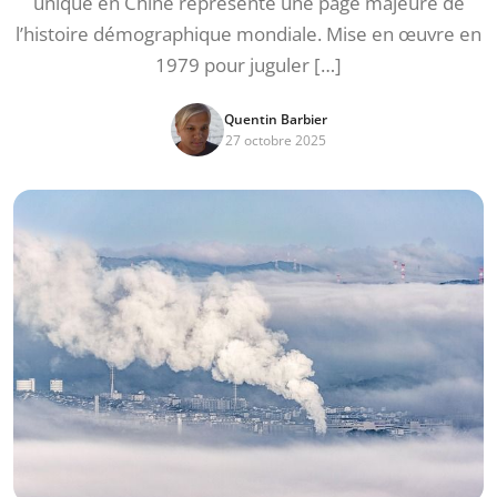
unique en Chine représente une page majeure de
l’histoire démographique mondiale. Mise en œuvre en
1979 pour juguler […]
Quentin Barbier
27 octobre 2025