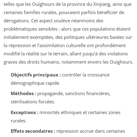
telles que les Ouïghours de la province du Xinjiang, ainsi que
certaines familles rurales, pouvaient parfois bénéficier de
dérogations. Cet aspect soulève néanmoins des
problématiques sensibles : alors que ces populations étaient
initialement exemptées, des politiques ultérieures basées sur
la répression et l’assimilation culturelle ont profondément
modifié la réalité sur le terrain, allant jusqu’à des violations
graves des droits humains, notamment envers les Ouïghours.
Objectifs principaux :
contrôler la croissance
démographique rapide.
Méthodes :
propagande, sanctions financières,
stérilisations forcées.
Exceptions :
minorités ethniques et certaines zones
rurales.
Effets secondaires :
répression accrue dans certaines