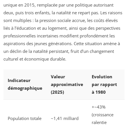
unique en 2015, remplacée par une politique autorisant
deux, puis trois enfants, la natalité ne repart pas. Les raisons
sont multiples : la pression sociale accrue, les coûts élevés
liés à l’éducation et au logement, ainsi que des perspectives
professionnelles incertaines modifient profondément les
aspirations des jeunes générations. Cette situation amène à
un déclin de la natalité persistant, fruit d’un changement
culturel et économique durable.
Valeur
Evolution
Indicateur
approximative
par rapport
démographique
(2025)
à 1980
+~43%
(croissance
Population totale
~1,41 milliard
ralentie