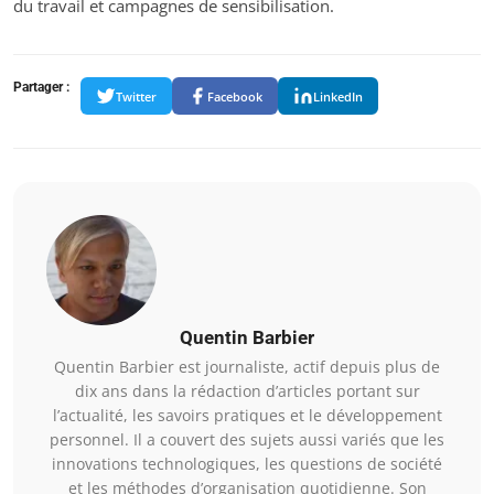
du travail et campagnes de sensibilisation.
Partager :
Twitter
Facebook
LinkedIn
Quentin Barbier
Quentin Barbier est journaliste, actif depuis plus de
dix ans dans la rédaction d’articles portant sur
l’actualité, les savoirs pratiques et le développement
personnel. Il a couvert des sujets aussi variés que les
innovations technologiques, les questions de société
et les méthodes d’organisation quotidienne. Son