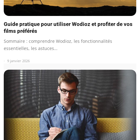
Guide pratique pour utiliser Wodioz et profiter de vos
films préférés
Sommaire : comprendre Wodioz, les fonctionnalités
essentielles, les astuces…
9 janvier 2026