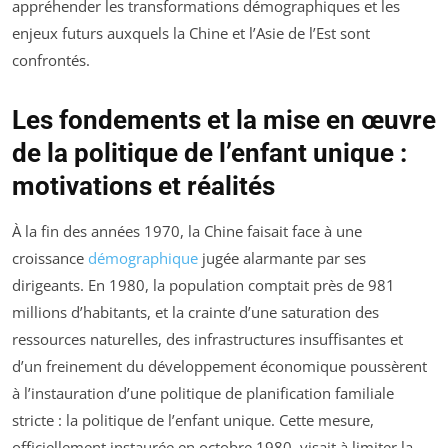
appréhender les transformations démographiques et les
enjeux futurs auxquels la Chine et l’Asie de l’Est sont
confrontés.
Les fondements et la mise en œuvre
de la politique de l’enfant unique :
motivations et réalités
À la fin des années 1970, la Chine faisait face à une
croissance
démographique
jugée alarmante par ses
dirigeants. En 1980, la population comptait près de 981
millions d’habitants, et la crainte d’une saturation des
ressources naturelles, des infrastructures insuffisantes et
d’un freinement du développement économique poussèrent
à l’instauration d’une politique de planification familiale
stricte : la politique de l’enfant unique. Cette mesure,
officiellement instaurée en octobre 1980, visait à limiter la