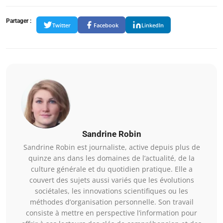
Partager :
Twitter
Facebook
LinkedIn
Sandrine Robin
Sandrine Robin est journaliste, active depuis plus de
quinze ans dans les domaines de l’actualité, de la
culture générale et du quotidien pratique. Elle a
couvert des sujets aussi variés que les évolutions
sociétales, les innovations scientifiques ou les
méthodes d’organisation personnelle. Son travail
consiste à mettre en perspective l’information pour