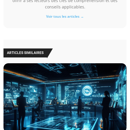
offrir à ses lecteurs des clés de compréhension et des
conseils applicables.
Voir tous les articles →
ARTICLES SIMILAIRES