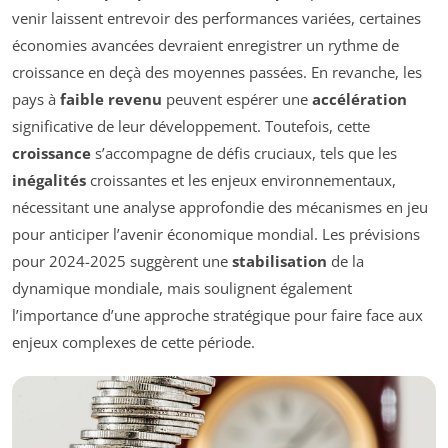
venir laissent entrevoir des performances variées, certaines
économies avancées devraient enregistrer un rythme de
croissance en deçà des moyennes passées. En revanche, les
pays à
faible revenu
peuvent espérer une
accélération
significative de leur développement. Toutefois, cette
croissance
s’accompagne de défis cruciaux, tels que les
inégalités
croissantes et les enjeux environnementaux,
nécessitant une analyse approfondie des mécanismes en jeu
pour anticiper l’avenir économique mondial. Les prévisions
pour 2024-2025 suggèrent une
stabilisation
de la
dynamique mondiale, mais soulignent également
l’importance d’une approche stratégique pour faire face aux
enjeux complexes de cette période.