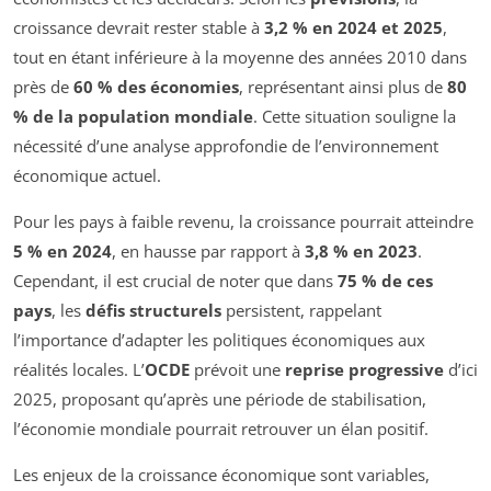
croissance devrait rester stable à
3,2 % en 2024 et 2025
,
tout en étant inférieure à la moyenne des années 2010 dans
près de
60 % des économies
, représentant ainsi plus de
80
% de la population mondiale
. Cette situation souligne la
nécessité d’une analyse approfondie de l’environnement
économique actuel.
Pour les pays à faible revenu, la croissance pourrait atteindre
5 % en 2024
, en hausse par rapport à
3,8 % en 2023
.
Cependant, il est crucial de noter que dans
75 % de ces
pays
, les
défis structurels
persistent, rappelant
l’importance d’adapter les politiques économiques aux
réalités locales. L’
OCDE
prévoit une
reprise progressive
d’ici
2025, proposant qu’après une période de stabilisation,
l’économie mondiale pourrait retrouver un élan positif.
Les enjeux de la croissance économique sont variables,