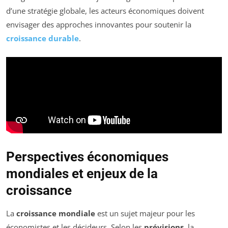
d’une stratégie globale, les acteurs économiques doivent
envisager des approches innovantes pour soutenir la
croissance durable
.
Perspectives économiques
mondiales et enjeux de la
croissance
La
croissance mondiale
est un sujet majeur pour les
économistes et les décideurs. Selon les
prévisions
, la