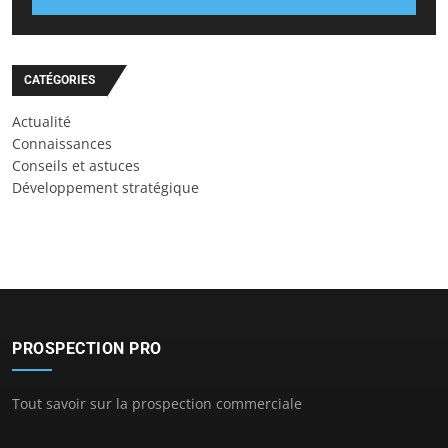
CATÉGORIES
Actualité
Connaissances
Conseils et astuces
Développement stratégique
PROSPECTION PRO
Tout savoir sur la prospection commerciale