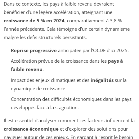
Dans ce contexte, les pays à faible revenu devraient
bénéficier d’une légère accélération, atteignant une
croissance de 5 % en 2024
, comparativement à 3,8 %
l’année précédente. Cela témoigne d’un certain dynamisme
malgré les défis structurels persistants.
Reprise progressive
anticipatee par l’OCDE d’ici 2025.
Accélération prévue de la croissance dans les
pays à
faible revenu
.
Impact des enjeux climatiques et des
inégalités
sur la
dynamique de croissance.
Concentration des difficultés économiques dans les pays
développés face à la stagnation.
Il est essentiel d’analyser comment ces facteurs influencent la
croissance économique
et d’explorer des solutions pour
naviguer autour de ces enjeux. En gardant à l’esprit le besoin