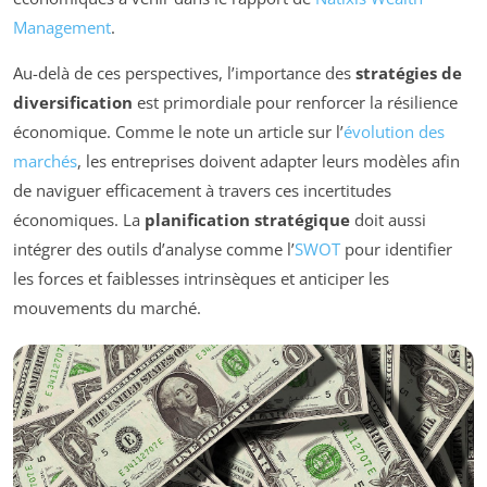
Management
.
Au-delà de ces perspectives, l’importance des
stratégies de
diversification
est primordiale pour renforcer la résilience
économique. Comme le note un article sur l’
évolution des
marchés
, les entreprises doivent adapter leurs modèles afin
de naviguer efficacement à travers ces incertitudes
économiques. La
planification stratégique
doit aussi
intégrer des outils d’analyse comme l’
SWOT
pour identifier
les forces et faiblesses intrinsèques et anticiper les
mouvements du marché.