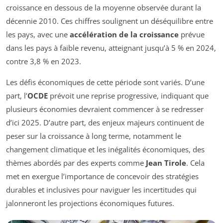
croissance en dessous de la moyenne observée durant la
décennie 2010. Ces chiffres soulignent un déséquilibre entre
les pays, avec une
accélération de la croissance
prévue
dans les pays à faible revenu, atteignant jusqu’à 5 % en 2024,
contre 3,8 % en 2023.
Les défis économiques de cette période sont variés. D’une
part, l’
OCDE
prévoit une reprise progressive, indiquant que
plusieurs économies devraient commencer à se redresser
d’ici 2025. D’autre part, des enjeux majeurs continuent de
peser sur la croissance à long terme, notamment le
changement climatique et les inégalités économiques, des
thèmes abordés par des experts comme
Jean Tirole
. Cela
met en exergue l’importance de concevoir des stratégies
durables et inclusives pour naviguer les incertitudes qui
jalonneront les projections économiques futures.