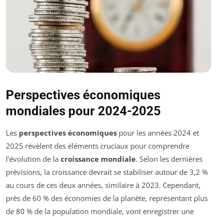
Perspectives économiques
mondiales pour 2024-2025
Les
perspectives économiques
pour les années 2024 et
2025 révèlent des éléments cruciaux pour comprendre
l’évolution de la
croissance mondiale
. Selon les dernières
prévisions, la croissance devrait se stabiliser autour de 3,2 %
au cours de ces deux années, similaire à 2023. Cependant,
près de 60 % des économies de la planète, représentant plus
de 80 % de la population mondiale, vont enregistrer une