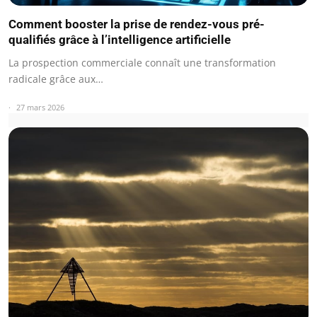
Comment booster la prise de rendez-vous pré-
qualifiés grâce à l’intelligence artificielle
La prospection commerciale connaît une transformation
radicale grâce aux…
27 mars 2026