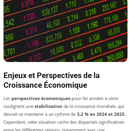
Enjeux et Perspectives de la
Croissance Économique
Les
perspectives économiques
pour les années à venir
soulignent une
stabilisation
de la croissance mondiale, qui
devrait se maintenir à un rythme de
3,2 % en 2024 et 2025
.
Cependant, cette situation cache des disparités significatives
entre les différentes régions, notamment avec une