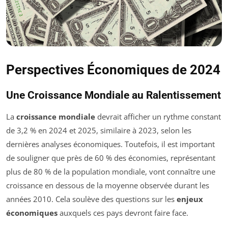
Perspectives Économiques de 2024
Une Croissance Mondiale au Ralentissement
La
croissance mondiale
devrait afficher un rythme constant
de 3,2 % en 2024 et 2025, similaire à 2023, selon les
dernières analyses économiques. Toutefois, il est important
de souligner que près de 60 % des économies, représentant
plus de 80 % de la population mondiale, vont connaître une
croissance en dessous de la moyenne observée durant les
années 2010. Cela soulève des questions sur les
enjeux
économiques
auxquels ces pays devront faire face.