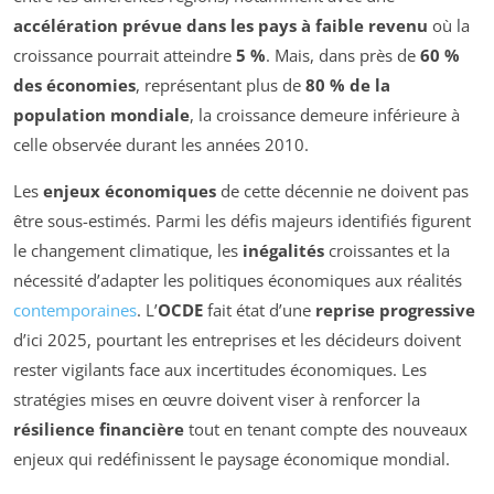
accélération prévue dans les pays à faible revenu
où la
croissance pourrait atteindre
5 %
. Mais, dans près de
60 %
des économies
, représentant plus de
80 % de la
population mondiale
, la croissance demeure inférieure à
celle observée durant les années 2010.
Les
enjeux économiques
de cette décennie ne doivent pas
être sous-estimés. Parmi les défis majeurs identifiés figurent
le changement climatique, les
inégalités
croissantes et la
nécessité d’adapter les politiques économiques aux réalités
contemporaines
. L’
OCDE
fait état d’une
reprise progressive
d’ici 2025, pourtant les entreprises et les décideurs doivent
rester vigilants face aux incertitudes économiques. Les
stratégies mises en œuvre doivent viser à renforcer la
résilience financière
tout en tenant compte des nouveaux
enjeux qui redéfinissent le paysage économique mondial.