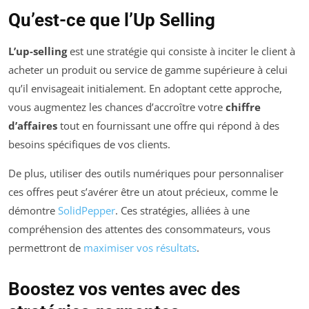
Qu’est-ce que l’Up Selling
L’up-selling
est une stratégie qui consiste à inciter le client à
acheter un produit ou service de gamme supérieure à celui
qu’il envisageait initialement. En adoptant cette approche,
vous augmentez les chances d’accroître votre
chiffre
d’affaires
tout en fournissant une offre qui répond à des
besoins spécifiques de vos clients.
De plus, utiliser des outils numériques pour personnaliser
ces offres peut s’avérer être un atout précieux, comme le
démontre
SolidPepper
. Ces stratégies, alliées à une
compréhension des attentes des consommateurs, vous
permettront de
maximiser vos résultats
.
Boostez vos ventes avec des