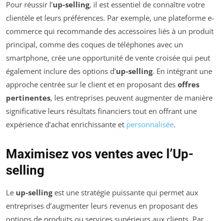
Pour réussir l’
up-selling
, il est essentiel de connaître votre
clientèle et leurs préférences. Par exemple, une plateforme e-
commerce qui recommande des accessoires liés à un produit
principal, comme des coques de téléphones avec un
smartphone, crée une opportunité de vente croisée qui peut
également inclure des options d’
up-selling
. En intégrant une
approche centrée sur le client et en proposant des
offres
pertinentes
, les entreprises peuvent augmenter de manière
significative leurs résultats financiers tout en offrant une
expérience d’achat enrichissante et
personnalisée
.
Maximisez vos ventes avec l’Up-
selling
Le
up-selling
est une stratégie puissante qui permet aux
entreprises d’augmenter leurs revenus en proposant des
options de produits ou services supérieurs aux clients. Par