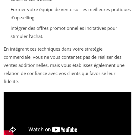
Former votre équipe de vente sur les meilleures pratiques
d’up-selling.
Intégrer des offres promotionnelles incitatives pour
stimuler l’achat.
En intégrant ces techniques dans votre stratégie
commerciale, vous ne vous contentez pas de réaliser des
ventes additionnelles, mais vous établissez également une
relation de confiance avec vos clients qui favorise leur
fidélité.