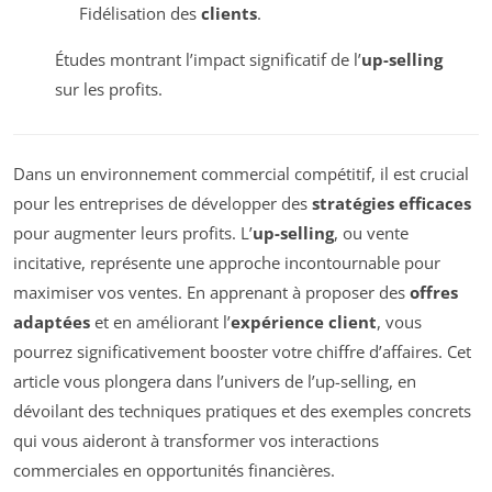
Fidélisation des
clients
.
Études montrant l’impact significatif de l’
up-selling
sur les profits.
Dans un environnement commercial compétitif, il est crucial
pour les entreprises de développer des
stratégies efficaces
pour augmenter leurs profits. L’
up-selling
, ou vente
incitative, représente une approche incontournable pour
maximiser vos ventes. En apprenant à proposer des
offres
adaptées
et en améliorant l’
expérience client
, vous
pourrez significativement booster votre chiffre d’affaires. Cet
article vous plongera dans l’univers de l’up-selling, en
dévoilant des techniques pratiques et des exemples concrets
qui vous aideront à transformer vos interactions
commerciales en opportunités financières.