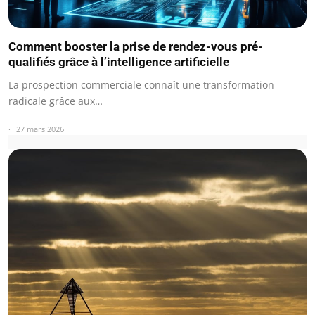
Comment booster la prise de rendez-vous pré-
qualifiés grâce à l’intelligence artificielle
La prospection commerciale connaît une transformation
radicale grâce aux…
27 mars 2026