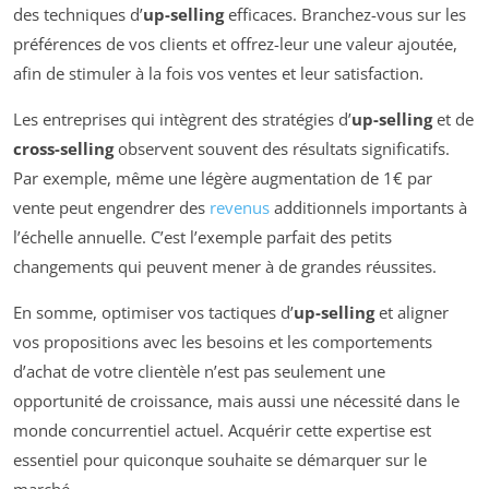
des techniques d’
up-selling
efficaces. Branchez-vous sur les
préférences de vos clients et offrez-leur une valeur ajoutée,
afin de stimuler à la fois vos ventes et leur satisfaction.
Les entreprises qui intègrent des stratégies d’
up-selling
et de
cross-selling
observent souvent des résultats significatifs.
Par exemple, même une légère augmentation de 1€ par
vente peut engendrer des
revenus
additionnels importants à
l’échelle annuelle. C’est l’exemple parfait des petits
changements qui peuvent mener à de grandes réussites.
En somme, optimiser vos tactiques d’
up-selling
et aligner
vos propositions avec les besoins et les comportements
d’achat de votre clientèle n’est pas seulement une
opportunité de croissance, mais aussi une nécessité dans le
monde concurrentiel actuel. Acquérir cette expertise est
essentiel pour quiconque souhaite se démarquer sur le