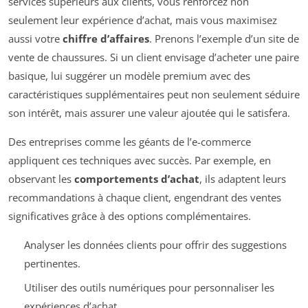
services supérieurs aux clients, vous renforcez non
seulement leur expérience d’achat, mais vous maximisez
aussi votre
chiffre d’affaires
. Prenons l’exemple d’un site de
vente de chaussures. Si un client envisage d’acheter une paire
basique, lui suggérer un modèle premium avec des
caractéristiques supplémentaires peut non seulement séduire
son intérêt, mais assurer une valeur ajoutée qui le satisfera.
Des entreprises comme les géants de l’e-commerce
appliquent ces techniques avec succès. Par exemple, en
observant les
comportements d’achat
, ils adaptent leurs
recommandations à chaque client, engendrant des ventes
significatives grâce à des options complémentaires.
Analyser les données clients pour offrir des suggestions
pertinentes.
Utiliser des outils numériques pour personnaliser les
expériences d’achat.