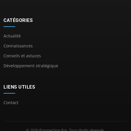
CATÉGORIES
Actualité
Connaissances
Conseils et astuces
Développement stratégique
LIENS UTILES
Contact
© 2026 Prospection Pro. Tous droits réservés.