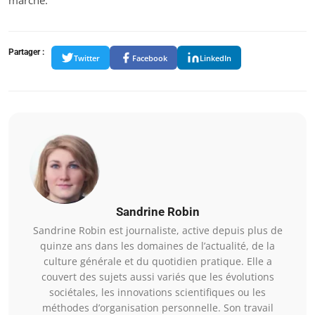
marché.
Partager :
Twitter
Facebook
LinkedIn
Sandrine Robin
Sandrine Robin est journaliste, active depuis plus de
quinze ans dans les domaines de l’actualité, de la
culture générale et du quotidien pratique. Elle a
couvert des sujets aussi variés que les évolutions
sociétales, les innovations scientifiques ou les
méthodes d’organisation personnelle. Son travail