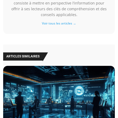
consiste à mettre en perspective l’information pour
offrir à ses lecteurs des clés de compréhension et des
conseils applicables.
Voir tous les articles →
ARTICLES SIMILAIRES