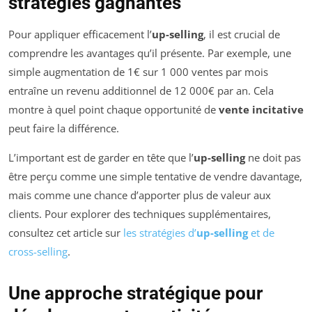
stratégies gagnantes
Pour appliquer efficacement l’
up-selling
, il est crucial de
comprendre les avantages qu’il présente. Par exemple, une
simple augmentation de 1€ sur 1 000 ventes par mois
entraîne un revenu additionnel de 12 000€ par an. Cela
montre à quel point chaque opportunité de
vente incitative
peut faire la différence.
L’important est de garder en tête que l’
up-selling
ne doit pas
être perçu comme une simple tentative de vendre davantage,
mais comme une chance d’apporter plus de valeur aux
clients. Pour explorer des techniques supplémentaires,
consultez cet article sur
les stratégies d’
up-selling
et de
cross-selling
.
Une approche stratégique pour