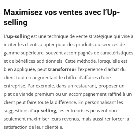
Maximisez vos ventes avec l’Up-
selling
L’
up-selling
est une technique de vente stratégique qui vise à
inciter les clients à opter pour des produits ou services de
gamme supérieure, souvent accompagnés de caractéristiques
et de bénéfices additionnels. Cette méthode, lorsqu’elle est
bien appliquée, peut
transformer
l’expérience d’achat du
client tout en augmentant le chiffre d’affaires d’une
entreprise. Par exemple, dans un restaurant, proposer un
plat de viande premium ou un accompagnement raffiné à un
client peut faire toute la différence. En personnalisant les
suggestions d’
up-selling
, les entreprises peuvent non
seulement maximiser leurs revenus, mais aussi renforcer la
satisfaction de leur clientèle.