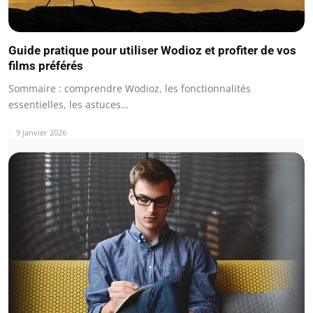
Guide pratique pour utiliser Wodioz et profiter de vos
films préférés
Sommaire : comprendre Wodioz, les fonctionnalités
essentielles, les astuces…
9 janvier 2026