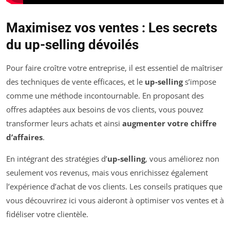
Maximisez vos ventes : Les secrets
du up-selling dévoilés
Pour faire croître votre entreprise, il est essentiel de maîtriser
des techniques de vente efficaces, et le
up-selling
s’impose
comme une méthode incontournable. En proposant des
offres adaptées aux besoins de vos clients, vous pouvez
transformer leurs achats et ainsi
augmenter votre chiffre
d’affaires
.
En intégrant des stratégies d’
up-selling
, vous améliorez non
seulement vos revenus, mais vous enrichissez également
l’expérience d’achat de vos clients. Les conseils pratiques que
vous découvrirez ici vous aideront à optimiser vos ventes et à
fidéliser votre clientèle.