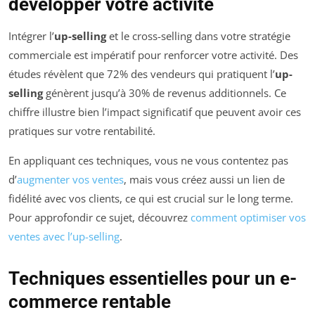
développer votre activité
Intégrer l’
up-selling
et le cross-selling dans votre stratégie
commerciale est impératif pour renforcer votre activité. Des
études révèlent que 72% des vendeurs qui pratiquent l’
up-
selling
génèrent jusqu’à 30% de revenus additionnels. Ce
chiffre illustre bien l’impact significatif que peuvent avoir ces
pratiques sur votre rentabilité.
En appliquant ces techniques, vous ne vous contentez pas
d’
augmenter vos ventes
, mais vous créez aussi un lien de
fidélité avec vos clients, ce qui est crucial sur le long terme.
Pour approfondir ce sujet, découvrez
comment optimiser vos
ventes avec l’up-selling
.
Techniques essentielles pour un e-
commerce rentable