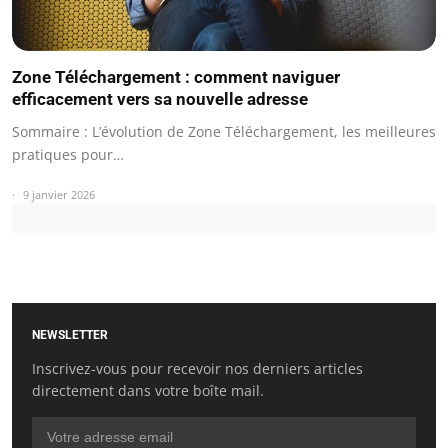
Zone Téléchargement : comment naviguer
efficacement vers sa nouvelle adresse
Sommaire : L’évolution de Zone Téléchargement, les meilleures
pratiques pour…
9 janvier 2026
NEWSLETTER
Inscrivez-vous pour recevoir nos derniers articles
directement dans votre boîte mail.