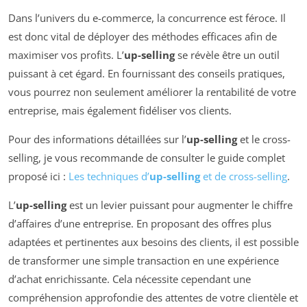
Dans l’univers du e-commerce, la concurrence est féroce. Il
est donc vital de déployer des méthodes efficaces afin de
maximiser vos profits. L’
up-selling
se révèle être un outil
puissant à cet égard. En fournissant des conseils pratiques,
vous pourrez non seulement améliorer la rentabilité de votre
entreprise, mais également fidéliser vos clients.
Pour des informations détaillées sur l’
up-selling
et le cross-
selling, je vous recommande de consulter le guide complet
proposé ici :
Les techniques d’
up-selling
et de cross-selling
.
L’
up-selling
est un levier puissant pour augmenter le chiffre
d’affaires d’une entreprise. En proposant des offres plus
adaptées et pertinentes aux besoins des clients, il est possible
de transformer une simple transaction en une expérience
d’achat enrichissante. Cela nécessite cependant une
compréhension approfondie des attentes de votre clientèle et