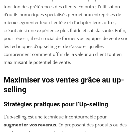
fonction des préférences des clients. En outre, l’utilisation
d’outils numériques spécialisés permet aux entreprises de
mieux segmenter leur clientèle et d’adapter leurs offres,
créant ainsi une expérience plus fluide et satisfaisante. Enfin,
pour réussir, il est crucial de former vos équipes de vente sur
les techniques d’up-selling et de s’assurer qu’elles
comprennent comment offrir de la valeur au client tout en
maximisant le potentiel de vente.
Maximiser vos ventes grâce au up-
selling
Stratégies pratiques pour l’Up-selling
L’up-selling est une technique incontournable pour
augmenter vos revenus
. En proposant des produits ou des