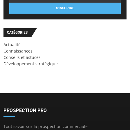
S'INSCRIRE
CATÉGORIES
Actualité
Connaissances
Conseils et astuces
Développement stratégique
PROSPECTION PRO
Tout savoir sur la prospection commerciale