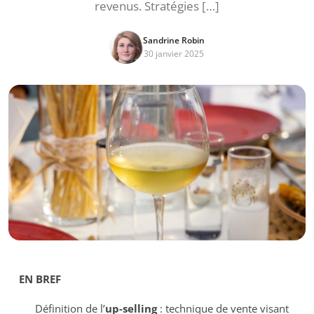
revenus. Stratégies […]
Sandrine Robin
30 janvier 2025
EN BREF
Définition de l’
up-selling
: technique de vente visant