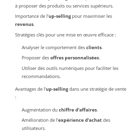
à proposer des produits ou services supérieurs.
Importance de l’
up-selling
pour maximiser les
revenus
.
Stratégies clés pour une mise en œuvre efficace :
Analyser le comportement des
clients
.
Proposer des
offres personnalisées
.
Utiliser des outils numériques pour faciliter les
recommandations.
Avantages de l’
up-selling
dans une stratégie de vente
:
Augmentation du
chiffre d’affaires
.
Amélioration de l’
expérience d’achat
des
utilisateurs.