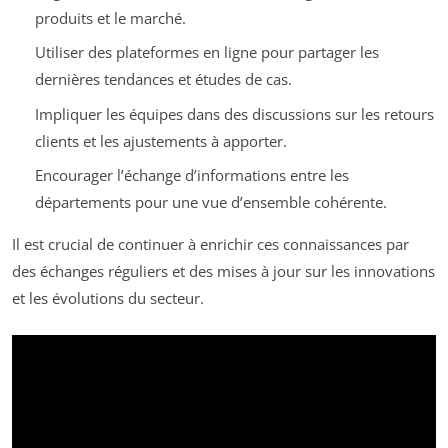
produits et le marché.
Utiliser des plateformes en ligne pour partager les
dernières tendances et études de cas.
Impliquer les équipes dans des discussions sur les retours
clients et les ajustements à apporter.
Encourager l’échange d’informations entre les
départements pour une vue d’ensemble cohérente.
Il est crucial de continuer à enrichir ces connaissances par
des échanges réguliers et des mises à jour sur les innovations
et les évolutions du secteur.