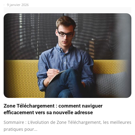
9 janvier 2026
Zone Téléchargement : comment naviguer
efficacement vers sa nouvelle adresse
Sommaire : L’évolution de Zone Téléchargement, les meilleures
pratiques pour…