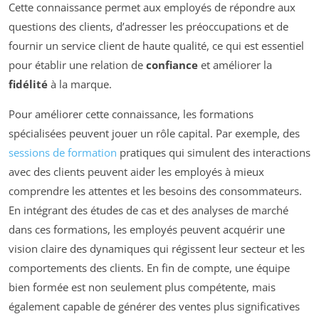
Cette connaissance permet aux employés de répondre aux
questions des clients, d’adresser les préoccupations et de
fournir un service client de haute qualité, ce qui est essentiel
pour établir une relation de
confiance
et améliorer la
fidélité
à la marque.
Pour améliorer cette connaissance, les formations
spécialisées peuvent jouer un rôle capital. Par exemple, des
sessions de formation
pratiques qui simulent des interactions
avec des clients peuvent aider les employés à mieux
comprendre les attentes et les besoins des consommateurs.
En intégrant des études de cas et des analyses de marché
dans ces formations, les employés peuvent acquérir une
vision claire des dynamiques qui régissent leur secteur et les
comportements des clients. En fin de compte, une équipe
bien formée est non seulement plus compétente, mais
également capable de générer des ventes plus significatives