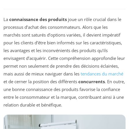
La
connaissance des produits
joue un rôle crucial dans le
processus d’achat des consommateurs. Alors que les
marchés sont saturés d’options variées, il devient impératif
pour les clients d’être bien informés sur les caractéristiques,
les avantages et les inconvénients des produits qu’ils
envisagent d’acquérir. Cette compréhension approfondie leur
permet non seulement de prendre des décisions éclairées,
mais aussi de mieux naviguer dans les
tendances du marché
et de cerner la position des différents
concurrents
. En outre,
une bonne connaissance des produits favorise la confiance
entre le consommateur et la marque, contribuant ainsi à une
relation durable et bénéfique.