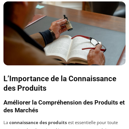
L’Importance de la Connaissance
des Produits
Améliorer la Compréhension des Produits et
des Marchés
La
connaissance des produits
est essentielle pour toute