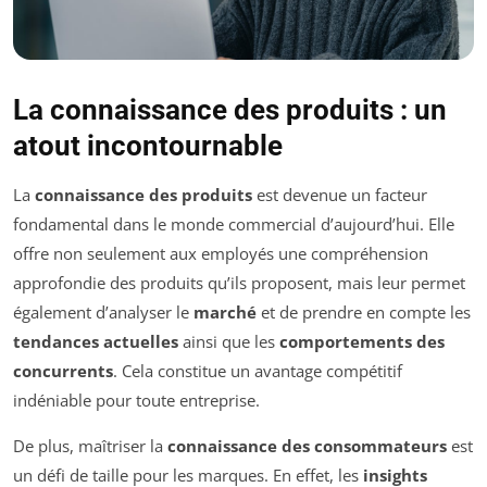
La connaissance des produits : un
atout incontournable
La
connaissance des produits
est devenue un facteur
fondamental dans le monde commercial d’aujourd’hui. Elle
offre non seulement aux employés une compréhension
approfondie des produits qu’ils proposent, mais leur permet
également d’analyser le
marché
et de prendre en compte les
tendances actuelles
ainsi que les
comportements des
concurrents
. Cela constitue un avantage compétitif
indéniable pour toute entreprise.
De plus, maîtriser la
connaissance des consommateurs
est
un défi de taille pour les marques. En effet, les
insights