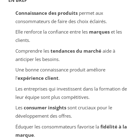
Connaissance des produits
permet aux
consommateurs de faire des choix éclairés.
Elle renforce la confiance entre les
marques
et les
clients.
Comprendre les
tendances du marché
aide à
anticiper les besoins.
Une bonne connaissance produit améliore
l’
expérience client
.
Les entreprises qui investissent dans la formation de
leur équipe sont plus compétitives.
Les
consumer insights
sont cruciaux pour le
développement des offres.
Éduquer les consommateurs favorise la
fidélité à la
marque
.