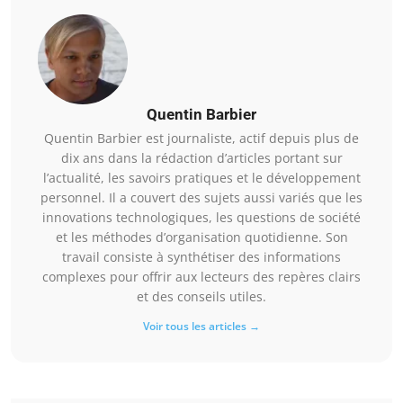
Quentin Barbier
Quentin Barbier est journaliste, actif depuis plus de
dix ans dans la rédaction d’articles portant sur
l’actualité, les savoirs pratiques et le développement
personnel. Il a couvert des sujets aussi variés que les
innovations technologiques, les questions de société
et les méthodes d’organisation quotidienne. Son
travail consiste à synthétiser des informations
complexes pour offrir aux lecteurs des repères clairs
et des conseils utiles.
Voir tous les articles →