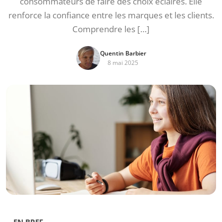
consommateurs de faire des choix éclairés. Elle
renforce la confiance entre les marques et les clients.
Comprendre les […]
Quentin Barbier
8 mai 2025
EN BREF