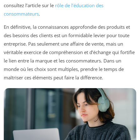
consultez l’article sur le
rôle de l’éducation des
consommateurs
.
En définitive, la connaissances approfondie des produits et
des besoins des clients est un formidable levier pour toute
entreprise. Pas seulement une affaire de vente, mais un
véritable exercice de compréhension et d’échange qui fortifie
le lien entre la marque et les consommateurs. Dans un
monde où les choix sont multiples, prendre le temps de
maîtriser ces éléments peut faire la différence.