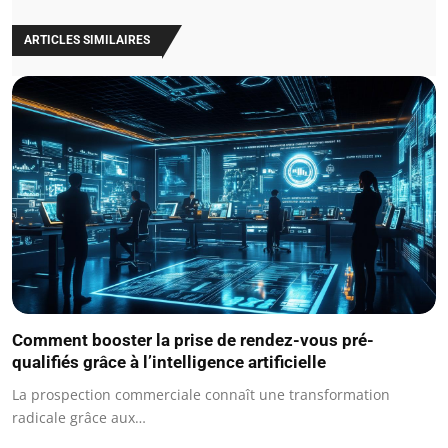
ARTICLES SIMILAIRES
Comment booster la prise de rendez-vous pré-
qualifiés grâce à l’intelligence artificielle
La prospection commerciale connaît une transformation
radicale grâce aux…