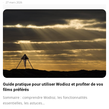
27 mars 2026
Guide pratique pour utiliser Wodioz et profiter de vos
films préférés
Sommaire : comprendre Wodioz, les fonctionnalités
essentielles, les astuces…