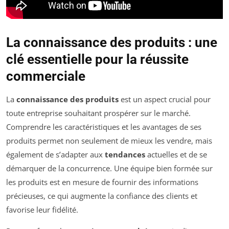
La connaissance des produits : une
clé essentielle pour la réussite
commerciale
La
connaissance des produits
est un aspect crucial pour
toute entreprise souhaitant prospérer sur le marché.
Comprendre les caractéristiques et les avantages de ses
produits permet non seulement de mieux les vendre, mais
également de s’adapter aux
tendances
actuelles et de se
démarquer de la concurrence. Une équipe bien formée sur
les produits est en mesure de fournir des informations
précieuses, ce qui augmente la confiance des clients et
favorise leur fidélité.