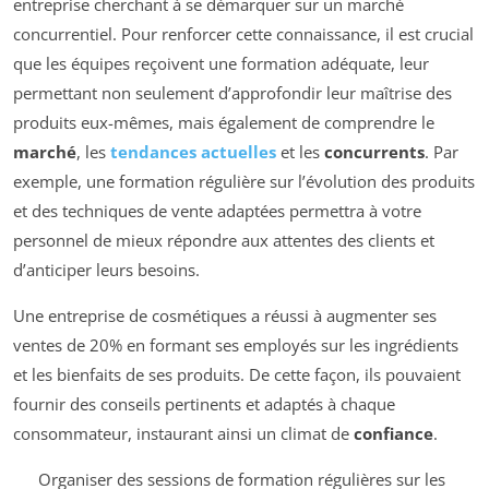
entreprise cherchant à se démarquer sur un marché
concurrentiel. Pour renforcer cette connaissance, il est crucial
que les équipes reçoivent une formation adéquate, leur
permettant non seulement d’approfondir leur maîtrise des
produits eux-mêmes, mais également de comprendre le
marché
, les
tendances actuelles
et les
concurrents
. Par
exemple, une formation régulière sur l’évolution des produits
et des techniques de vente adaptées permettra à votre
personnel de mieux répondre aux attentes des clients et
d’anticiper leurs besoins.
Une entreprise de cosmétiques a réussi à augmenter ses
ventes de 20% en formant ses employés sur les ingrédients
et les bienfaits de ses produits. De cette façon, ils pouvaient
fournir des conseils pertinents et adaptés à chaque
consommateur, instaurant ainsi un climat de
confiance
.
Organiser des sessions de formation régulières sur les