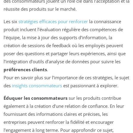
des consommateurs jouent un rôle clé dans l’acceptation et la
réussite des produits sur le marché.
Les six
stratégies efficaces pour renforcer
la connaissance
produit incluent l’évaluation régulière des compétences de
l’équipe, la mise à jour des supports d’information, la
création de sessions de feedback où les employés peuvent
poser des questions et partager leurs expériences, ainsi que
l’intégration d’outils d’analyse de données pour suivre les
préférences clients
.
Pour en savoir plus sur l’importance de ces stratégies, le sujet
des
insights consommateurs
est passionnant à explorer.
Éduquer les consommateurs
sur les produits contribue
également à la création d’une relation de confiance. En leur
fournissant des informations claires et précises, les
entreprises peuvent renforcer la fidélité et encourager
l’engagement à long terme. Pour approfondir ce sujet,