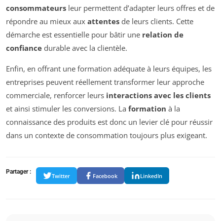
consommateurs
leur permettent d’adapter leurs offres et de
répondre au mieux aux
attentes
de leurs clients. Cette
démarche est essentielle pour bâtir une
relation de
confiance
durable avec la clientèle.
Enfin, en offrant une formation adéquate à leurs équipes, les
entreprises peuvent réellement transformer leur approche
commerciale, renforcer leurs
interactions avec les clients
et ainsi stimuler les conversions. La
formation
à la
connaissance des produits est donc un levier clé pour réussir
dans un contexte de consommation toujours plus exigeant.
Partager :
Twitter
Facebook
LinkedIn