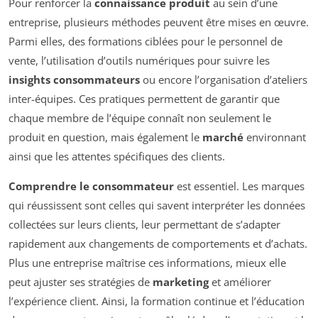
Pour renforcer la
connaissance produit
au sein d’une
entreprise, plusieurs méthodes peuvent être mises en œuvre.
Parmi elles, des formations ciblées pour le personnel de
vente, l’utilisation d’outils numériques pour suivre les
insights consommateurs
ou encore l’organisation d’ateliers
inter-équipes. Ces pratiques permettent de garantir que
chaque membre de l’équipe connaît non seulement le
produit en question, mais également le
marché
environnant
ainsi que les attentes spécifiques des clients.
Comprendre le consommateur
est essentiel. Les marques
qui réussissent sont celles qui savent interpréter les données
collectées sur leurs clients, leur permettant de s’adapter
rapidement aux changements de comportements et d’achats.
Plus une entreprise maîtrise ces informations, mieux elle
peut ajuster ses stratégies de
marketing
et améliorer
l’expérience client. Ainsi, la formation continue et l’éducation