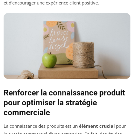
et d’encourager une expérience client positive.
Renforcer la connaissance produit
pour optimiser la stratégie
commerciale
La connaissance des produits est un
élément crucial
pour