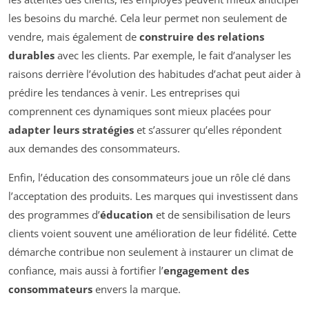
les besoins du marché. Cela leur permet non seulement de
vendre, mais également de
construire des relations
durables
avec les clients. Par exemple, le fait d’analyser les
raisons derrière l’évolution des habitudes d’achat peut aider à
prédire les tendances à venir. Les entreprises qui
comprennent ces dynamiques sont mieux placées pour
adapter leurs stratégies
et s’assurer qu’elles répondent
aux demandes des consommateurs.
Enfin, l’éducation des consommateurs joue un rôle clé dans
l’acceptation des produits. Les marques qui investissent dans
des programmes d’
éducation
et de sensibilisation de leurs
clients voient souvent une amélioration de leur fidélité. Cette
démarche contribue non seulement à instaurer un climat de
confiance, mais aussi à fortifier l’
engagement des
consommateurs
envers la marque.