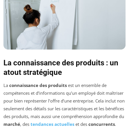
La connaissance des produits : un
atout stratégique
La
connaissance des produits
est un ensemble de
compétences et d’informations qu’un employé doit maîtriser
pour bien représenter l’offre d’une entreprise. Cela inclut non
seulement des détails sur les caractéristiques et les bénéfices
des produits, mais aussi une compréhension approfondie du
marché
, des
tendances actuelles
et des
concurrents
.