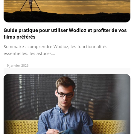
Guide pratique pour utiliser Wodioz et profiter de vos
films préférés
Sommaire : comprendre Wodioz, les fonctionnalités
essentielles, les astuces…
9 janvier 2026