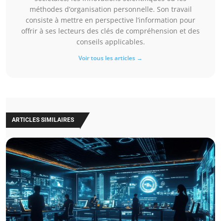
méthodes d’organisation personnelle. Son travail
consiste à mettre en perspective l’information pour
offrir à ses lecteurs des clés de compréhension et des
conseils applicables.
Voir tous les articles →
ARTICLES SIMILAIRES