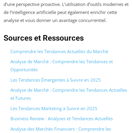
d’une perspective proactive. L’utilisation d’outils modernes et
de l’intelligence artificielle peut également enrichir cette
analyse et vous donner un avantage concurrentiel.
Sources et Ressources
Comprendre les Tendances Actuelles du Marché
Analyse de Marché : Comprendre les Tendances et
Opportunités
Les Tendances Émergentes à Suivre en 2025
Analyse de Marché : Comprendre les Tendances Actuelles
et Futures
Les Tendances Marketing à Suivre en 2025
Business Review : Analyses et Tendances Actuelles
Analyse des Marchés Financiers : Comprendre les