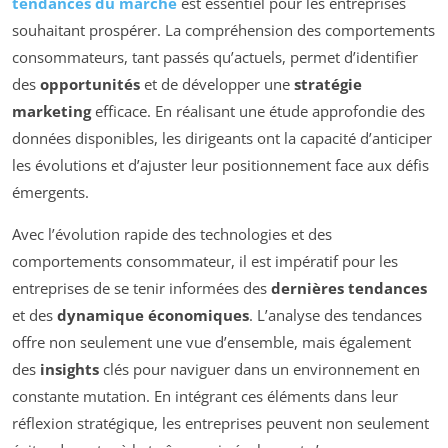
tendances du marché
est essentiel pour les entreprises
souhaitant prospérer. La compréhension des comportements
consommateurs, tant passés qu’actuels, permet d’identifier
des
opportunités
et de développer une
stratégie
marketing
efficace. En réalisant une étude approfondie des
données disponibles, les dirigeants ont la capacité d’anticiper
les évolutions et d’ajuster leur positionnement face aux défis
émergents.
Avec l’évolution rapide des technologies et des
comportements consommateur, il est impératif pour les
entreprises de se tenir informées des
dernières tendances
et des
dynamique économiques
. L’analyse des tendances
offre non seulement une vue d’ensemble, mais également
des
insights
clés pour naviguer dans un environnement en
constante mutation. En intégrant ces éléments dans leur
réflexion stratégique, les entreprises peuvent non seulement