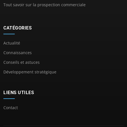
Tout savoir sur la prospection commerciale
CATÉGORIES
Actualité
Connaissances
Conseils et astuces
Développement stratégique
LIENS UTILES
Contact