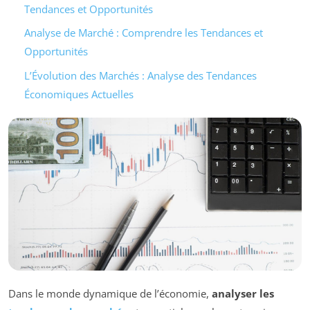
Tendances et Opportunités
Analyse de Marché : Comprendre les Tendances et
Opportunités
L’Évolution des Marchés : Analyse des Tendances
Économiques Actuelles
Dans le monde dynamique de l’économie,
analyser les