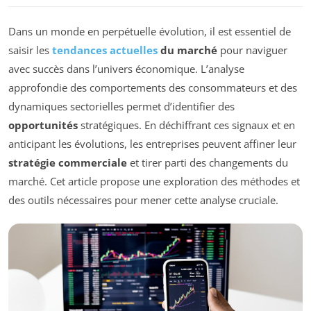
Dans un monde en perpétuelle évolution, il est essentiel de
saisir les
tendances actuelles
du marché
pour naviguer
avec succès dans l’univers économique. L’analyse
approfondie des comportements des consommateurs et des
dynamiques sectorielles permet d’identifier des
opportunités
stratégiques. En déchiffrant ces signaux et en
anticipant les évolutions, les entreprises peuvent affiner leur
stratégie commerciale
et tirer parti des changements du
marché. Cet article propose une exploration des méthodes et
des outils nécessaires pour mener cette analyse cruciale.