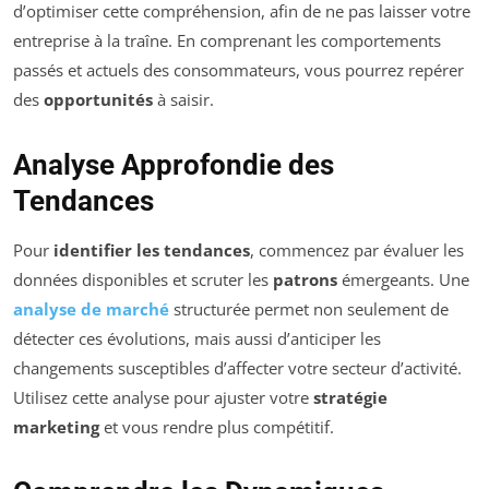
d’optimiser cette compréhension, afin de ne pas laisser votre
entreprise à la traîne. En comprenant les comportements
passés et actuels des consommateurs, vous pourrez repérer
des
opportunités
à saisir.
Analyse Approfondie des
Tendances
Pour
identifier les tendances
, commencez par évaluer les
données disponibles et scruter les
patrons
émergeants. Une
analyse de marché
structurée permet non seulement de
détecter ces évolutions, mais aussi d’anticiper les
changements susceptibles d’affecter votre secteur d’activité.
Utilisez cette analyse pour ajuster votre
stratégie
marketing
et vous rendre plus compétitif.