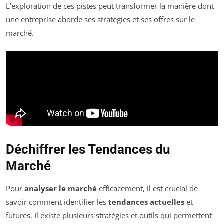
L’exploration de ces pistes peut transformer la manière dont
une entreprise aborde ses stratégies et ses offres sur le
marché.
Déchiffrer les Tendances du
Marché
Pour
analyser le marché
efficacement, il est crucial de
savoir comment identifier les
tendances actuelles
et
futures. Il existe plusieurs stratégies et outils qui permettent