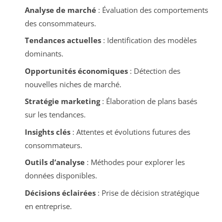
Analyse de marché
: Évaluation des comportements
des consommateurs.
Tendances actuelles
: Identification des modèles
dominants.
Opportunités économiques
: Détection des
nouvelles niches de marché.
Stratégie marketing
: Élaboration de plans basés
sur les tendances.
Insights clés
: Attentes et évolutions futures des
consommateurs.
Outils d’analyse
: Méthodes pour explorer les
données disponibles.
Décisions éclairées
: Prise de décision stratégique
en entreprise.