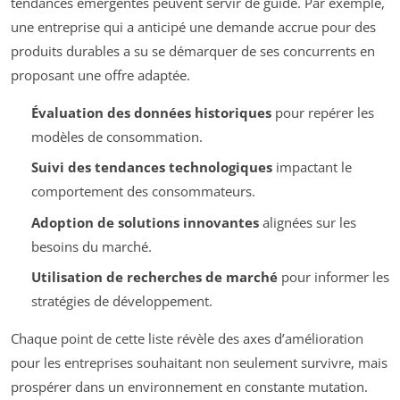
tendances émergentes peuvent servir de guide. Par exemple,
une entreprise qui a anticipé une demande accrue pour des
produits durables a su se démarquer de ses concurrents en
proposant une offre adaptée.
Évaluation des données historiques
pour repérer les
modèles de consommation.
Suivi des tendances technologiques
impactant le
comportement des consommateurs.
Adoption de solutions innovantes
alignées sur les
besoins du marché.
Utilisation de recherches de marché
pour informer les
stratégies de développement.
Chaque point de cette liste révèle des axes d’amélioration
pour les entreprises souhaitant non seulement survivre, mais
prospérer dans un environnement en constante mutation.