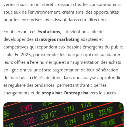
vertes a suscité un intérêt croissant chez les consommateurs
soucieux de l’environnement, créant ainsi des opportunités
pour les entreprises investissant dans cette direction.
En observant ces
évolutions
, il devient possible de
développer des
stratégies marketing
adaptées et
compétitives qui répondent aux besoins émergents du public
cible. En 2023, par exemple, les marques qui ont su adapter
leurs offres à l’ère numérique et à l’augmentation des achats
en ligne ont vu une forte augmentation de leur pénétration
de marché. La clé réside donc dans une analyse approfondie
et régulière des tendances, permettant d’anticiper les
changements et de
propulser l’entreprise
vers le succès.