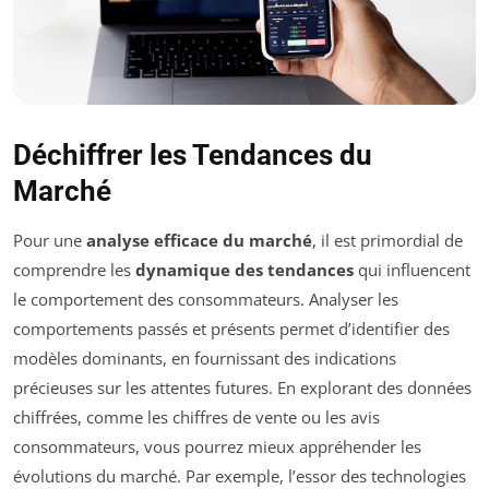
Déchiffrer les Tendances du
Marché
Pour une
analyse efficace du marché
, il est primordial de
comprendre les
dynamique des tendances
qui influencent
le comportement des consommateurs. Analyser les
comportements passés et présents permet d’identifier des
modèles dominants, en fournissant des indications
précieuses sur les attentes futures. En explorant des données
chiffrées, comme les chiffres de vente ou les avis
consommateurs, vous pourrez mieux appréhender les
évolutions du marché. Par exemple, l’essor des technologies