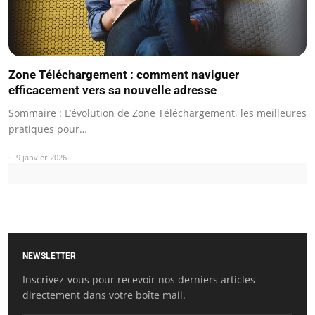
Zone Téléchargement : comment naviguer
efficacement vers sa nouvelle adresse
Sommaire : L’évolution de Zone Téléchargement, les meilleures
pratiques pour…
9 janvier 2026
NEWSLETTER
Inscrivez-vous pour recevoir nos derniers articles
directement dans votre boîte mail.