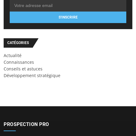
S'INSCRIRE
CATÉGORIES
Actualité
Connaissances
Conseils et astuces
Développement stratégique
PROSPECTION PRO