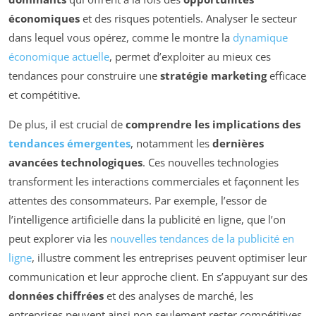
économiques
et des risques potentiels. Analyser le secteur
dans lequel vous opérez, comme le montre la
dynamique
économique actuelle
, permet d’exploiter au mieux ces
tendances pour construire une
stratégie marketing
efficace
et compétitive.
De plus, il est crucial de
comprendre les implications des
tendances émergentes
, notamment les
dernières
avancées technologiques
. Ces nouvelles technologies
transforment les interactions commerciales et façonnent les
attentes des consommateurs. Par exemple, l’essor de
l’intelligence artificielle dans la publicité en ligne, que l’on
peut explorer via les
nouvelles tendances de la publicité en
ligne
, illustre comment les entreprises peuvent optimiser leur
communication et leur approche client. En s’appuyant sur des
données chiffrées
et des analyses de marché, les
entreprises peuvent ainsi non seulement rester compétitives,