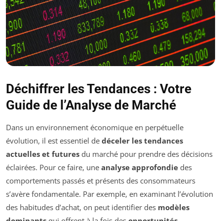
Déchiffrer les Tendances : Votre
Guide de l’Analyse de Marché
Dans un environnement économique en perpétuelle
évolution, il est essentiel de
déceler les tendances
actuelles et futures
du marché pour prendre des décisions
éclairées. Pour ce faire, une
analyse approfondie
des
comportements passés et présents des consommateurs
s’avère fondamentale. Par exemple, en examinant l’évolution
des habitudes d’achat, on peut identifier des
modèles
dominants
qui offrent à la fois des
opportunités