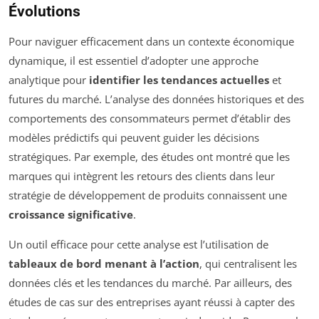
Évolutions
Pour naviguer efficacement dans un contexte économique
dynamique, il est essentiel d’adopter une approche
analytique pour
identifier les tendances actuelles
et
futures du marché. L’analyse des données historiques et des
comportements des consommateurs permet d’établir des
modèles prédictifs qui peuvent guider les décisions
stratégiques. Par exemple, des études ont montré que les
marques qui intègrent les retours des clients dans leur
stratégie de développement de produits connaissent une
croissance significative
.
Un outil efficace pour cette analyse est l’utilisation de
tableaux de bord menant à l’action
, qui centralisent les
données clés et les tendances du marché. Par ailleurs, des
études de cas sur des entreprises ayant réussi à capter des