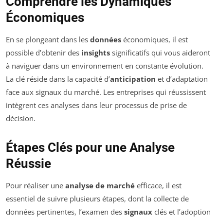
Comprendre les Dynamiques
Économiques
En se plongeant dans les
données
économiques, il est
possible d’obtenir des
insights
significatifs qui vous aideront
à naviguer dans un environnement en constante évolution.
La clé réside dans la capacité d’
anticipation
et d’adaptation
face aux signaux du marché. Les entreprises qui réussissent
intègrent ces analyses dans leur processus de prise de
décision.
Étapes Clés pour une Analyse
Réussie
Pour réaliser une
analyse de marché
efficace, il est
essentiel de suivre plusieurs étapes, dont la collecte de
données pertinentes, l’examen des
signaux
clés et l’adoption