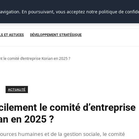
avigation. En poursuivant, vous acceptez notre politique de confide
LS ET ASTUCES
DÉVELOPPEMENT STRATÉGIQUE
 le comité d’entreprise Korian en 2025 ?
ACTUALITÉ
ilement le comité d’entreprise
an en 2025 ?
urces humaines et de la gestion sociale, le comité