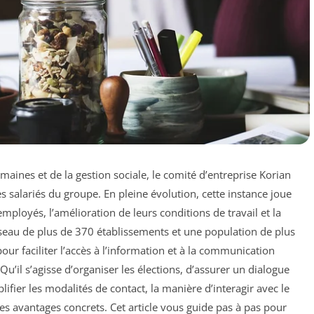
ines et de la gestion sociale, le comité d’entreprise Korian
salariés du groupe. En pleine évolution, cette instance joue
mployés, l’amélioration de leurs conditions de travail et la
seau de plus de 370 établissements et une population de plus
our faciliter l’accès à l’information et à la communication
’il s’agisse d’organiser les élections, d’assurer un dialogue
ifier les modalités de contact, la manière d’interagir avec le
s avantages concrets. Cet article vous guide pas à pas pour