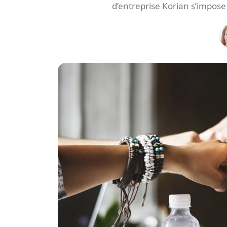
d’entreprise Korian s’impos