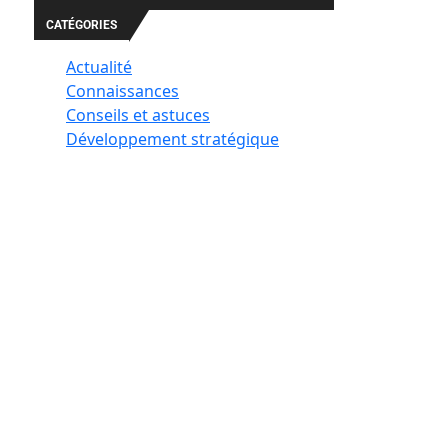
CATÉGORIES
Actualité
Connaissances
Conseils et astuces
Développement stratégique