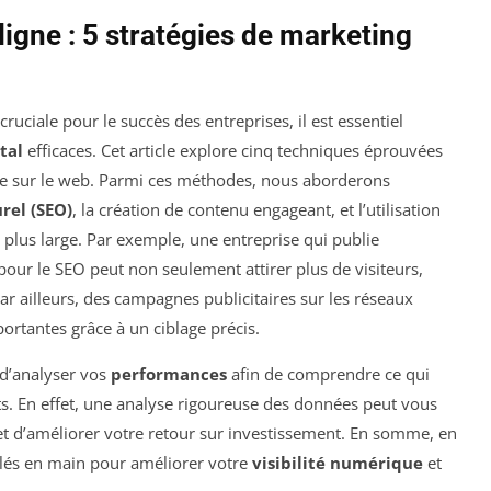
 ligne : 5 stratégies de marketing
cruciale pour le succès des entreprises, il est essentiel
tal
efficaces. Cet article explore cinq techniques éprouvées
ce sur le web. Parmi ces méthodes, nous aborderons
rel (SEO)
, la création de contenu engageant, et l’utilisation
plus large. Par exemple, une entreprise qui publie
pour le SEO peut non seulement attirer plus de visiteurs,
r ailleurs, des campagnes publicitaires sur les réseaux
rtantes grâce à un ciblage précis.
 d’analyser vos
performances
afin de comprendre ce qui
ts. En effet, une analyse rigoureuse des données peut vous
et d’améliorer votre retour sur investissement. En somme, en
 clés en main pour améliorer votre
visibilité numérique
et