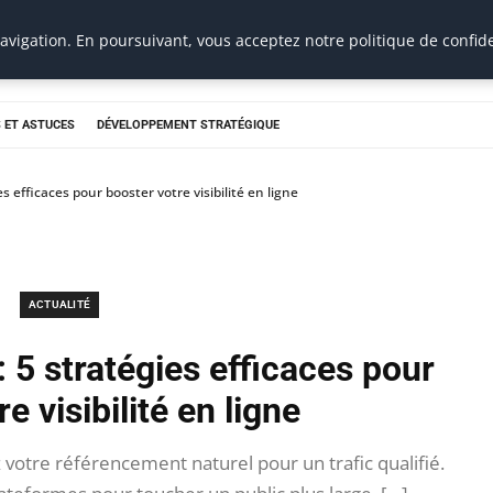
vigation. En poursuivant, vous acceptez notre politique de confide
 ET ASTUCES
DÉVELOPPEMENT STRATÉGIQUE
 efficaces pour booster votre visibilité en ligne
ACTUALITÉ
 5 stratégies efficaces pour
e visibilité en ligne
votre référencement naturel pour un trafic qualifié.