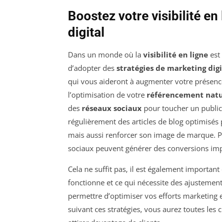
Boostez votre visibilité en
digital
Dans un monde où la
visibilité en ligne
est 
d’adopter des
stratégies de marketing digi
qui vous aideront à augmenter votre présen
l’optimisation de votre
référencement natu
des
réseaux sociaux
pour toucher un public 
régulièrement des articles de blog optimisés 
mais aussi renforcer son image de marque. Pa
sociaux peuvent générer des conversions impo
Cela ne suffit pas, il est également important
fonctionne et ce qui nécessite des ajustemen
permettre d’optimiser vos efforts marketing 
suivant ces stratégies, vous aurez toutes les