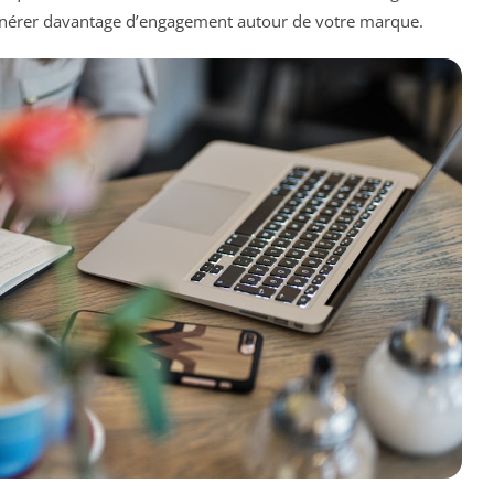
 générer davantage d’engagement autour de votre marque.