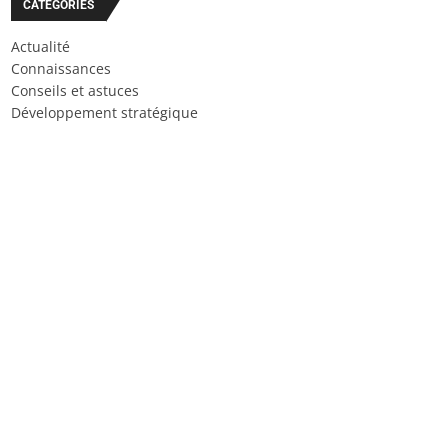
CATÉGORIES
Actualité
Connaissances
Conseils et astuces
Développement stratégique