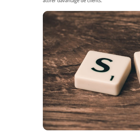
attirer davantage de clients.