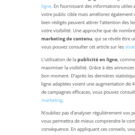
ligne
. En fournissant des informations utiles 
votre public cible mais améliorez également 
bien rédigés peuvent attirer l’attention des le
votre visibilité. Une approche que de nombr
marketing de contenu
, qui se révèle être 
vous pouvez consulter cet article sur les
stra
L’utilisation de la
publicité en ligne
, comme
maximiser la visibilité. Grâce à des annonces c
bon moment. D’après les dernières statistiques
ligne adaptées voient une augmentation de 4
de campagnes efficaces, vous pouvez consulter
marketing
.
N’oubliez pas d’analyser régulièrement vos p
vous permettra de mieux comprendre le compo
conséquence. En appliquant ces conseils, vou