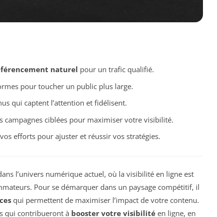
éférencement naturel
pour un trafic qualifié.
formes pour toucher un public plus large.
s qui captent l’attention et fidélisent.
s campagnes ciblées pour maximiser votre visibilité.
os efforts pour ajuster et réussir vos stratégies.
ans l’univers numérique actuel, où la visibilité en ligne est
ommateurs. Pour se démarquer dans un paysage compétitif, il
aces
qui permettent de maximiser l’impact de votre contenu.
s qui contribueront à
booster votre visibilité
en ligne, en