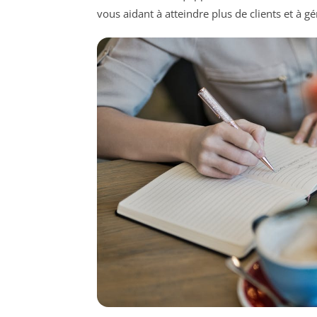
vous aidant à atteindre plus de clients et à