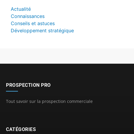
Actualité
Connaissances
Conseils et astuces
Développement stratégique
PROSPECTION PRO
Tout savoir sur la prospection commerciale
CATÉGORIES