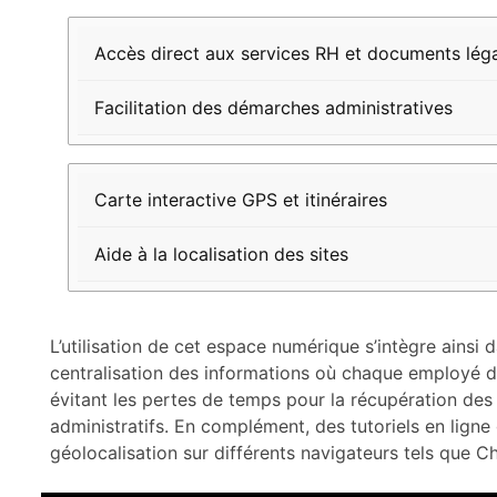
Accès direct aux services RH et documents lég
Facilitation des démarches administratives
Carte interactive GPS et itinéraires
Aide à la localisation des sites
L’utilisation de cet espace numérique s’intègre ainsi 
centralisation des informations où chaque employé di
évitant les pertes de temps pour la récupération de
administratifs. En complément, des tutoriels en ligne g
géolocalisation sur différents navigateurs tels que Ch