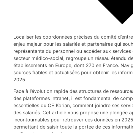
Localiser les coordonnées précises du comité d’entre
enjeu majeur pour les salariés et partenaires qui sou
représentants du personnel ou accéder aux services 
secteur médico-social, regroupe un réseau étendu de
établissements en Europe, dont 270 en France. Navig
sources fiables et actualisées pour obtenir les infor
2025.
Face à l’évolution rapide des structures de ressour
des plateformes intranet, il est fondamental de com
essentielles du CE Korian, comment joindre ses service
des salariés. Cet article vous propose une plongée 
incontournables pour retrouver ces données en 2025, 
permettant de saisir toute la portée de ces informat