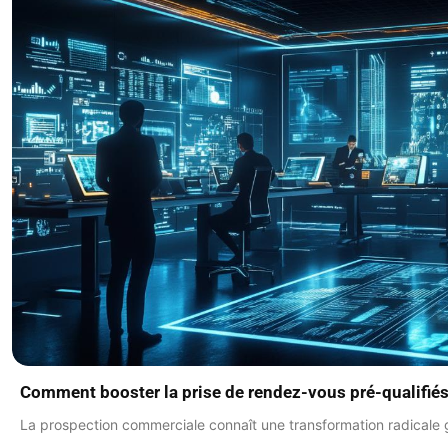
Comment booster la prise de rendez-vous pré-qualifiés gr
La prospection commerciale connaît une transformation radicale