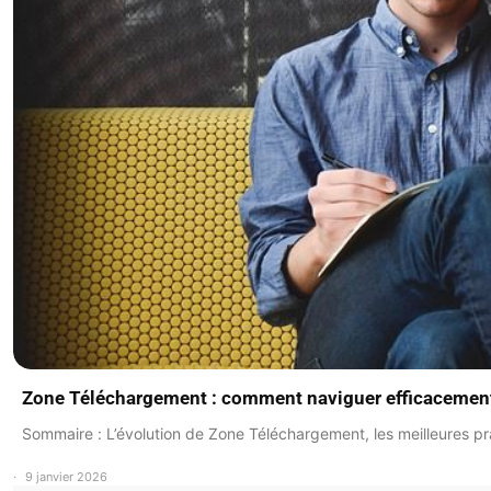
Zone Téléchargement : comment naviguer efficacement
Sommaire : L’évolution de Zone Téléchargement, les meilleures p
9 janvier 2026