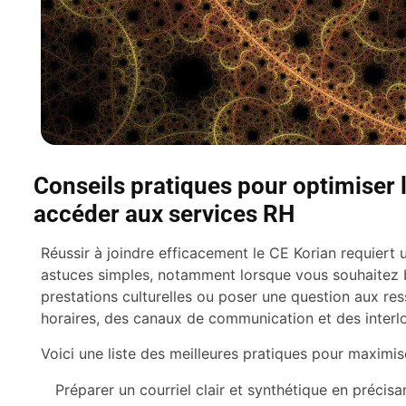
Conseils pratiques pour optimiser 
accéder aux services RH
Réussir à joindre efficacement le CE Korian requiert
astuces simples, notamment lorsque vous souhaitez b
prestations culturelles ou poser une question aux r
horaires, des canaux de communication et des interlo
Voici une liste des meilleures pratiques pour maximis
Préparer un courriel clair et synthétique en précisa