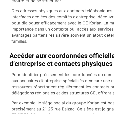
croître et de se structurer.
Des adresses physiques aux contacts téléphoniques e
interfaces dédiées des comités d’entreprise, décou
pour dialoguer efficacement avec le CE Korian. La ma
importance dans un contexte où l’accès aux services
avantages partenaires s’avère souvent un atout déter
familles.
Accéder aux coordonnées officielle
d’entreprise et contacts physiques
Pour identifier précisément les coordonnées du comit
aux annuaires d’entreprise spécialisés demeure une m
ressources répertorient régulièrement les contacts p
délégations régionales et des structures CE, offrant 
Par exemple, le siège social du groupe Korian est ba
précisément au 21-25 rue Balzac. Ce siège est joig