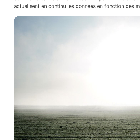
actualisent en continu les données en fonction des 