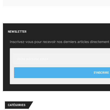
NEWSLETTER
Inscrivez-vous pour recevoir nos derniers articles directement 
S'INSCRIRE
CATÉGORIES