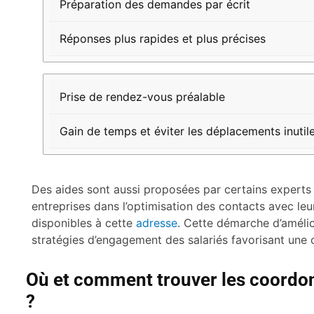
Préparation des demandes par écrit
Réponses plus rapides et plus précises
Prise de rendez-vous préalable
Gain de temps et éviter les déplacements inutil
Des aides sont aussi proposées par certains expert
entreprises dans l’optimisation des contacts avec leur
disponibles à cette
adresse
. Cette démarche d’amélio
stratégies d’engagement des salariés favorisant une 
Où et comment trouver les coordo
?