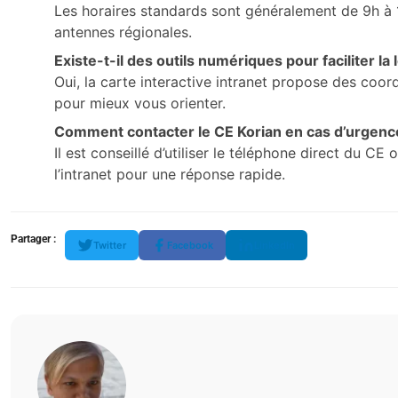
Les horaires standards sont généralement de 9h à 1
antennes régionales.
Existe-t-il des outils numériques pour faciliter la
Oui, la carte interactive intranet propose des coor
pour mieux vous orienter.
Comment contacter le CE Korian en cas d’urgenc
Il est conseillé d’utiliser le téléphone direct du CE
l’intranet pour une réponse rapide.
Partager :
Twitter
Facebook
LinkedIn