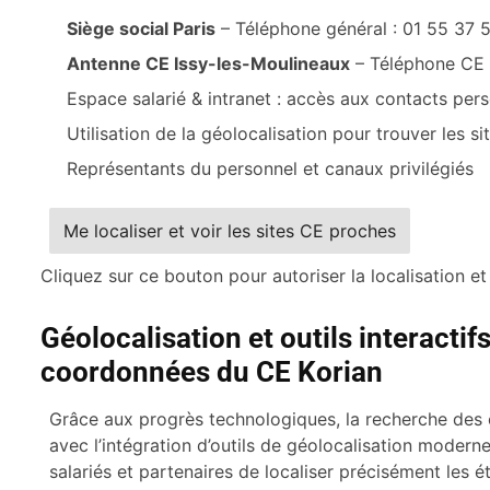
Siège social Paris
– Téléphone général : 01 55 37 
Antenne CE Issy-les-Moulineaux
– Téléphone CE 
Espace salarié & intranet : accès aux contacts per
Utilisation de la géolocalisation pour trouver les si
Représentants du personnel et canaux privilégiés
Me localiser et voir les sites CE proches
Cliquez sur ce bouton pour autoriser la localisation e
Géolocalisation et outils interacti
coordonnées du CE Korian
Grâce aux progrès technologiques, la recherche des 
avec l’intégration d’outils de géolocalisation moder
salariés et partenaires de localiser précisément les 