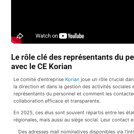
Le rôle clé des représentants du pe
avec le CE Korian
Le comité d’entreprise
Korian
joue un rôle crucial dan
la direction et dans la gestion des activités sociales
représentants du personnel et comment les contacter
collaboration efficace et transparente.
En 2025, ces élus sont souvent répartis entre les ét
régionales, mais aussi au siège social. Leur contact es
Des adresses mail nominatives disponibles via l’int