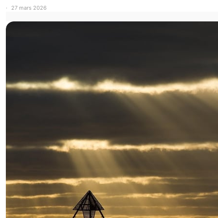
27 mars 2026