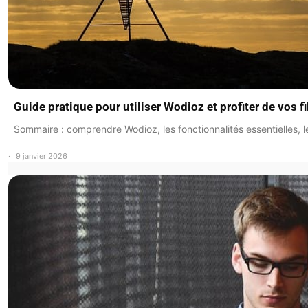
Guide pratique pour utiliser Wodioz et profiter de vos f
Sommaire : comprendre Wodioz, les fonctionnalités essentielles, 
9 janvier 2026