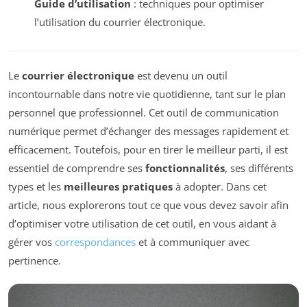
Guide d’utilisation
: techniques pour optimiser
l’utilisation du courrier électronique.
Le
courrier électronique
est devenu un outil
incontournable dans notre vie quotidienne, tant sur le plan
personnel que professionnel. Cet outil de communication
numérique permet d’échanger des messages rapidement et
efficacement. Toutefois, pour en tirer le meilleur parti, il est
essentiel de comprendre ses
fonctionnalités
, ses différents
types et les
meilleures pratiques
à adopter. Dans cet
article, nous explorerons tout ce que vous devez savoir afin
d’optimiser votre utilisation de cet outil, en vous aidant à
gérer vos
correspondances
et à communiquer avec
pertinence.