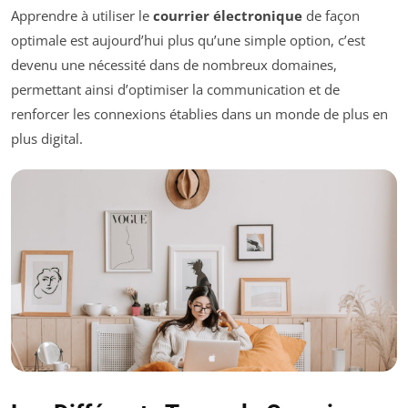
Apprendre à utiliser le
courrier électronique
de façon
optimale est aujourd’hui plus qu’une simple option, c’est
devenu une nécessité dans de nombreux domaines,
permettant ainsi d’optimiser la communication et de
renforcer les connexions établies dans un monde de plus en
plus digital.