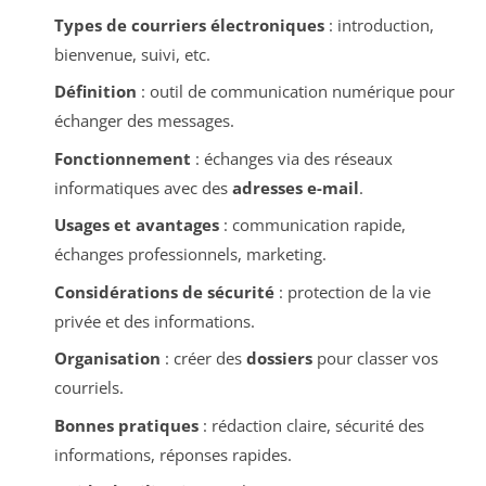
Types de courriers électroniques
: introduction,
bienvenue, suivi, etc.
Définition
: outil de communication numérique pour
échanger des messages.
Fonctionnement
: échanges via des réseaux
informatiques avec des
adresses e-mail
.
Usages et avantages
: communication rapide,
échanges professionnels, marketing.
Considérations de sécurité
: protection de la vie
privée et des informations.
Organisation
: créer des
dossiers
pour classer vos
courriels.
Bonnes pratiques
: rédaction claire, sécurité des
informations, réponses rapides.