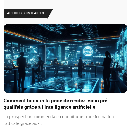
ARTICLES SIMILAIRES
Comment booster la prise de rendez-vous pré-
qualifiés grâce à l’intelligence artificielle
La prospection commerciale connaît une transformation
radicale grâce aux…