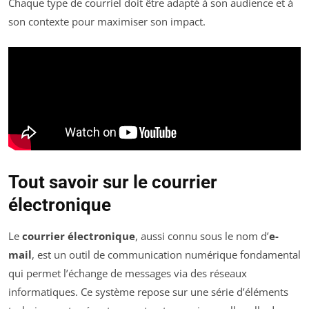
Chaque type de courriel doit être adapté à son audience et à
son contexte pour maximiser son impact.
Tout savoir sur le courrier
électronique
Le
courrier électronique
, aussi connu sous le nom d’
e-
mail
, est un outil de communication numérique fondamental
qui permet l’échange de messages via des réseaux
informatiques. Ce système repose sur une série d’éléments