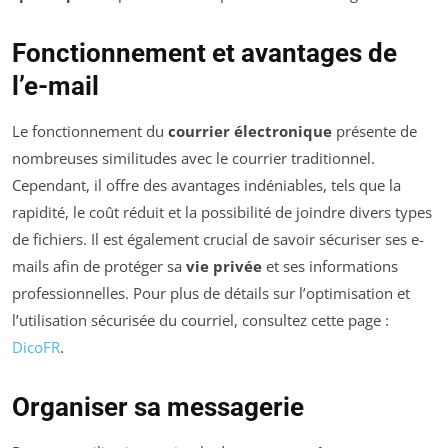
Fonctionnement et avantages de
l’e-mail
Le fonctionnement du
courrier électronique
présente de
nombreuses similitudes avec le courrier traditionnel.
Cependant, il offre des avantages indéniables, tels que la
rapidité, le coût réduit et la possibilité de joindre divers types
de fichiers. Il est également crucial de savoir sécuriser ses e-
mails afin de protéger sa
vie privée
et ses informations
professionnelles. Pour plus de détails sur l’optimisation et
l’utilisation sécurisée du courriel, consultez cette page :
DicoFR
.
Organiser sa messagerie