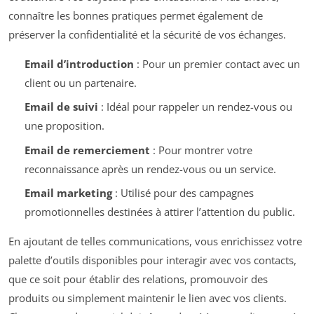
connaître les bonnes pratiques permet également de
préserver la confidentialité et la sécurité de vos échanges.
Email d’introduction
: Pour un premier contact avec un
client ou un partenaire.
Email de suivi
: Idéal pour rappeler un rendez-vous ou
une proposition.
Email de remerciement
: Pour montrer votre
reconnaissance après un rendez-vous ou un service.
Email marketing
: Utilisé pour des campagnes
promotionnelles destinées à attirer l’attention du public.
En ajoutant de telles communications, vous enrichissez votre
palette d’outils disponibles pour interagir avec vos contacts,
que ce soit pour établir des relations, promouvoir des
produits ou simplement maintenir le lien avec vos clients.