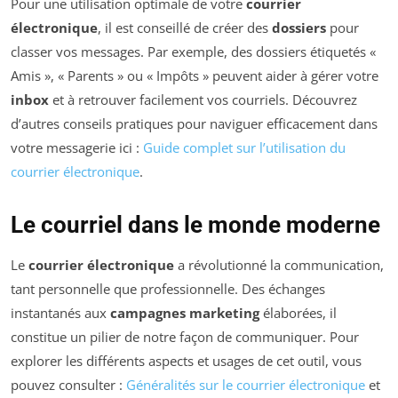
Pour une utilisation optimale de votre
courrier
électronique
, il est conseillé de créer des
dossiers
pour
classer vos messages. Par exemple, des dossiers étiquetés «
Amis », « Parents » ou « Impôts » peuvent aider à gérer votre
inbox
et à retrouver facilement vos courriels. Découvrez
d’autres conseils pratiques pour naviguer efficacement dans
votre messagerie ici :
Guide complet sur l’utilisation du
courrier électronique
.
Le courriel dans le monde moderne
Le
courrier électronique
a révolutionné la communication,
tant personnelle que professionnelle. Des échanges
instantanés aux
campagnes marketing
élaborées, il
constitue un pilier de notre façon de communiquer. Pour
explorer les différents aspects et usages de cet outil, vous
pouvez consulter :
Généralités sur le courrier électronique
et