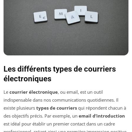
Les différents types de courriers
électroniques
Le
courrier électronique
, ou email, est un outil
indispensable dans nos communications quotidiennes. Il
existe plusieurs
types de courriers
qui répondent chacun à
des objectifs précis. Par exemple, un
email d’introduction
est idéal pour établir un premier contact dans un cadre
professionnel, créant ainsi une première impression positive.