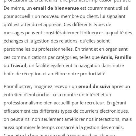
De même, un
email de bienvenue
est couramment utilisé
pour accueillir un nouveau membre ou client, lui signalant
qu’il est attendu et apprécié. Ces différents types de
messages peuvent considérablement influencer la qualité des
échanges et la gestion des relations, qu’elles soient
personnelles ou professionnelles. En triant et en organisant
ces communications par catégories, telles que
Amis
,
Famille
ou
Travail
, on facilite également la navigation dans notre
boîte de réception et améliore notre productivité.
Pour illustrer, imaginez recevoir un
email de suivi
après un
entretien d’embauche : cela montre un intérêt et un
professionnalisme bien accueilli par le recruteur. En gérant
efficacement ces différents types de courriers électroniques,
on peut ainsi non seulement améliorer nos interactions, mais
aussi optimiser le temps consacré à la gestion des emails.
Connaître le bon type de mail à envoyer dans chaque