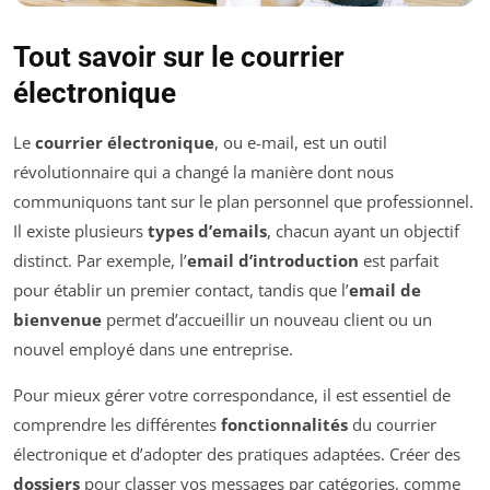
Tout savoir sur le courrier
électronique
Le
courrier électronique
, ou e-mail, est un outil
révolutionnaire qui a changé la manière dont nous
communiquons tant sur le plan personnel que professionnel.
Il existe plusieurs
types d’emails
, chacun ayant un objectif
distinct. Par exemple, l’
email d’introduction
est parfait
pour établir un premier contact, tandis que l’
email de
bienvenue
permet d’accueillir un nouveau client ou un
nouvel employé dans une entreprise.
Pour mieux gérer votre correspondance, il est essentiel de
comprendre les différentes
fonctionnalités
du courrier
électronique et d’adopter des pratiques adaptées. Créer des
dossiers
pour classer vos messages par catégories, comme