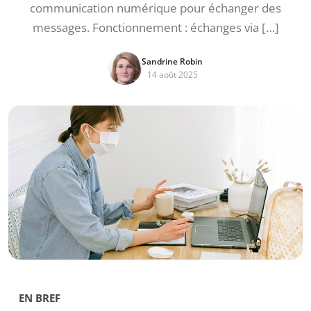
communication numérique pour échanger des
messages. Fonctionnement : échanges via […]
Sandrine Robin
14 août 2025
EN BREF