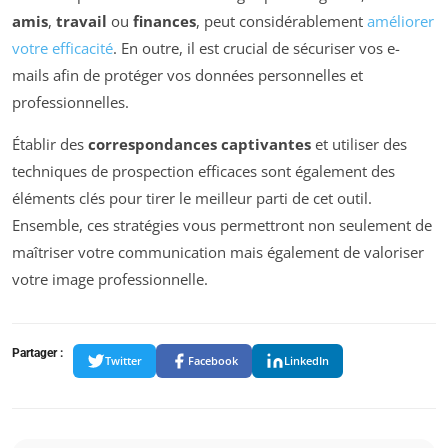
amis
,
travail
ou
finances
, peut considérablement
améliorer
votre efficacité
. En outre, il est crucial de sécuriser vos e-
mails afin de protéger vos données personnelles et
professionnelles.
Établir des
correspondances captivantes
et utiliser des
techniques de prospection efficaces sont également des
éléments clés pour tirer le meilleur parti de cet outil.
Ensemble, ces stratégies vous permettront non seulement de
maîtriser votre communication mais également de valoriser
votre image professionnelle.
Partager :
Twitter
Facebook
LinkedIn