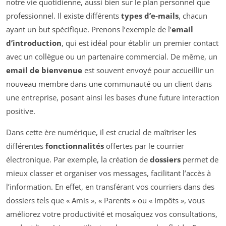
notre vie quotidienne, aussi bien sur le plan personnel que
professionnel. Il existe différents
types d’e-mails
, chacun
ayant un but spécifique. Prenons l’exemple de l’
email
d’introduction
, qui est idéal pour établir un premier contact
avec un collègue ou un partenaire commercial. De même, un
email de bienvenue
est souvent envoyé pour accueillir un
nouveau membre dans une communauté ou un client dans
une entreprise, posant ainsi les bases d’une future interaction
positive.
Dans cette ère numérique, il est crucial de maîtriser les
différentes
fonctionnalités
offertes par le courrier
électronique. Par exemple, la création de
dossiers
permet de
mieux classer et organiser vos messages, facilitant l’accès à
l’information. En effet, en transférant vos courriers dans des
dossiers tels que « Amis », « Parents » ou « Impôts », vous
améliorez votre productivité et mosaïquez vos consultations,