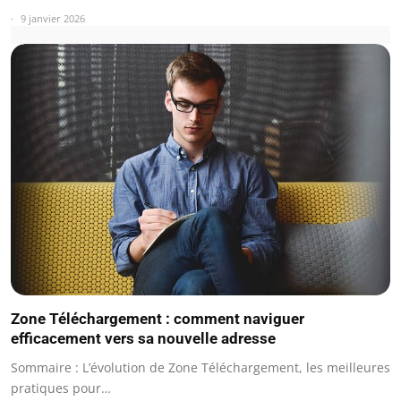
9 janvier 2026
Zone Téléchargement : comment naviguer
efficacement vers sa nouvelle adresse
Sommaire : L’évolution de Zone Téléchargement, les meilleures
pratiques pour…