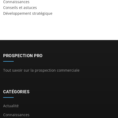
Connaissances
Conseils et astuces
Développement stratégique
PROSPECTION PRO
Tout savoir sur la prospection commerciale
CATÉGORIES
Actualité
Connaissances