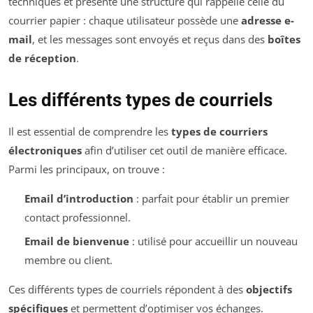
techniques et présente une structure qui rappelle celle du
courrier papier : chaque utilisateur possède une
adresse e-
mail
, et les messages sont envoyés et reçus dans des
boîtes
de réception
.
Les différents types de courriels
Il est essential de comprendre les
types de courriers
électroniques
afin d’utiliser cet outil de manière efficace.
Parmi les principaux, on trouve :
Email d’introduction
: parfait pour établir un premier
contact professionnel.
Email de bienvenue
: utilisé pour accueillir un nouveau
membre ou client.
Ces différents types de courriels répondent à des
objectifs
spécifiques
et permettent d’optimiser vos échanges.