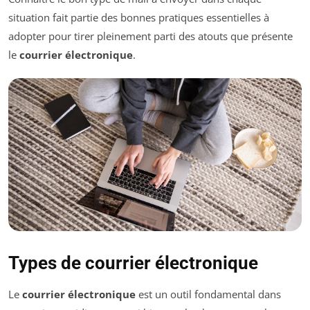
situation fait partie des bonnes pratiques essentielles à
adopter pour tirer pleinement parti des atouts que présente
le
courrier électronique
.
Types de courrier électronique
Le
courrier électronique
est un outil fondamental dans