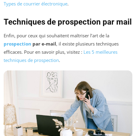
Types de courrier électronique
.
Techniques de prospection par mail
Enfin, pour ceux qui souhaitent maîtriser l’art de la
prospection
par e-mail
, il existe plusieurs techniques
efficaces. Pour en savoir plus, visitez :
Les 5 meilleures
techniques de prospection
.