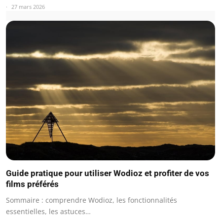
27 mars 2026
Guide pratique pour utiliser Wodioz et profiter de vos
films préférés
Sommaire : comprendre Wodioz, les fonctionnalités
essentielles, les astuces…