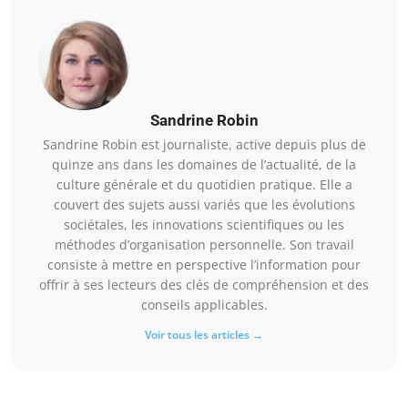
Sandrine Robin
Sandrine Robin est journaliste, active depuis plus de
quinze ans dans les domaines de l’actualité, de la
culture générale et du quotidien pratique. Elle a
couvert des sujets aussi variés que les évolutions
sociétales, les innovations scientifiques ou les
méthodes d’organisation personnelle. Son travail
consiste à mettre en perspective l’information pour
offrir à ses lecteurs des clés de compréhension et des
conseils applicables.
Voir tous les articles →