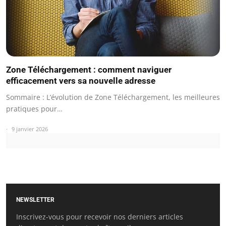
Zone Téléchargement : comment naviguer
efficacement vers sa nouvelle adresse
Sommaire : L’évolution de Zone Téléchargement, les meilleures
pratiques pour…
9 janvier 2026
NEWSLETTER
Inscrivez-vous pour recevoir nos derniers articles