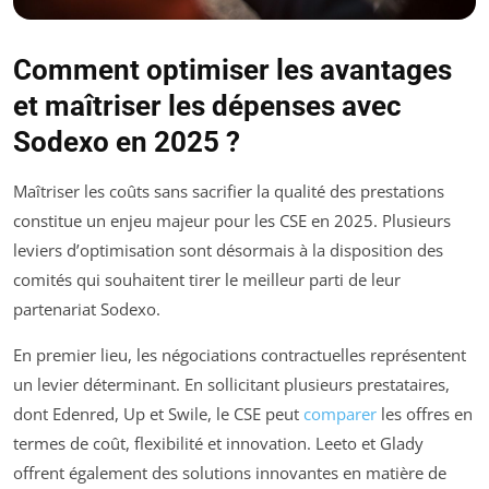
Comment optimiser les avantages
et maîtriser les dépenses avec
Sodexo en 2025 ?
Maîtriser les coûts sans sacrifier la qualité des prestations
constitue un enjeu majeur pour les CSE en 2025. Plusieurs
leviers d’optimisation sont désormais à la disposition des
comités qui souhaitent tirer le meilleur parti de leur
partenariat Sodexo.
En premier lieu, les négociations contractuelles représentent
un levier déterminant. En sollicitant plusieurs prestataires,
dont Edenred, Up et Swile, le CSE peut
comparer
les offres en
termes de coût, flexibilité et innovation. Leeto et Glady
offrent également des solutions innovantes en matière de