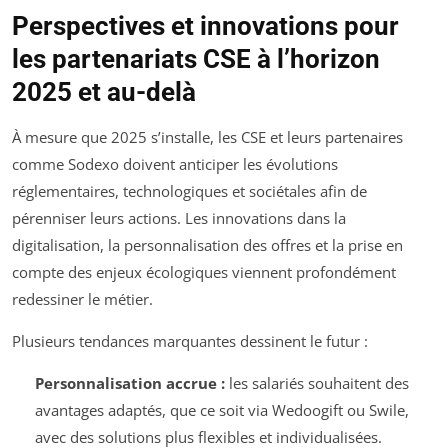
Perspectives et innovations pour
les partenariats CSE à l’horizon
2025 et au-delà
À mesure que 2025 s’installe, les CSE et leurs partenaires
comme Sodexo doivent anticiper les évolutions
réglementaires, technologiques et sociétales afin de
pérenniser leurs actions. Les innovations dans la
digitalisation, la personnalisation des offres et la prise en
compte des enjeux écologiques viennent profondément
redessiner le métier.
Plusieurs tendances marquantes dessinent le futur :
Personnalisation accrue :
les salariés souhaitent des
avantages adaptés, que ce soit via Wedoogift ou Swile,
avec des solutions plus flexibles et individualisées.