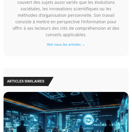
couvert des sujets aussi variés que les évolutions
sociétales, les innovations scientifiques ou les
méthodes d’organisation personnelle. Son travail
consiste à mettre en perspective l’information pour
offrir à ses lecteurs des clés de compréhension et des
conseils applicables.
Voir tous les articles →
ARTICLES SIMILAIRES