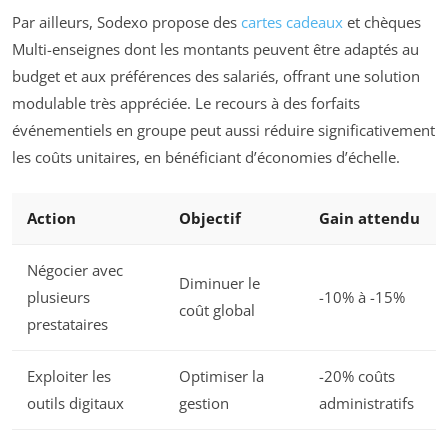
Par ailleurs, Sodexo propose des
cartes cadeaux
et chèques
Multi-enseignes dont les montants peuvent être adaptés au
budget et aux préférences des salariés, offrant une solution
modulable très appréciée. Le recours à des forfaits
événementiels en groupe peut aussi réduire significativement
les coûts unitaires, en bénéficiant d’économies d’échelle.
Action
Objectif
Gain attendu
Négocier avec
Diminuer le
plusieurs
-10% à -15%
coût global
prestataires
Exploiter les
Optimiser la
-20% coûts
outils digitaux
gestion
administratifs