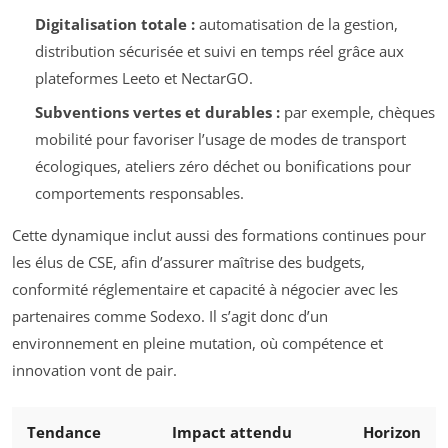
Digitalisation totale :
automatisation de la gestion,
distribution sécurisée et suivi en temps réel grâce aux
plateformes Leeto et NectarGO.
Subventions vertes et durables :
par exemple, chèques
mobilité pour favoriser l’usage de modes de transport
écologiques, ateliers zéro déchet ou bonifications pour
comportements responsables.
Cette dynamique inclut aussi des formations continues pour
les élus de CSE, afin d’assurer maîtrise des budgets,
conformité réglementaire et capacité à négocier avec les
partenaires comme Sodexo. Il s’agit donc d’un
environnement en pleine mutation, où compétence et
innovation vont de pair.
Tendance
Impact attendu
Horizon