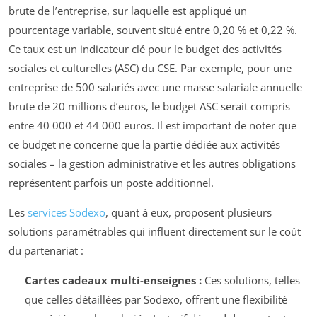
brute de l’entreprise, sur laquelle est appliqué un
pourcentage variable, souvent situé entre 0,20 % et 0,22 %.
Ce taux est un indicateur clé pour le budget des activités
sociales et culturelles (ASC) du CSE. Par exemple, pour une
entreprise de 500 salariés avec une masse salariale annuelle
brute de 20 millions d’euros, le budget ASC serait compris
entre 40 000 et 44 000 euros. Il est important de noter que
ce budget ne concerne que la partie dédiée aux activités
sociales – la gestion administrative et les autres obligations
représentent parfois un poste additionnel.
Les
services Sodexo
, quant à eux, proposent plusieurs
solutions paramétrables qui influent directement sur le coût
du partenariat :
Cartes cadeaux multi-enseignes :
Ces solutions, telles
que celles détaillées par Sodexo, offrent une flexibilité