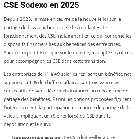
CSE Sodexo en 2025
Depuis 2025, la mise en œuvre de la nouvelle loi sur le
partage de la valeur bouleverse les modalités de
fonctionnement des CSE, notamment en ce qui concerne les
dispositifs financiers liés aux bénéfices des entreprises.
Sodexo, expert historique sur le marché, a adapté ses offres
pour accompagner les CSE dans cette transition.
Les entreprises de 11 à 49 salariés réalisant un bénéfice net
supérieur à 1 % du chiffre d’affaires sur trois exercices
consécutifs doivent désormais instaurer un mécanisme de
partage des bénéfices. Parmi les options proposées figurent
l’intéressement, la participation et la prime de partage de la
valeur, impliquant un rôle renforcé du CSE dans la
négociation et le suivi.
Transparence accrue :
Le CSE doit veiller à une