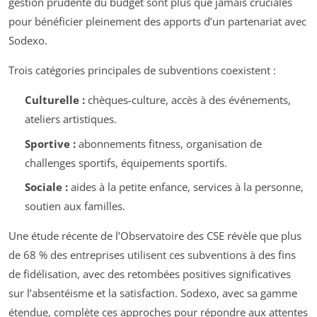
gestion prudente du budget sont plus que jamais cruciales
pour bénéficier pleinement des apports d’un partenariat avec
Sodexo.
Trois catégories principales de subventions coexistent :
Culturelle :
chèques-culture, accès à des événements,
ateliers artistiques.
Sportive :
abonnements fitness, organisation de
challenges sportifs, équipements sportifs.
Sociale :
aides à la petite enfance, services à la personne,
soutien aux familles.
Une étude récente de l’Observatoire des CSE révèle que plus
de 68 % des entreprises utilisent ces subventions à des fins
de fidélisation, avec des retombées positives significatives
sur l’absentéisme et la satisfaction. Sodexo, avec sa gamme
étendue, complète ces approches pour répondre aux attentes