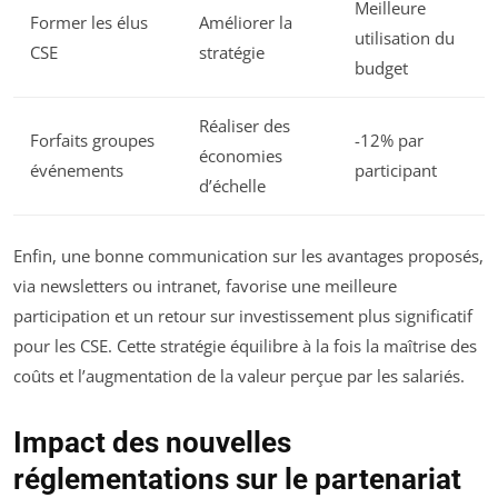
Meilleure
Former les élus
Améliorer la
utilisation du
CSE
stratégie
budget
Réaliser des
Forfaits groupes
-12% par
économies
événements
participant
d’échelle
Enfin, une bonne communication sur les avantages proposés,
via newsletters ou intranet, favorise une meilleure
participation et un retour sur investissement plus significatif
pour les CSE. Cette stratégie équilibre à la fois la maîtrise des
coûts et l’augmentation de la valeur perçue par les salariés.
Impact des nouvelles
réglementations sur le partenariat