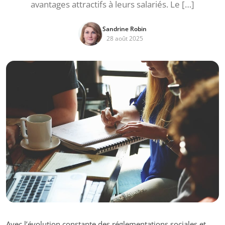
avantages attractifs à leurs salariés. Le […]
Sandrine Robin
28 août 2025
Avec l’évolution constante des réglementations sociales et