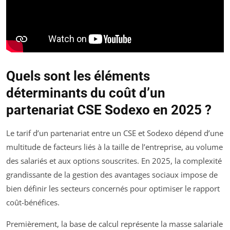
Quels sont les éléments
déterminants du coût d’un
partenariat CSE Sodexo en 2025 ?
Le tarif d’un partenariat entre un CSE et Sodexo dépend d’une
multitude de facteurs liés à la taille de l’entreprise, au volume
des salariés et aux options souscrites. En 2025, la complexité
grandissante de la gestion des avantages sociaux impose de
bien définir les secteurs concernés pour optimiser le rapport
coût-bénéfices.
Premièrement, la base de calcul représente la masse salariale