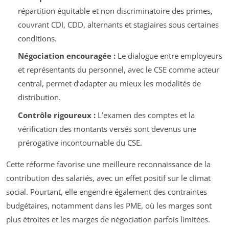
répartition équitable et non discriminatoire des primes,
couvrant CDI, CDD, alternants et stagiaires sous certaines
conditions.
Négociation encouragée :
Le dialogue entre employeurs
et représentants du personnel, avec le CSE comme acteur
central, permet d’adapter au mieux les modalités de
distribution.
Contrôle rigoureux :
L’examen des comptes et la
vérification des montants versés sont devenus une
prérogative incontournable du CSE.
Cette réforme favorise une meilleure reconnaissance de la
contribution des salariés, avec un effet positif sur le climat
social. Pourtant, elle engendre également des contraintes
budgétaires, notamment dans les PME, où les marges sont
plus étroites et les marges de négociation parfois limitées.