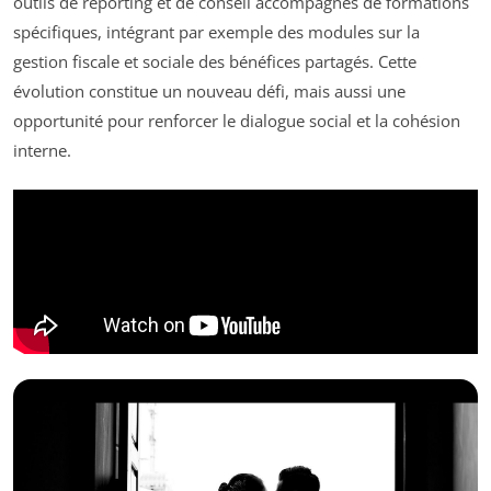
outils de reporting et de conseil accompagnés de formations
spécifiques, intégrant par exemple des modules sur la
gestion fiscale et sociale des bénéfices partagés. Cette
évolution constitue un nouveau défi, mais aussi une
opportunité pour renforcer le dialogue social et la cohésion
interne.