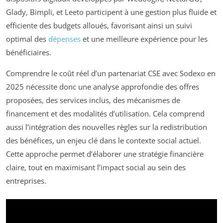
Glady, Bimpli, et Leeto participent à une gestion plus fluide et
efficiente des budgets alloués, favorisant ainsi un suivi
optimal des
dépenses
et une meilleure expérience pour les
bénéficiaires.
Comprendre le coût réel d’un partenariat CSE avec Sodexo en
2025 nécessite donc une analyse approfondie des offres
proposées, des services inclus, des mécanismes de
financement et des modalités d’utilisation. Cela comprend
aussi l’intégration des nouvelles règles sur la redistribution
des bénéfices, un enjeu clé dans le contexte social actuel.
Cette approche permet d’élaborer une stratégie financière
claire, tout en maximisant l’impact social au sein des
entreprises.