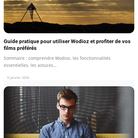
Guide pratique pour utiliser Wodioz et profiter de vos
films préférés
Sommaire : comprendre Wodioz, les fonctionnalités
essentielles, les astuces…
9 janvier 2026