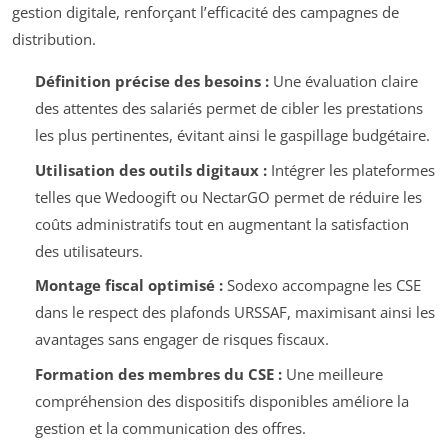
gestion digitale, renforçant l’efficacité des campagnes de
distribution.
Définition précise des besoins :
Une évaluation claire
des attentes des salariés permet de cibler les prestations
les plus pertinentes, évitant ainsi le gaspillage budgétaire.
Utilisation des outils digitaux :
Intégrer les plateformes
telles que Wedoogift ou NectarGO permet de réduire les
coûts administratifs tout en augmentant la satisfaction
des utilisateurs.
Montage fiscal optimisé :
Sodexo accompagne les CSE
dans le respect des plafonds URSSAF, maximisant ainsi les
avantages sans engager de risques fiscaux.
Formation des membres du CSE :
Une meilleure
compréhension des dispositifs disponibles améliore la
gestion et la communication des offres.