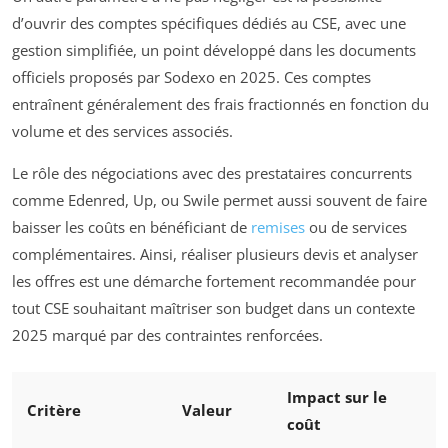
d’ouvrir des comptes spécifiques dédiés au CSE, avec une
gestion simplifiée, un point développé dans les documents
officiels proposés par Sodexo en 2025. Ces comptes
entraînent généralement des frais fractionnés en fonction du
volume et des services associés.
Le rôle des négociations avec des prestataires concurrents
comme Edenred, Up, ou Swile permet aussi souvent de faire
baisser les coûts en bénéficiant de
remises
ou de services
complémentaires. Ainsi, réaliser plusieurs devis et analyser
les offres est une démarche fortement recommandée pour
tout CSE souhaitant maîtriser son budget dans un contexte
2025 marqué par des contraintes renforcées.
Impact sur le
Critère
Valeur
coût