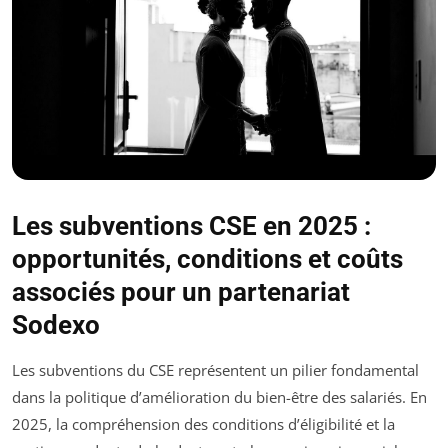
Les subventions CSE en 2025 :
opportunités, conditions et coûts
associés pour un partenariat
Sodexo
Les subventions du CSE représentent un pilier fondamental
dans la politique d’amélioration du bien-être des salariés. En
2025, la compréhension des conditions d’éligibilité et la