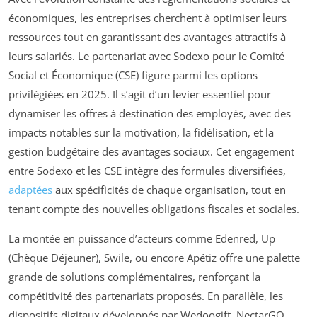
économiques, les entreprises cherchent à optimiser leurs
ressources tout en garantissant des avantages attractifs à
leurs salariés. Le partenariat avec Sodexo pour le Comité
Social et Économique (CSE) figure parmi les options
privilégiées en 2025. Il s’agit d’un levier essentiel pour
dynamiser les offres à destination des employés, avec des
impacts notables sur la motivation, la fidélisation, et la
gestion budgétaire des avantages sociaux. Cet engagement
entre Sodexo et les CSE intègre des formules diversifiées,
adaptées
aux spécificités de chaque organisation, tout en
tenant compte des nouvelles obligations fiscales et sociales.
La montée en puissance d’acteurs comme Edenred, Up
(Chèque Déjeuner), Swile, ou encore Apétiz offre une palette
grande de solutions complémentaires, renforçant la
compétitivité des partenariats proposés. En parallèle, les
dispositifs digitaux développés par Wedoogift, NectarGO,