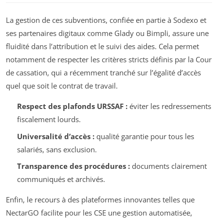
La gestion de ces subventions, confiée en partie à Sodexo et
ses partenaires digitaux comme Glady ou Bimpli, assure une
fluidité dans l’attribution et le suivi des aides. Cela permet
notamment de respecter les critères stricts définis par la Cour
de cassation, qui a récemment tranché sur l’égalité d’accès
quel que soit le contrat de travail.
Respect des plafonds URSSAF :
éviter les redressements
fiscalement lourds.
Universalité d’accès :
qualité garantie pour tous les
salariés, sans exclusion.
Transparence des procédures :
documents clairement
communiqués et archivés.
Enfin, le recours à des plateformes innovantes telles que
NectarGO facilite pour les CSE une gestion automatisée,