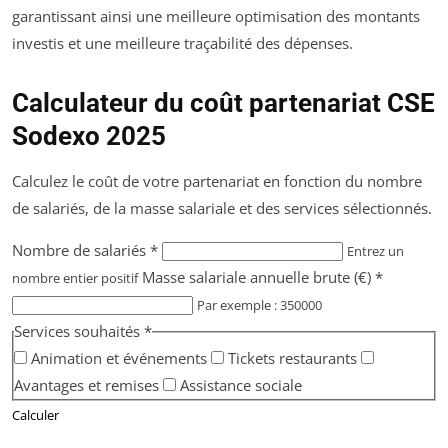
garantissant ainsi une meilleure optimisation des montants
investis et une meilleure traçabilité des dépenses.
Calculateur du coût partenariat CSE
Sodexo 2025
Calculez le coût de votre partenariat en fonction du nombre
de salariés, de la masse salariale et des services sélectionnés.
Nombre de salariés *
Entrez un
Masse salariale annuelle brute (€) *
nombre entier positif
Par exemple : 350000
Services souhaités *
Animation et événements
Tickets restaurants
Avantages et remises
Assistance sociale
Calculer