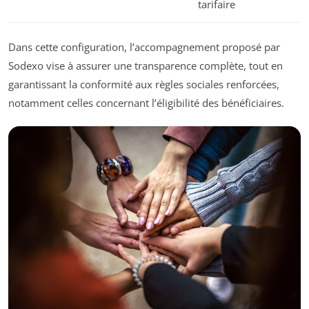
tarifaire
Dans cette configuration, l’accompagnement proposé par
Sodexo vise à assurer une transparence complète, tout en
garantissant la conformité aux règles sociales renforcées,
notamment celles concernant l’éligibilité des bénéficiaires.