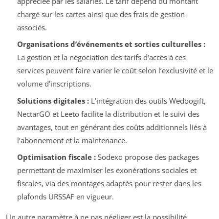
appréciée par les salariés. Le tarif dépend du montant
chargé sur les cartes ainsi que des frais de gestion
associés.
Organisations d’événements et sorties culturelles :
La gestion et la négociation des tarifs d’accès à ces
services peuvent faire varier le coût selon l’exclusivité et le
volume d’inscriptions.
Solutions digitales :
L’intégration des outils Wedoogift,
NectarGO et Leeto facilite la distribution et le suivi des
avantages, tout en générant des coûts additionnels liés à
l’abonnement et la maintenance.
Optimisation fiscale :
Sodexo propose des packages
permettant de maximiser les exonérations sociales et
fiscales, via des montages adaptés pour rester dans les
plafonds URSSAF en vigueur.
Un autre paramètre à ne pas négliger est la possibilité