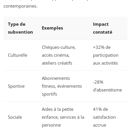
contemporaines.
Type de
Impact
Exemples
subvention
constaté
Chèques-culture,
+32% de
Culturelle
accès cinéma,
participation
ateliers créatifs
aux activités
Abonnements
-28%
Sportive
fitness, événements
d’absentéisme
sportifs
Aides à la petite
41% de
Sociale
enfance, services à la
satisfaction
personne
accrue