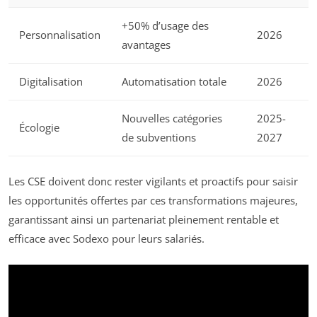
+50% d’usage des
Personnalisation
2026
avantages
Digitalisation
Automatisation totale
2026
Nouvelles catégories
2025-
Écologie
de subventions
2027
Les CSE doivent donc rester vigilants et proactifs pour saisir
les opportunités offertes par ces transformations majeures,
garantissant ainsi un partenariat pleinement rentable et
efficace avec Sodexo pour leurs salariés.