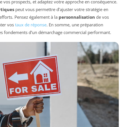
e vos prospects, et adaptez votre approche en conséquence.
ytiques
peut vous permettre d’ajuster votre stratégie en
efforts. Pensez également à la
personnalisation
de vos
nter vos
taux de réponse
. En somme, une préparation
les fondements d’un démarchage commercial performant.