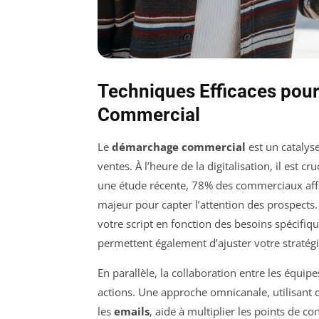
Techniques Efficaces pou
Commercial
Le
démarchage commercial
est un catalyse
ventes. À l’heure de la digitalisation, il est
une étude récente, 78% des commerciaux aff
majeur pour capter l’attention des prospects
votre script en fonction des besoins spécif
permettent également d’ajuster votre stratégi
En parallèle, la collaboration entre les équip
actions. Une approche omnicanale, utilisant
les
emails
, aide à multiplier les points de c