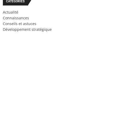
CATÉGORIES
Actualité
Connaissances
Conseils et astuces
Développement stratégique