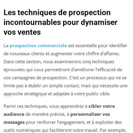
Les techniques de prospection
incontournables pour dynamiser
vos ventes
La
prospection commerciale
est essentielle pour identifier
de nouveaux clients et augmenter votre chiffre d’affaires.
Dans cette section, nous examinerons cinq techniques
éprouvées qui vous permettront d’améliorer l’efficacité de
vos campagnes de prospection. C’est un processus qui ne se
limite pas à établir un simple contact, mais qui nécessite une
approche stratégique et adaptée à votre public cible.
Parmi ces techniques, vous apprendrez à
cibler votre
audience
de manière précise, à
personnaliser vos
messages
pour renforcer l’engagement, et à exploiter des
outils numériques qui faciliteront votre travail. Par exemple,