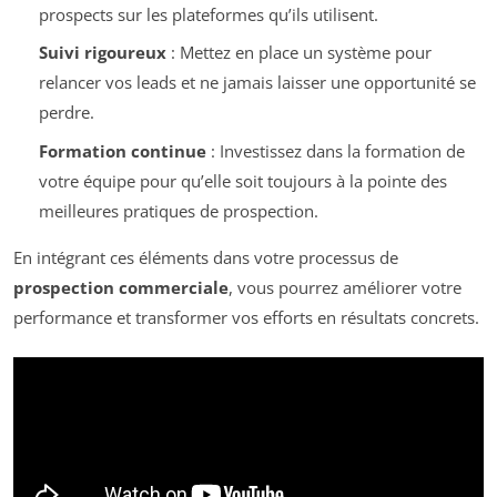
prospects sur les plateformes qu’ils utilisent.
Suivi rigoureux
: Mettez en place un système pour
relancer vos leads et ne jamais laisser une opportunité se
perdre.
Formation continue
: Investissez dans la formation de
votre équipe pour qu’elle soit toujours à la pointe des
meilleures pratiques de prospection.
En intégrant ces éléments dans votre processus de
prospection commerciale
, vous pourrez améliorer votre
performance et transformer vos efforts en résultats concrets.