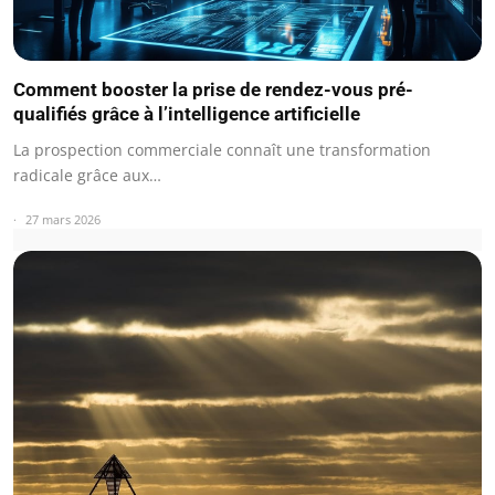
Comment booster la prise de rendez-vous pré-
qualifiés grâce à l’intelligence artificielle
La prospection commerciale connaît une transformation
radicale grâce aux…
27 mars 2026