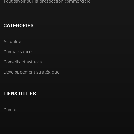
Tout savoir sur la prospection commerciale
CATÉGORIES
Actualité
Connaissances
Conseils et astuces
Développement stratégique
LIENS UTILES
Contact