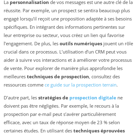
La
personnalisation
de vos messages est une autre clé de la
réussite. Par exemple, un prospect se sentira beaucoup plus
engagé lorsqu’il reçoit une proposition adaptée à ses besoins
spécifiques. En intégrant des informations pertinentes sur
leur entreprise ou secteur, vous créez un lien qui favorise
l’engagement. De plus, les
outils numériques
jouent un rôle
crucial dans ce processus. L’utilisation d’un CRM peut vous
aider à suivre vos interactions et à améliorer votre processus
de vente. Pour explorer de manière plus approfondie les
meilleures
techniques de prospection
, consultez des
ressources comme
ce guide sur la prospection terrain
.
D’autre part, les
stratégies de
prospection digitale
ne
doivent pas être négligées. Par exemple, le recours à la
prospection par e-mail peut s’avérer particulièrement
efficace, avec un taux de réponse moyen de 23 % selon
certaines études. En utilisant des
techniques éprouvées