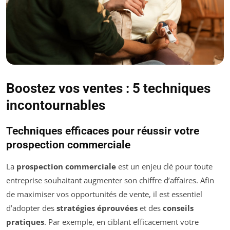
Boostez vos ventes : 5 techniques
incontournables
Techniques efficaces pour réussir votre
prospection commerciale
La
prospection commerciale
est un enjeu clé pour toute
entreprise souhaitant augmenter son chiffre d’affaires. Afin
de maximiser vos opportunités de vente, il est essentiel
d’adopter des
stratégies éprouvées
et des
conseils
pratiques
. Par exemple, en ciblant efficacement votre