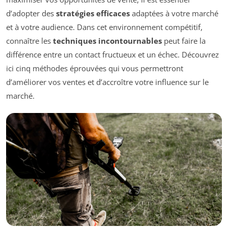
d’adopter des
stratégies efficaces
adaptées à votre marché
et à votre audience. Dans cet environnement compétitif,
connaître les
techniques incontournables
peut faire la
différence entre un contact fructueux et un échec. Découvrez
ici cinq méthodes éprouvées qui vous permettront
d’améliorer vos ventes et d’accroître votre influence sur le
marché.