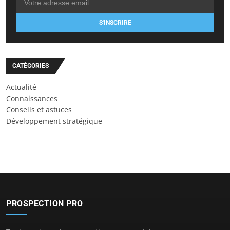
S'INSCRIRE
CATÉGORIES
Actualité
Connaissances
Conseils et astuces
Développement stratégique
PROSPECTION PRO