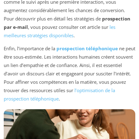
comme le suivi après une première interaction, vous
augmentez considérablement les chances de conversion.
Pour découvrir plus en détail les stratégies de
prospection
par e-mail
, vous pouvez consulter cet article sur
les
meilleures stratégies disponibles
.
Enfin, l’importance de la
prospection téléphonique
ne peut
être sous-estimée. Les interactions humaines créent souvent
un lien d’empathie et de confiance. Ainsi, il est essentiel
d’avoir un discours clair et engageant pour susciter l’intérêt.
Pour affiner vos compétences en la matière, vous pouvez
trouver des ressources utiles sur
l’optimisation de la
prospection téléphonique
.