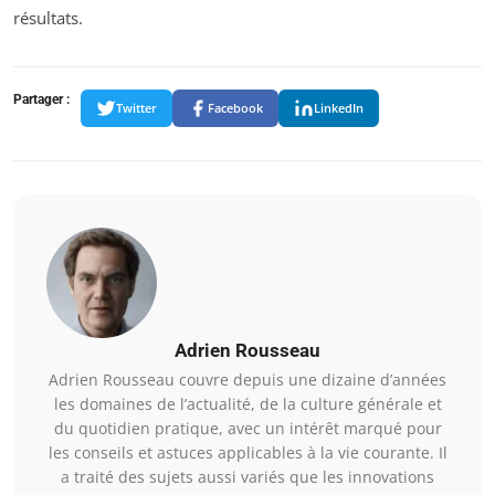
résultats.
Partager :
Twitter
Facebook
LinkedIn
Adrien Rousseau
Adrien Rousseau couvre depuis une dizaine d’années
les domaines de l’actualité, de la culture générale et
du quotidien pratique, avec un intérêt marqué pour
les conseils et astuces applicables à la vie courante. Il
a traité des sujets aussi variés que les innovations