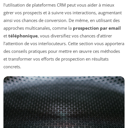
l’utilisation de plateformes CRM peut vous aider à mieux
gérer vos prospects et à suivre vos interactions, augmentant
ainsi vos chances de conversion. De même, en utilisant des
approches multicanales, comme la
prospection par email
et
téléphonique
, vous diversifiez vos chances d’attirer
l’attention de vos interlocuteurs. Cette section vous apportera
des conseils pratiques pour mettre en œuvre ces méthodes
et transformer vos efforts de prospection en résultats
concrets.