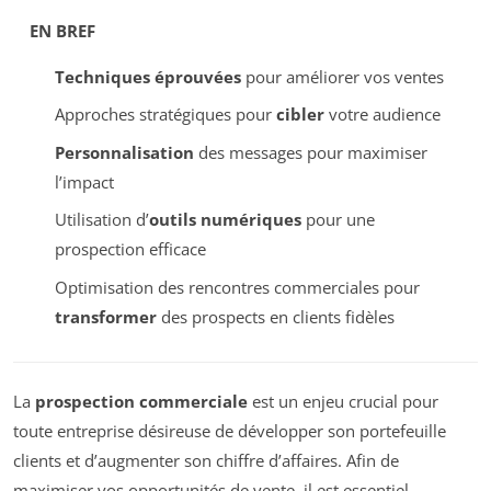
EN BREF
Techniques éprouvées
pour améliorer vos ventes
Approches stratégiques pour
cibler
votre audience
Personnalisation
des messages pour maximiser
l’impact
Utilisation d’
outils numériques
pour une
prospection efficace
Optimisation des rencontres commerciales pour
transformer
des prospects en clients fidèles
La
prospection commerciale
est un enjeu crucial pour
toute entreprise désireuse de développer son portefeuille
clients et d’augmenter son chiffre d’affaires. Afin de
maximiser vos opportunités de vente, il est essentiel