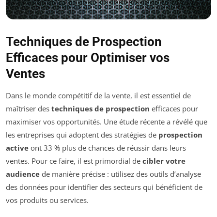
Techniques de Prospection
Efficaces pour Optimiser vos
Ventes
Dans le monde compétitif de la vente, il est essentiel de
maîtriser des
techniques de prospection
efficaces pour
maximiser vos opportunités. Une étude récente a révélé que
les entreprises qui adoptent des stratégies de
prospection
active
ont 33 % plus de chances de réussir dans leurs
ventes. Pour ce faire, il est primordial de
cibler votre
audience
de manière précise : utilisez des outils d’analyse
des données pour identifier des secteurs qui bénéficient de
vos produits ou services.