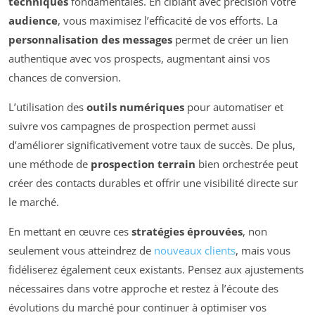
techniques
fondamentales. En ciblant avec précision votre
audience
, vous maximisez l’efficacité de vos efforts. La
personnalisation des messages
permet de créer un lien
authentique avec vos prospects, augmentant ainsi vos
chances de conversion.
L’utilisation des
outils numériques
pour automatiser et
suivre vos campagnes de prospection permet aussi
d’améliorer significativement votre taux de succès. De plus,
une méthode de
prospection terrain
bien orchestrée peut
créer des contacts durables et offrir une visibilité directe sur
le marché.
En mettant en œuvre ces
stratégies éprouvées
, non
seulement vous atteindrez de
nouveaux clients
, mais vous
fidéliserez également ceux existants. Pensez aux ajustements
nécessaires dans votre approche et restez à l’écoute des
évolutions du marché pour continuer à optimiser vos