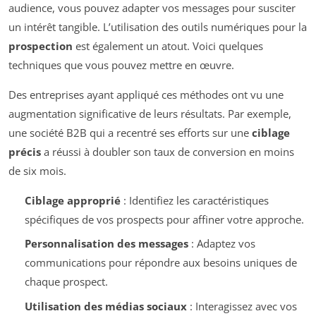
audience, vous pouvez adapter vos messages pour susciter
un intérêt tangible. L’utilisation des outils numériques pour la
prospection
est également un atout. Voici quelques
techniques que vous pouvez mettre en œuvre.
Des entreprises ayant appliqué ces méthodes ont vu une
augmentation significative de leurs résultats. Par exemple,
une société B2B qui a recentré ses efforts sur une
ciblage
précis
a réussi à doubler son taux de conversion en moins
de six mois.
Ciblage approprié
: Identifiez les caractéristiques
spécifiques de vos prospects pour affiner votre approche.
Personnalisation des messages
: Adaptez vos
communications pour répondre aux besoins uniques de
chaque prospect.
Utilisation des médias sociaux
: Interagissez avec vos