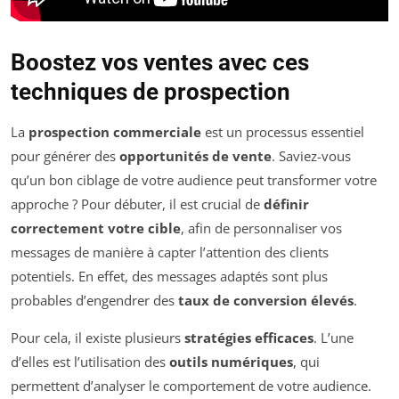
Boostez vos ventes avec ces
techniques de prospection
La
prospection commerciale
est un processus essentiel
pour générer des
opportunités de vente
. Saviez-vous
qu’un bon ciblage de votre audience peut transformer votre
approche ? Pour débuter, il est crucial de
définir
correctement votre cible
, afin de personnaliser vos
messages de manière à capter l’attention des clients
potentiels. En effet, des messages adaptés sont plus
probables d’engendrer des
taux de conversion élevés
.
Pour cela, il existe plusieurs
stratégies efficaces
. L’une
d’elles est l’utilisation des
outils numériques
, qui
permettent d’analyser le comportement de votre audience.