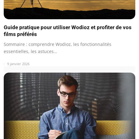
Guide pratique pour utiliser Wodioz et profiter de vos
films préférés
Sommaire : comprendre Wodioz, les fonctionnalités
essentielles, les astuces…
9 janvier 2026