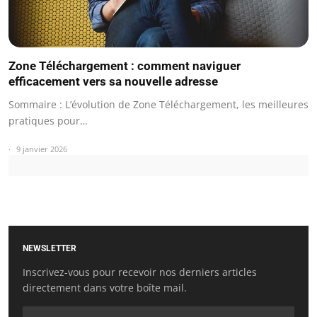
Zone Téléchargement : comment naviguer
efficacement vers sa nouvelle adresse
Sommaire : L’évolution de Zone Téléchargement, les meilleures
pratiques pour…
9 janvier 2026
NEWSLETTER
Inscrivez-vous pour recevoir nos derniers articles
directement dans votre boîte mail.