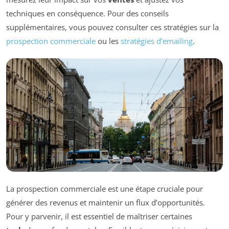
techniques en conséquence. Pour des conseils
supplémentaires, vous pouvez consulter ces stratégies sur la
prospection commerciale
ou les
stratégies d’emailing
.
La prospection commerciale est une étape cruciale pour
générer des revenus et maintenir un flux d’opportunités.
Pour y parvenir, il est essentiel de maîtriser certaines