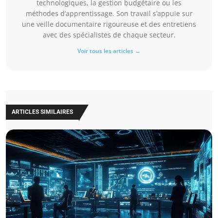
technologiques, la gestion budgétaire ou les
méthodes d’apprentissage. Son travail s’appuie sur
une veille documentaire rigoureuse et des entretiens
avec des spécialistes de chaque secteur.
Voir tous les articles →
ARTICLES SIMILAIRES