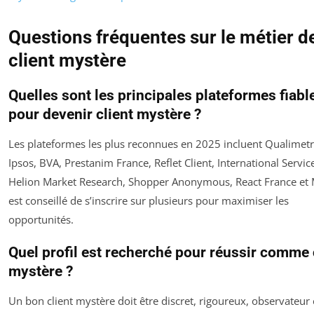
Questions fréquentes sur le métier d
client mystère
Quelles sont les principales plateformes fiabl
pour devenir client mystère ?
Les plateformes les plus reconnues en 2025 incluent Qualimetr
Ipsos, BVA, Prestanim France, Reflet Client, International Servic
Helion Market Research, Shopper Anonymous, React France et Mi
est conseillé de s’inscrire sur plusieurs pour maximiser les
opportunités.
Quel profil est recherché pour réussir comme 
mystère ?
Un bon client mystère doit être discret, rigoureux, observateur 