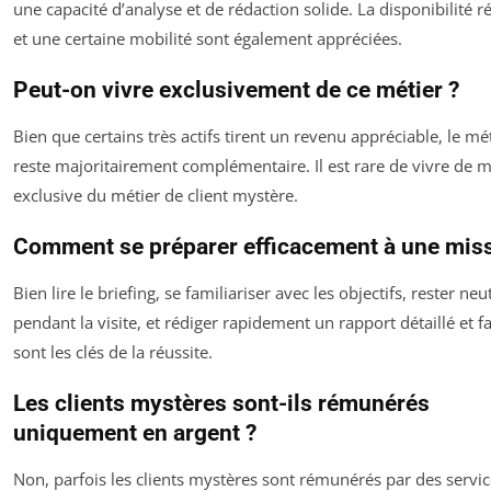
une capacité d’analyse et de rédaction solide. La disponibilité r
et une certaine mobilité sont également appréciées.
Peut-on vivre exclusivement de ce métier ?
Bien que certains très actifs tirent un revenu appréciable, le mé
reste majoritairement complémentaire. Il est rare de vivre de 
exclusive du métier de client mystère.
Comment se préparer efficacement à une miss
Bien lire le briefing, se familiariser avec les objectifs, rester neu
pendant la visite, et rédiger rapidement un rapport détaillé et f
sont les clés de la réussite.
Les clients mystères sont-ils rémunérés
uniquement en argent ?
Non, parfois les clients mystères sont rémunérés par des servi