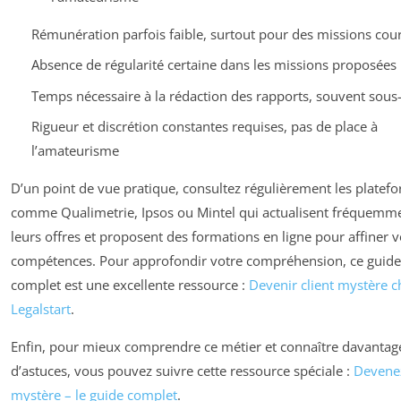
Rémunération parfois faible, surtout pour des missions cou
Absence de régularité certaine dans les missions proposées
Temps nécessaire à la rédaction des rapports, souvent sous
Rigueur et discrétion constantes requises, pas de place à
l’amateurisme
D’un point de vue pratique, consultez régulièrement les platef
comme Qualimetrie, Ipsos ou Mintel qui actualisent fréquemm
leurs offres et proposent des formations en ligne pour affiner 
compétences. Pour approfondir votre compréhension, ce guide
complet est une excellente ressource :
Devenir client mystère c
Legalstart
.
Enfin, pour mieux comprendre ce métier et connaître davantag
d’astuces, vous pouvez suivre cette ressource spéciale :
Devenez
mystère – le guide complet
.