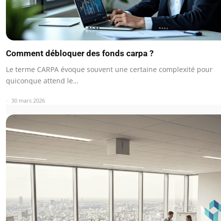
Comment débloquer des fonds carpa ?
Le terme CARPA évoque souvent une certaine complexité pour
quiconque attend le…
30 mars 2026