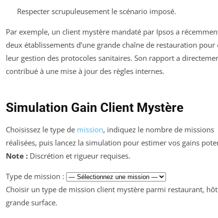
Respecter scrupuleusement le scénario imposé.
Par exemple, un client mystère mandaté par Ipsos a récemment
deux établissements d’une grande chaîne de restauration pour 
leur gestion des protocoles sanitaires. Son rapport a directeme
contribué à une mise à jour des règles internes.
Simulation Gain Client Mystère
Choisissez le type de
mission
, indiquez le nombre de missions
réalisées, puis lancez la simulation pour estimer vos gains poten
Note :
Discrétion et rigueur requises.
Type de mission :
Choisir un type de mission client mystère parmi restaurant, hôte
grande surface.