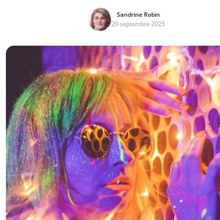
Sandrine Robin
29 septembre 2025