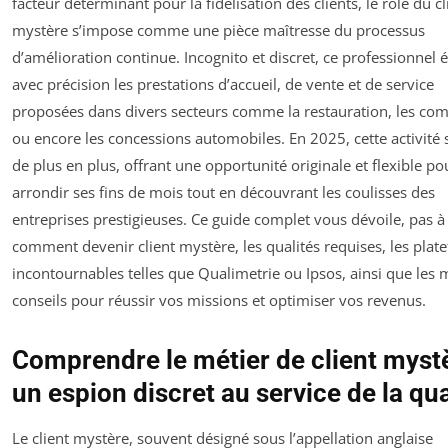
facteur déterminant pour la fidélisation des clients, le rôle du cl
mystère s’impose comme une pièce maîtresse du processus
d’amélioration continue. Incognito et discret, ce professionnel 
avec précision les prestations d’accueil, de vente et de service
proposées dans divers secteurs comme la restauration, les c
ou encore les concessions automobiles. En 2025, cette activité 
de plus en plus, offrant une opportunité originale et flexible po
arrondir ses fins de mois tout en découvrant les coulisses des
entreprises prestigieuses. Ce guide complet vous dévoile, pas à
comment devenir client mystère, les qualités requises, les plat
incontournables telles que Qualimetrie ou Ipsos, ainsi que les 
conseils pour réussir vos missions et optimiser vos revenus.
Comprendre le métier de client mystè
un espion discret au service de la qua
Le client mystère, souvent désigné sous l’appellation anglaise