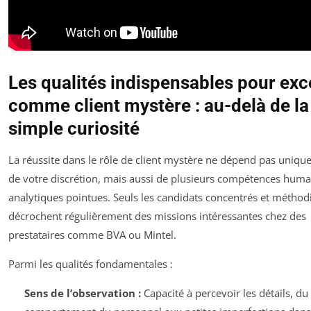
Les qualités indispensables pour exc
comme client mystère : au-delà de la
simple curiosité
La réussite dans le rôle de client mystère ne dépend pas uniq
de votre discrétion, mais aussi de plusieurs compétences huma
analytiques pointues. Seuls les candidats concentrés et méthod
décrochent régulièrement des missions intéressantes chez des
prestataires comme BVA ou Mintel.
Parmi les qualités fondamentales :
Sens de l’observation :
Capacité à percevoir les détails, du