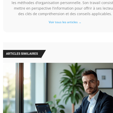
les méthodes d’organisation personnelle. Son travail consis
mettre en perspective l’information pour offrir à ses lecteu
des clés de compréhension et des conseils applicables.
Voir tous les articles →
ARTICLES SIMILAIRES