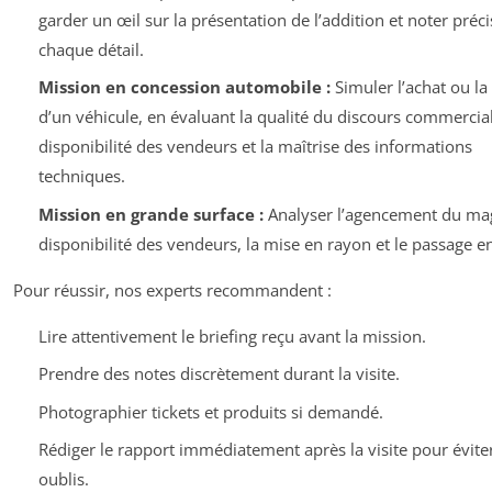
garder un œil sur la présentation de l’addition et noter pré
chaque détail.
Mission en concession automobile :
Simuler l’achat ou la
d’un véhicule, en évaluant la qualité du discours commercial
disponibilité des vendeurs et la maîtrise des informations
techniques.
Mission en grande surface :
Analyser l’agencement du mag
disponibilité des vendeurs, la mise en rayon et le passage en
Pour réussir, nos experts recommandent :
Lire attentivement le briefing reçu avant la mission.
Prendre des notes discrètement durant la visite.
Photographier tickets et produits si demandé.
Rédiger le rapport immédiatement après la visite pour éviter
oublis.