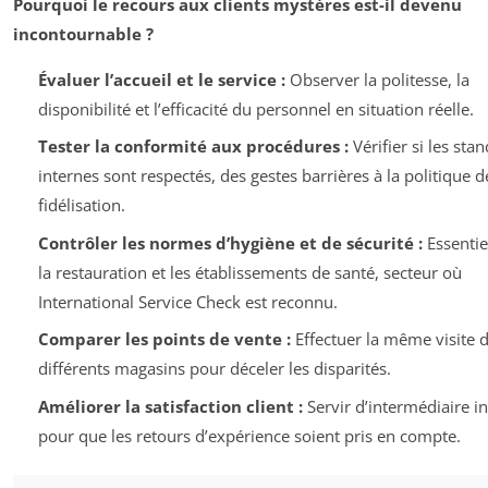
Pourquoi le recours aux clients mystères est-il devenu
incontournable ?
Évaluer l’accueil et le service :
Observer la politesse, la
disponibilité et l’efficacité du personnel en situation réelle.
Tester la conformité aux procédures :
Vérifier si les sta
internes sont respectés, des gestes barrières à la politique d
fidélisation.
Contrôler les normes d’hygiène et de sécurité :
Essentie
la restauration et les établissements de santé, secteur où
International Service Check est reconnu.
Comparer les points de vente :
Effectuer la même visite 
différents magasins pour déceler les disparités.
Améliorer la satisfaction client :
Servir d’intermédiaire in
pour que les retours d’expérience soient pris en compte.