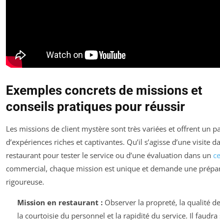
Exemples concrets de missions et
conseils pratiques pour réussir
Les missions de client mystère sont très variées et offrent un p
d’expériences riches et captivantes. Qu’il s’agisse d’une visite d
restaurant pour tester le service ou d’une évaluation dans un
c
commercial, chaque mission est unique et demande une prépa
rigoureuse.
Mission en restaurant :
Observer la propreté, la qualité de
la courtoisie du personnel et la rapidité du service. Il faudr