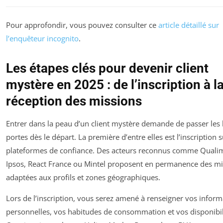
Pour approfondir, vous pouvez consulter ce
article détaillé sur
l’enquêteur incognito
.
Les étapes clés pour devenir client
mystère en 2025 : de l’inscription à l
réception des missions
Entrer dans la peau d’un client mystère demande de passer les
portes dès le départ. La première d’entre elles est l’inscription 
plateformes de confiance. Des acteurs reconnus comme Qualim
Ipsos, React France ou Mintel proposent en permanence des mi
adaptées aux profils et zones géographiques.
Lors de l’inscription, vous serez amené à renseigner vos inform
personnelles, vos habitudes de consommation et vos disponibil