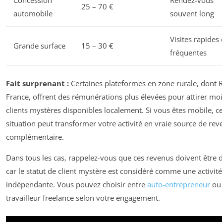
25 – 70 €
automobile
souvent long
Visites rapides 
Grande surface
15 – 30 €
fréquentes
Fait surprenant :
Certaines plateformes en zone rurale, dont 
France, offrent des rémunérations plus élevées pour attirer mo
clients mystères disponibles localement. Si vous êtes mobile, ce
situation peut transformer votre activité en vraie source de re
complémentaire.
Dans tous les cas, rappelez-vous que ces revenus doivent être d
car le statut de client mystère est considéré comme une activité
indépendante. Vous pouvez choisir entre
auto-entrepreneur
ou
travailleur freelance selon votre engagement.