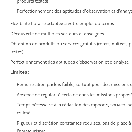
produits testés)
Perfectionnement des aptitudes d’observation et d’analy
Flexibilité horaire adaptée à votre emploi du temps
Découverte de multiples secteurs et enseignes
Obtention de produits ou services gratuits (repas, nuitées, p
testés)
Perfectionnement des aptitudes d’observation et d’analyse
Limites :
Rémunération parfois faible, surtout pour des missions 
Absence de régularité certaine dans les missions propos
Temps nécessaire à la rédaction des rapports, souvent s
estimé
Rigueur et discrétion constantes requises, pas de place à
l’amateurisme