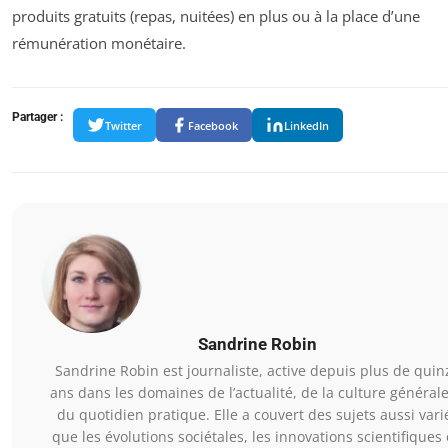
produits gratuits (repas, nuitées) en plus ou à la place d’une
rémunération monétaire.
Partager :
Twitter
Facebook
LinkedIn
Sandrine Robin
Sandrine Robin est journaliste, active depuis plus de quin
ans dans les domaines de l’actualité, de la culture générale
du quotidien pratique. Elle a couvert des sujets aussi vari
que les évolutions sociétales, les innovations scientifiques