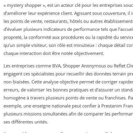
« mystery shopper », est un acteur clé pour les entreprises sou
d’améliorer leur expérience client. Agissant sous couverture, il in
les points de vente, restaurants, hôtels ou autres établissement
d’évaluer plusieurs indicateurs de performance tels que l’accueil
propreté, la conformité aux procédures ou la rapidité du servic
qu’un simple visiteur, son rôle est minutieux : chaque détail co
chaque interaction doit être notée objectivement.
Les entreprises comme BVA, Shopper Anonymous ou Reflet Cli
engagent ces spécialistes pour recueillir des données terrain pr
non biaisées. Cette analyse objective permet de corriger rapide
erreurs, de valoriser les bonnes pratiques et d’assurer un stan
homogène à travers plusieurs points de vente ou franchises. Pa
exemple, une enseigne nationale peut confier à Prestanim Fran
plusieurs missions simultanées afin de comparer les performa
ses différentes unités.