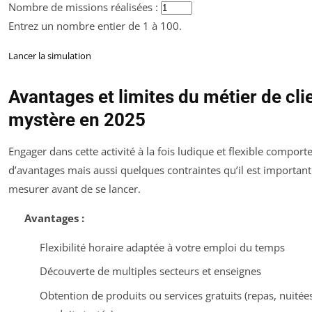
Nombre de missions réalisées :
Entrez un nombre entier de 1 à 100.
Lancer la simulation
Avantages et limites du métier de cli
mystère en 2025
Engager dans cette activité à la fois ludique et flexible comporte
d’avantages mais aussi quelques contraintes qu’il est important
mesurer avant de se lancer.
Avantages :
Flexibilité horaire adaptée à votre emploi du temps
Découverte de multiples secteurs et enseignes
Obtention de produits ou services gratuits (repas, nuitée