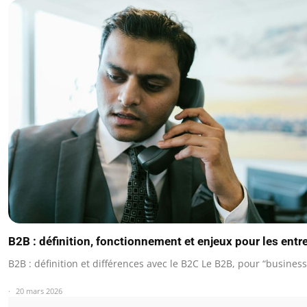
B2B : définition, fonctionnement et enjeux pour les entr
B2B : définition et différences avec le B2C Le B2B, pour “busines
20 mars 2026