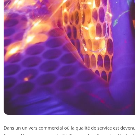
Dans un univers commercial où la qualité de service est deven