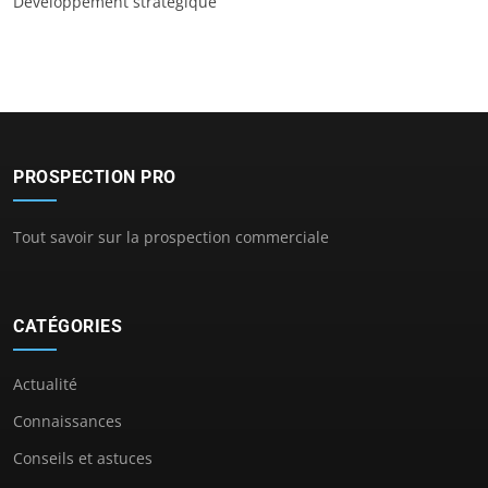
Développement stratégique
PROSPECTION PRO
Tout savoir sur la prospection commerciale
CATÉGORIES
Actualité
Connaissances
Conseils et astuces