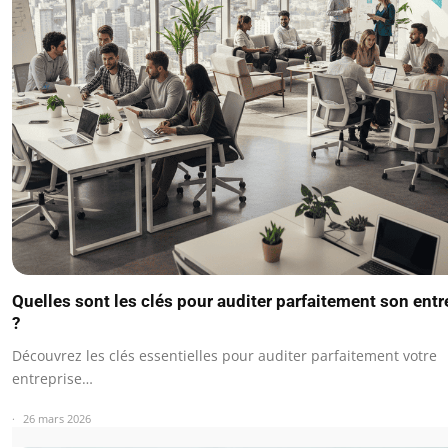
Quelles sont les clés pour auditer parfaitement son entr
?
Découvrez les clés essentielles pour auditer parfaitement votre
entreprise…
26 mars 2026