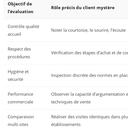
Objectif de
Rôle précis du client mystère
l’évaluation
Contrôle qualité
Noter la courtoisie, le sourire, l’écoute
accueil
Respect des
Vérification des étapes d’achat et de co
procédures
Hygiène et
Inspection discrète des normes en plac
sécurité
Performance
Observer la capacité d’argumentation e
commerciale
techniques de vente
Comparaison
Réaliser des visites identiques dans plu
multi-sites
établissements