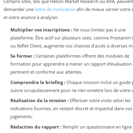
Certains sites, tels que Helion Market Research ou BVA, peuvent
demander une
lettre de motivation
afin de mieux cerner votre 
et votre aisance à analyser.
Multiplier vos inscriptions :
Ne vous limitez pas à une
plateforme. Être actif sur plusieurs sites, comme Prestanim
ou Reflet Client, augmente vos chances d’accès à diverses m
Se former :
Certaines plateformes offrent des modules de
formation pour apprendre à mener un rapport d’évaluation
pertinent et conforme aux attentes.
Comprendre le briefing :
Chaque mission inclut un guide p
suivre scrupuleusement pour ne rien omettre lors de votre v
Réalisation de la mission :
Effectuer votre visite selon les
indications fournies, en restant discret et impartial dans vos
jugements.
Rédaction du rapport :
Remplir un questionnaire en ligne