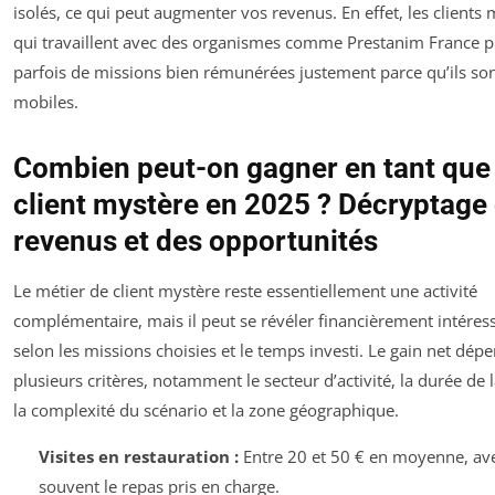
isolés, ce qui peut augmenter vos revenus. En effet, les clients
qui travaillent avec des organismes comme Prestanim France pr
parfois de missions bien rémunérées justement parce qu’ils so
mobiles.
Combien peut-on gagner en tant que
client mystère en 2025 ? Décryptage
revenus et des opportunités
Le métier de client mystère reste essentiellement une activité
complémentaire, mais il peut se révéler financièrement intéres
selon les missions choisies et le temps investi. Le gain net dép
plusieurs critères, notamment le secteur d’activité, la durée de 
la complexité du scénario et la zone géographique.
Visites en restauration :
Entre 20 et 50 € en moyenne, av
souvent le repas pris en charge.