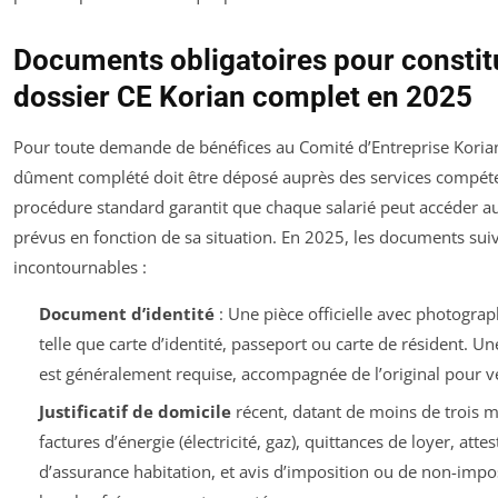
Documents obligatoires pour constit
dossier CE Korian complet en 2025
Pour toute demande de bénéfices au Comité d’Entreprise Korian
dûment complété doit être déposé auprès des services compéte
procédure standard garantit que chaque salarié peut accéder a
prévus en fonction de sa situation. En 2025, les documents sui
incontournables :
Document d’identité
: Une pièce officielle avec photograph
telle que carte d’identité, passeport ou carte de résident. U
est généralement requise, accompagnée de l’original pour vé
Justificatif de domicile
récent, datant de moins de trois m
factures d’énergie (électricité, gaz), quittances de loyer, attes
d’assurance habitation, et avis d’imposition ou de non-impo