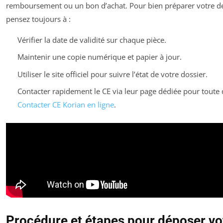
remboursement ou un bon d’achat. Pour bien préparer votre 
pensez toujours à :
Vérifier la date de validité sur chaque pièce.
Maintenir une copie numérique et papier à jour.
Utiliser le site officiel pour suivre l’état de votre dossier.
Contacter rapidement le CE via leur page dédiée pour toute 
Contacter CE Korian en ligne
.
Procédure et étapes pour déposer vo