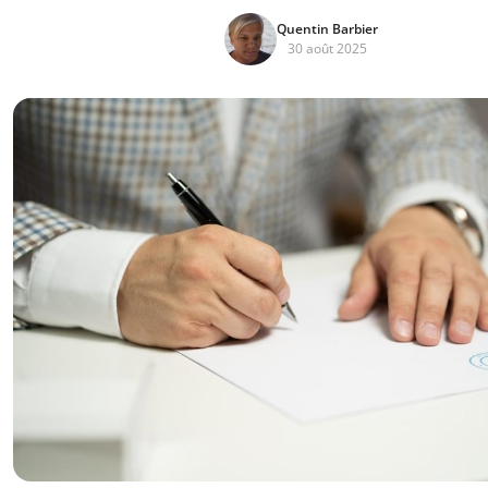
Quentin Barbier
30 août 2025