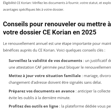
Éligibilité CE Korian: Vérifiez les documents à fournir, votre statut, et explo
avantages spécifiques liés à votre dossier.
Conseils pour renouveler ou mettre à
votre dossier CE Korian en 2025
Le renouvellement annuel est une étape importante pour maint
bénéfices auprès du CE Korian. Voici quelques conseils clés :
Surveillez la validité de vos documents
: un justificatif 
une attestation CAF périmée peut bloquer le renouvellement
Mettez à jour votre situation familiale
: mariage, divorc
changement d’adresse doivent être signalés sans délai.
Préparez vos documents en avance
: anticiper la collect
évite les oublis à la dernière minute.
Profitez des outils en ligne
: la plateforme dédiée vous p