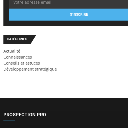
S'INSCRIRE
CATÉGORIES
Actualité
Connaissances
Conseils et astuces
Développement stratégique
PROSPECTION PRO