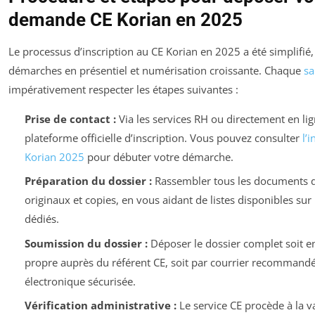
demande CE Korian en 2025
Le processus d’inscription au CE Korian en 2025 a été simplifié
démarches en présentiel et numérisation croissante. Chaque
sa
impérativement respecter les étapes suivantes :
Prise de contact :
Via les services RH ou directement en lig
plateforme officielle d’inscription. Vous pouvez consulter
l’
Korian 2025
pour débuter votre démarche.
Préparation du dossier :
Rassembler tous les documents 
originaux et copies, en vous aidant de listes disponibles sur
dédiés.
Soumission du dossier :
Déposer le dossier complet soit e
propre auprès du référent CE, soit par courrier recommandé
électronique sécurisée.
Vérification administrative :
Le service CE procède à la v