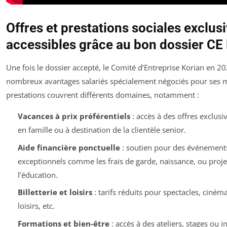
Offres et prestations sociales exclus
accessibles grâce au bon dossier CE
Une fois le dossier accepté, le Comité d’Entreprise Korian en 2
nombreux avantages salariés spécialement négociés pour ses
prestations couvrent différents domaines, notamment :
Vacances à prix préférentiels
: accès à des offres exclusi
en famille ou à destination de la clientèle senior.
Aide financière ponctuelle
: soutien pour des événement
exceptionnels comme les frais de garde, naissance, ou projet
l’éducation.
Billetterie et loisirs
: tarifs réduits pour spectacles, ciném
loisirs, etc.
Formations et bien-être
: accès à des ateliers, stages ou i