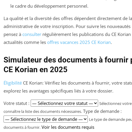
le cadre du développement personnel.
La qualité et la diversité des offres dépendent directement de la
administrative de votre inscription. Pour suivre les nouveautés e
pensez à
consulter
régulièrement les publications du CE Korian 
actualités comme les
offres vacances 2025 CE Korian
.
Simulateur des documents à fournir 
CE Korian en 2025
Éligibilité
CE Korian: Vérifiez les documents à fournir, votre statu
explorez les avantages spécifiques liés à votre dossier.
Votre statut :
Sélectionnez votre
Type de demande :
connaître la liste des documents nécessaires.
Le type de demande peut
Voir les documents requis
documents à fournir.