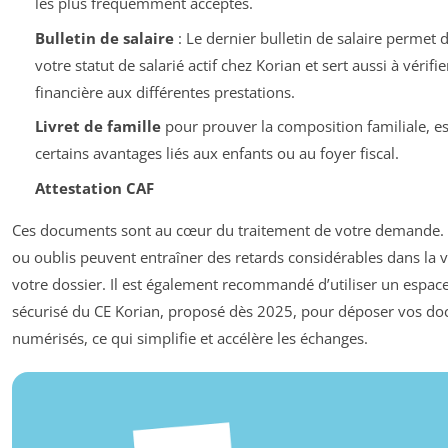
les plus fréquemment acceptés.
Bulletin de salaire
: Le dernier bulletin de salaire permet 
votre statut de salarié actif chez Korian et sert aussi à vérifier 
financière aux différentes prestations.
Livret de famille
pour prouver la composition familiale, es
certains avantages liés aux enfants ou au foyer fiscal.
Attestation CAF
Ces documents sont au cœur du traitement de votre demande. 
ou oublis peuvent entraîner des retards considérables dans la v
votre dossier. Il est également recommandé d’utiliser un espace
sécurisé du CE Korian, proposé dès 2025, pour déposer vos d
numérisés, ce qui simplifie et accélère les échanges.