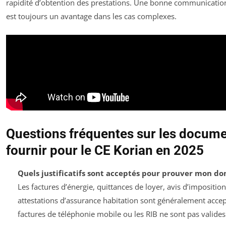
rapidité d’obtention des prestations. Une bonne communication
est toujours un avantage dans les cas complexes.
Questions fréquentes sur les docume
fournir pour le CE Korian en 2025
Quels justificatifs sont acceptés pour prouver mon dom
Les factures d’énergie, quittances de loyer, avis d’imposition
attestations d’assurance habitation sont généralement accep
factures de téléphonie mobile ou les RIB ne sont pas valides