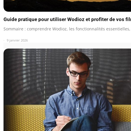
Guide pratique pour utiliser Wodioz et profiter de vos fi
Sommaire : comprendre Wodioz, les fonctionnalités essentielles,
9 janvier 2026