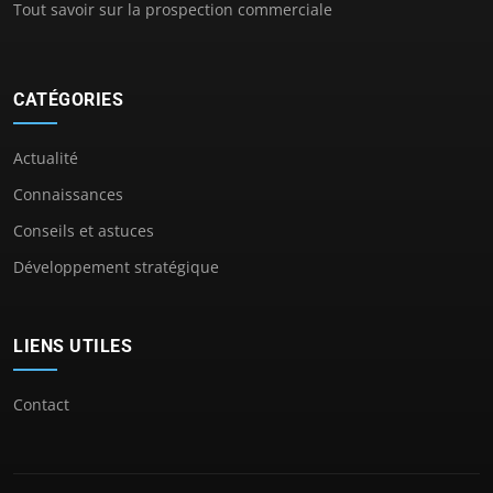
Tout savoir sur la prospection commerciale
CATÉGORIES
Actualité
Connaissances
Conseils et astuces
Développement stratégique
LIENS UTILES
Contact