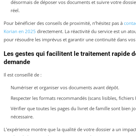
désormais de déposer vos documents et suivre votre dossi
réel.
Pour bénéficier des conseils de proximité, n’hésitez pas à
conta
Korian en 2025
directement. La réactivité du service est un ato
pour résoudre les imprévus et garantir une continuité dans vos 
Les gestes qui facilitent le traitement rapide d
demande
Il est conseillé de :
Numériser et organiser vos documents avant dépôt.
Respecter les formats recommandés (scans lisibles, fichiers
Vérifier que toutes les pages du livret de famille sont bien jo
nécessaire.
L’expérience montre que la qualité de votre dossier a un impact 