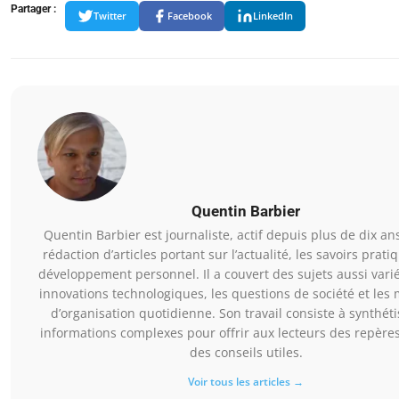
Partager :
Twitter
Facebook
LinkedIn
Quentin Barbier
Quentin Barbier est journaliste, actif depuis plus de dix an
rédaction d’articles portant sur l’actualité, les savoirs pratiq
développement personnel. Il a couvert des sujets aussi vari
innovations technologiques, les questions de société et les
d’organisation quotidienne. Son travail consiste à synthét
informations complexes pour offrir aux lecteurs des repères 
des conseils utiles.
Voir tous les articles →