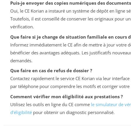
Puis-je envoyer des copies numériques des documents
Oui, le CE Korian a instauré un système de dépôt en ligne sé
Toutefois, il est conseillé de conserver les originaux pour u
vérification.
Que faire si je change de situation familiale en cours 
Informez immédiatement le CE afin de mettre à jour votre do
bénéficier des avantages adéquats. Les justificatifs nouveau
demandés.
Que faire en cas de refus de dossier ?
Contactez rapidement le service CE Korian via leur interface 
par téléphone pour comprendre les motifs et corriger votre 
Comment vérifier mon éligibilité aux prestations ?
Utilisez les outils en ligne du CE comme
le simulateur de vér
d’éligibilité
pour obtenir un diagnostic personnalisé.