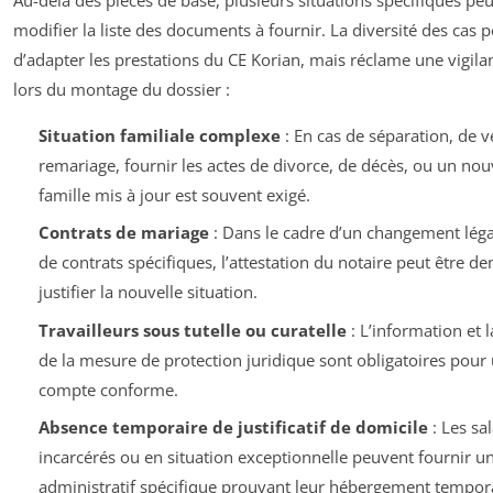
modifier la liste des documents à fournir. La diversité des cas 
d’adapter les prestations du CE Korian, mais réclame une vigila
lors du montage du dossier :
Situation familiale complexe
: En cas de séparation, de 
remariage, fournir les actes de divorce, de décès, ou un nou
famille mis à jour est souvent exigé.
Contrats de mariage
: Dans le cadre d’un changement lég
de contrats spécifiques, l’attestation du notaire peut être 
justifier la nouvelle situation.
Travailleurs sous tutelle ou curatelle
: L’information et la
de la mesure de protection juridique sont obligatoires pour 
compte conforme.
Absence temporaire de justificatif de domicile
: Les sal
incarcérés ou en situation exceptionnelle peuvent fournir 
administratif spécifique prouvant leur hébergement tempora