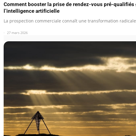
Comment booster la prise de rendez-vous pré-qualifiés 
l’intelligence artificielle
La prospection commerciale connaît une transformation radical
27 mars 2026