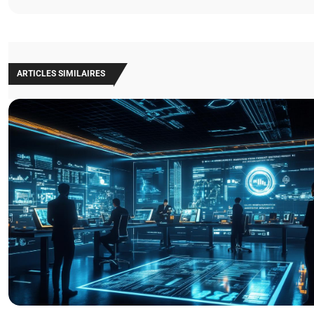
ARTICLES SIMILAIRES