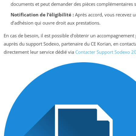
documents et peut demander des pièces complémentaires si
Notification de l’éligibilité :
Après accord, vous recevez un
d’adhésion qui ouvre droit aux prestations.
En cas de besoin, il est possible d’obtenir un accompagnement
auprès du support Sodexo, partenaire du CE Korian, en contact
directement leur service dédié via
Contacter Support Sodexo 2