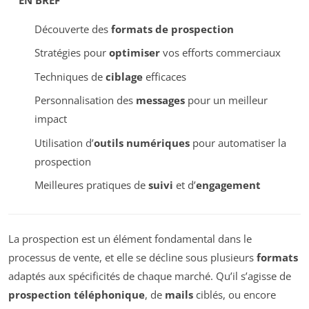
Découverte des
formats de prospection
Stratégies pour
optimiser
vos efforts commerciaux
Techniques de
ciblage
efficaces
Personnalisation des
messages
pour un meilleur
impact
Utilisation d’
outils numériques
pour automatiser la
prospection
Meilleures pratiques de
suivi
et d’
engagement
La prospection est un élément fondamental dans le
processus de vente, et elle se décline sous plusieurs
formats
adaptés aux spécificités de chaque marché. Qu’il s’agisse de
prospection téléphonique
, de
mails
ciblés, ou encore