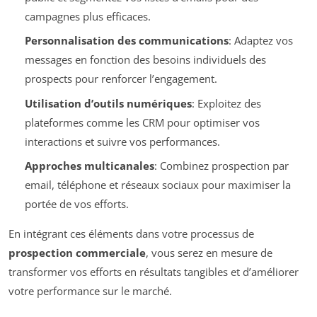
campagnes plus efficaces.
Personnalisation des communications
: Adaptez vos
messages en fonction des besoins individuels des
prospects pour renforcer l’engagement.
Utilisation d’outils numériques
: Exploitez des
plateformes comme les CRM pour optimiser vos
interactions et suivre vos performances.
Approches multicanales
: Combinez prospection par
email, téléphone et réseaux sociaux pour maximiser la
portée de vos efforts.
En intégrant ces éléments dans votre processus de
prospection commerciale
, vous serez en mesure de
transformer vos efforts en résultats tangibles et d’améliorer
votre performance sur le marché.