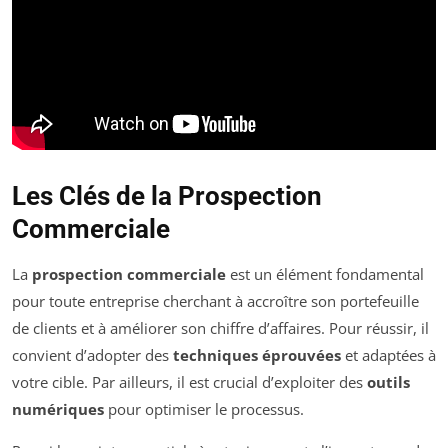
Les Clés de la Prospection
Commerciale
La
prospection commerciale
est un élément fondamental
pour toute entreprise cherchant à accroître son portefeuille
de clients et à améliorer son chiffre d’affaires. Pour réussir, il
convient d’adopter des
techniques éprouvées
et adaptées à
votre cible. Par ailleurs, il est crucial d’exploiter des
outils
numériques
pour optimiser le processus.