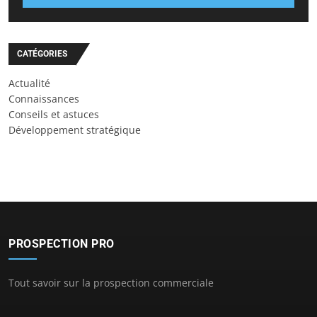
CATÉGORIES
Actualité
Connaissances
Conseils et astuces
Développement stratégique
PROSPECTION PRO
Tout savoir sur la prospection commerciale