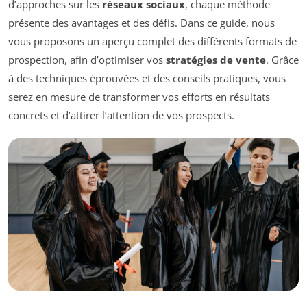
d’approches sur les
réseaux sociaux
, chaque méthode
présente des avantages et des défis. Dans ce guide, nous
vous proposons un aperçu complet des différents formats de
prospection, afin d’optimiser vos
stratégies de vente
. Grâce
à des techniques éprouvées et des conseils pratiques, vous
serez en mesure de transformer vos efforts en résultats
concrets et d’attirer l’attention de vos prospects.