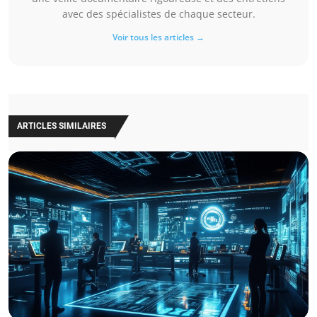
avec des spécialistes de chaque secteur.
Voir tous les articles →
ARTICLES SIMILAIRES