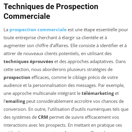
Techniques de Prospection
Commerciale
La
prospection commerciale
est une étape essentielle pour
toute entreprise cherchant à élargir sa clientèle et à
augmenter son chiffre d’affaires. Elle consiste à identifier et à
attirer de nouveaux clients potentiels, en utilisant des
techniques éprouvées
et des approches adaptatives. Dans
cette section, nous aborderons plusieurs stratégies de
prospection
efficaces, comme le ciblage précis de votre
audience et la personnalisation des messages. Par exemple,
une approche multicanale intégrant le
télémarketing
et
l’
emailing
peut considérablement accroître vos chances de
conversion. En outre, l’utilisation d’outils numériques tels que
des systèmes de
CRM
permet de suivre efficacement vos
interactions avec les prospects. En mettant en pratique ces