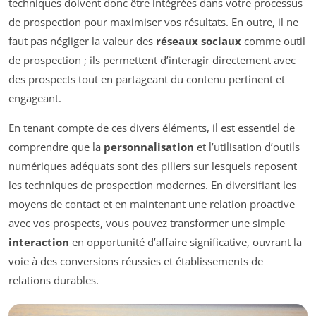
techniques doivent donc être intégrées dans votre processus
de prospection pour maximiser vos résultats. En outre, il ne
faut pas négliger la valeur des
réseaux sociaux
comme outil
de prospection ; ils permettent d’interagir directement avec
des prospects tout en partageant du contenu pertinent et
engageant.
En tenant compte de ces divers éléments, il est essentiel de
comprendre que la
personnalisation
et l’utilisation d’outils
numériques adéquats sont des piliers sur lesquels reposent
les techniques de prospection modernes. En diversifiant les
moyens de contact et en maintenant une relation proactive
avec vos prospects, vous pouvez transformer une simple
interaction
en opportunité d’affaire significative, ouvrant la
voie à des conversions réussies et établissements de
relations durables.