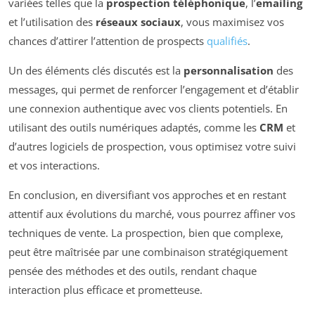
variées telles que la
prospection téléphonique
, l’
emailing
et l’utilisation des
réseaux sociaux
, vous maximisez vos
chances d’attirer l’attention de prospects
qualifiés
.
Un des éléments clés discutés est la
personnalisation
des
messages, qui permet de renforcer l’engagement et d’établir
une connexion authentique avec vos clients potentiels. En
utilisant des outils numériques adaptés, comme les
CRM
et
d’autres logiciels de prospection, vous optimisez votre suivi
et vos interactions.
En conclusion, en diversifiant vos approches et en restant
attentif aux évolutions du marché, vous pourrez affiner vos
techniques de vente. La prospection, bien que complexe,
peut être maîtrisée par une combinaison stratégiquement
pensée des méthodes et des outils, rendant chaque
interaction plus efficace et prometteuse.