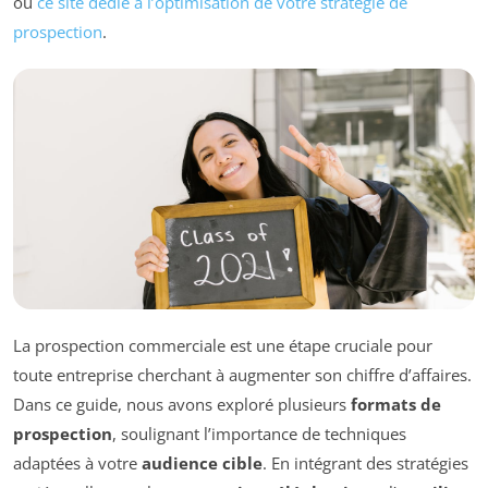
ou
ce site dédié à l’optimisation de votre stratégie de
prospection
.
La prospection commerciale est une étape cruciale pour
toute entreprise cherchant à augmenter son chiffre d’affaires.
Dans ce guide, nous avons exploré plusieurs
formats de
prospection
, soulignant l’importance de techniques
adaptées à votre
audience cible
. En intégrant des stratégies