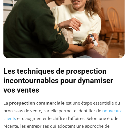
Les techniques de prospection
incontournables pour dynamiser
vos ventes
La
prospection commerciale
est une étape essentielle du
processus de vente, car elle permet d’identifier de
nouveaux
clients
et d’augmenter le chiffre d’affaires. Selon une étude
récente, les entreprises qui adoptent une approche de