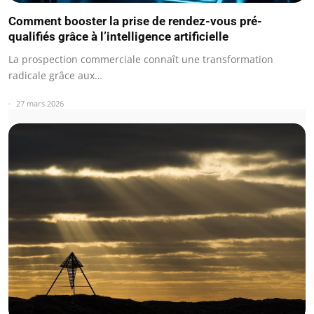
Comment booster la prise de rendez-vous pré-
qualifiés grâce à l’intelligence artificielle
La prospection commerciale connaît une transformation
radicale grâce aux…
27 mars 2026