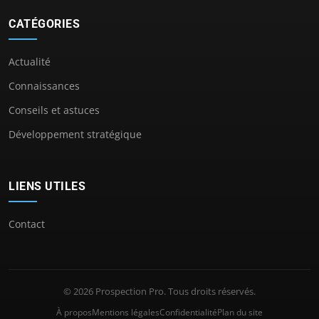
CATÉGORIES
Actualité
Connaissances
Conseils et astuces
Développement stratégique
LIENS UTILES
Contact
© 2026 Prospection Pro. Tous droits réservés.
À propos
Mentions légales
Confidentialité
Plan du site