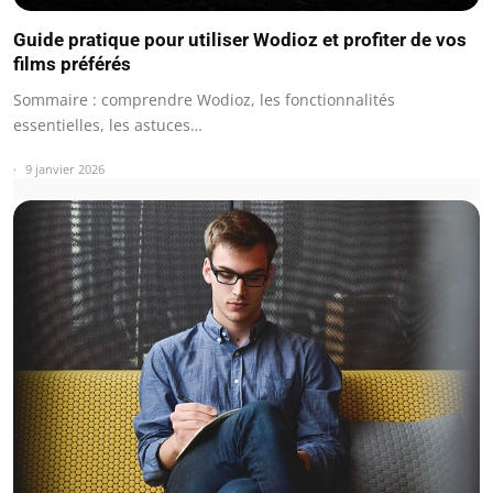
Guide pratique pour utiliser Wodioz et profiter de vos
films préférés
Sommaire : comprendre Wodioz, les fonctionnalités
essentielles, les astuces…
9 janvier 2026