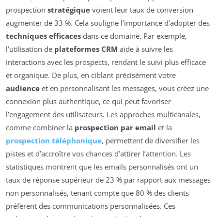
prospection
stratégique
voient leur taux de conversion
augmenter de 33 %. Cela souligne l’importance d’adopter des
techniques efficaces
dans ce domaine. Par exemple,
l’utilisation de
plateformes CRM
aide à suivre les
interactions avec les prospects, rendant le suivi plus efficace
et organique. De plus, en ciblant précisément votre
audience
et en personnalisant les messages, vous créez une
connexion plus authentique, ce qui peut favoriser
l’engagement des utilisateurs. Les approches multicanales,
comme combiner la
prospection par email
et la
prospection téléphonique
, permettent de diversifier les
pistes et d’accroître vos chances d’attirer l’attention. Les
statistiques montrent que les emails personnalisés ont un
taux de réponse supérieur de 23 % par rapport aux messages
non personnalisés, tenant compte que 80 % des clients
préfèrent des communications personnalisées. Ces