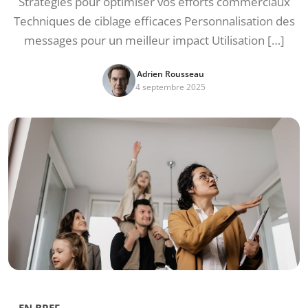
Stratégies pour optimiser vos efforts commerciaux
Techniques de ciblage efficaces Personnalisation des
messages pour un meilleur impact Utilisation […]
Adrien Rousseau
4 septembre 2025
EN BREF