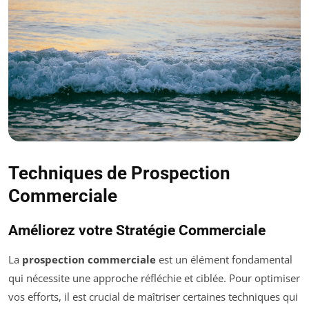
Techniques de Prospection
Commerciale
Améliorez votre Stratégie Commerciale
La
prospection commerciale
est un élément fondamental
qui nécessite une approche réfléchie et ciblée. Pour optimiser
vos efforts, il est crucial de maîtriser certaines techniques qui