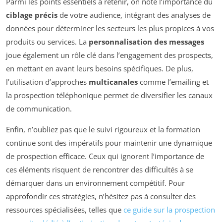
Parmi les points essentiels à retenir, on note l’importance du
ciblage précis
de votre audience, intégrant des analyses de
données pour déterminer les secteurs les plus propices à vos
produits ou services. La
personnalisation des messages
joue également un rôle clé dans l’engagement des prospects,
en mettant en avant leurs besoins spécifiques. De plus,
l’utilisation d’approches
multicanales
comme l’emailing et
la prospection téléphonique permet de diversifier les canaux
de communication.
Enfin, n’oubliez pas que le suivi rigoureux et la formation
continue sont des impératifs pour maintenir une dynamique
de prospection efficace. Ceux qui ignorent l’importance de
ces éléments risquent de rencontrer des difficultés à se
démarquer dans un environnement compétitif. Pour
approfondir ces stratégies, n’hésitez pas à consulter des
ressources spécialisées, telles que
ce guide sur la prospection