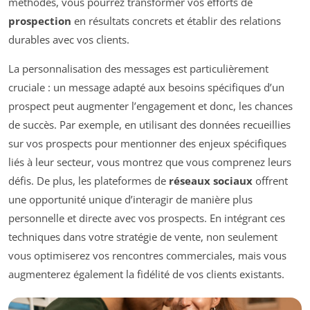
méthodes, vous pourrez transformer vos efforts de
prospection
en résultats concrets et établir des relations
durables avec vos clients.
La personnalisation des messages est particulièrement
cruciale : un message adapté aux besoins spécifiques d’un
prospect peut augmenter l’engagement et donc, les chances
de succès. Par exemple, en utilisant des données recueillies
sur vos prospects pour mentionner des enjeux spécifiques
liés à leur secteur, vous montrez que vous comprenez leurs
défis. De plus, les plateformes de
réseaux sociaux
offrent
une opportunité unique d’interagir de manière plus
personnelle et directe avec vos prospects. En intégrant ces
techniques dans votre stratégie de vente, non seulement
vous optimiserez vos rencontres commerciales, mais vous
augmenterez également la fidélité de vos clients existants.