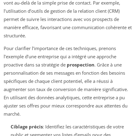
vont au-delà de la simple prise de contact. Par exemple,
l’utilisation d’outils de gestion de la relation client (CRM)
permet de suivre les interactions avec vos prospects de
manière efficace, favorisant une communication cohérente et
structurée.
Pour clarifier l’importance de ces techniques, prenons
l’exemple d’une entreprise qui a intégré une approche
proactive dans sa stratégie de
prospection
. Grâce à une
personnalisation de ses messages en fonction des besoins
spécifiques de chaque client potentiel, elle a réussi à
augmenter son taux de conversion de manière significative.
En utilisant des données analytiques, cette entreprise a pu
ajuster ses offres pour mieux correspondre aux attentes du
marché.
Ciblage précis
: Identifiez les caractéristiques de votre
public et segmentez vos listes d’emails pour des