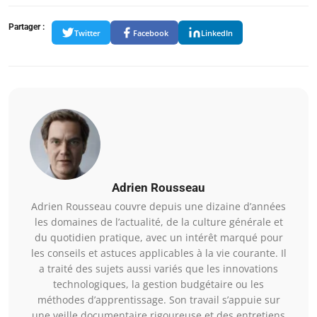
Partager :
Twitter
Facebook
LinkedIn
Adrien Rousseau
Adrien Rousseau couvre depuis une dizaine d’années
les domaines de l’actualité, de la culture générale et
du quotidien pratique, avec un intérêt marqué pour
les conseils et astuces applicables à la vie courante. Il
a traité des sujets aussi variés que les innovations
technologiques, la gestion budgétaire ou les
méthodes d’apprentissage. Son travail s’appuie sur
une veille documentaire rigoureuse et des entretiens