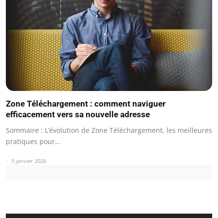
Zone Téléchargement : comment naviguer
efficacement vers sa nouvelle adresse
Sommaire : L’évolution de Zone Téléchargement, les meilleures
pratiques pour…
9 janvier 2026