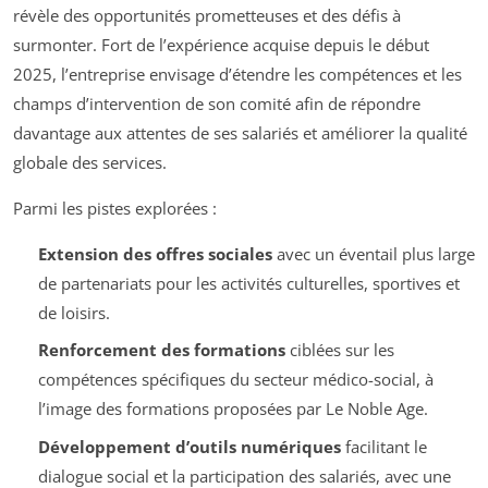
révèle des opportunités prometteuses et des défis à
surmonter. Fort de l’expérience acquise depuis le début
2025, l’entreprise envisage d’étendre les compétences et les
champs d’intervention de son comité afin de répondre
davantage aux attentes de ses salariés et améliorer la qualité
globale des services.
Parmi les pistes explorées :
Extension des offres sociales
avec un éventail plus large
de partenariats pour les activités culturelles, sportives et
de loisirs.
Renforcement des formations
ciblées sur les
compétences spécifiques du secteur médico-social, à
l’image des formations proposées par Le Noble Age.
Développement d’outils numériques
facilitant le
dialogue social et la participation des salariés, avec une