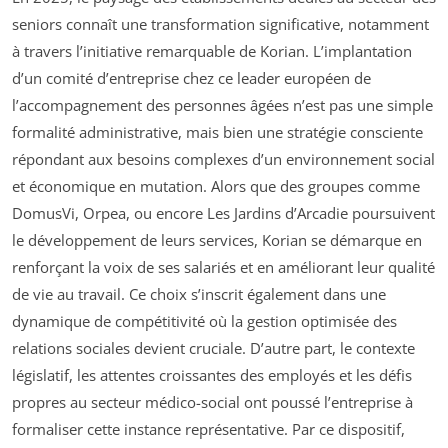
seniors connaît une transformation significative, notamment
à travers l’initiative remarquable de Korian. L’implantation
d’un comité d’entreprise chez ce leader européen de
l’accompagnement des personnes âgées n’est pas une simple
formalité administrative, mais bien une stratégie consciente
répondant aux besoins complexes d’un environnement social
et économique en mutation. Alors que des groupes comme
DomusVi, Orpea, ou encore Les Jardins d’Arcadie poursuivent
le développement de leurs services, Korian se démarque en
renforçant la voix de ses salariés et en améliorant leur qualité
de vie au travail. Ce choix s’inscrit également dans une
dynamique de compétitivité où la gestion optimisée des
relations sociales devient cruciale. D’autre part, le contexte
législatif, les attentes croissantes des employés et les défis
propres au secteur médico-social ont poussé l’entreprise à
formaliser cette instance représentative. Par ce dispositif,