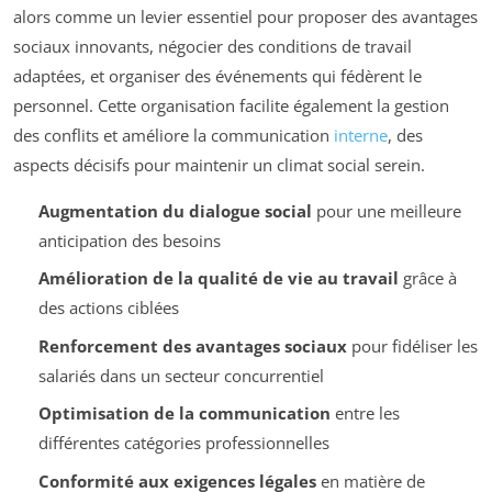
alors comme un levier essentiel pour proposer des avantages
sociaux innovants, négocier des conditions de travail
adaptées, et organiser des événements qui fédèrent le
personnel. Cette organisation facilite également la gestion
des conflits et améliore la communication
interne
, des
aspects décisifs pour maintenir un climat social serein.
Augmentation du dialogue social
pour une meilleure
anticipation des besoins
Amélioration de la qualité de vie au travail
grâce à
des actions ciblées
Renforcement des avantages sociaux
pour fidéliser les
salariés dans un secteur concurrentiel
Optimisation de la communication
entre les
différentes catégories professionnelles
Conformité aux exigences légales
en matière de