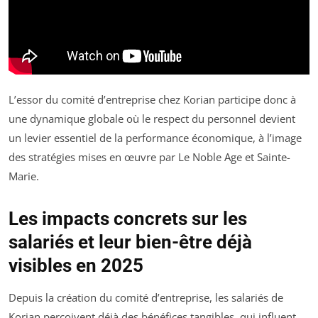
L’essor du comité d’entreprise chez Korian participe donc à
une dynamique globale où le respect du personnel devient
un levier essentiel de la performance économique, à l’image
des stratégies mises en œuvre par Le Noble Age et Sainte-
Marie.
Les impacts concrets sur les
salariés et leur bien-être déjà
visibles en 2025
Depuis la création du comité d’entreprise, les salariés de
Korian perçoivent déjà des bénéfices tangibles, qui influent