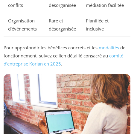
conflits
désorganisée
médiation facilitée
Organisation
Rare et
Planifiée et
d’événements
désorganisée
inclusive
Pour approfondir les bénéfices concrets et les
modalités
de
fonctionnement, suivez ce lien détaillé consacré au
comité
d’entreprise Korian en 2025
.