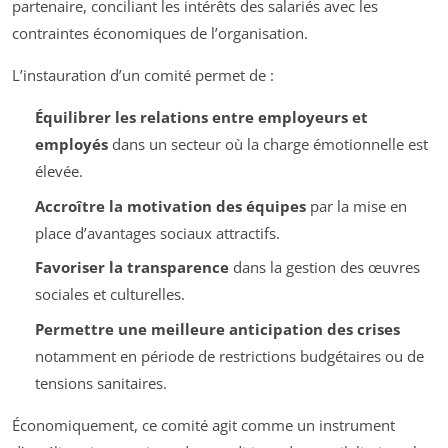
partenaire, conciliant les intérêts des salariés avec les
contraintes économiques de l’organisation.
L’instauration d’un comité permet de :
Équilibrer les relations entre employeurs et
employés
dans un secteur où la charge émotionnelle est
élevée.
Accroître la motivation des équipes
par la mise en
place d’avantages sociaux attractifs.
Favoriser la transparence
dans la gestion des œuvres
sociales et culturelles.
Permettre une meilleure anticipation des crises
notamment en période de restrictions budgétaires ou de
tensions sanitaires.
Économiquement, ce comité agit comme un instrument