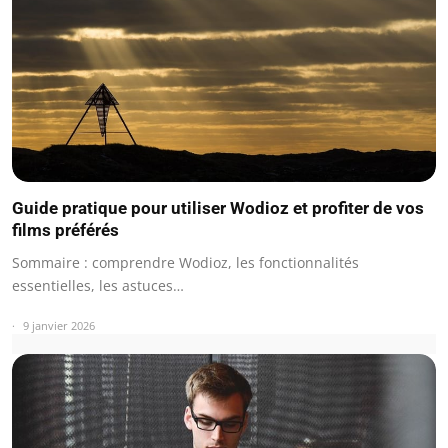
Guide pratique pour utiliser Wodioz et profiter de vos
films préférés
Sommaire : comprendre Wodioz, les fonctionnalités
essentielles, les astuces…
9 janvier 2026