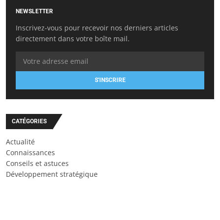
NEWSLETTER
Inscrivez-vous pour recevoir nos derniers articles
directement dans votre boîte mail.
S'INSCRIRE
CATÉGORIES
Actualité
Connaissances
Conseils et astuces
Développement stratégique