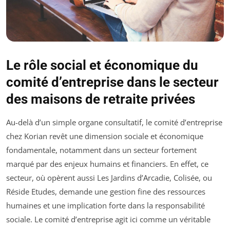
Le rôle social et économique du
comité d’entreprise dans le secteur
des maisons de retraite privées
Au-delà d’un simple organe consultatif, le comité d’entreprise
chez Korian revêt une dimension sociale et économique
fondamentale, notamment dans un secteur fortement
marqué par des enjeux humains et financiers. En effet, ce
secteur, où opèrent aussi Les Jardins d’Arcadie, Colisée, ou
Réside Etudes, demande une gestion fine des ressources
humaines et une implication forte dans la responsabilité
sociale. Le comité d’entreprise agit ici comme un véritable