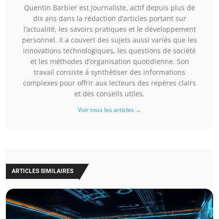
Quentin Barbier est journaliste, actif depuis plus de
dix ans dans la rédaction d’articles portant sur
l’actualité, les savoirs pratiques et le développement
personnel. Il a couvert des sujets aussi variés que les
innovations technologiques, les questions de société
et les méthodes d’organisation quotidienne. Son
travail consiste à synthétiser des informations
complexes pour offrir aux lecteurs des repères clairs
et des conseils utiles.
Voir tous les articles →
ARTICLES SIMILAIRES