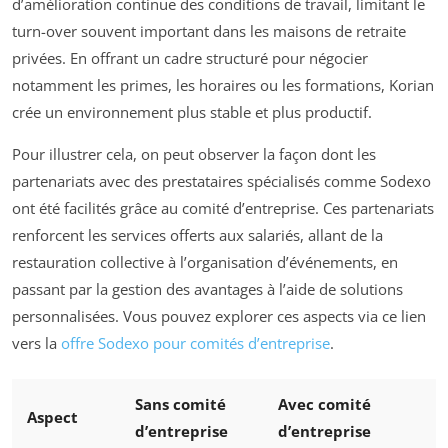
d’amélioration continue des conditions de travail, limitant le
turn-over souvent important dans les maisons de retraite
privées. En offrant un cadre structuré pour négocier
notamment les primes, les horaires ou les formations, Korian
crée un environnement plus stable et plus productif.
Pour illustrer cela, on peut observer la façon dont les
partenariats avec des prestataires spécialisés comme Sodexo
ont été facilités grâce au comité d’entreprise. Ces partenariats
renforcent les services offerts aux salariés, allant de la
restauration collective à l’organisation d’événements, en
passant par la gestion des avantages à l’aide de solutions
personnalisées. Vous pouvez explorer ces aspects via ce lien
vers la
offre Sodexo pour comités d’entreprise
.
Sans comité
Avec comité
Aspect
d’entreprise
d’entreprise