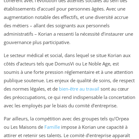
cohérent avec l’évolution des attentes sociales au sein des
établissements d’accueil pour personnes âgées. Avec une
augmentation notable des effectifs, et une diversité accrue
des métiers – allant des soignants aux personnels
administratifs – Korian a ressenti la nécessité d’instaurer une
gouvernance plus participative.
Le secteur médical et social, dans lequel se situe Korian aux
côtés d’acteurs tels que DomusVi ou Le Noble Age, est
soumis à une forte pression réglementaire et à une attention
publique soutenue. Les enjeux de qualité de soins, de respect
des normes légales, et de
bien-être au travail
sont au cœur
des préoccupations, ce qui rend indispensable la concertation
avec les employés par le biais du comité d’entreprise.
Par ailleurs, la compétition avec des groupes tels qu’Orpea
ou Les Maisons de
Famille
impose à Korian une capacité à
attirer et retenir ses talents. Le comité d’entreprise apparaît