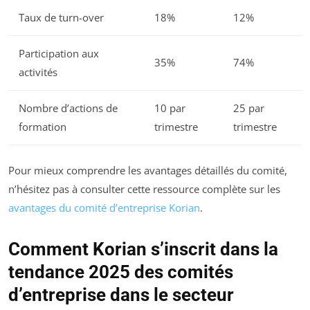
Taux de turn-over
18%
12%
Participation aux
35%
74%
activités
Nombre d’actions de
10 par
25 par
formation
trimestre
trimestre
Pour mieux comprendre les avantages détaillés du comité,
n’hésitez pas à consulter cette ressource complète sur les
avantages du comité d’entreprise Korian
.
Comment Korian s’inscrit dans la
tendance 2025 des comités
d’entreprise dans le secteur