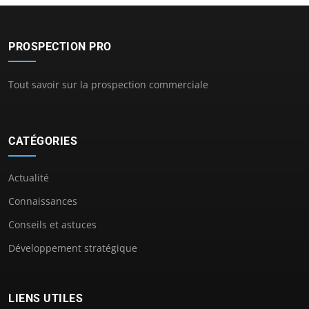
PROSPECTION PRO
Tout savoir sur la prospection commerciale
CATÉGORIES
Actualité
Connaissances
Conseils et astuces
Développement stratégique
LIENS UTILES