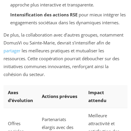
approche plus interactive et transparente.
Intensification des actions RSE
pour mieux intégrer les
engagements sociétaux dans les dynamiques internes.
De plus, la collaboration avec d’autres groupes, notamment
DomusVi ou Sainte-Marie, devrait s’intensifier afin de
partager
les meilleures pratiques et mutualiser les
ressources. Cette coopération pourrait déboucher sur des
initiatives communes innovantes, renforçant ainsi la
cohésion du secteur.
Axes
Impact
Actions prévues
d’évolution
attendu
Meilleure
Partenariats
Offres
attractivité et
élargis avec des