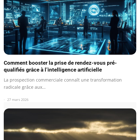
Comment booster la prise de rendez-vous pré-
qualifiés grâce à l’intelligence artificielle
La prospection commerciale connaît une transformation
radicale grâce aux…
27 mars 2026