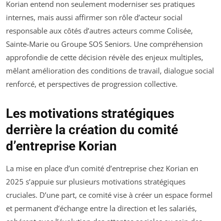
Korian entend non seulement moderniser ses pratiques
internes, mais aussi affirmer son rôle d’acteur social
responsable aux côtés d’autres acteurs comme Colisée,
Sainte-Marie ou Groupe SOS Seniors. Une compréhension
approfondie de cette décision révèle des enjeux multiples,
mêlant amélioration des conditions de travail, dialogue social
renforcé, et perspectives de progression collective.
Les motivations stratégiques
derrière la création du comité
d’entreprise Korian
La mise en place d’un comité d’entreprise chez Korian en
2025 s’appuie sur plusieurs motivations stratégiques
cruciales. D’une part, ce comité vise à créer un espace formel
et permanent d’échange entre la direction et les salariés,