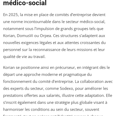
médico-social
En 2025, la mise en place de comités d’entreprise devient
une norme incontournable dans le secteur médico-social,
notamment sous l’impulsion de grands groupes tels que
Korian, DomusVi ou Orpea. Ces structures s’adaptent aux
nouvelles exigences légales et aux attentes croissantes du
personnel sur la reconnaissance de leurs missions et leur
qualité de vie au travail.
Korian se positionne ainsi en précurseur, en intégrant dès le
départ une approche moderne et pragmatique du
fonctionnement du comité d’entreprise. La collaboration avec
des experts du secteur, comme Sodexo, pour améliorer les
prestations offertes aux salariés, illustre cette adaptation. Elle
s’inscrit également dans une stratégie plus globale visant à
harmoniser les conditions au sein du secteur, souvent