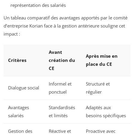
représentation des salariés
Un tableau comparatif des avantages apportés par le comité
d’entreprise Korian face à la gestion antérieure souligne cet
impact :
Avant
Après mise en
Critères
création du
place du CE
CE
Informel et
Structuré et
Dialogue social
ponctuel
régulier
Avantages
Standardisés
Adaptés aux
salariés
et limités
besoins spécifiques
Gestion des
Réactive et
Proactive avec