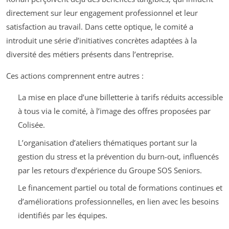
directement sur leur engagement professionnel et leur
satisfaction au travail. Dans cette optique, le comité a
introduit une série d’initiatives concrètes adaptées à la
diversité des métiers présents dans l’entreprise.
Ces actions comprennent entre autres :
La mise en place d’une billetterie à tarifs réduits accessible
à tous via le comité, à l’image des offres proposées par
Colisée.
L’organisation d’ateliers thématiques portant sur la
gestion du stress et la prévention du burn-out, influencés
par les retours d’expérience du Groupe SOS Seniors.
Le financement partiel ou total de formations continues et
d’améliorations professionnelles, en lien avec les besoins
identifiés par les équipes.