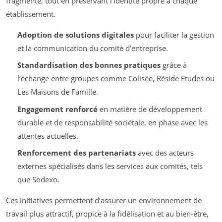
fragmenté, tout en préservant l’identité propre à chaque
établissement.
Adoption de solutions digitales
pour faciliter la gestion
et la communication du comité d’entreprise.
Standardisation des bonnes pratiques
grâce à
l’échange entre groupes comme Colisée, Réside Etudes ou
Les Maisons de Famille.
Engagement renforcé
en matière de développement
durable et de responsabilité sociétale, en phase avec les
attentes actuelles.
Renforcement des partenariats
avec des acteurs
externes spécialisés dans les services aux comités, tels
que Sodexo.
Ces initiatives permettent d’assurer un environnement de
travail plus attractif, propice à la fidélisation et au bien-être,