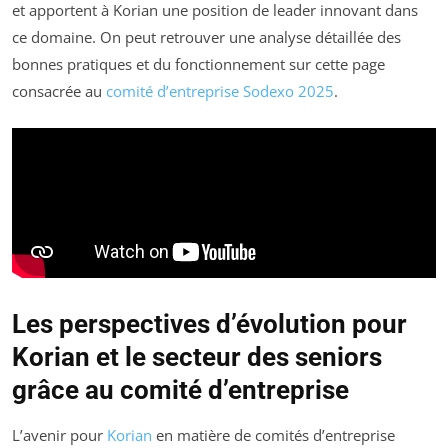
et apportent à Korian une position de leader innovant dans
ce domaine. On peut retrouver une analyse détaillée des
bonnes pratiques et du fonctionnement sur cette page
consacrée au
comité d’entreprise Sodexo 2025
.
Les perspectives d’évolution pour
Korian et le secteur des seniors
grâce au comité d’entreprise
L’avenir pour
Korian
en matière de comités d’entreprise