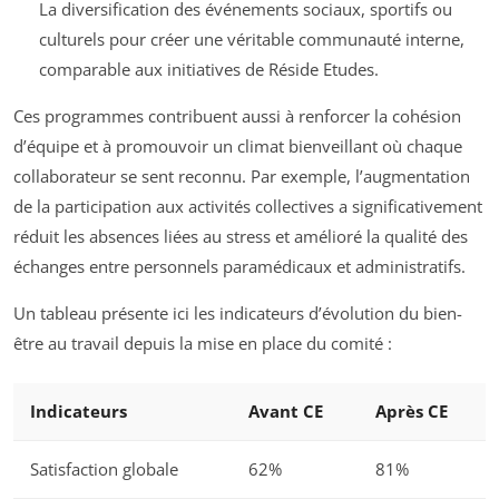
La diversification des événements sociaux, sportifs ou
culturels pour créer une véritable communauté interne,
comparable aux initiatives de Réside Etudes.
Ces programmes contribuent aussi à renforcer la cohésion
d’équipe et à promouvoir un climat bienveillant où chaque
collaborateur se sent reconnu. Par exemple, l’augmentation
de la participation aux activités collectives a significativement
réduit les absences liées au stress et amélioré la qualité des
échanges entre personnels paramédicaux et administratifs.
Un tableau présente ici les indicateurs d’évolution du bien-
être au travail depuis la mise en place du comité :
Indicateurs
Avant CE
Après CE
Satisfaction globale
62%
81%