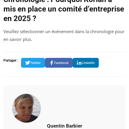
mis en place un comité d’entreprise
en 2025 ?
Veuillez sélectionner un événement dans la chronologie pour
en savoir plus.
Partager :
Twitter
Facebook
LinkedIn
Quentin Barbier