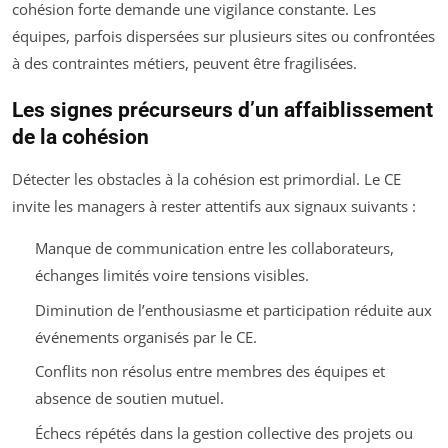
cohésion forte demande une vigilance constante. Les
équipes, parfois dispersées sur plusieurs sites ou confrontées
à des contraintes métiers, peuvent être fragilisées.
Les signes précurseurs d’un affaiblissement
de la cohésion
Détecter les obstacles à la cohésion est primordial. Le CE
invite les managers à rester attentifs aux signaux suivants :
Manque de communication entre les collaborateurs,
échanges limités voire tensions visibles.
Diminution de l’enthousiasme et participation réduite aux
événements organisés par le CE.
Conflits non résolus entre membres des équipes et
absence de soutien mutuel.
Échecs répétés dans la gestion collective des projets ou