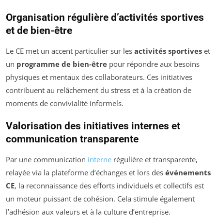
Organisation régulière d’activités sportives
et de bien-être
Le CE met un accent particulier sur les
activités sportives
et
un
programme de bien-être
pour répondre aux besoins
physiques et mentaux des collaborateurs. Ces initiatives
contribuent au relâchement du stress et à la création de
moments de convivialité informels.
Valorisation des initiatives internes et
communication transparente
Par une communication
interne
régulière et transparente,
relayée via la plateforme d’échanges et lors des
événements
CE
, la reconnaissance des efforts individuels et collectifs est
un moteur puissant de cohésion. Cela stimule également
l’adhésion aux valeurs et à la culture d’entreprise.