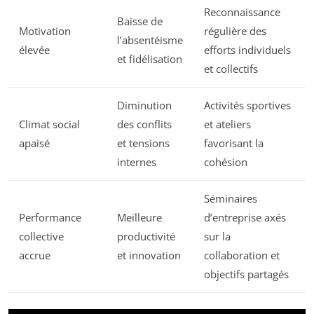
Reconnaissance
Baisse de
Motivation
régulière des
l’absentéisme
élevée
efforts individuels
et fidélisation
et collectifs
Diminution
Activités sportives
Climat social
des conflits
et ateliers
apaisé
et tensions
favorisant la
internes
cohésion
Séminaires
Performance
Meilleure
d’entreprise axés
collective
productivité
sur la
accrue
et innovation
collaboration et
objectifs partagés