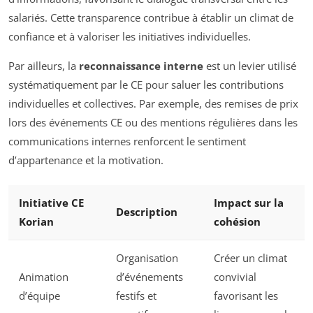
salariés. Cette transparence contribue à établir un climat de
confiance et à valoriser les initiatives individuelles.
Par ailleurs, la
reconnaissance interne
est un levier utilisé
systématiquement par le CE pour saluer les contributions
individuelles et collectives. Par exemple, des remises de prix
lors des événements CE ou des mentions régulières dans les
communications internes renforcent le sentiment
d’appartenance et la motivation.
Initiative CE
Impact sur la
Description
Korian
cohésion
Organisation
Créer un climat
Animation
d’événements
convivial
d’équipe
festifs et
favorisant les