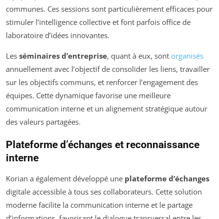
communes. Ces sessions sont particulièrement efficaces pour
stimuler l’intelligence collective et font parfois office de
laboratoire d’idées innovantes.
Les
séminaires d’entreprise
, quant à eux, sont
organisés
annuellement avec l’objectif de consolider les liens, travailler
sur les objectifs communs, et renforcer l’engagement des
équipes. Cette dynamique favorise une meilleure
communication interne et un alignement stratégique autour
des valeurs partagées.
Plateforme d’échanges et reconnaissance
interne
Korian a également développé une
plateforme d’échanges
digitale accessible à tous ses collaborateurs. Cette solution
moderne facilite la communication interne et le partage
d’informations, favorisant le dialogue transversal entre les