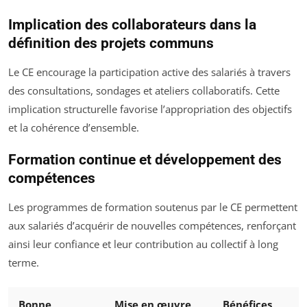
Implication des collaborateurs dans la
définition des projets communs
Le CE encourage la participation active des salariés à travers
des consultations, sondages et ateliers collaboratifs. Cette
implication structurelle favorise l’appropriation des objectifs
et la cohérence d’ensemble.
Formation continue et développement des
compétences
Les programmes de formation soutenus par le CE permettent
aux salariés d’acquérir de nouvelles compétences, renforçant
ainsi leur confiance et leur contribution au collectif à long
terme.
Bonne
Mise en œuvre
Bénéfices