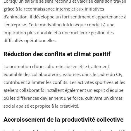
Lorsqu’un salarié se sent reconnu et valorisé dans son travail
grâce à la reconnaissance interne et aux initiatives
d’animation, il développe un fort sentiment d’appartenance à
l’entreprise. Cette motivation intrinsèque conduit à une
implication plus durable et à une meilleure gestion des
difficultés opérationnelles.
Réduction des conflits et climat positif
La promotion d’une culture inclusive et le traitement
équitable des collaborateurs, valorisés dans le cadre du CE,
contribuent à limiter les conflits. Les activités sportives et les
ateliers collaboratifs installent également un esprit d’équipe
où les différences deviennent une force, cultivant un climat
social apaisé et propice à la créativité.
Accroissement de la productivité collective