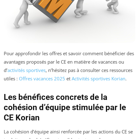
Pour approfondir les offres et savoir comment bénéficier des
avantages proposés par le CE en matière de vacances ou
d’
activités sportives
, n’hésitez pas à consulter ces ressources
utiles :
Offres vacances 2025
et
Activités sportives Korian
.
Les bénéfices concrets de la
cohésion d’équipe stimulée par le
CE Korian
La cohésion d’équipe ainsi renforcée par les actions du CE se