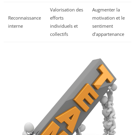
Valorisation des
Augmenter la
Reconnaissance
efforts
motivation et le
interne
individuels et
sentiment
collectifs
d’appartenance