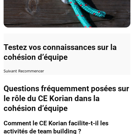
Testez vos connaissances sur la
cohésion d’équipe
Suivant
Recommencer
Questions fréquemment posées sur
le rôle du CE Korian dans la
cohésion d’équipe
Comment le CE Korian facilite-t-il les
activités de team building ?