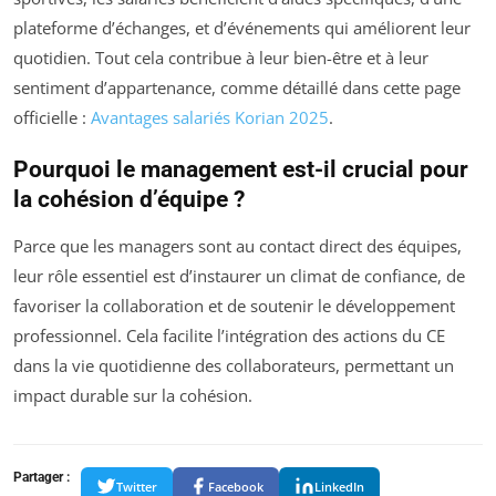
plateforme d’échanges, et d’événements qui améliorent leur
quotidien. Tout cela contribue à leur bien-être et à leur
sentiment d’appartenance, comme détaillé dans cette page
officielle :
Avantages salariés Korian 2025
.
Pourquoi le management est-il crucial pour
la cohésion d’équipe ?
Parce que les managers sont au contact direct des équipes,
leur rôle essentiel est d’instaurer un climat de confiance, de
favoriser la collaboration et de soutenir le développement
professionnel. Cela facilite l’intégration des actions du CE
dans la vie quotidienne des collaborateurs, permettant un
impact durable sur la cohésion.
Partager :
Twitter
Facebook
LinkedIn