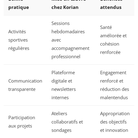
pratique
chez Korian
attendus
Sessions
Santé
Activités
hebdomadaires
améliorée et
sportives
avec
cohésion
régulières
accompagnement
renforcée
professionnel
Plateforme
Engagement
Communication
digitale et
renforcé et
transparente
newsletters
réduction des
internes
malentendus
Ateliers
Appropriation
Participation
collaboratifs et
des objectifs
aux projets
sondages
et innovation