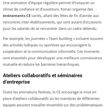
Une animation d’équipe régulière permet d’instaurer un
climat de confiance et d’ouverture. Korian organise des
événements CE
variés, allant des fêtes de fin d’année aux
rencontres inter-établissements, qui sont autant d’occasions
pour les salariés de se rencontrer dans un cadre détendu.
Par exemple, les journées « Team building » incluent souvent
des activités ludiques ou sportives qui encouragent la
coopération et la communication informelle. Ces moments
sont essentiels pour développer une meilleure connaissance
mutuelle et réduire les barrières hiérarchiques.
Ateliers collaboratifs et séminaires
d’entreprise
Outre les animations festives, le CE encourage la mise en
place d’ateliers collaboratifs où les membres de différentes
équipes peuvent travailler ensemble sur des problématiques