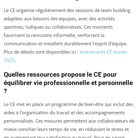
Le CE organise régulièrement des sessions de team building
adaptées aux besoins des équipes, avec des activités
sportives, ludiques ou collaboratives. Ces moments
favorisent la rencontre informelle, renforcent la
communication et installent durablement l’esprit d’équipe.
Plus de détails sont disponibles ici :
événements CE Korian
2025
.
Quelles ressources propose le CE pour
équilibrer vie professionnelle et personnelle
?
Le CE met en place un programme de bien-être qui inclut des
aides à l’organisation du travail et des accompagnements
personnalisés. Ces mesures permettent aux collaborateurs de
mieux concilier leurs temps de vie, en réduisant le stress et
en augmentant leur satisfaction au travail. Pour en savoir