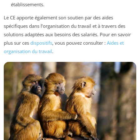
établissements.
Le CE apporte également son soutien par des aides
spécifiques dans l’organisation du travail et à travers des
solutions adaptées aux besoins des salariés. Pour en savoir
plus sur ces
dispositifs
, vous pouvez consulter :
Aides et
organisation du travail
.