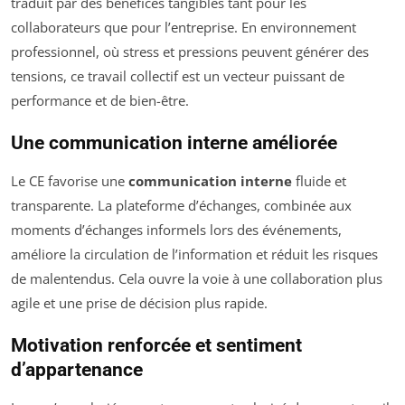
traduit par des bénéfices tangibles tant pour les
collaborateurs que pour l’entreprise. En environnement
professionnel, où stress et pressions peuvent générer des
tensions, ce travail collectif est un vecteur puissant de
performance et de bien-être.
Une communication interne améliorée
Le CE favorise une
communication interne
fluide et
transparente. La plateforme d’échanges, combinée aux
moments d’échanges informels lors des événements,
améliore la circulation de l’information et réduit les risques
de malentendus. Cela ouvre la voie à une collaboration plus
agile et une prise de décision plus rapide.
Motivation renforcée et sentiment
d’appartenance