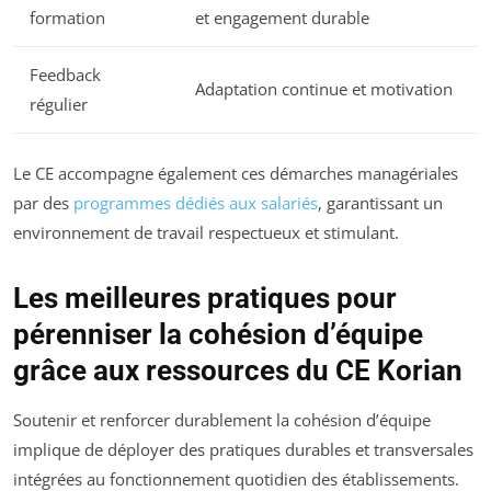
formation
et engagement durable
Feedback
Adaptation continue et motivation
régulier
Le CE accompagne également ces démarches managériales
par des
programmes dédiés aux salariés
, garantissant un
environnement de travail respectueux et stimulant.
Les meilleures pratiques pour
pérenniser la cohésion d’équipe
grâce aux ressources du CE Korian
Soutenir et renforcer durablement la cohésion d’équipe
implique de déployer des pratiques durables et transversales
intégrées au fonctionnement quotidien des établissements.