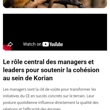
Le rôle central des managers et
leaders pour soutenir la cohésion
au sein de Korian
Les managers sont la clé de voûte pour transformer les
initiatives du CE en succès concrets sur le terrain. Leur
posture quotidienne influence directement la qualité des
relations et l’efficacité des équipes.