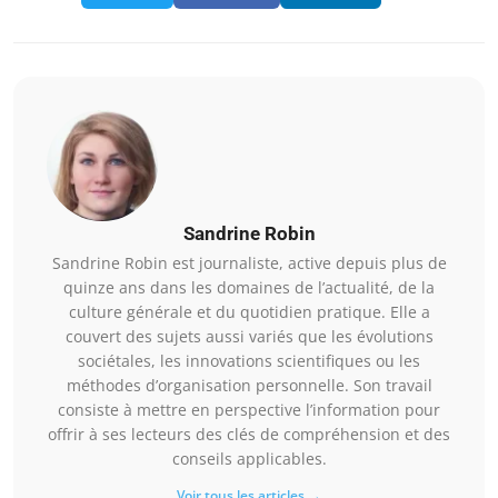
Sandrine Robin
Sandrine Robin est journaliste, active depuis plus de
quinze ans dans les domaines de l’actualité, de la
culture générale et du quotidien pratique. Elle a
couvert des sujets aussi variés que les évolutions
sociétales, les innovations scientifiques ou les
méthodes d’organisation personnelle. Son travail
consiste à mettre en perspective l’information pour
offrir à ses lecteurs des clés de compréhension et des
conseils applicables.
Voir tous les articles →