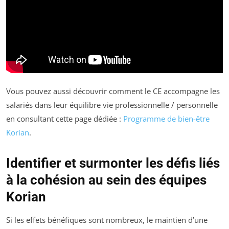
Vous pouvez aussi découvrir comment le CE accompagne les
salariés dans leur équilibre vie professionnelle / personnelle
en consultant cette page dédiée :
Programme de bien-être
Korian
.
Identifier et surmonter les défis liés
à la cohésion au sein des équipes
Korian
Si les effets bénéfiques sont nombreux, le maintien d’une