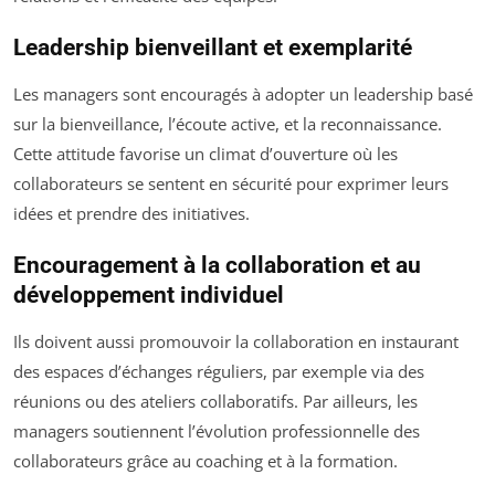
Leadership bienveillant et exemplarité
Les managers sont encouragés à adopter un leadership basé
sur la bienveillance, l’écoute active, et la reconnaissance.
Cette attitude favorise un climat d’ouverture où les
collaborateurs se sentent en sécurité pour exprimer leurs
idées et prendre des initiatives.
Encouragement à la collaboration et au
développement individuel
Ils doivent aussi promouvoir la collaboration en instaurant
des espaces d’échanges réguliers, par exemple via des
réunions ou des ateliers collaboratifs. Par ailleurs, les
managers soutiennent l’évolution professionnelle des
collaborateurs grâce au coaching et à la formation.