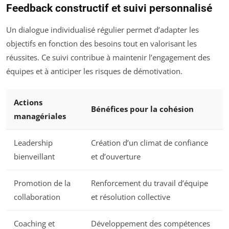
Feedback constructif et suivi personnalisé
Un dialogue individualisé régulier permet d’adapter les
objectifs en fonction des besoins tout en valorisant les
réussites. Ce suivi contribue à maintenir l’engagement des
équipes et à anticiper les risques de démotivation.
Actions
Bénéfices pour la cohésion
managériales
Leadership
Création d’un climat de confiance
bienveillant
et d’ouverture
Promotion de la
Renforcement du travail d’équipe
collaboration
et résolution collective
Coaching et
Développement des compétences