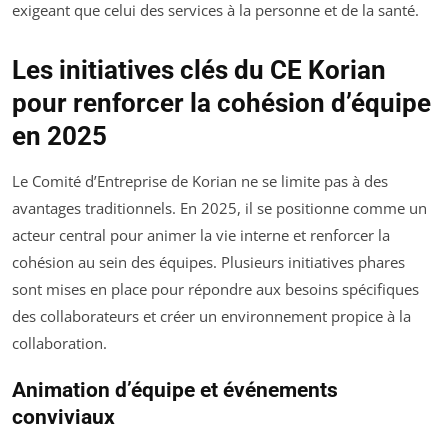
exigeant que celui des services à la personne et de la santé.
Les initiatives clés du CE Korian
pour renforcer la cohésion d’équipe
en 2025
Le Comité d’Entreprise de Korian ne se limite pas à des
avantages traditionnels. En 2025, il se positionne comme un
acteur central pour animer la vie interne et renforcer la
cohésion au sein des équipes. Plusieurs initiatives phares
sont mises en place pour répondre aux besoins spécifiques
des collaborateurs et créer un environnement propice à la
collaboration.
Animation d’équipe et événements
conviviaux