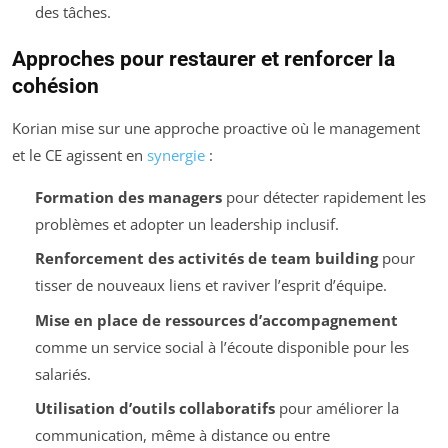
des tâches.
Approches pour restaurer et renforcer la
cohésion
Korian mise sur une approche proactive où le management
et le CE agissent en
synergie
:
Formation des managers
pour détecter rapidement les
problèmes et adopter un leadership inclusif.
Renforcement des activités de team building
pour
tisser de nouveaux liens et raviver l’esprit d’équipe.
Mise en place de ressources d’accompagnement
comme un service social à l’écoute disponible pour les
salariés.
Utilisation d’outils collaboratifs
pour améliorer la
communication, même à distance ou entre