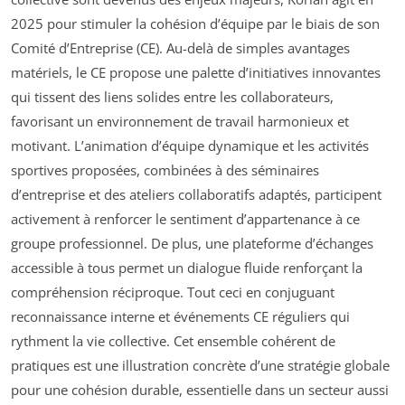
2025 pour stimuler la cohésion d’équipe par le biais de son
Comité d’Entreprise (CE). Au-delà de simples avantages
matériels, le CE propose une palette d’initiatives innovantes
qui tissent des liens solides entre les collaborateurs,
favorisant un environnement de travail harmonieux et
motivant. L’animation d’équipe dynamique et les activités
sportives proposées, combinées à des séminaires
d’entreprise et des ateliers collaboratifs adaptés, participent
activement à renforcer le sentiment d’appartenance à ce
groupe professionnel. De plus, une plateforme d’échanges
accessible à tous permet un dialogue fluide renforçant la
compréhension réciproque. Tout ceci en conjuguant
reconnaissance interne et événements CE réguliers qui
rythment la vie collective. Cet ensemble cohérent de
pratiques est une illustration concrète d’une stratégie globale
pour une cohésion durable, essentielle dans un secteur aussi