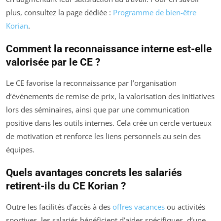
plus, consultez la page dédiée :
Programme de bien-être
Korian
.
Comment la reconnaissance interne est-elle
valorisée par le CE ?
Le CE favorise la reconnaissance par l’organisation
d’événements de remise de prix, la valorisation des initiatives
lors des séminaires, ainsi que par une communication
positive dans les outils internes. Cela crée un cercle vertueux
de motivation et renforce les liens personnels au sein des
équipes.
Quels avantages concrets les salariés
retirent-ils du CE Korian ?
Outre les facilités d’accès à des
offres vacances
ou activités
sportives, les salariés bénéficient d’aides spécifiques, d’une