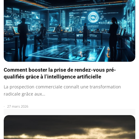
Comment booster la prise de rendez-vous pré-
qualifiés grâce à l’intelligence artificielle
La prospection commerciale connaît une transformation
radicale grâce aux…
27 mars 2026