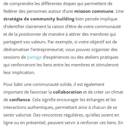
de comprendre les différentes étapes qui permettent de
fédérer des personnes autour d’une
mission commune
. Une
stratégie de community building
bien pensée implique
d’identifier clairement la raison d’être de votre communauté
et de la positionner de manière à attirer des membres qui
partagent vos valeurs. Par exemple, si votre objectif est de
dédramatiser l’entrepreneuriat, vous pouvez organiser des
sessions de
partage
d’expériences ou des ateliers pratiques
qui renforceront les liens entre les membres et stimuleront
leur implication.
Pour bâtir une communauté solide, il est également
important de favoriser la
collaboration
et de créer un climat
de
confiance
. Cela signifie encourager les échanges et les
interactions authentiques, permettant ainsi à chacun de se
sentir valorisé. Des rencontres régulières, qu’elles soient en
ligne ou en présentiel, peuvent servir à renforcer ces liens. En