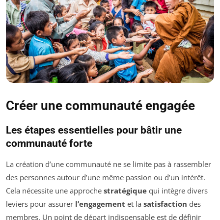
Créer une communauté engagée
Les étapes essentielles pour bâtir une
communauté forte
La création d’une communauté ne se limite pas à rassembler
des personnes autour d’une même passion ou d’un intérêt.
Cela nécessite une approche
stratégique
qui intègre divers
leviers pour assurer
l’engagement
et la
satisfaction
des
membres. Un point de départ indispensable est de définir