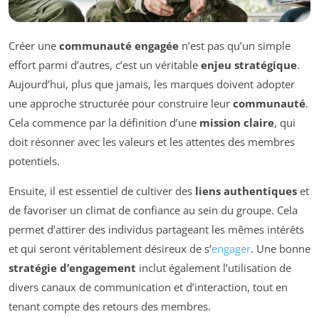
Créer une
communauté engagée
n’est pas qu’un simple
effort parmi d’autres, c’est un véritable
enjeu stratégique
.
Aujourd’hui, plus que jamais, les marques doivent adopter
une approche structurée pour construire leur
communauté
.
Cela commence par la définition d’une
mission claire
, qui
doit résonner avec les valeurs et les attentes des membres
potentiels.
Ensuite, il est essentiel de cultiver des
liens authentiques
et
de favoriser un climat de confiance au sein du groupe. Cela
permet d’attirer des individus partageant les mêmes intérêts
et qui seront véritablement désireux de s’
engager
. Une bonne
stratégie d’engagement
inclut également l’utilisation de
divers canaux de communication et d’interaction, tout en
tenant compte des retours des membres.