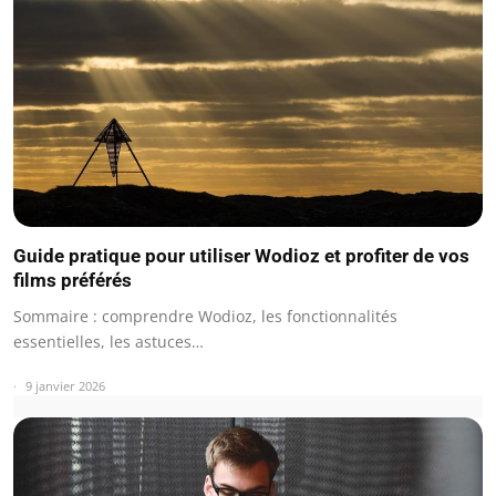
Guide pratique pour utiliser Wodioz et profiter de vos
films préférés
Sommaire : comprendre Wodioz, les fonctionnalités
essentielles, les astuces…
9 janvier 2026