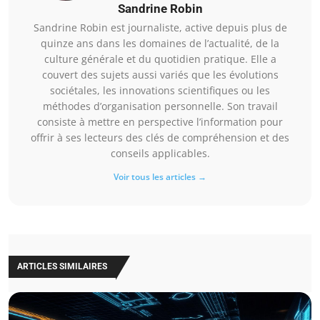
Sandrine Robin
Sandrine Robin est journaliste, active depuis plus de
quinze ans dans les domaines de l’actualité, de la
culture générale et du quotidien pratique. Elle a
couvert des sujets aussi variés que les évolutions
sociétales, les innovations scientifiques ou les
méthodes d’organisation personnelle. Son travail
consiste à mettre en perspective l’information pour
offrir à ses lecteurs des clés de compréhension et des
conseils applicables.
Voir tous les articles →
ARTICLES SIMILAIRES