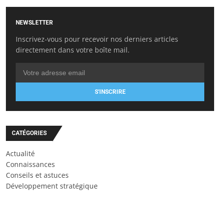
NEWSLETTER
Inscrivez-vous pour recevoir nos derniers articles
directement dans votre boîte mail.
S'INSCRIRE
CATÉGORIES
Actualité
Connaissances
Conseils et astuces
Développement stratégique