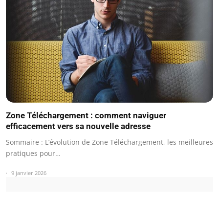
Zone Téléchargement : comment naviguer
efficacement vers sa nouvelle adresse
Sommaire : L’évolution de Zone Téléchargement, les meilleures
pratiques pour…
9 janvier 2026