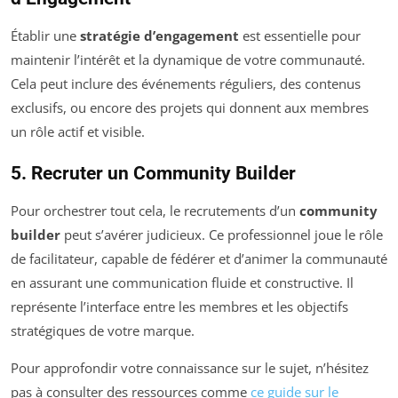
Établir une
stratégie d’engagement
est essentielle pour
maintenir l’intérêt et la dynamique de votre communauté.
Cela peut inclure des événements réguliers, des contenus
exclusifs, ou encore des projets qui donnent aux membres
un rôle actif et visible.
5. Recruter un Community Builder
Pour orchestrer tout cela, le recrutements d’un
community
builder
peut s’avérer judicieux. Ce professionnel joue le rôle
de facilitateur, capable de fédérer et d’animer la communauté
en assurant une communication fluide et constructive. Il
représente l’interface entre les membres et les objectifs
stratégiques de votre marque.
Pour approfondir votre connaissance sur le sujet, n’hésitez
pas à consulter des ressources comme
ce guide sur le