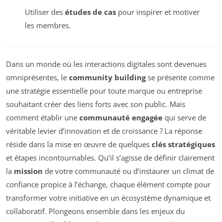
Utiliser des
études de cas
pour inspirer et motiver
les membres.
Dans un monde où les interactions digitales sont devenues
omniprésentes, le
community building
se présente comme
une stratégie essentielle pour toute marque ou entreprise
souhaitant créer des liens forts avec son public. Mais
comment établir une
communauté engagée
qui serve de
véritable levier d’innovation et de croissance ? La réponse
réside dans la mise en œuvre de quelques
clés stratégiques
et étapes incontournables. Qu’il s’agisse de définir clairement
la
mission
de votre communauté ou d’instaurer un climat de
confiance propice à l’échange, chaque élément compte pour
transformer votre initiative en un écosystème dynamique et
collaboratif. Plongeons ensemble dans les enjeux du