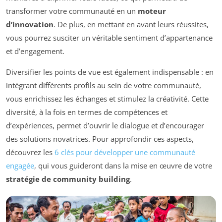
transformer votre communauté en un
moteur
d’innovation
. De plus, en mettant en avant leurs réussites,
vous pourrez susciter un véritable sentiment d’appartenance
et d’engagement.
Diversifier les points de vue est également indispensable : en
intégrant différents profils au sein de votre communauté,
vous enrichissez les échanges et stimulez la créativité. Cette
diversité, à la fois en termes de compétences et
d’expériences, permet d’ouvrir le dialogue et d’encourager
des solutions novatrices. Pour approfondir ces aspects,
découvrez les
6 clés pour développer une communauté
engagée
, qui vous guideront dans la mise en œuvre de votre
stratégie de community building
.