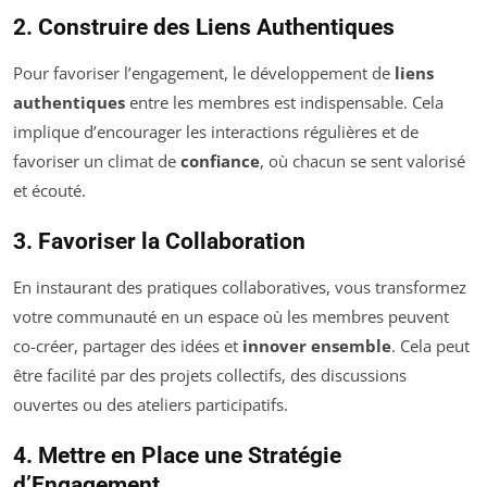
2. Construire des Liens Authentiques
Pour favoriser l’engagement, le développement de
liens
authentiques
entre les membres est indispensable. Cela
implique d’encourager les interactions régulières et de
favoriser un climat de
confiance
, où chacun se sent valorisé
et écouté.
3. Favoriser la Collaboration
En instaurant des pratiques collaboratives, vous transformez
votre communauté en un espace où les membres peuvent
co-créer, partager des idées et
innover ensemble
. Cela peut
être facilité par des projets collectifs, des discussions
ouvertes ou des ateliers participatifs.
4. Mettre en Place une Stratégie
d’Engagement