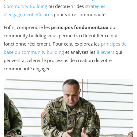
Community Building
ou découvrir des
stratégies
d’engagement efficaces
pour votre communauté.
Enfin, comprendre les
principes fondamentaux
du
community building vous permettra d’identifier ce qui
fonctionne réellement. Pour cela, explorez les
principes de
base du community building
et analysez les
8 leviers
qui
peuvent accélérer le processus de création de votre
communauté engagée.