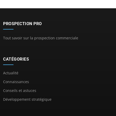
PROSPECTION PRO
Tout savoir sur la prospection commerciale
CATÉGORIES
Actualité
Connaissances
Conseils et astuces
Développement stratégique