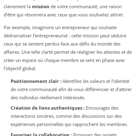
clairement la
mission
de votre communauté, une raison
d’être qui résonnera avec ceux que vous souhaitez attirer.
Par exemple, imaginons un entrepreneur qui souhaite
dédramatiser l’entrepreneuriat : cette mission peut séduire
ceux qui se sentent perdus face aux défis du monde des
affaires. Une telle clarté permet de réaligner les attentes et de
créer un espace où chaque membre se sent en phase avec
l’objectif global.
Positionnement clair :
Identifiez les valeurs et l’identité
de votre communauté afin de vous différencier et d’attirer
des individus réellement intéressés.
Création de liens authentiques :
Encouragez des
interactions sincères, comme des discussions sur des
expériences personnelles qui rapprochent les membres.
Favoriser la collaboration :
Proposez des projets