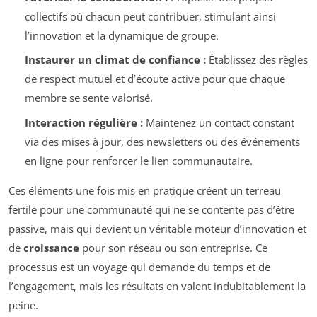
collectifs où chacun peut contribuer, stimulant ainsi
l’innovation et la dynamique de groupe.
Instaurer un climat de confiance :
Établissez des règles
de respect mutuel et d’écoute active pour que chaque
membre se sente valorisé.
Interaction régulière :
Maintenez un contact constant
via des mises à jour, des newsletters ou des événements
en ligne pour renforcer le lien communautaire.
Ces éléments une fois mis en pratique créent un terreau
fertile pour une communauté qui ne se contente pas d’être
passive, mais qui devient un véritable moteur d’innovation et
de
croissance
pour son réseau ou son entreprise. Ce
processus est un voyage qui demande du temps et de
l’engagement, mais les résultats en valent indubitablement la
peine.