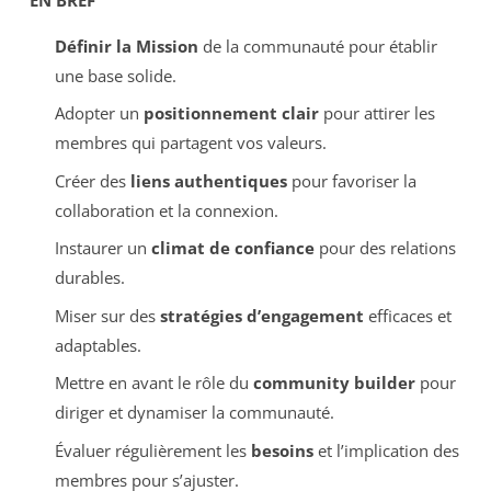
Définir la Mission
de la communauté pour établir
une base solide.
Adopter un
positionnement clair
pour attirer les
membres qui partagent vos valeurs.
Créer des
liens authentiques
pour favoriser la
collaboration et la connexion.
Instaurer un
climat de confiance
pour des relations
durables.
Miser sur des
stratégies d’engagement
efficaces et
adaptables.
Mettre en avant le rôle du
community builder
pour
diriger et dynamiser la communauté.
Évaluer régulièrement les
besoins
et l’implication des
membres pour s’ajuster.