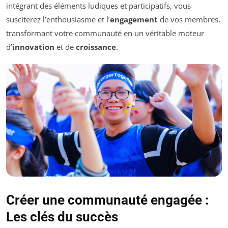
intégrant des éléments ludiques et participatifs, vous
susciterez l’enthousiasme et l’
engagement
de vos membres,
transformant votre communauté en un véritable moteur
d’
innovation
et de
croissance
.
Créer une communauté engagée :
Les clés du succès