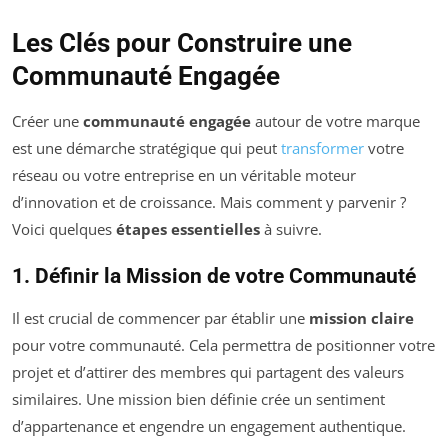
Les Clés pour Construire une
Communauté Engagée
Créer une
communauté engagée
autour de votre marque
est une démarche stratégique qui peut
transformer
votre
réseau ou votre entreprise en un véritable moteur
d’innovation et de croissance. Mais comment y parvenir ?
Voici quelques
étapes essentielles
à suivre.
1. Définir la Mission de votre Communauté
Il est crucial de commencer par établir une
mission claire
pour votre communauté. Cela permettra de positionner votre
projet et d’attirer des membres qui partagent des valeurs
similaires. Une mission bien définie crée un sentiment
d’appartenance et engendre un engagement authentique.