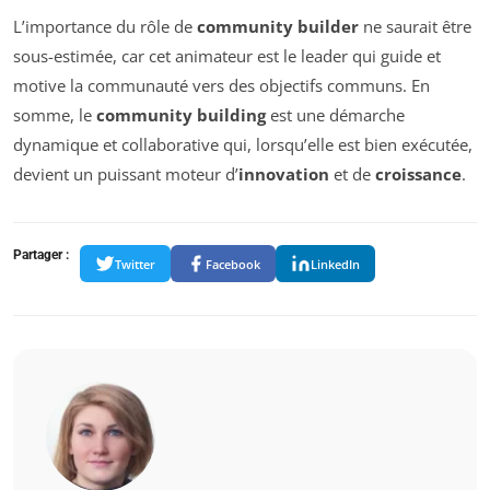
L’importance du rôle de
community builder
ne saurait être
sous-estimée, car cet animateur est le leader qui guide et
motive la communauté vers des objectifs communs. En
somme, le
community building
est une démarche
dynamique et collaborative qui, lorsqu’elle est bien exécutée,
devient un puissant moteur d’
innovation
et de
croissance
.
Partager :
Twitter
Facebook
LinkedIn