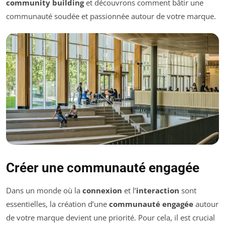
community building
et découvrons comment bâtir une
communauté soudée et passionnée autour de votre marque.
Créer une communauté engagée
Dans un monde où la
connexion
et l’
interaction
sont
essentielles, la création d’une
communauté engagée
autour
de votre marque devient une priorité. Pour cela, il est crucial