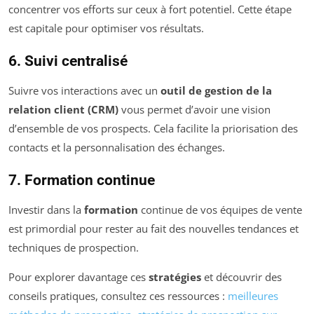
concentrer vos efforts sur ceux à fort potentiel. Cette étape
est capitale pour optimiser vos résultats.
6. Suivi centralisé
Suivre vos interactions avec un
outil de gestion de la
relation client (CRM)
vous permet d’avoir une vision
d’ensemble de vos prospects. Cela facilite la priorisation des
contacts et la personnalisation des échanges.
7. Formation continue
Investir dans la
formation
continue de vos équipes de vente
est primordial pour rester au fait des nouvelles tendances et
techniques de prospection.
Pour explorer davantage ces
stratégies
et découvrir des
conseils pratiques, consultez ces ressources :
meilleures