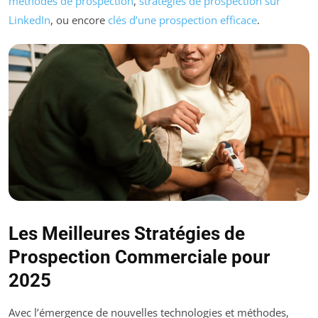
méthodes de prospection
,
stratégies de prospection sur
LinkedIn
, ou encore
clés d’une prospection efficace
.
Les Meilleures Stratégies de
Prospection Commerciale pour
2025
Avec l’émergence de nouvelles technologies et méthodes,