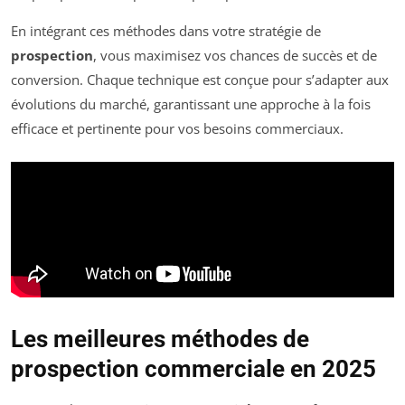
En intégrant ces méthodes dans votre stratégie de
prospection
, vous maximisez vos chances de succès et de
conversion. Chaque technique est conçue pour s’adapter aux
évolutions du marché, garantissant une approche à la fois
efficace et pertinente pour vos besoins commerciaux.
Les meilleures méthodes de
prospection commerciale en 2025