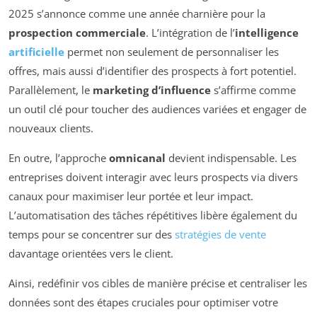
2025 s’annonce comme une année charnière pour la
prospection commerciale
. L’intégration de l’
intelligence
artificielle
permet non seulement de personnaliser les
offres, mais aussi d’identifier des prospects à fort potentiel.
Parallèlement, le
marketing d’influence
s’affirme comme
un outil clé pour toucher des audiences variées et engager de
nouveaux clients.
En outre, l’approche
omnicanal
devient indispensable. Les
entreprises doivent interagir avec leurs prospects via divers
canaux pour maximiser leur portée et leur impact.
L’automatisation des tâches répétitives libère également du
temps pour se concentrer sur des
stratégies de vente
davantage orientées vers le client.
Ainsi, redéfinir vos cibles de manière précise et centraliser les
données sont des étapes cruciales pour optimiser votre