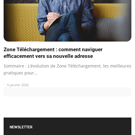
Zone Téléchargement : comment naviguer
efficacement vers sa nouvelle adresse
Sommaire : L’évolution de Zone Téléchargement, les meilleures
pratiques pour…
9 janvier 2026
NEWSLETTER