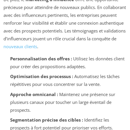
précieuse pour atteindre de nouveaux publics. En collaborant
avec des influenceurs pertinents, les entreprises peuvent
renforcer leur visibilité et établir une connexion authentique
avec des prospects potentiels. Les témoignages et validations
d’influenceurs jouent un rôle crucial dans la conquête de
nouveaux clients
.
Personnalisation des offres :
Utilisez les données client
pour créer des propositions adaptées.
Optimisation des processus :
Automatisez les tâches
répétitives pour vous concentrer sur la vente.
Approche omnicanal :
Maintenez une présence sur
plusieurs canaux pour toucher un large éventail de
prospects.
Segmentation précise des cibles :
Identifiez les
prospects à fort potentiel pour prioriser vos efforts.