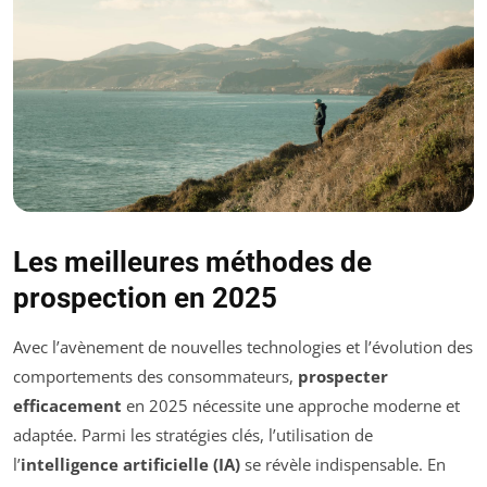
Les meilleures méthodes de
prospection en 2025
Avec l’avènement de nouvelles technologies et l’évolution des
comportements des consommateurs,
prospecter
efficacement
en 2025 nécessite une approche moderne et
adaptée. Parmi les stratégies clés, l’utilisation de
l’
intelligence artificielle (IA)
se révèle indispensable. En