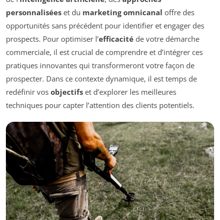
personnalisées
et du
marketing omnicanal
offre des
opportunités sans précédent pour identifier et engager des
prospects. Pour optimiser l’
efficacité
de votre démarche
commerciale, il est crucial de comprendre et d’intégrer ces
pratiques innovantes qui transformeront votre façon de
prospecter. Dans ce contexte dynamique, il est temps de
redéfinir vos
objectifs
et d’explorer les meilleures
techniques pour capter l’attention des clients potentiels.