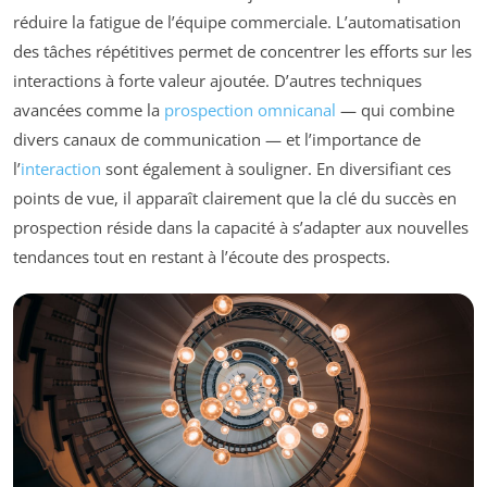
réduire la fatigue de l’équipe commerciale. L’automatisation
des tâches répétitives permet de concentrer les efforts sur les
interactions à forte valeur ajoutée. D’autres techniques
avancées comme la
prospection omnicanal
— qui combine
divers canaux de communication — et l’importance de
l’
interaction
sont également à souligner. En diversifiant ces
points de vue, il apparaît clairement que la clé du succès en
prospection réside dans la capacité à s’adapter aux nouvelles
tendances tout en restant à l’écoute des prospects.