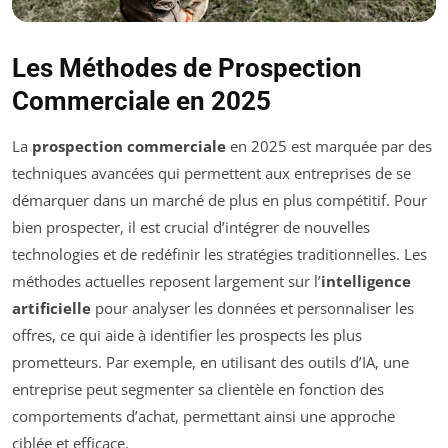
Les Méthodes de Prospection
Commerciale en 2025
La
prospection commerciale
en 2025 est marquée par des
techniques avancées qui permettent aux entreprises de se
démarquer dans un marché de plus en plus compétitif. Pour
bien prospecter, il est crucial d’intégrer de nouvelles
technologies et de redéfinir les stratégies traditionnelles. Les
méthodes actuelles reposent largement sur l’
intelligence
artificielle
pour analyser les données et personnaliser les
offres, ce qui aide à identifier les prospects les plus
prometteurs. Par exemple, en utilisant des outils d’IA, une
entreprise peut segmenter sa clientèle en fonction des
comportements d’achat, permettant ainsi une approche
ciblée et efficace.