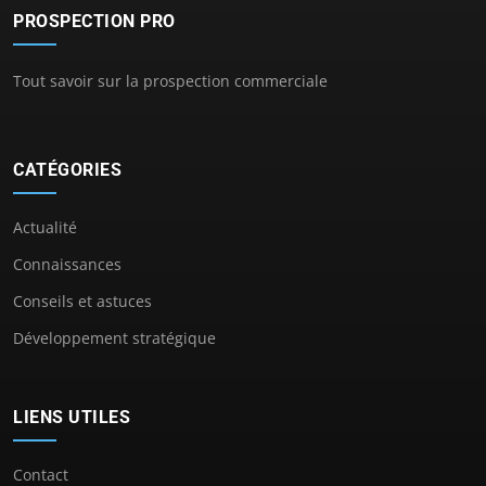
PROSPECTION PRO
Tout savoir sur la prospection commerciale
CATÉGORIES
Actualité
Connaissances
Conseils et astuces
Développement stratégique
LIENS UTILES
Contact