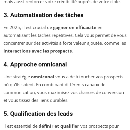
mais aussi renforcer votre crédibilité auprès de votre cible.
3. Automatisation des tâches
En 2025, il est crucial de
gagner en efficacité
en
automatisant les tâches répétitives. Cela vous permet de vous
concentrer sur des activités à forte valeur ajoutée, comme les
interactions avec les prospects
.
4. Approche omnicanal
Une stratégie
omnicanal
vous aide à toucher vos prospects
où qu’ils soient. En combinant différents canaux de
communication, vous maximisez vos chances de conversion
et vous tissez des liens durables.
5. Qualification des leads
Il est essentiel de
définir et qualifier
vos prospects pour