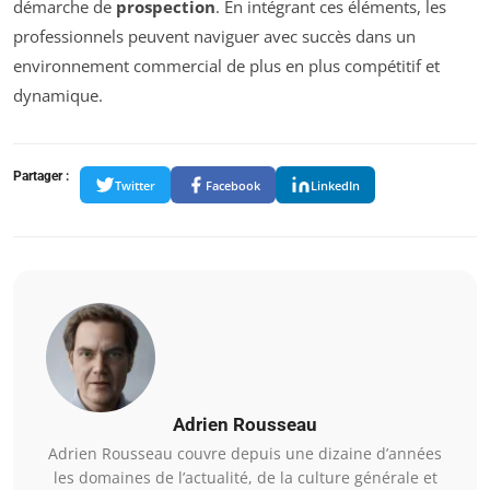
démarche de
prospection
. En intégrant ces éléments, les
professionnels peuvent naviguer avec succès dans un
environnement commercial de plus en plus compétitif et
dynamique.
Partager :
Twitter
Facebook
LinkedIn
Adrien Rousseau
Adrien Rousseau couvre depuis une dizaine d’années
les domaines de l’actualité, de la culture générale et