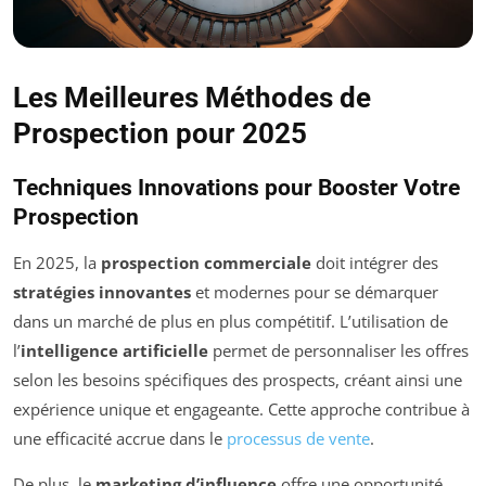
Les Meilleures Méthodes de
Prospection pour 2025
Techniques Innovations pour Booster Votre
Prospection
En 2025, la
prospection commerciale
doit intégrer des
stratégies innovantes
et modernes pour se démarquer
dans un marché de plus en plus compétitif. L’utilisation de
l’
intelligence artificielle
permet de personnaliser les offres
selon les besoins spécifiques des prospects, créant ainsi une
expérience unique et engageante. Cette approche contribue à
une efficacité accrue dans le
processus de vente
.
De plus, le
marketing d’influence
offre une opportunité