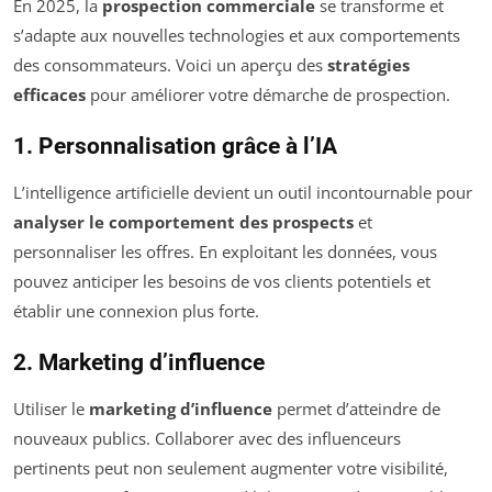
En 2025, la
prospection commerciale
se transforme et
s’adapte aux nouvelles technologies et aux comportements
des consommateurs. Voici un aperçu des
stratégies
efficaces
pour améliorer votre démarche de prospection.
1. Personnalisation grâce à l’IA
L’intelligence artificielle devient un outil incontournable pour
analyser le comportement des prospects
et
personnaliser les offres. En exploitant les données, vous
pouvez anticiper les besoins de vos clients potentiels et
établir une connexion plus forte.
2. Marketing d’influence
Utiliser le
marketing d’influence
permet d’atteindre de
nouveaux publics. Collaborer avec des influenceurs
pertinents peut non seulement augmenter votre visibilité,