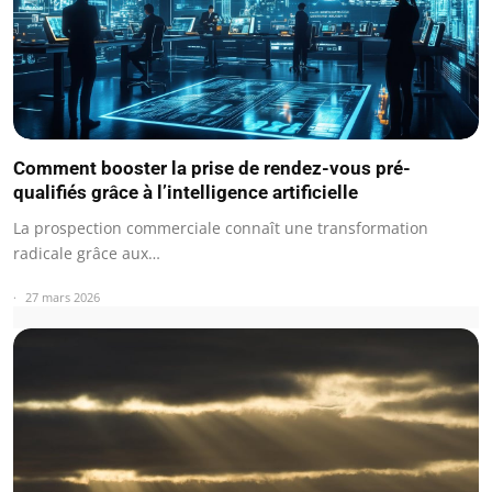
Comment booster la prise de rendez-vous pré-
qualifiés grâce à l’intelligence artificielle
La prospection commerciale connaît une transformation
radicale grâce aux…
27 mars 2026