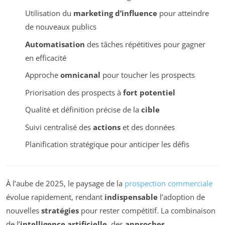
Utilisation du
marketing d’influence
pour atteindre
de nouveaux publics
Automatisation
des tâches répétitives pour gagner
en efficacité
Approche
omnicanal
pour toucher les prospects
Priorisation des prospects à
fort potentiel
Qualité et définition précise de la
cible
Suivi centralisé des
actions
et des données
Planification stratégique pour anticiper les défis
À l’aube de 2025, le paysage de la
prospection commerciale
évolue rapidement, rendant
indispensable
l’adoption de
nouvelles
stratégies
pour rester compétitif. La combinaison
de l’
intelligence artificielle
, des
approches