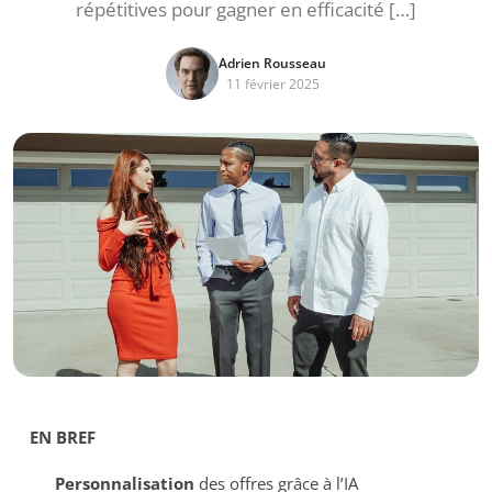
répétitives pour gagner en efficacité […]
Adrien Rousseau
11 février 2025
EN BREF
Personnalisation
des offres grâce à l’IA