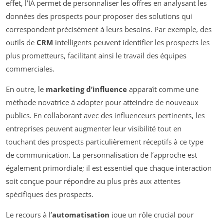
effet, l’IA permet de personnaliser les offres en analysant les
données des prospects pour proposer des solutions qui
correspondent précisément à leurs besoins. Par exemple, des
outils de
CRM
intelligents peuvent identifier les prospects les
plus prometteurs, facilitant ainsi le travail des équipes
commerciales.
En outre, le
marketing d’influence
apparaît comme une
méthode novatrice à adopter pour atteindre de nouveaux
publics. En collaborant avec des influenceurs pertinents, les
entreprises peuvent augmenter leur visibilité tout en
touchant des prospects particulièrement réceptifs à ce type
de communication. La personnalisation de l’approche est
également primordiale; il est essentiel que chaque interaction
soit conçue pour répondre au plus près aux attentes
spécifiques des prospects.
Le recours à l’
automatisation
joue un rôle crucial pour