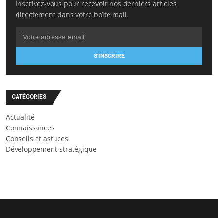
Inscrivez-vous pour recevoir nos derniers articles
directement dans votre boîte mail.
S'INSCRIRE
CATÉGORIES
Actualité
Connaissances
Conseils et astuces
Développement stratégique