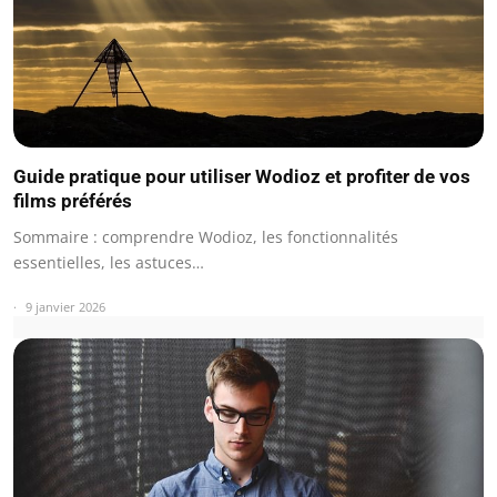
Guide pratique pour utiliser Wodioz et profiter de vos
films préférés
Sommaire : comprendre Wodioz, les fonctionnalités
essentielles, les astuces…
9 janvier 2026