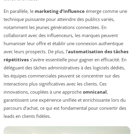
En parallèle, le
marketing d’influence
émerge comme une
technique puissante pour atteindre des publics variés,
notamment les jeunes générations connectées. En
collaborant avec des influenceurs, les marques peuvent
humaniser leur offre et établir une connexion authentique
avec leurs prospects. De plus, l’
automatisation des tâches
répétitives
s’avère essentielle pour gagner en efficacité. En
déléguant des tâches administratives à des logiciels dédiés,
les équipes commerciales peuvent se concentrer sur des
interactions plus significatives avec les clients. Ces
innovations, couplées à une approche
omnicanal
,
garantissent une expérience unifiée et enrichissante lors du
parcours d’achat, ce qui est fondamental pour convertir des
leads en clients fidèles.