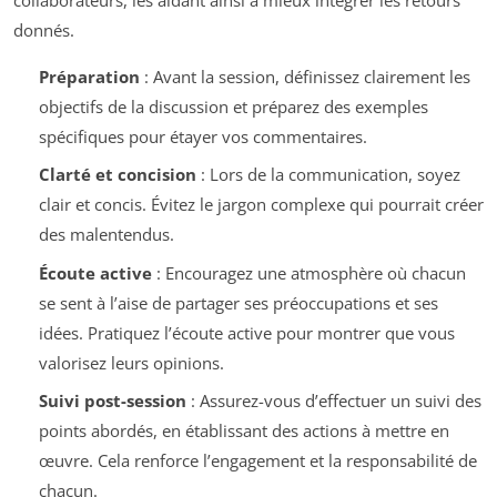
donnés.
Préparation
: Avant la session, définissez clairement les
objectifs de la discussion et préparez des exemples
spécifiques pour étayer vos commentaires.
Clarté et concision
: Lors de la communication, soyez
clair et concis. Évitez le jargon complexe qui pourrait créer
des malentendus.
Écoute active
: Encouragez une atmosphère où chacun
se sent à l’aise de partager ses préoccupations et ses
idées. Pratiquez l’écoute active pour montrer que vous
valorisez leurs opinions.
Suivi post-session
: Assurez-vous d’effectuer un suivi des
points abordés, en établissant des actions à mettre en
œuvre. Cela renforce l’engagement et la responsabilité de
chacun.