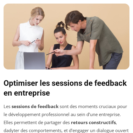
Optimiser les sessions de feedback
en entreprise
Les
sessions de feedback
sont des moments cruciaux pour
le développement professionnel au sein d’une entreprise.
Elles permettent de partager des
retours constructifs
,
dadyter des comportements, et d’engager un dialogue ouvert