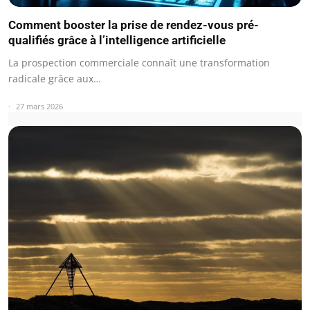
Comment booster la prise de rendez-vous pré-
qualifiés grâce à l’intelligence artificielle
La prospection commerciale connaît une transformation
radicale grâce aux…
27 mars 2026