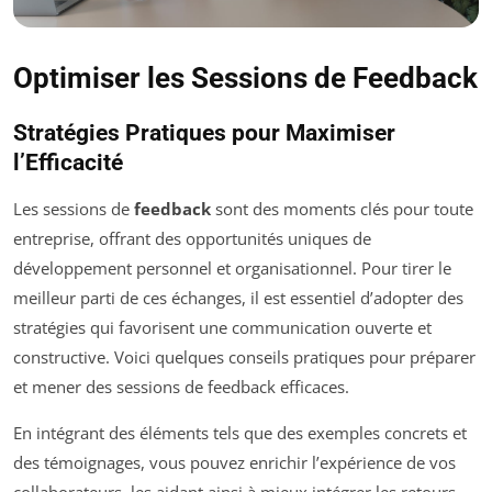
Optimiser les Sessions de Feedback
Stratégies Pratiques pour Maximiser
l’Efficacité
Les sessions de
feedback
sont des moments clés pour toute
entreprise, offrant des opportunités uniques de
développement personnel et organisationnel. Pour tirer le
meilleur parti de ces échanges, il est essentiel d’adopter des
stratégies qui favorisent une communication ouverte et
constructive. Voici quelques conseils pratiques pour préparer
et mener des sessions de feedback efficaces.
En intégrant des éléments tels que des exemples concrets et
des témoignages, vous pouvez enrichir l’expérience de vos
collaborateurs, les aidant ainsi à mieux intégrer les retours