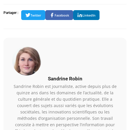
Partager :
Twitter
Facebook
LinkedIn
Sandrine Robin
Sandrine Robin est journaliste, active depuis plus de
quinze ans dans les domaines de l’actualité, de la
culture générale et du quotidien pratique. Elle a
couvert des sujets aussi variés que les évolutions
sociétales, les innovations scientifiques ou les
méthodes d’organisation personnelle. Son travail
consiste à mettre en perspective l’information pour