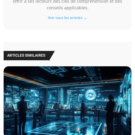
offrir à ses lecteurs des clés de compréhension et des
conseils applicables.
Voir tous les articles →
ARTICLES SIMILAIRES