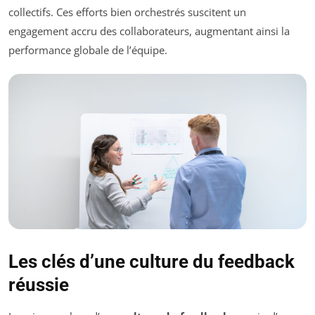
collectifs. Ces efforts bien orchestrés suscitent un
engagement accru des collaborateurs, augmentant ainsi la
performance globale de l’équipe.
Les clés d’une culture du feedback
réussie