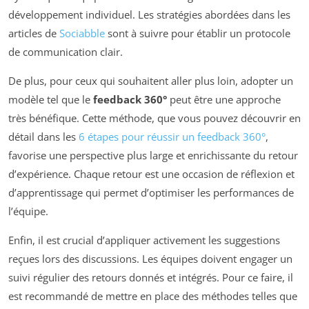
développement individuel. Les stratégies abordées dans les
articles de
Sociabble
sont à suivre pour établir un protocole
de communication clair.
De plus, pour ceux qui souhaitent aller plus loin, adopter un
modèle tel que le
feedback 360°
peut être une approche
très bénéfique. Cette méthode, que vous pouvez découvrir en
détail dans les
6 étapes pour réussir un feedback 360°
,
favorise une perspective plus large et enrichissante du retour
d’expérience. Chaque retour est une occasion de réflexion et
d’apprentissage qui permet d’optimiser les performances de
l’équipe.
Enfin, il est crucial d’appliquer activement les suggestions
reçues lors des discussions. Les équipes doivent engager un
suivi régulier des retours donnés et intégrés. Pour ce faire, il
est recommandé de mettre en place des méthodes telles que