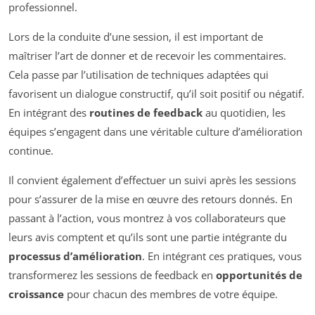
professionnel.
Lors de la conduite d’une session, il est important de
maîtriser l’art de donner et de recevoir les commentaires.
Cela passe par l’utilisation de techniques adaptées qui
favorisent un dialogue constructif, qu’il soit positif ou négatif.
En intégrant des
routines de feedback
au quotidien, les
équipes s’engagent dans une véritable culture d’amélioration
continue.
Il convient également d’effectuer un suivi après les sessions
pour s’assurer de la mise en œuvre des retours donnés. En
passant à l’action, vous montrez à vos collaborateurs que
leurs avis comptent et qu’ils sont une partie intégrante du
processus d’amélioration
. En intégrant ces pratiques, vous
transformerez les sessions de feedback en
opportunités de
croissance
pour chacun des membres de votre équipe.