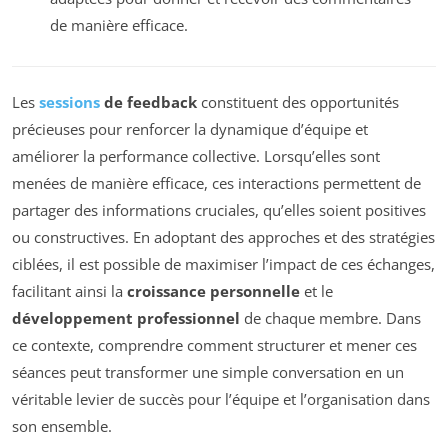
de manière efficace.
Les
sessions
de feedback
constituent des opportunités
précieuses pour renforcer la dynamique d’équipe et
améliorer la performance collective. Lorsqu’elles sont
menées de manière efficace, ces interactions permettent de
partager des informations cruciales, qu’elles soient positives
ou constructives. En adoptant des approches et des stratégies
ciblées, il est possible de maximiser l’impact de ces échanges,
facilitant ainsi la
croissance personnelle
et le
développement professionnel
de chaque membre. Dans
ce contexte, comprendre comment structurer et mener ces
séances peut transformer une simple conversation en un
véritable levier de succès pour l’équipe et l’organisation dans
son ensemble.