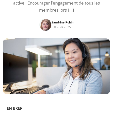
active : Encourager l’engagement de tous les
membres lors […]
Sandrine Robin
8 août 2025
EN BREF