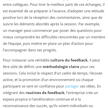
entre collègues. Pour tirer le meilleur parti de ces échanges, il
est essentiel de se préparer à l’avance, d’adopter une attitude
positive lors de la réception des commentaires, ainsi que de
suivre les éléments abordés après la session. Par exemple,
un manager peut commencer par poser des questions pour
mieux comprendre les difficultés rencontrées par un membre
de l’équipe, puis mettre en place un plan d’action pour
l’accompagner dans ses progrès.
Pour instaurer une véritable
culture du feedback
, il peut
être utile de définir une
méthodologie claire
pour ces
sessions. Cela inclut le respect d’un cadre de temps, l’écoute
active, et la promotion d’un environnement où chaque
participant se sent en confiance pour
partager
ses idées. En
intégrant des
routines de feedback
, l’entreprise crée un
espace propice à l’amélioration continue et à la
reconnaissance des succès, qu’ils soient individuels ou