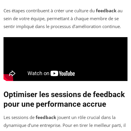
Ces étapes contribuent à créer une culture du
feedback
au
sein de votre équipe, permettant à chaque membre de se
sentir impliqué dans le processus d’amélioration continue.
Optimiser les sessions de feedback
pour une performance accrue
Les sessions de
feedback
jouent un rôle crucial dans la
dynamique d’une entreprise. Pour en tirer le meilleur parti, il