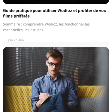
Guide pratique pour utiliser Wodioz et profiter de vos
films préférés
Sommaire : comprendre Wodioz, les fonctionnalités
essentielles, les astuces…
9 janvier 2026