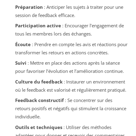
Préparation
: Anticiper les sujets à traiter pour une
session de feedback efficace.
Participation active
: Encourager l’engagement de
tous les membres lors des échanges.
Écoute
: Prendre en compte les avis et réactions pour
transformer les retours en actions concrètes.
Suivi
: Mettre en place des actions après la séance
pour favoriser l’évolution et l’amélioration continue.
Culture du feedback
: Instaurer un environnement
où le feedback est valorisé et régulièrement pratiqué.
Feedback constructif
: Se concentrer sur des
retours positifs et négatifs qui stimulent la croissance
individuelle.
Outils et techniques
: Utiliser des méthodes
adaptées pour donner et recevoir des commentaires