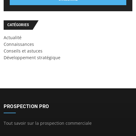
CATÉGORIES
Actualité
Connaissances
Conseils et astuces
Développement stratégique
PROSPECTION PRO
Tout savoir sur la prospection commerciale