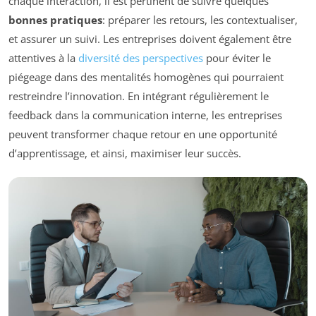
chaque interaction, il est pertinent de suivre quelques
bonnes pratiques
: préparer les retours, les contextualiser,
et assurer un suivi. Les entreprises doivent également être
attentives à la
diversité des perspectives
pour éviter le
piégeage dans des mentalités homogènes qui pourraient
restreindre l’innovation. En intégrant régulièrement le
feedback dans la communication interne, les entreprises
peuvent transformer chaque retour en une opportunité
d’apprentissage, et ainsi, maximiser leur succès.