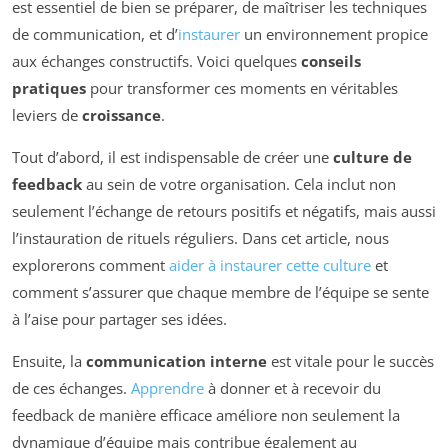
est essentiel de bien se préparer, de maîtriser les techniques
de communication, et d’
instaurer
un environnement propice
aux échanges constructifs. Voici quelques
conseils
pratiques
pour transformer ces moments en véritables
leviers de
croissance
.
Tout d’abord, il est indispensable de créer une
culture de
feedback
au sein de votre organisation. Cela inclut non
seulement l’échange de retours positifs et négatifs, mais aussi
l’instauration de rituels réguliers. Dans cet article, nous
explorerons comment
aider à instaurer cette culture
et
comment s’assurer que chaque membre de l’équipe se sente
à l’aise pour partager ses idées.
Ensuite, la
communication interne
est vitale pour le succès
de ces échanges.
Apprendre
à donner et à recevoir du
feedback de manière efficace améliore non seulement la
dynamique d’équipe mais contribue également au