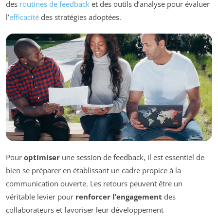
des
routines de feedback
et des outils d’analyse pour évaluer
l’
efficacité
des stratégies adoptées.
Pour
optimiser
une session de feedback, il est essentiel de
bien se préparer en établissant un cadre propice à la
communication ouverte. Les retours peuvent être un
véritable levier pour
renforcer l’engagement
des
collaborateurs et favoriser leur développement