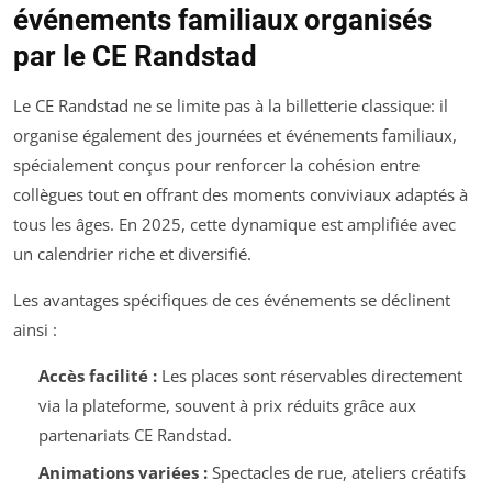
événements familiaux organisés
par le CE Randstad
Le CE Randstad ne se limite pas à la billetterie classique: il
organise également des journées et événements familiaux,
spécialement conçus pour renforcer la cohésion entre
collègues tout en offrant des moments conviviaux adaptés à
tous les âges. En 2025, cette dynamique est amplifiée avec
un calendrier riche et diversifié.
Les avantages spécifiques de ces événements se déclinent
ainsi :
Accès facilité :
Les places sont réservables directement
via la plateforme, souvent à prix réduits grâce aux
partenariats CE Randstad.
Animations variées :
Spectacles de rue, ateliers créatifs