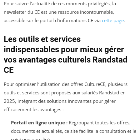
Pour suivre l’actualité de ces moments privilégiés, la
newsletter du CE est une ressource incontournable,
accessible sur le portail d’informations CE via
cette page
.
Les outils et services
indispensables pour mieux gérer
vos avantages culturels Randstad
CE
Pour optimiser l’utilisation des offres CultureCE, plusieurs
outils et services sont proposés aux salariés Randstad en
2025, intégrant des solutions innovantes pour gérer
efficacement les avantages :
Portail en ligne unique :
Regroupant toutes les offres,
documents et actualités, ce site facilite la consultation et le
suivi personnalisé.