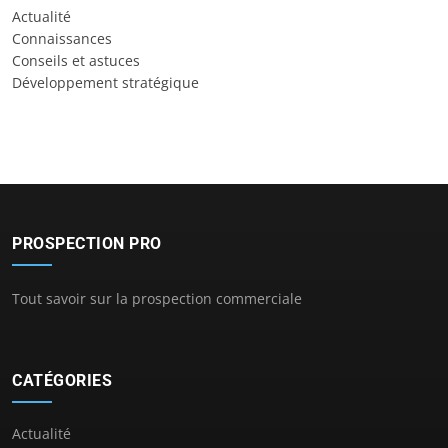
Actualité
Connaissances
Conseils et astuces
Développement stratégique
PROSPECTION PRO
Tout savoir sur la prospection commerciale
CATÉGORIES
Actualité