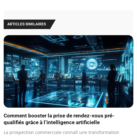
ARTICLES SIMILAIRES
Comment booster la prise de rendez-vous pré-
qualifiés grâce à l’intelligence artificielle
La prospection commerciale connaît une transformation