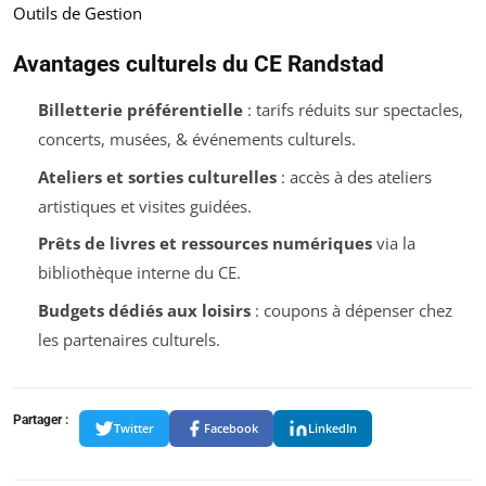
Outils de Gestion
Avantages culturels du CE Randstad
Billetterie préférentielle
: tarifs réduits sur spectacles,
concerts, musées, & événements culturels.
Ateliers et sorties culturelles
: accès à des ateliers
artistiques et visites guidées.
Prêts de livres et ressources numériques
via la
bibliothèque interne du CE.
Budgets dédiés aux loisirs
: coupons à dépenser chez
les partenaires culturels.
Partager :
Twitter
Facebook
LinkedIn