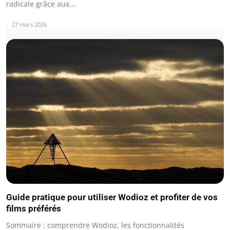
radicale grâce aux…
27 mars 2026
Guide pratique pour utiliser Wodioz et profiter de vos
films préférés
Sommaire : comprendre Wodioz, les fonctionnalités