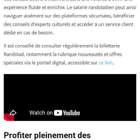
expérience fluide et enrichie. Le salarié randstadien peut ainsi
naviguer aisément sur des plateformes sécurisées, bénéficier
des conseils d’experts culturels et accéder à un service client
dédié en cas de besoin.
Il est conseillé de consulter régulièrement la billetterie
Randstad, notamment la rubrique nouveautés et offres
spéciales via le portail digital, accessible sur
ce lien
.
Profiter pleinement des