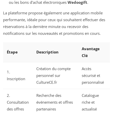
ou les bons d’achat électroniques
Wedoogift
.
La plateforme propose également une application mobile
performante, idéale pour ceux qui souhaitent effectuer des
réservations à la dernière minute ou recevoir des
notifications sur les nouveautés et promotions en cours.
Avantage
Étape
Description
Clé
Création du compte
Accès
1.
personnel sur
sécurisé et
Inscription
CultureCE.fr
personnalisé
2.
Recherche des
Catalogue
Consultation
événements et offres
riche et
des offres
partenaires
actualisé