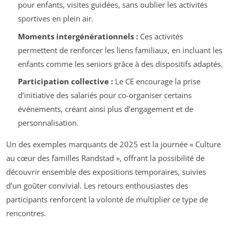
pour enfants, visites guidées, sans oublier les activités
sportives en plein air.
Moments intergénérationnels :
Ces activités
permettent de renforcer les liens familiaux, en incluant les
enfants comme les seniors grâce à des dispositifs adaptés.
Participation collective :
Le CE encourage la prise
d’initiative des salariés pour co-organiser certains
événements, créant ainsi plus d’engagement et de
personnalisation.
Un des exemples marquants de 2025 est la journée « Culture
au cœur des familles Randstad », offrant la possibilité de
découvrir ensemble des expositions temporaires, suivies
d’un goûter convivial. Les retours enthousiastes des
participants renforcent la volonté de multiplier ce type de
rencontres.