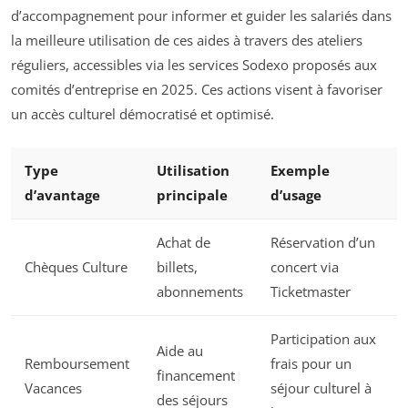
d’accompagnement pour informer et guider les salariés dans
la meilleure utilisation de ces aides à travers des ateliers
réguliers, accessibles via les services Sodexo proposés aux
comités d’entreprise en 2025. Ces actions visent à favoriser
un accès culturel démocratisé et optimisé.
Type
Utilisation
Exemple
d’avantage
principale
d’usage
Achat de
Réservation d’un
Chèques Culture
billets,
concert via
abonnements
Ticketmaster
Participation aux
Aide au
Remboursement
frais pour un
financement
Vacances
séjour culturel à
des séjours