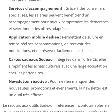
Services d’accompagnement :
Grâce à des conseillers
spécialisés, les salariés peuvent bénéficier d’un
accompagnement pour mieux comprendre les démarches
et sélectionner les offres adaptées.
Application mobile dédiée :
Permettant de suivre en
temps réel ses consommations, de recevoir des
notifications, et de réserver facilement ses billets.
Cartes cadeaux Sodexo :
Intégrées dans l’offre CE, elles
simplifient les achats culturels avec une large acceptation
chez les partenaires.
Newsletter réactive :
Pour ne rien manquer des
nouveautés, promotions et événements, la newsletter est
un outil très efficace.
Le recours aux outils Sodexo – références incontournables en