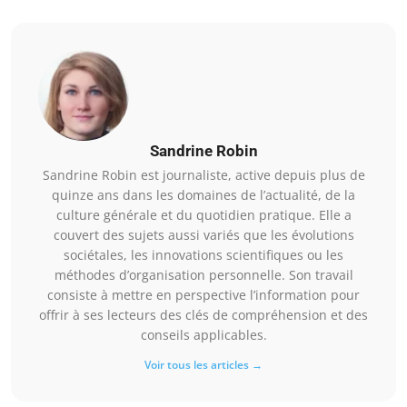
Sandrine Robin
Sandrine Robin est journaliste, active depuis plus de
quinze ans dans les domaines de l’actualité, de la
culture générale et du quotidien pratique. Elle a
couvert des sujets aussi variés que les évolutions
sociétales, les innovations scientifiques ou les
méthodes d’organisation personnelle. Son travail
consiste à mettre en perspective l’information pour
offrir à ses lecteurs des clés de compréhension et des
conseils applicables.
Voir tous les articles →