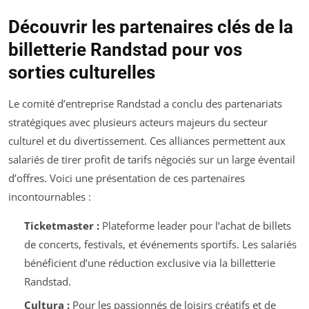
Découvrir les partenaires clés de la
billetterie Randstad pour vos
sorties culturelles
Le comité d’entreprise Randstad a conclu des partenariats
stratégiques avec plusieurs acteurs majeurs du secteur
culturel et du divertissement. Ces alliances permettent aux
salariés de tirer profit de tarifs négociés sur un large éventail
d’offres. Voici une présentation de ces partenaires
incontournables :
Ticketmaster :
Plateforme leader pour l’achat de billets
de concerts, festivals, et événements sportifs. Les salariés
bénéficient d’une réduction exclusive via la billetterie
Randstad.
Cultura :
Pour les passionnés de loisirs créatifs et de