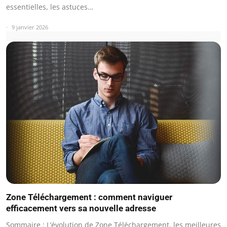
essentielles, les astuces…
9 janvier 2026
Zone Téléchargement : comment naviguer
efficacement vers sa nouvelle adresse
Sommaire : L’évolution de Zone Téléchargement, les meilleures