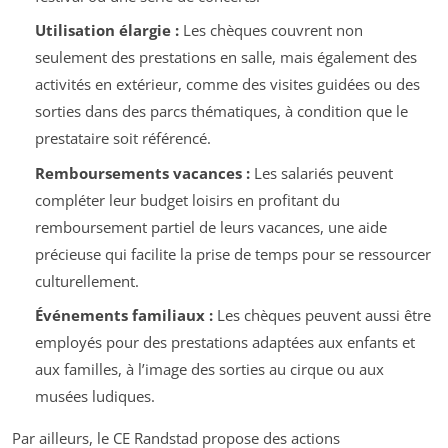
Utilisation élargie :
Les chèques couvrent non
seulement des prestations en salle, mais également des
activités en extérieur, comme des visites guidées ou des
sorties dans des parcs thématiques, à condition que le
prestataire soit référencé.
Remboursements vacances :
Les salariés peuvent
compléter leur budget loisirs en profitant du
remboursement partiel de leurs vacances, une aide
précieuse qui facilite la prise de temps pour se ressourcer
culturellement.
Événements familiaux :
Les chèques peuvent aussi être
employés pour des prestations adaptées aux enfants et
aux familles, à l’image des sorties au cirque ou aux
musées ludiques.
Par ailleurs, le CE Randstad propose des actions