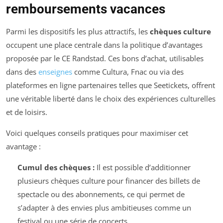
remboursements vacances
Parmi les dispositifs les plus attractifs, les
chèques culture
occupent une place centrale dans la politique d’avantages
proposée par le CE Randstad. Ces bons d’achat, utilisables
dans des
enseignes
comme Cultura, Fnac ou via des
plateformes en ligne partenaires telles que Seetickets, offrent
une véritable liberté dans le choix des expériences culturelles
et de loisirs.
Voici quelques conseils pratiques pour maximiser cet
avantage :
Cumul des chèques :
Il est possible d’additionner
plusieurs chèques culture pour financer des billets de
spectacle ou des abonnements, ce qui permet de
s’adapter à des envies plus ambitieuses comme un
festival ou une série de concerts.