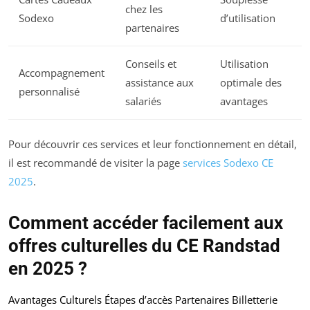
chez les
Sodexo
d’utilisation
partenaires
Conseils et
Utilisation
Accompagnement
assistance aux
optimale des
personnalisé
salariés
avantages
Pour découvrir ces services et leur fonctionnement en détail,
il est recommandé de visiter la page
services Sodexo CE
2025
.
Comment accéder facilement aux
offres culturelles du CE Randstad
en 2025 ?
Avantages Culturels
Étapes d’accès
Partenaires Billetterie