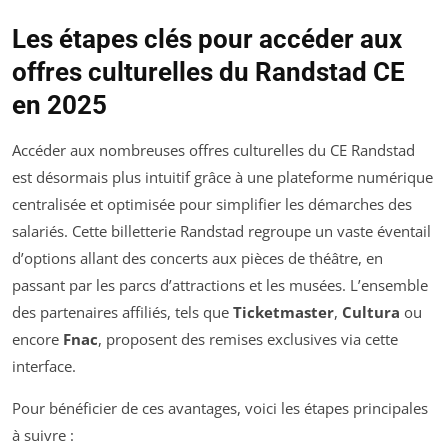
Les étapes clés pour accéder aux
offres culturelles du Randstad CE
en 2025
Accéder aux nombreuses offres culturelles du CE Randstad
est désormais plus intuitif grâce à une plateforme numérique
centralisée et optimisée pour simplifier les démarches des
salariés. Cette billetterie Randstad regroupe un vaste éventail
d’options allant des concerts aux pièces de théâtre, en
passant par les parcs d’attractions et les musées. L’ensemble
des partenaires affiliés, tels que
Ticketmaster
,
Cultura
ou
encore
Fnac
, proposent des remises exclusives via cette
interface.
Pour bénéficier de ces avantages, voici les étapes principales
à suivre :