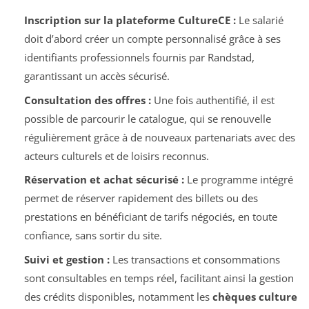
Inscription sur la plateforme CultureCE :
Le salarié
doit d’abord créer un compte personnalisé grâce à ses
identifiants professionnels fournis par Randstad,
garantissant un accès sécurisé.
Consultation des offres :
Une fois authentifié, il est
possible de parcourir le catalogue, qui se renouvelle
régulièrement grâce à de nouveaux partenariats avec des
acteurs culturels et de loisirs reconnus.
Réservation et achat sécurisé :
Le programme intégré
permet de réserver rapidement des billets ou des
prestations en bénéficiant de tarifs négociés, en toute
confiance, sans sortir du site.
Suivi et gestion :
Les transactions et consommations
sont consultables en temps réel, facilitant ainsi la gestion
des crédits disponibles, notamment les
chèques culture