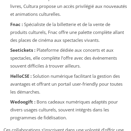
livres, Cultura propose un accès privilégié aux nouveautés
et animations culturelles.
Fnac :
Spécialiste de la billetterie et de la vente de
produits culturels, Fnac offre une palette complète allant
des places de cinéma aux spectacles vivants.
Seetickets :
Plateforme dédiée aux concerts et aux
spectacles, elle complète l’offre avec des événements
souvent difficiles à trouver ailleurs.
HelloCSE :
Solution numérique facilitant la gestion des
avantages et offrant un portail user-friendly pour toutes
les démarches.
Wedoogift :
Bons cadeaux numériques adaptés pour
divers usages culturels, souvent intégrés dans les
programmes de fidélisation.
Ces collaborations s’inscrivent dans une volonté d’offrir une