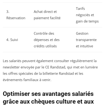
Tarifs
3.
Achat direct et
négociés et
Réservation
paiement facilité
gain de temps
Contrôle des
Gestion
4. Suivi
dépenses et des
transparente
crédits utilisés
et intuitive
Les salariés peuvent également consulter régulièrement la
newsletter envoyée par le CE Randstad, qui met en lumière
les offres spéciales de la billetterie Randstad et les
événements familiaux à venir.
Optimiser ses avantages salariés
grâce aux chèques culture et aux