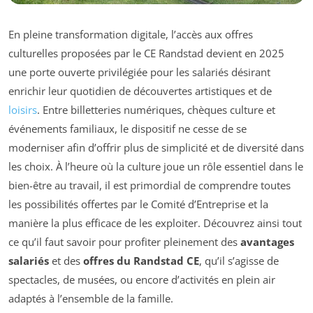
En pleine transformation digitale, l’accès aux offres
culturelles proposées par le CE Randstad devient en 2025
une porte ouverte privilégiée pour les salariés désirant
enrichir leur quotidien de découvertes artistiques et de
loisirs
. Entre billetteries numériques, chèques culture et
événements familiaux, le dispositif ne cesse de se
moderniser afin d’offrir plus de simplicité et de diversité dans
les choix. À l’heure où la culture joue un rôle essentiel dans le
bien-être au travail, il est primordial de comprendre toutes
les possibilités offertes par le Comité d’Entreprise et la
manière la plus efficace de les exploiter. Découvrez ainsi tout
ce qu’il faut savoir pour profiter pleinement des
avantages
salariés
et des
offres du Randstad CE
, qu’il s’agisse de
spectacles, de musées, ou encore d’activités en plein air
adaptés à l’ensemble de la famille.