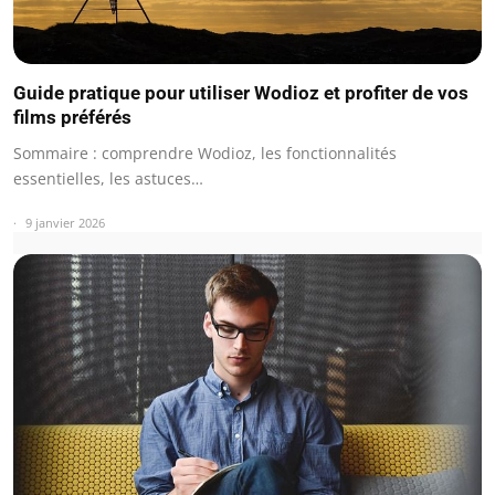
Guide pratique pour utiliser Wodioz et profiter de vos
films préférés
Sommaire : comprendre Wodioz, les fonctionnalités
essentielles, les astuces…
9 janvier 2026