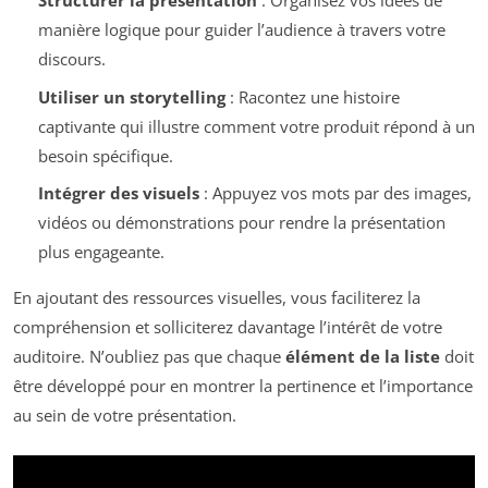
Structurer la présentation
: Organisez vos idées de
manière logique pour guider l’audience à travers votre
discours.
Utiliser un storytelling
: Racontez une histoire
captivante qui illustre comment votre produit répond à un
besoin spécifique.
Intégrer des visuels
: Appuyez vos mots par des images,
vidéos ou démonstrations pour rendre la présentation
plus engageante.
En ajoutant des ressources visuelles, vous faciliterez la
compréhension et solliciterez davantage l’intérêt de votre
auditoire. N’oubliez pas que chaque
élément de la liste
doit
être développé pour en montrer la pertinence et l’importance
au sein de votre présentation.