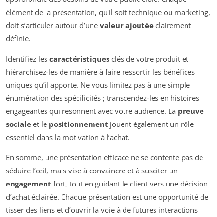
élément de la présentation, qu’il soit technique ou marketing,
doit s’articuler autour d’une
valeur ajoutée
clairement
définie.
Identifiez les
caractéristiques
clés de votre produit et
hiérarchisez-les de manière à faire ressortir les bénéfices
uniques qu’il apporte. Ne vous limitez pas à une simple
énumération des spécificités ; transcendez-les en histoires
engageantes qui résonnent avec votre audience. La
preuve
sociale
et le
positionnement
jouent également un rôle
essentiel dans la motivation à l’achat.
En somme, une présentation efficace ne se contente pas de
séduire l’œil, mais vise à convaincre et à susciter un
engagement
fort, tout en guidant le client vers une décision
d’achat éclairée. Chaque présentation est une opportunité de
tisser des liens et d’ouvrir la voie à de futures interactions