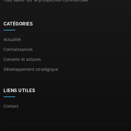
CATÉGORIES
Actualité
Connaissances
Conseils et astuces
Développement stratégique
LIENS UTILES
Contact