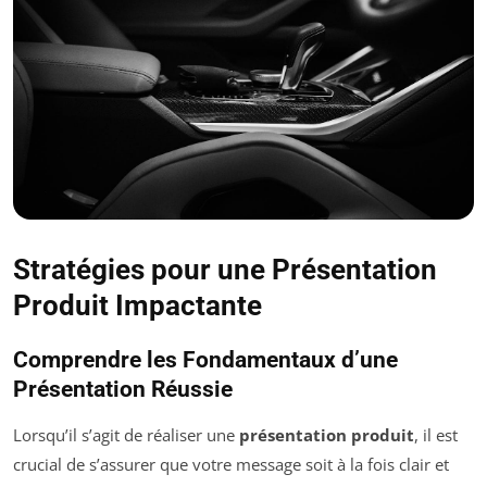
Stratégies pour une Présentation
Produit Impactante
Comprendre les Fondamentaux d’une
Présentation Réussie
Lorsqu’il s’agit de réaliser une
présentation produit
, il est
crucial de s’assurer que votre message soit à la fois clair et