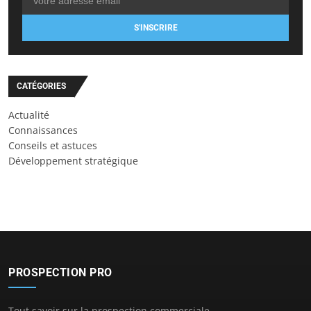
S'INSCRIRE
CATÉGORIES
Actualité
Connaissances
Conseils et astuces
Développement stratégique
PROSPECTION PRO
Tout savoir sur la prospection commerciale