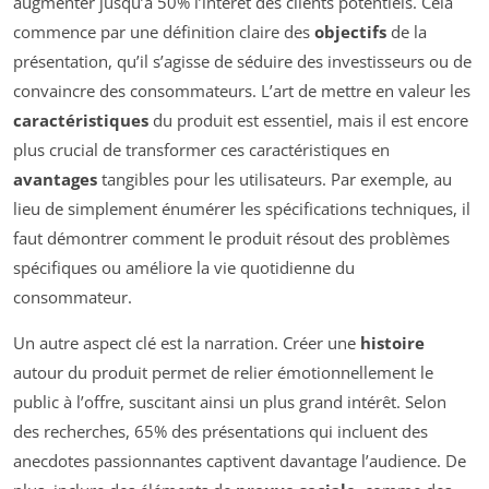
augmenter jusqu’à 50% l’intérêt des clients potentiels. Cela
commence par une définition claire des
objectifs
de la
présentation, qu’il s’agisse de séduire des investisseurs ou de
convaincre des consommateurs. L’art de mettre en valeur les
caractéristiques
du produit est essentiel, mais il est encore
plus crucial de transformer ces caractéristiques en
avantages
tangibles pour les utilisateurs. Par exemple, au
lieu de simplement énumérer les spécifications techniques, il
faut démontrer comment le produit résout des problèmes
spécifiques ou améliore la vie quotidienne du
consommateur.
Un autre aspect clé est la narration. Créer une
histoire
autour du produit permet de relier émotionnellement le
public à l’offre, suscitant ainsi un plus grand intérêt. Selon
des recherches, 65% des présentations qui incluent des
anecdotes passionnantes captivent davantage l’audience. De