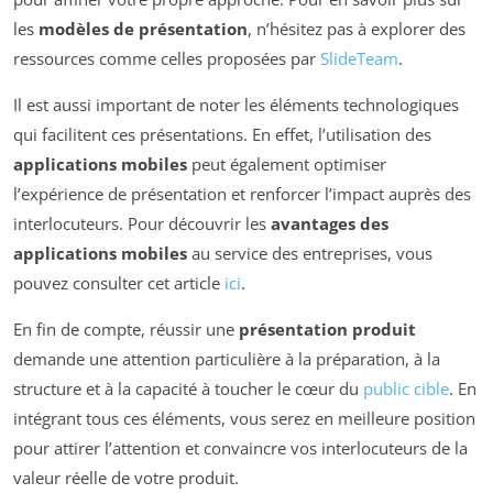
les
modèles de présentation
, n’hésitez pas à explorer des
ressources comme celles proposées par
SlideTeam
.
Il est aussi important de noter les éléments technologiques
qui facilitent ces présentations. En effet, l’utilisation des
applications mobiles
peut également optimiser
l’expérience de présentation et renforcer l’impact auprès des
interlocuteurs. Pour découvrir les
avantages des
applications mobiles
au service des entreprises, vous
pouvez consulter cet article
ici
.
En fin de compte, réussir une
présentation produit
demande une attention particulière à la préparation, à la
structure et à la capacité à toucher le cœur du
public cible
. En
intégrant tous ces éléments, vous serez en meilleure position
pour attirer l’attention et convaincre vos interlocuteurs de la
valeur réelle de votre produit.