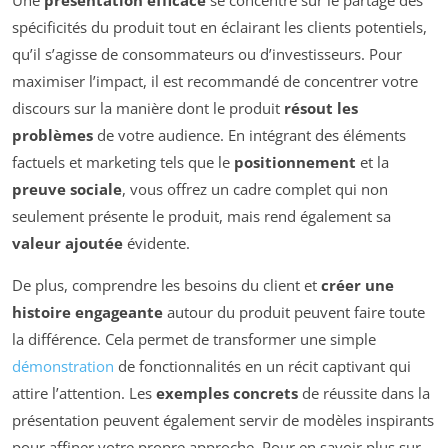
spécificités du produit tout en éclairant les clients potentiels,
qu’il s’agisse de consommateurs ou d’investisseurs. Pour
maximiser l’impact, il est recommandé de concentrer votre
discours sur la manière dont le produit
résout les
problèmes
de votre audience. En intégrant des éléments
factuels et marketing tels que le
positionnement
et la
preuve sociale
, vous offrez un cadre complet qui non
seulement présente le produit, mais rend également sa
valeur ajoutée
évidente.
De plus, comprendre les besoins du client et
créer une
histoire engageante
autour du produit peuvent faire toute
la différence. Cela permet de transformer une simple
démonstration
de fonctionnalités en un récit captivant qui
attire l’attention. Les
exemples concrets
de réussite dans la
présentation peuvent également servir de modèles inspirants
pour affiner votre propre approche. Pour en savoir plus sur