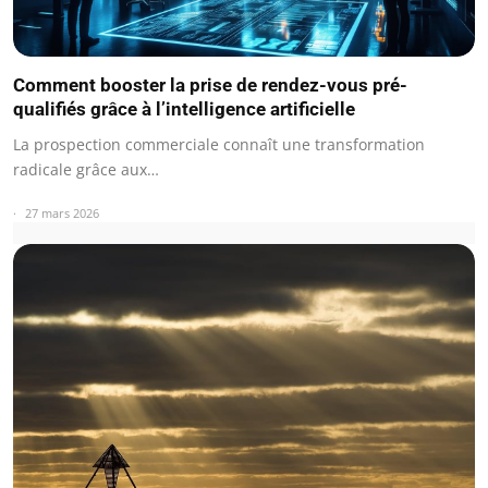
Comment booster la prise de rendez-vous pré-
qualifiés grâce à l’intelligence artificielle
La prospection commerciale connaît une transformation
radicale grâce aux…
27 mars 2026