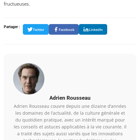
fructueuses.
Partager :
Twitter
Facebook
LinkedIn
Adrien Rousseau
Adrien Rousseau couvre depuis une dizaine d’années
les domaines de l’actualité, de la culture générale et
du quotidien pratique, avec un intérêt marqué pour
les conseils et astuces applicables à la vie courante. Il
a traité des sujets aussi variés que les innovations