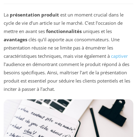
La
présentation produit
est un moment crucial dans le
cycle de vie d’un article sur le marché. C’est l’occasion de
mettre en avant ses
fonctionnalités
uniques et les
avantages
clés qu’il apporte aux consommateurs. Une
présentation réussie ne se limite pas à énumérer les
caractéristiques techniques, mais vise également à
captiver
l’audience en démontrant comment le produit répond à des
besoins spécifiques. Ainsi, maîtriser l’art de la présentation
produit est essentiel pour séduire les clients potentiels et les
inciter à passer à l’achat.