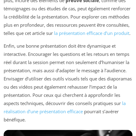
plus, inclure des éléments de
preuve sociale
, comme des
témoignages ou des études de cas, peut également renforcer
la crédibilité de la présentation. Pour explorer ces méthodes
plus en profondeur, des ressources peuvent être consultées,
telles que cet article sur
la présentation efficace d’un produit
.
Enfin, une bonne présentation doit être dynamique et
interactive. Encourager les questions et les retours en temps
réel durant la session permet non seulement d’humaniser la
présentation, mais aussi d’adapter le message à l’audience.
Envisager d’utiliser des outils visuels tels que des diaporamas
ou des vidéos peut également rehausser l’impact de la
présentation. Pour ceux qui cherchent à approfondir les
aspects techniques, découvrir des conseils pratiques sur
la
réalisation d’une présentation efficace
pourrait s’avérer
bénéfique.