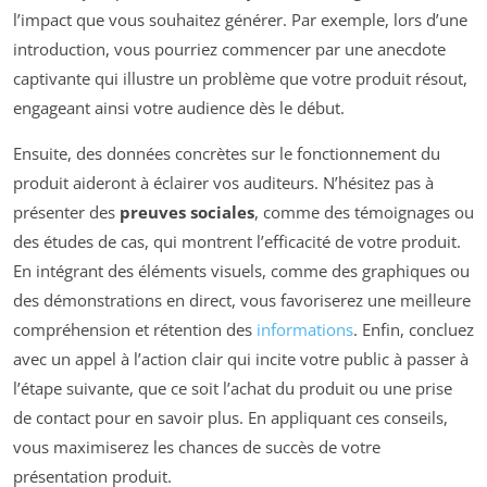
l’impact que vous souhaitez générer. Par exemple, lors d’une
introduction, vous pourriez commencer par une anecdote
captivante qui illustre un problème que votre produit résout,
engageant ainsi votre audience dès le début.
Ensuite, des données concrètes sur le fonctionnement du
produit aideront à éclairer vos auditeurs. N’hésitez pas à
présenter des
preuves sociales
, comme des témoignages ou
des études de cas, qui montrent l’efficacité de votre produit.
En intégrant des éléments visuels, comme des graphiques ou
des démonstrations en direct, vous favoriserez une meilleure
compréhension et rétention des
informations
. Enfin, concluez
avec un appel à l’action clair qui incite votre public à passer à
l’étape suivante, que ce soit l’achat du produit ou une prise
de contact pour en savoir plus. En appliquant ces conseils,
vous maximiserez les chances de succès de votre
présentation produit.