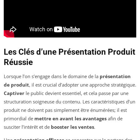
Les Clés d’une Présentation Produit
Réussie
Lorsque l’on s’engage dans le domaine de la
présentation
de produit
, il est crucial d’adopter une approche stratégique.
Captiver
le public devient essentiel, et cela passe par une
structuration soigneuse du contenu. Les caractéristiques d’un
produit ne doivent pas simplement être énumérées; il est
primordial de
mettre en avant les avantages
afin de
susciter l’intérêt et de
booster les ventes
.
Une
présentation efficace
se concentre sur le partage des