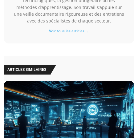
technologiques, la gestion budgétaire ou les
méthodes d’apprentissage. Son travail s’appuie sur
une veille documentaire rigoureuse et des entretiens
avec des spécialistes de chaque secteur.
Voir tous les articles →
ARTICLES SIMILAIRES