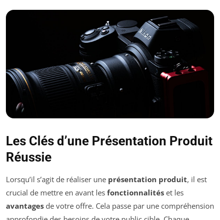
Les Clés d’une Présentation Produit
Réussie
Lorsqu’il s’agit de réaliser une
présentation produit
, il est
crucial de mettre en avant les
fonctionnalités
et les
avantages
de votre offre. Cela passe par une compréhension
approfondie des besoins de votre public cible. Chaque