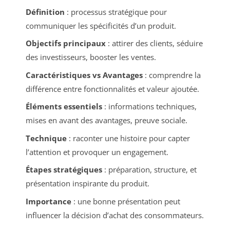
Définition
: processus stratégique pour
communiquer les spécificités d’un produit.
Objectifs principaux
: attirer des clients, séduire
des investisseurs, booster les ventes.
Caractéristiques vs Avantages
: comprendre la
différence entre fonctionnalités et valeur ajoutée.
Éléments essentiels
: informations techniques,
mises en avant des avantages, preuve sociale.
Technique
: raconter une histoire pour capter
l’attention et provoquer un engagement.
Étapes stratégiques
: préparation, structure, et
présentation inspirante du produit.
Importance
: une bonne présentation peut
influencer la décision d’achat des consommateurs.