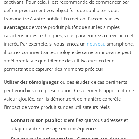
captivant. Pour cela, il est recommandé de commencer par
définir précisément vos objectifs : que souhaitez-vous
transmettre à votre public ? En mettant l’accent sur les
avantages
de votre produit plutôt que sur les simples
caractéristiques techniques, vous parviendrez à créer un réel
intérêt. Par exemple, si vous lancez un
nouveau
smartphone,
illustrez comment sa technologie de caméra innovante peut
améliorer la vie quotidienne des utilisateurs en leur
permettant de capturer des moments précieux.
Utiliser des
témoignages
ou des études de cas pertinents
peut enrichir votre présentation. Ces éléments apportent une
valeur ajoutée, car ils démontrent de manière concrète
l’impact de votre produit sur des utilisateurs réels.
Connaître son public
: Identifiez qui vous adressez et
adaptez votre message en conséquence.