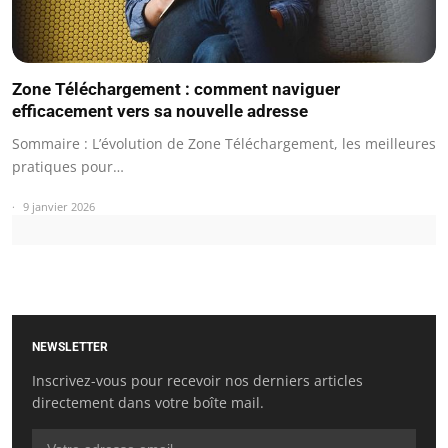
Zone Téléchargement : comment naviguer
efficacement vers sa nouvelle adresse
Sommaire : L’évolution de Zone Téléchargement, les meilleures
pratiques pour…
9 janvier 2026
NEWSLETTER
Inscrivez-vous pour recevoir nos derniers articles
directement dans votre boîte mail.