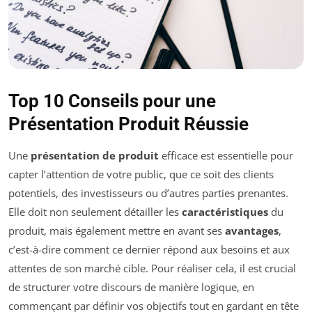
Top 10 Conseils pour une
Présentation Produit Réussie
Une
présentation de produit
efficace est essentielle pour
capter l’attention de votre public, que ce soit des clients
potentiels, des investisseurs ou d’autres parties prenantes.
Elle doit non seulement détailler les
caractéristiques
du
produit, mais également mettre en avant ses
avantages
,
c’est-à-dire comment ce dernier répond aux besoins et aux
attentes de son marché cible. Pour réaliser cela, il est crucial
de structurer votre discours de manière logique, en
commençant par définir vos objectifs tout en gardant en tête