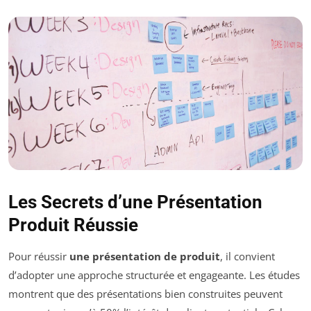
Les Secrets d’une Présentation
Produit Réussie
Pour réussir
une présentation de produit
, il convient
d’adopter une approche structurée et engageante. Les études
montrent que des présentations bien construites peuvent