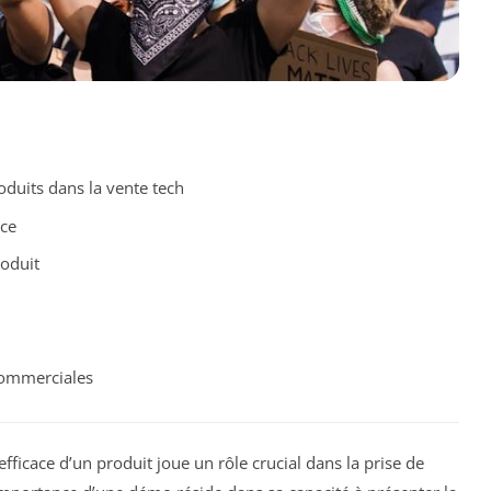
duits dans la vente tech
ce
oduit
commerciales
efficace d’un produit joue un rôle crucial dans la prise de