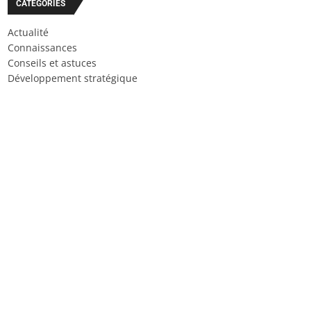
CATÉGORIES
Actualité
Connaissances
Conseils et astuces
Développement stratégique