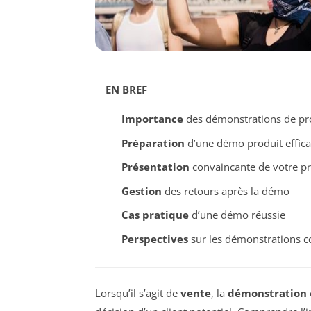
EN BREF
Importance
des démonstrations de pro
Préparation
d’une démo produit effica
Présentation
convaincante de votre pr
Gestion
des retours après la démo
Cas pratique
d’une démo réussie
Perspectives
sur les démonstrations 
Lorsqu’il s’agit de
vente
, la
démonstration