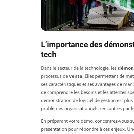
L’importance des démonstr
tech
Dans le secteur de la technologie, les
démons
processus de
vente
. Elles permettent de met
ses caractéristiques et ses avantages de maniè
de comprendre les besoins et les attentes spé
démonstration de logiciel de gestion est plus 
problèmes organisationnels rencontrés par les
En préparant votre démo, concentrez-vous su
présentation pour répondre à ces enjeux. U