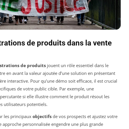
ations de produits dans la vente
trations de produits
jouent un rôle essentiel dans le
tre en avant la valeur ajoutée d’une solution en présentant
re interactive. Pour qu’une démo soit efficace, il est crucial
cifiques de votre public cible. Par exemple, une
percutante si elle illustre comment le produit résout les
 utilisateurs potentiels.
r les principaux
objectifs
de vos prospects et ajustez votre
ne approche personnalisée engendre une plus grande