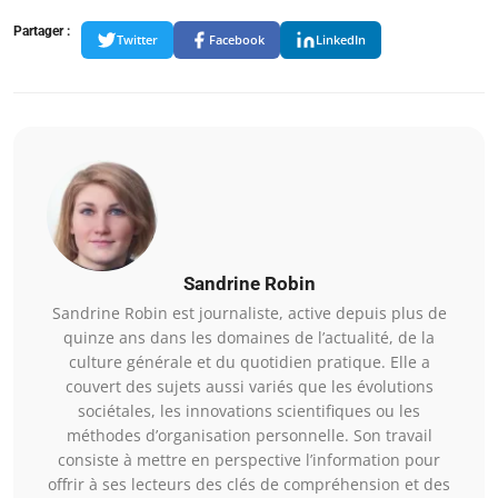
Partager :
Twitter
Facebook
LinkedIn
Sandrine Robin
Sandrine Robin est journaliste, active depuis plus de
quinze ans dans les domaines de l’actualité, de la
culture générale et du quotidien pratique. Elle a
couvert des sujets aussi variés que les évolutions
sociétales, les innovations scientifiques ou les
méthodes d’organisation personnelle. Son travail
consiste à mettre en perspective l’information pour
offrir à ses lecteurs des clés de compréhension et des