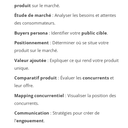
produit
sur le marché.
Étude de marché
: Analyser les besoins et attentes
des consommateurs.
Buyers persona
: Identifier votre
public cible
.
Positionnement
: Déterminer où se situe votre
produit sur le marché.
Valeur ajoutée
: Expliquer ce qui rend votre produit
unique.
Comparatif produit
: Évaluer les
concurrents
et
leur offre.
Mapping concurrentiel
: Visualiser la position des
concurrents.
Communication
: Stratégies pour créer de
l’
engouement
.