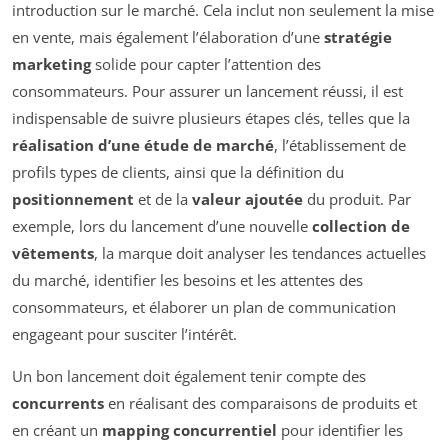
introduction sur le marché. Cela inclut non seulement la mise
en vente, mais également l’élaboration d’une
stratégie
marketing
solide pour capter l’attention des
consommateurs. Pour assurer un lancement réussi, il est
indispensable de suivre plusieurs étapes clés, telles que la
réalisation d’une étude de marché
, l’établissement de
profils types de clients, ainsi que la définition du
positionnement
et de la
valeur ajoutée
du produit. Par
exemple, lors du lancement d’une nouvelle
collection de
vêtements
, la marque doit analyser les tendances actuelles
du marché, identifier les besoins et les attentes des
consommateurs, et élaborer un plan de communication
engageant pour susciter l’intérêt.
Un bon lancement doit également tenir compte des
concurrents
en réalisant des comparaisons de produits et
en créant un
mapping concurrentiel
pour identifier les