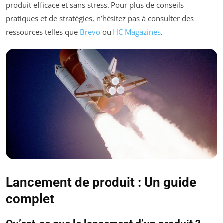
produit efficace et sans stress. Pour plus de conseils
pratiques et de stratégies, n’hésitez pas à consulter des
ressources telles que
Brevo
ou
HC Magazines
.
Lancement de produit : Un guide
complet