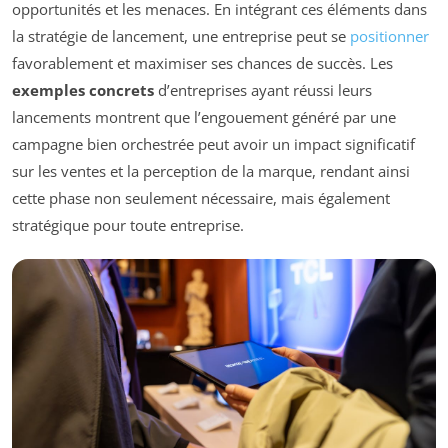
opportunités et les menaces. En intégrant ces éléments dans
la stratégie de lancement, une entreprise peut se
positionner
favorablement et maximiser ses chances de succès. Les
exemples concrets
d’entreprises ayant réussi leurs
lancements montrent que l’engouement généré par une
campagne bien orchestrée peut avoir un impact significatif
sur les ventes et la perception de la marque, rendant ainsi
cette phase non seulement nécessaire, mais également
stratégique pour toute entreprise.