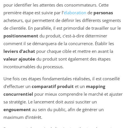
pour identifier les attentes des consommateurs. Cette
première étape est suivie par l’
élaboration
de
personas
acheteurs, qui permettent de définir les différents segments
de clientèle. En parallèle, il est primordial de travailler sur le
positionnement
du produit, c’est-à-dire déterminer
comment il se démarquera de la concurrence. Établir les
leviers d’achat
pour chaque cible et mettre en avant la
valeur ajoutée
du produit sont également des étapes
incontournables du processus.
Une fois ces étapes fondamentales réalisées, il est conseillé
d’effectuer un
comparatif produit
et un
mapping
concurrentiel
pour mieux comprendre le marché et ajuster
sa stratégie. Le lancement doit aussi susciter un
engouement
au sein du public, afin de générer un
maximum d’intérêt.