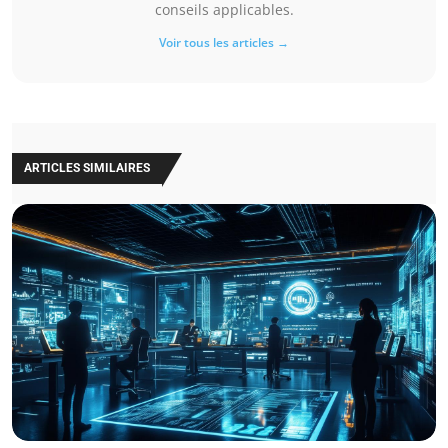
conseils applicables.
Voir tous les articles →
ARTICLES SIMILAIRES