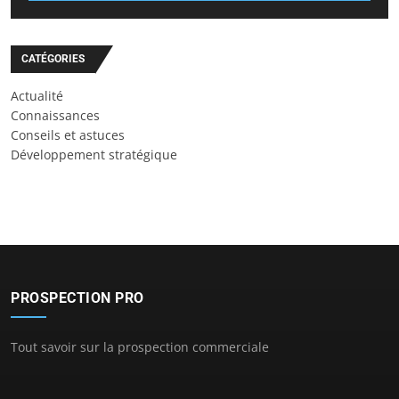
CATÉGORIES
Actualité
Connaissances
Conseils et astuces
Développement stratégique
PROSPECTION PRO
Tout savoir sur la prospection commerciale