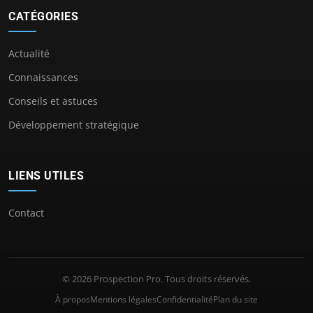
CATÉGORIES
Actualité
Connaissances
Conseils et astuces
Développement stratégique
LIENS UTILES
Contact
© 2026 Prospection Pro. Tous droits réservés.
À propos
Mentions légales
Confidentialité
Plan du site