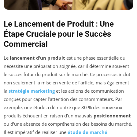
Le Lancement de Produit : Une
Étape Cruciale pour le Succès
Commercial
Le
lancement d’un produit
est une phase essentielle qui
nécessite une préparation soignée, car il détermine souvent
le succès futur du produit sur le marché. Ce processus inclut
non seulement la mise en vente de l’article, mais également
la
stratégie marketing
et les actions de communication
conçues pour capter l’attention des consommateurs. Par
exemple, une étude a démontré que 80 % des nouveaux
produits échouent en raison d’un mauvais
positionnement
ou d’une absence de compréhension des besoins du marché.
Il est impératif de réaliser une
étude de marché