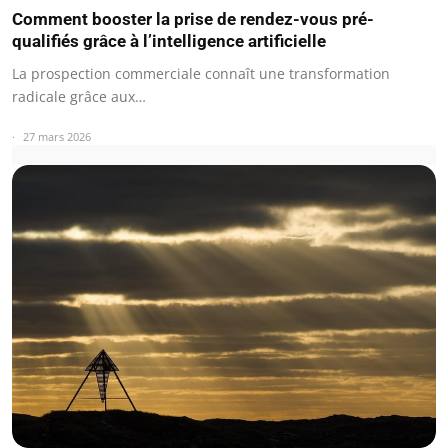
Comment booster la prise de rendez-vous pré-
qualifiés grâce à l’intelligence artificielle
La prospection commerciale connaît une transformation
radicale grâce aux…
27 mars 2026