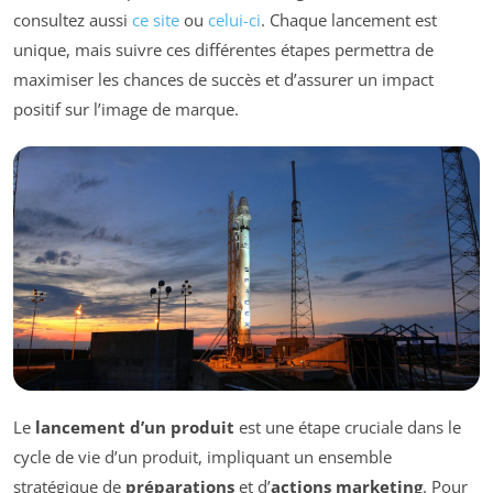
consultez aussi
ce site
ou
celui-ci
. Chaque lancement est
unique, mais suivre ces différentes étapes permettra de
maximiser les chances de succès et d’assurer un impact
positif sur l’image de marque.
Le
lancement d’un produit
est une étape cruciale dans le
cycle de vie d’un produit, impliquant un ensemble
stratégique de
préparations
et d’
actions marketing
. Pour