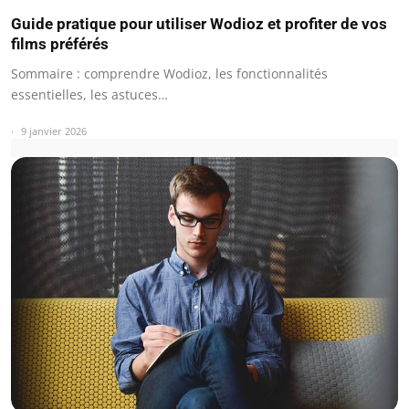
Guide pratique pour utiliser Wodioz et profiter de vos
films préférés
Sommaire : comprendre Wodioz, les fonctionnalités
essentielles, les astuces…
9 janvier 2026