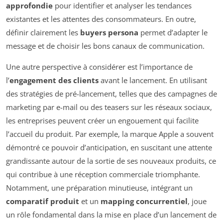
approfondie
pour identifier et analyser les tendances
existantes et les attentes des consommateurs. En outre,
définir clairement les
buyers persona
permet d’adapter le
message et de choisir les bons canaux de communication.
Une autre perspective à considérer est l’importance de
l’
engagement des clients
avant le lancement. En utilisant
des stratégies de pré-lancement, telles que des campagnes de
marketing par e-mail ou des teasers sur les réseaux sociaux,
les entreprises peuvent créer un engouement qui facilite
l’accueil du produit. Par exemple, la marque Apple a souvent
démontré ce pouvoir d’anticipation, en suscitant une attente
grandissante autour de la sortie de ses nouveaux produits, ce
qui contribue à une réception commerciale triomphante.
Notamment, une préparation minutieuse, intégrant un
comparatif produit
et un
mapping concurrentiel
, joue
un rôle fondamental dans la mise en place d’un lancement de