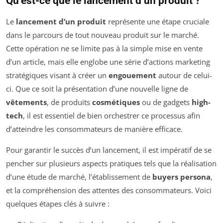
Qu’est-ce que le lancement d’un produit ?
Le
lancement d’un produit
représente une étape cruciale
dans le parcours de tout nouveau produit sur le marché.
Cette opération ne se limite pas à la simple mise en vente
d’un article, mais elle englobe une série d’actions marketing
stratégiques visant à créer un
engouement
autour de celui-
ci. Que ce soit la présentation d’une nouvelle ligne de
vêtements
, de produits
cosmétiques
ou de gadgets
high-
tech
, il est essentiel de bien orchestrer ce processus afin
d’atteindre les consommateurs de manière efficace.
Pour garantir le succès d’un lancement, il est impératif de se
pencher sur plusieurs aspects pratiques tels que la réalisation
d’une étude de marché, l’établissement de
buyers persona
,
et la compréhension des attentes des consommateurs. Voici
quelques étapes clés à suivre :