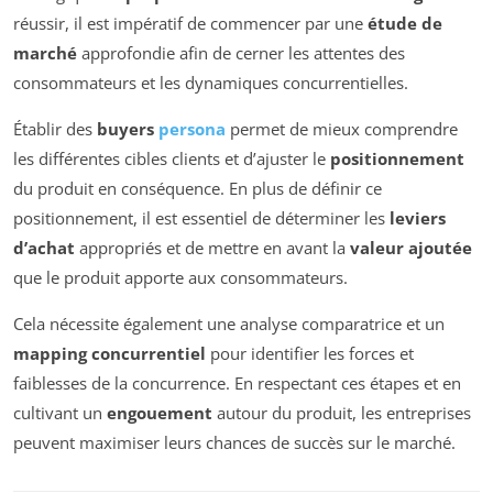
réussir, il est impératif de commencer par une
étude de
marché
approfondie afin de cerner les attentes des
consommateurs et les dynamiques concurrentielles.
Établir des
buyers
persona
permet de mieux comprendre
les différentes cibles clients et d’ajuster le
positionnement
du produit en conséquence. En plus de définir ce
positionnement, il est essentiel de déterminer les
leviers
d’achat
appropriés et de mettre en avant la
valeur ajoutée
que le produit apporte aux consommateurs.
Cela nécessite également une analyse comparatrice et un
mapping concurrentiel
pour identifier les forces et
faiblesses de la concurrence. En respectant ces étapes et en
cultivant un
engouement
autour du produit, les entreprises
peuvent maximiser leurs chances de succès sur le marché.