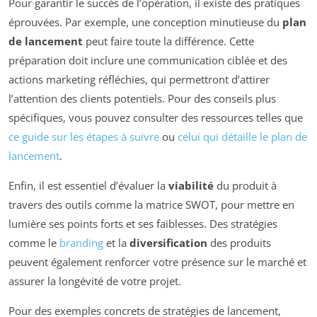
Pour garantir le succès de l’opération, il existe des pratiques
éprouvées. Par exemple, une conception minutieuse du
plan
de lancement
peut faire toute la différence. Cette
préparation doit inclure une communication ciblée et des
actions marketing réfléchies, qui permettront d’attirer
l’attention des clients potentiels. Pour des conseils plus
spécifiques, vous pouvez consulter des ressources telles que
ce guide sur les étapes à suivre
ou
celui qui détaille le plan de
lancement
.
Enfin, il est essentiel d’évaluer la
viabilité
du produit à
travers des outils comme la matrice SWOT, pour mettre en
lumière ses points forts et ses faiblesses. Des stratégies
comme le
branding
et la
diversification
des produits
peuvent également renforcer votre présence sur le marché et
assurer la longévité de votre projet.
Pour des exemples concrets de stratégies de lancement,