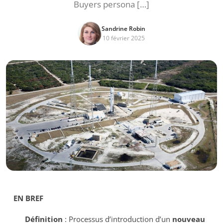
Buyers persona […]
Sandrine Robin
10 février 2025
EN BREF
Définition
: Processus d’introduction d’un
nouveau