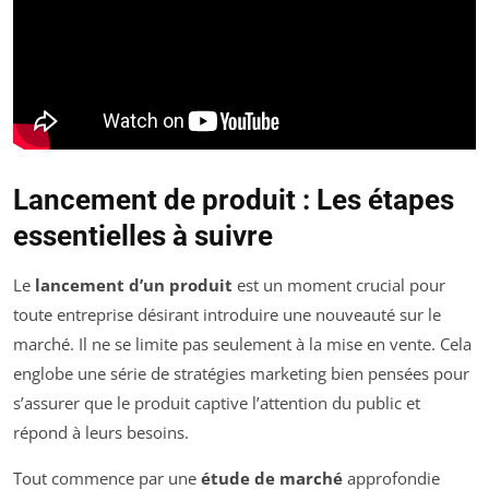
Lancement de produit : Les étapes
essentielles à suivre
Le
lancement d’un produit
est un moment crucial pour
toute entreprise désirant introduire une nouveauté sur le
marché. Il ne se limite pas seulement à la mise en vente. Cela
englobe une série de stratégies marketing bien pensées pour
s’assurer que le produit captive l’attention du public et
répond à leurs besoins.
Tout commence par une
étude de marché
approfondie