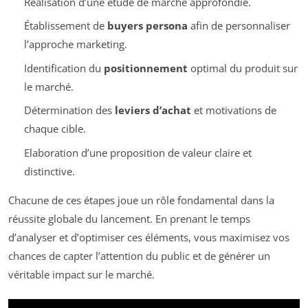
Réalisation d’une étude de marché approfondie.
Établissement de
buyers persona
afin de personnaliser
l’approche marketing.
Identification du
positionnement
optimal du produit sur
le marché.
Détermination des
leviers d’achat
et motivations de
chaque cible.
Elaboration d’une proposition de valeur claire et
distinctive.
Chacune de ces étapes joue un rôle fondamental dans la
réussite globale du lancement. En prenant le temps
d’analyser et d’optimiser ces éléments, vous maximisez vos
chances de capter l’attention du public et de générer un
véritable impact sur le marché.