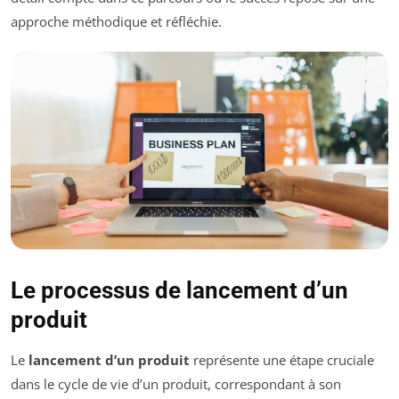
approche méthodique et réfléchie.
Le processus de lancement d’un
produit
Le
lancement d’un produit
représente une étape cruciale
dans le cycle de vie d’un produit, correspondant à son