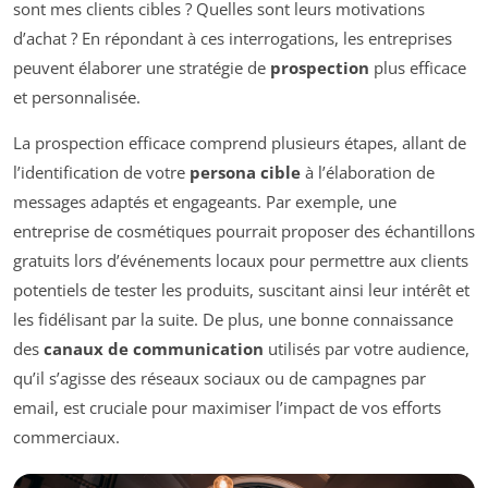
sont mes clients cibles ? Quelles sont leurs motivations
d’achat ? En répondant à ces interrogations, les entreprises
peuvent élaborer une stratégie de
prospection
plus efficace
et personnalisée.
La prospection efficace comprend plusieurs étapes, allant de
l’identification de votre
persona cible
à l’élaboration de
messages adaptés et engageants. Par exemple, une
entreprise de cosmétiques pourrait proposer des échantillons
gratuits lors d’événements locaux pour permettre aux clients
potentiels de tester les produits, suscitant ainsi leur intérêt et
les fidélisant par la suite. De plus, une bonne connaissance
des
canaux de communication
utilisés par votre audience,
qu’il s’agisse des réseaux sociaux ou de campagnes par
email, est cruciale pour maximiser l’impact de vos efforts
commerciaux.