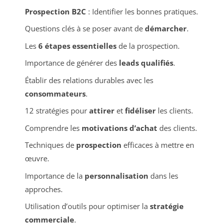
Prospection B2C
: Identifier les bonnes pratiques.
Questions clés à se poser avant de
démarcher
.
Les
6 étapes essentielles
de la prospection.
Importance de générer des
leads qualifiés
.
Établir des relations durables avec les
consommateurs
.
12 stratégies pour
attirer
et
fidéliser
les clients.
Comprendre les
motivations d’achat
des clients.
Techniques de
prospection
efficaces à mettre en
œuvre.
Importance de la
personnalisation
dans les
approches.
Utilisation d’outils pour optimiser la
stratégie
commerciale
.