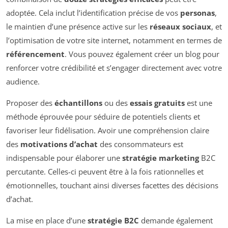
adoptée. Cela inclut l’identification précise de vos
personas
,
le maintien d’une présence active sur les
réseaux sociaux
, et
l’optimisation de votre site internet, notamment en termes de
référencement
. Vous pouvez également créer un blog pour
renforcer votre crédibilité et s’engager directement avec votre
audience.
Proposer des
échantillons
ou des
essais gratuits
est une
méthode éprouvée pour séduire de potentiels clients et
favoriser leur fidélisation. Avoir une compréhension claire
des
motivations d’achat
des consommateurs est
indispensable pour élaborer une
stratégie marketing
B2C
percutante. Celles-ci peuvent être à la fois rationnelles et
émotionnelles, touchant ainsi diverses facettes des décisions
d’achat.
La mise en place d’une
stratégie B2C
demande également