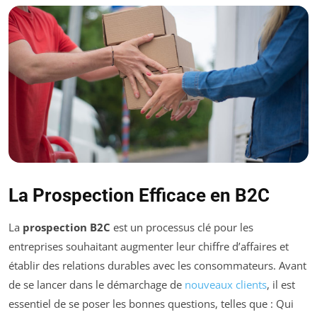
La Prospection Efficace en B2C
La
prospection B2C
est un processus clé pour les
entreprises souhaitant augmenter leur chiffre d’affaires et
établir des relations durables avec les consommateurs. Avant
de se lancer dans le démarchage de
nouveaux clients
, il est
essentiel de se poser les bonnes questions, telles que : Qui