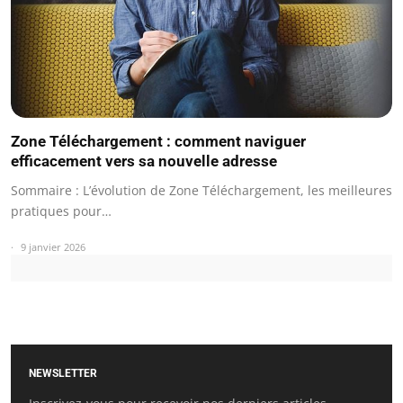
Zone Téléchargement : comment naviguer
efficacement vers sa nouvelle adresse
Sommaire : L’évolution de Zone Téléchargement, les meilleures
pratiques pour…
9 janvier 2026
NEWSLETTER