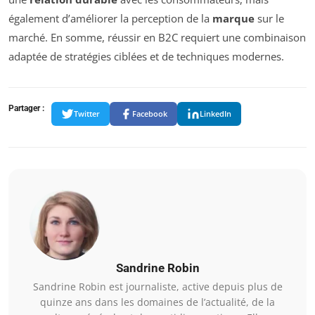
également d’améliorer la perception de la
marque
sur le
marché. En somme, réussir en B2C requiert une combinaison
adaptée de stratégies ciblées et de techniques modernes.
Partager :
Twitter
Facebook
LinkedIn
Sandrine Robin
Sandrine Robin est journaliste, active depuis plus de
quinze ans dans les domaines de l’actualité, de la