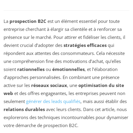
La
prospection B2C
est un élément essentiel pour toute
entreprise cherchant à élargir sa clientèle et à renforcer sa
présence sur le marché. Pour attirer et fidéliser les clients, il
devient crucial d’adopter des
stratégies efficaces
qui
répondent aux attentes des consommateurs. Cela nécessite
une compréhension fine des motivations d’achat, qu’elles
soient
rationnelles
ou
émotionnelles
, et l’élaboration
d’approches personnalisées. En combinant une présence
active sur les
réseaux sociaux
, une
optimisation du site
web
et des offres engageantes, les entreprises peuvent non
seulement
générer des leads qualifiés
, mais aussi établir des
relations durables
avec leurs clients. Dans cet article, nous
explorerons des techniques incontournables pour dynamiser
votre démarche de prospection B2C.