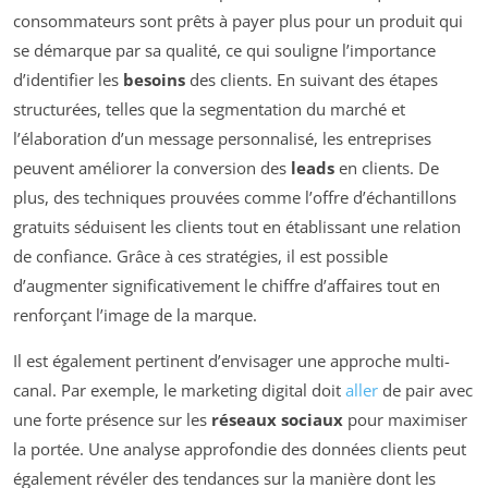
consommateurs sont prêts à payer plus pour un produit qui
se démarque par sa qualité, ce qui souligne l’importance
d’identifier les
besoins
des clients. En suivant des étapes
structurées, telles que la segmentation du marché et
l’élaboration d’un message personnalisé, les entreprises
peuvent améliorer la conversion des
leads
en clients. De
plus, des techniques prouvées comme l’offre d’échantillons
gratuits séduisent les clients tout en établissant une relation
de confiance. Grâce à ces stratégies, il est possible
d’augmenter significativement le chiffre d’affaires tout en
renforçant l’image de la marque.
Il est également pertinent d’envisager une approche multi-
canal. Par exemple, le marketing digital doit
aller
de pair avec
une forte présence sur les
réseaux sociaux
pour maximiser
la portée. Une analyse approfondie des données clients peut
également révéler des tendances sur la manière dont les