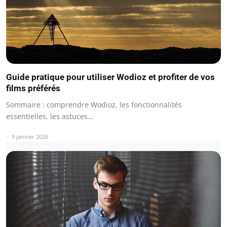
Guide pratique pour utiliser Wodioz et profiter de vos
films préférés
Sommaire : comprendre Wodioz, les fonctionnalités
essentielles, les astuces…
9 janvier 2026