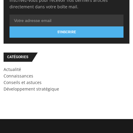
Inscrivez-vous pour recevoir nos derniers articles
directement dans votre boîte mail.
S'INSCRIRE
CATÉGORIES
Actualité
Connaissances
Conseils et astuces
Développement stratégique