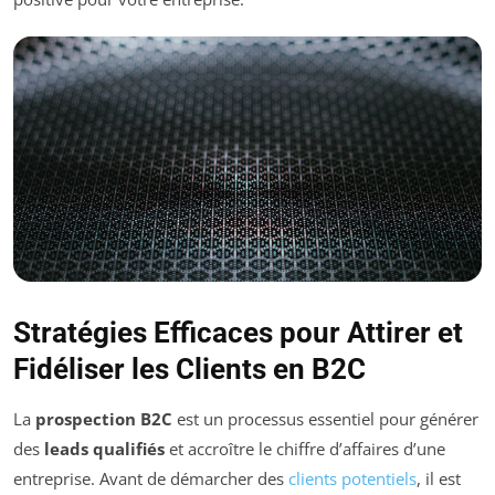
Stratégies Efficaces pour Attirer et
Fidéliser les Clients en B2C
La
prospection B2C
est un processus essentiel pour générer
des
leads qualifiés
et accroître le chiffre d’affaires d’une
entreprise. Avant de démarcher des
clients potentiels
, il est