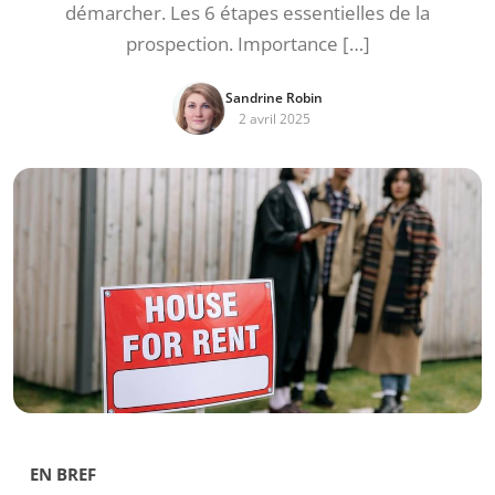
démarcher. Les 6 étapes essentielles de la
prospection. Importance […]
Sandrine Robin
2 avril 2025
EN BREF