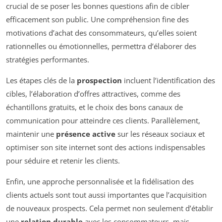
crucial de se poser les bonnes questions afin de cibler
efficacement son public. Une compréhension fine des
motivations d’achat des consommateurs, qu’elles soient
rationnelles ou émotionnelles, permettra d’élaborer des
stratégies performantes.
Les étapes clés de la
prospection
incluent l’identification des
cibles, l’élaboration d’offres attractives, comme des
échantillons gratuits, et le choix des bons canaux de
communication pour atteindre ces clients. Parallèlement,
maintenir une
présence active
sur les réseaux sociaux et
optimiser son site internet sont des actions indispensables
pour séduire et retenir les clients.
Enfin, une approche personnalisée et la fidélisation des
clients actuels sont tout aussi importantes que l’acquisition
de nouveaux prospects. Cela permet non seulement d’établir
une
relation durable
avec les consommateurs, mais