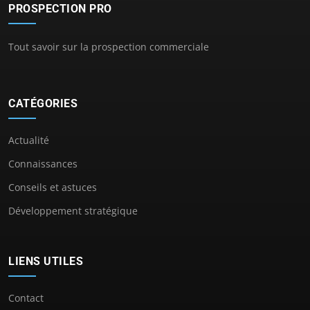
PROSPECTION PRO
Tout savoir sur la prospection commerciale
CATÉGORIES
Actualité
Connaissances
Conseils et astuces
Développement stratégique
LIENS UTILES
Contact