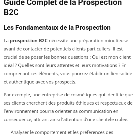
Guide Complet de la Prospection
B2C
Les Fondamentaux de la Prospection
La
prospection B2C
nécessite une préparation minutieuse
avant de contacter de potentiels clients particuliers. Il est
crucial de se poser les bonnes questions : Qui est mon client
idéal ? Quelles sont leurs attentes et leurs motivations ? En
comprenant ces éléments, vous pourrez établir un lien solide
et authentique avec vos prospects.
Par exemple, une entreprise de cosmétiques qui identifie que
ses clients cherchent des produits éthiques et respectueux de
l’environnement pourra orienter sa communication en
conséquence, attirant ainsi l’attention d’une clientèle ciblée.
Analyser le comportement et les préférences des