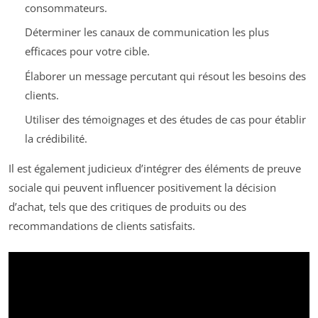
consommateurs.
Déterminer les canaux de communication les plus
efficaces pour votre cible.
Élaborer un message percutant qui résout les besoins des
clients.
Utiliser des témoignages et des études de cas pour établir
la crédibilité.
Il est également judicieux d’intégrer des éléments de preuve
sociale qui peuvent influencer positivement la décision
d’achat, tels que des critiques de produits ou des
recommandations de clients satisfaits.