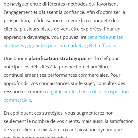
de naviguer entre différentes méthodes qui favorisent
l’engagement et bâtissent la confiance. Afin d’optimiser la
prospection, la fidélisation et même la reconquête des
clients, plusieurs pistes doivent être explorées. Pour en
apprendre davantage, vous pouvez lire
cet article sur les
stratégies gagnantes pour un marketing B2C efficace
.
Une bonne
planification stratégique
est la clef pour
anticiper les défis liés à la prospection et améliorer
continuellement ses performances commerciales. Pour
approfondir vos connaissances sur le sujet, consultez des
ressources comme
ce guide sur les bases de la prospection
commerciale
.
En appliquant ces stratégies, vous augmenterez non
seulement le nombre de vos clients, mais aussi la satisfaction
de votre clientèle existante, créant ainsi une dynamique
positive pour votre entreprise.