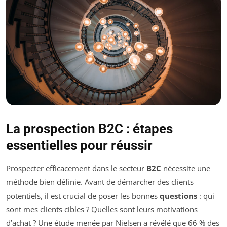
La prospection B2C : étapes
essentielles pour réussir
Prospecter efficacement dans le secteur
B2C
nécessite une
méthode bien définie. Avant de démarcher des clients
potentiels, il est crucial de poser les bonnes
questions
: qui
sont mes clients cibles ? Quelles sont leurs motivations
d’achat ? Une étude menée par Nielsen a révélé que 66 % des