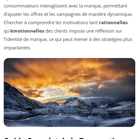
consommateurs interagissent avec la marque, permettant
d’ajuster les offres et les campagnes de manière dynamique.
Chercher à comprendre les motivations tant
rationnelles
qu’
émotionnelles
des clients impose une réflexion sur
l’identité de marque, ce qui peut mener à des stratégies plus
impactantes.