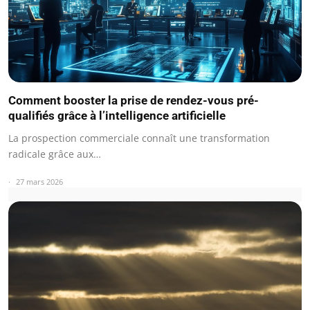
Comment booster la prise de rendez-vous pré-
qualifiés grâce à l’intelligence artificielle
La prospection commerciale connaît une transformation
radicale grâce aux…
27 mars 2026