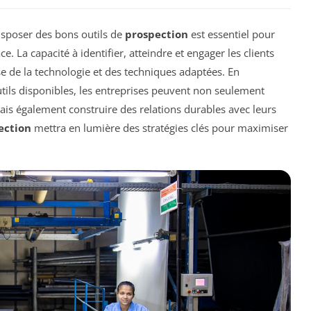
disposer des bons outils de
prospection
est essentiel pour
ce. La capacité à identifier, atteindre et engager les clients
use de la technologie et des techniques adaptées. En
utils disponibles, les entreprises peuvent non seulement
ais également construire des relations durables avec leurs
ection
mettra en lumière des stratégies clés pour maximiser