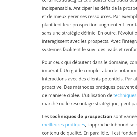
indispensable. Anticiper les défis de la prosp
et de mieux gérer ses ressources. Par exempl
planifient leur prospection augmentent leur 
sans une stratégie définie. En outre, l’évolut
interagissent avec les prospects. Avec l’intégr
systèmes facilitent le suivi des leads et renf
Pour ceux qui débutent dans le domaine, co
impératif. Un guide complet aborde notamme
interactions avec des clients potentiels. Par 
proactive. Des méthodes pratiques peuvent 
de manière ciblée. L’utilisation de
techniques
marché ou le réseautage stratégique, peut pa
Les
techniques de prospection
sont variée
meilleures pratiques
, l’approche inbound se 
contenu de qualité. En parallèle, il est fond