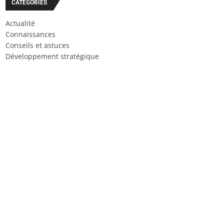
CATÉGORIES
Actualité
Connaissances
Conseils et astuces
Développement stratégique