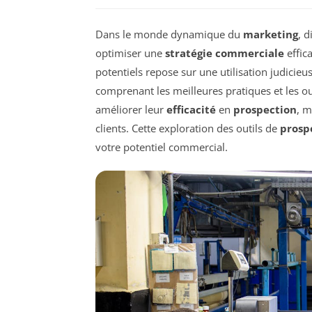
Dans le monde dynamique du
marketing
, 
optimiser une
stratégie commerciale
effica
potentiels repose sur une utilisation judicie
comprenant les meilleures pratiques et les o
améliorer leur
efficacité
en
prospection
, m
clients. Cette exploration des outils de
prosp
votre potentiel commercial.