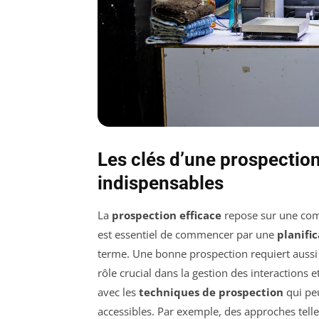
Les clés d’une prospection 
indispensables
La
prospection efficace
repose sur une co
est essentiel de commencer par une
planifi
terme. Une bonne prospection requiert aus
rôle crucial dans la gestion des interactions e
avec les
techniques de prospection
qui pe
accessibles. Par exemple, des approches tell