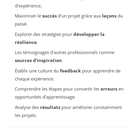
d’expérience.
Maximiser le
succès
d’un projet grâce aux
leçons
du
passé.
Explorer des stratégies pour
développer la
résilience
.
Les témoignages d’autres professionnels comme
sources d’inspiration
.
Établir une culture du
feedback
pour apprendre de
chaque expérience.
Comprendre les étapes pour convertir les
erreurs
en
opportunités d’apprentissage.
Analyse des
résultats
pour améliorer constamment
les projets.