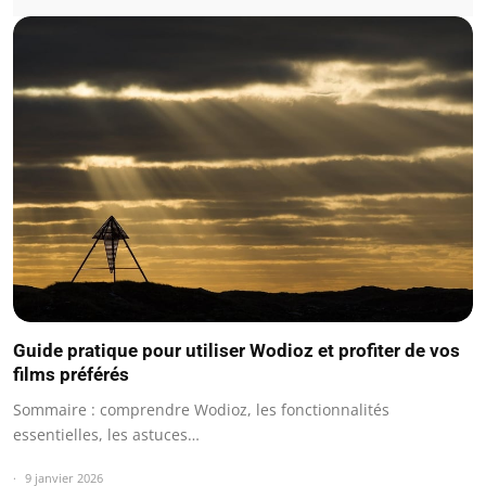
Guide pratique pour utiliser Wodioz et profiter de vos
films préférés
Sommaire : comprendre Wodioz, les fonctionnalités
essentielles, les astuces…
9 janvier 2026