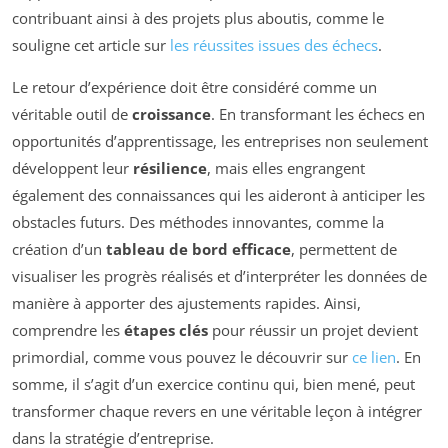
contribuant ainsi à des projets plus aboutis, comme le
souligne cet article sur
les réussites issues des échecs
.
Le retour d’expérience doit être considéré comme un
véritable outil de
croissance
. En transformant les échecs en
opportunités d’apprentissage, les entreprises non seulement
développent leur
résilience
, mais elles engrangent
également des connaissances qui les aideront à anticiper les
obstacles futurs. Des méthodes innovantes, comme la
création d’un
tableau de bord efficace
, permettent de
visualiser les progrès réalisés et d’interpréter les données de
manière à apporter des ajustements rapides. Ainsi,
comprendre les
étapes clés
pour réussir un projet devient
primordial, comme vous pouvez le découvrir sur
ce lien
. En
somme, il s’agit d’un exercice continu qui, bien mené, peut
transformer chaque revers en une véritable leçon à intégrer
dans la stratégie d’entreprise.