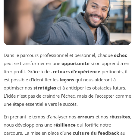
Dans le parcours professionnel et personnel, chaque
échec
peut se transformer en une
opportunité
si on apprend à en
tirer profit. Grâce à des
retours d’expérience
pertinents, il
est possible d’identifier les
leçons
qui nous aideront à
optimiser nos
stratégies
et à anticiper les obstacles futurs.
L’idée n’est pas de craindre l’échec, mais de l’accepter comme
une étape essentielle vers le succès.
En prenant le temps d’analyser nos
erreurs
et nos
réussites
,
nous développions une
résilience
qui fortifie notre
parcours. La mise en place d’une
culture du feedback
au