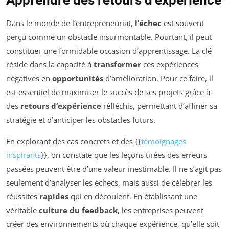
Dans le monde de l’entrepreneuriat,
l’échec
est souvent
perçu comme un obstacle insurmontable. Pourtant, il peut
constituer une formidable occasion d’apprentissage. La clé
réside dans la capacité à
transformer
ces expériences
négatives en
opportunités
d’amélioration. Pour ce faire, il
est essentiel de maximiser le succès de ses projets grâce à
des
retours d’expérience
réfléchis, permettant d’affiner sa
stratégie et d’anticiper les obstacles futurs.
En explorant des cas concrets et des {{
témoignages
inspirants
}}, on constate que les leçons tirées des erreurs
passées peuvent être d’une valeur inestimable. Il ne s’agit pas
seulement d’analyser les échecs, mais aussi de célébrer les
réussites
rapides
qui en découlent. En établissant une
véritable
culture du feedback
, les entreprises peuvent
créer des environnements où chaque expérience, qu’elle soit