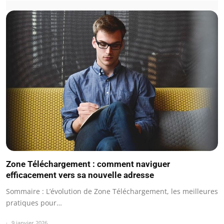
Zone Téléchargement : comment naviguer
efficacement vers sa nouvelle adresse
Sommaire : L’évolution de Zone Téléchargement, les meilleures
pratiques pour…
9 janvier 2026