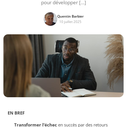
pour développer […]
Quentin Barbier
10 juillet 2025
EN BREF
Transformer l’échec
en succès par des retours