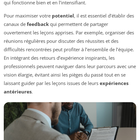
qui fonctionne bien et en l’intensifiant.
Pour maximiser votre
potentiel
, il est essentiel d’établir des
canaux de
feedback
qui permettent de partager
ouvertement les leçons apprises. Par exemple, organiser des
réunions régulières pour discuter des réussites et des
difficultés rencontrées peut profiter à l’ensemble de l’équipe.
En intégrant des retours d’expérience inspirants, les
professionnels peuvent naviguer dans leur parcours avec une
vision élargie, évitant ainsi les pièges du passé tout en se
laissant guider par les leçons issues de leurs
expériences
antérieures
.