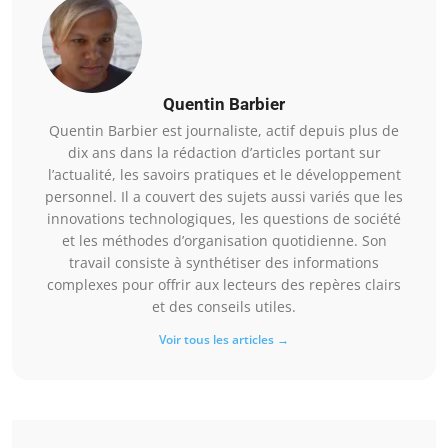
Quentin Barbier
Quentin Barbier est journaliste, actif depuis plus de
dix ans dans la rédaction d’articles portant sur
l’actualité, les savoirs pratiques et le développement
personnel. Il a couvert des sujets aussi variés que les
innovations technologiques, les questions de société
et les méthodes d’organisation quotidienne. Son
travail consiste à synthétiser des informations
complexes pour offrir aux lecteurs des repères clairs
et des conseils utiles.
Voir tous les articles →