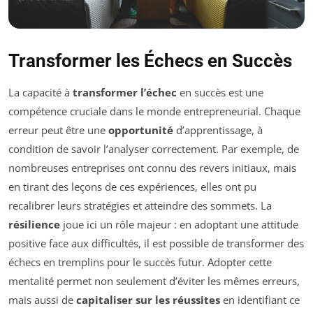
Transformer les Échecs en Succès
La capacité à
transformer l’échec
en succès est une
compétence cruciale dans le monde entrepreneurial. Chaque
erreur peut être une
opportunité
d’apprentissage, à
condition de savoir l’analyser correctement. Par exemple, de
nombreuses entreprises ont connu des revers initiaux, mais
en tirant des leçons de ces expériences, elles ont pu
recalibrer leurs stratégies et atteindre des sommets. La
résilience
joue ici un rôle majeur : en adoptant une attitude
positive face aux difficultés, il est possible de transformer des
échecs en tremplins pour le succès futur. Adopter cette
mentalité permet non seulement d’éviter les mêmes erreurs,
mais aussi de
capitaliser sur les réussites
en identifiant ce