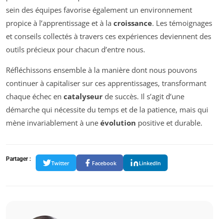
sein des équipes favorise également un environnement
propice à l’apprentissage et à la
croissance
. Les témoignages
et conseils collectés à travers ces expériences deviennent des
outils précieux pour chacun d’entre nous.
Réfléchissons ensemble à la manière dont nous pouvons
continuer à capitaliser sur ces apprentissages, transformant
chaque échec en
catalyseur
de succès. Il s’agit d’une
démarche qui nécessite du temps et de la patience, mais qui
mène invariablement à une
évolution
positive et durable.
Partager :
Twitter
Facebook
LinkedIn