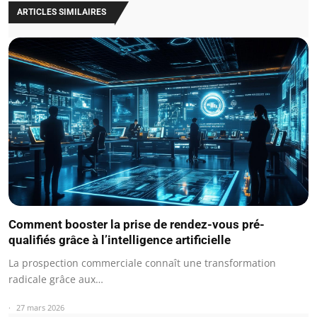
ARTICLES SIMILAIRES
Comment booster la prise de rendez-vous pré-
qualifiés grâce à l’intelligence artificielle
La prospection commerciale connaît une transformation
radicale grâce aux…
27 mars 2026