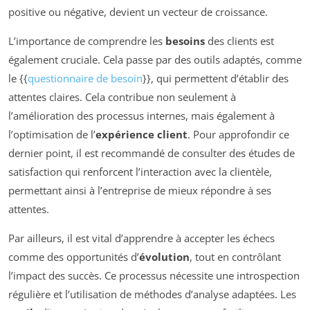
positive ou négative, devient un vecteur de croissance.
L’importance de comprendre les
besoins
des clients est
également cruciale. Cela passe par des outils adaptés, comme
le {{
questionnaire de besoin
}}, qui permettent d’établir des
attentes claires. Cela contribue non seulement à
l’amélioration des processus internes, mais également à
l’optimisation de l’
expérience client
. Pour approfondir ce
dernier point, il est recommandé de consulter des études de
satisfaction qui renforcent l’interaction avec la clientèle,
permettant ainsi à l’entreprise de mieux répondre à ses
attentes.
Par ailleurs, il est vital d’apprendre à accepter les échecs
comme des opportunités d’
évolution
, tout en contrôlant
l’impact des succès. Ce processus nécessite une introspection
régulière et l’utilisation de méthodes d’analyse adaptées. Les