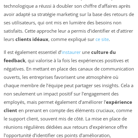
technologique a réussi à doubler son chiffre d’affaires après
avoir adapté sa stratégie marketing sur la base des retours de
ses utilisateurs, qui ont mis en lumière des besoins non
satisfaits. Cette approche leur a permis d’identifier et d’attirer
leurs
clients idéaux
, comme expliqué sur
ce site
.
Il est également essentiel d’
instaurer
une
culture du
feedback
, qui valorise à la fois les expériences positives et
négatives. En mettant en place des canaux de communication
ouverts, les entreprises favorisent une atmosphère où
chaque membre de l’équipe peut partager ses insights. Cela a
non seulement un impact positif sur l’engagement des
employés, mais permet également d’améliorer l’
expérience
client
en prenant en compte des éléments cruciaux, comme
le support client, souvent mis de côté. La mise en place de
réunions régulières dédiées aux retours d’expérience offre
l’opportunité d’identifier ces points d’amélioration,