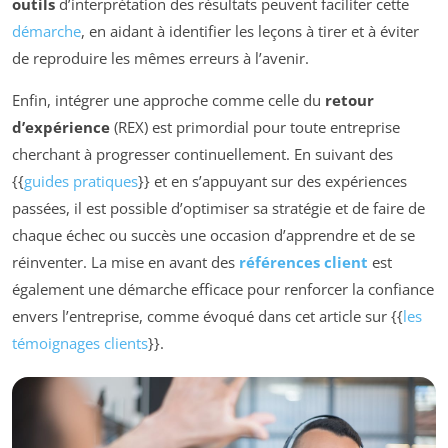
outils
d’interprétation des résultats peuvent faciliter cette
démarche
, en aidant à identifier les leçons à tirer et à éviter
de reproduire les mêmes erreurs à l’avenir.
Enfin, intégrer une approche comme celle du
retour
d’expérience
(REX) est primordial pour toute entreprise
cherchant à progresser continuellement. En suivant des
{{
guides pratiques
}} et en s’appuyant sur des expériences
passées, il est possible d’optimiser sa stratégie et de faire de
chaque échec ou succès une occasion d’apprendre et de se
réinventer. La mise en avant des
références client
est
également une démarche efficace pour renforcer la confiance
envers l’entreprise, comme évoqué dans cet article sur {{
les
témoignages clients
}}.