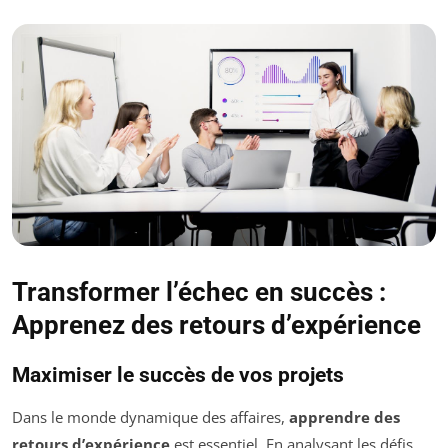
Transformer l’échec en succès :
Apprenez des retours d’expérience
Maximiser le succès de vos projets
Dans le monde dynamique des affaires,
apprendre des
retours d’expérience
est essentiel. En analysant les défis