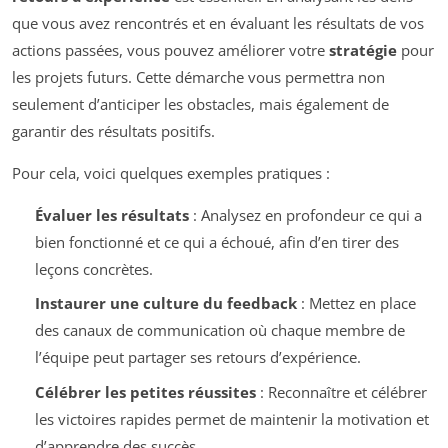
que vous avez rencontrés et en évaluant les résultats de vos
actions passées, vous pouvez améliorer votre
stratégie
pour
les projets futurs. Cette démarche vous permettra non
seulement d’anticiper les obstacles, mais également de
garantir des résultats positifs.
Pour cela, voici quelques exemples pratiques :
Évaluer les résultats
: Analysez en profondeur ce qui a
bien fonctionné et ce qui a échoué, afin d’en tirer des
leçons concrètes.
Instaurer une culture du feedback
: Mettez en place
des canaux de communication où chaque membre de
l’équipe peut partager ses retours d’expérience.
Célébrer les petites réussites
: Reconnaître et célébrer
les victoires rapides permet de maintenir la motivation et
d’apprendre des succès.