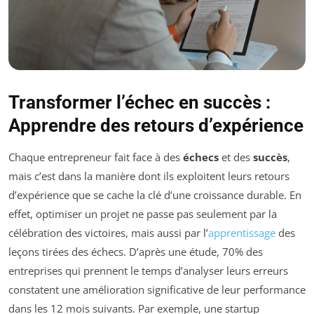
Transformer l’échec en succès :
Apprendre des retours d’expérience
Chaque entrepreneur fait face à des
échecs
et des
succès
,
mais c’est dans la manière dont ils exploitent leurs retours
d’expérience que se cache la clé d’une croissance durable. En
effet, optimiser un projet ne passe pas seulement par la
célébration des victoires, mais aussi par l’
apprentissage
des
leçons tirées des échecs. D’après une étude, 70% des
entreprises qui prennent le temps d’analyser leurs erreurs
constatent une amélioration significative de leur performance
dans les 12 mois suivants. Par exemple, une startup