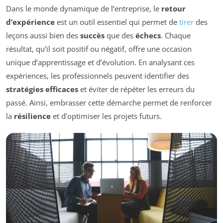
Dans le monde dynamique de l’entreprise, le
retour
d’expérience
est un outil essentiel qui permet de
tirer
des
leçons aussi bien des
succès
que des
échecs
. Chaque
résultat, qu’il soit positif ou négatif, offre une occasion
unique d’apprentissage et d’évolution. En analysant ces
expériences, les professionnels peuvent identifier des
stratégies efficaces
et éviter de répéter les erreurs du
passé. Ainsi, embrasser cette démarche permet de renforcer
la
résilience
et d’optimiser les projets futurs.