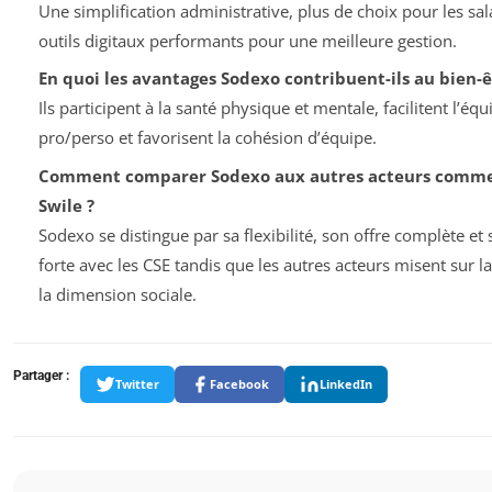
Une simplification administrative, plus de choix pour les sal
outils digitaux performants pour une meilleure gestion.
En quoi les avantages Sodexo contribuent-ils au bien-êt
Ils participent à la santé physique et mentale, facilitent l’équi
pro/perso et favorisent la cohésion d’équipe.
Comment comparer Sodexo aux autres acteurs comme
Swile ?
Sodexo se distingue par sa flexibilité, son offre complète et 
forte avec les CSE tandis que les autres acteurs misent sur la 
la dimension sociale.
Partager :
Twitter
Facebook
LinkedIn