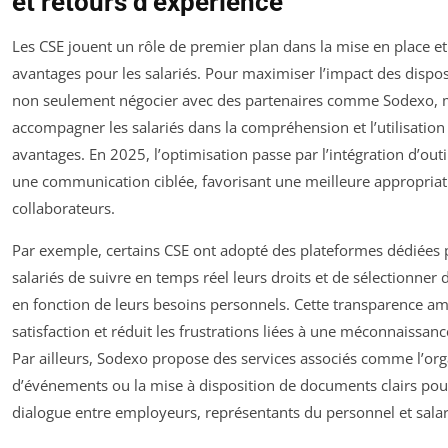
et retours d’expérience
Les CSE jouent un rôle de premier plan dans la mise en place et
avantages pour les salariés. Pour maximiser l’impact des disposit
non seulement négocier avec des partenaires comme Sodexo, m
accompagner les salariés dans la compréhension et l’utilisation
avantages. En 2025, l’optimisation passe par l’intégration d’outi
une communication ciblée, favorisant une meilleure appropriat
collaborateurs.
Par exemple, certains CSE ont adopté des plateformes dédiées
salariés de suivre en temps réel leurs droits et de sélectionner 
en fonction de leurs besoins personnels. Cette transparence am
satisfaction et réduit les frustrations liées à une méconnaissance
Par ailleurs, Sodexo propose des services associés comme l’org
d’événements ou la mise à disposition de documents clairs pour 
dialogue entre employeurs, représentants du personnel et salar