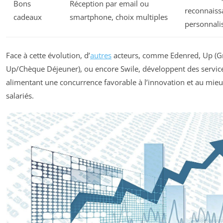
Bons
Réception par email ou
reconnaiss
cadeaux
smartphone, choix multiples
personnali
Face à cette évolution, d’
autres
acteurs, comme Edenred, Up (
Up/Chèque Déjeuner), ou encore Swile, développent des service
alimentant une concurrence favorable à l’innovation et au mieu
salariés.