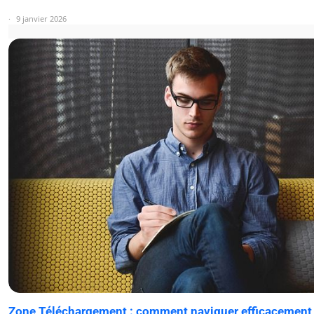
9 janvier 2026
Zone Téléchargement : comment naviguer efficacement 