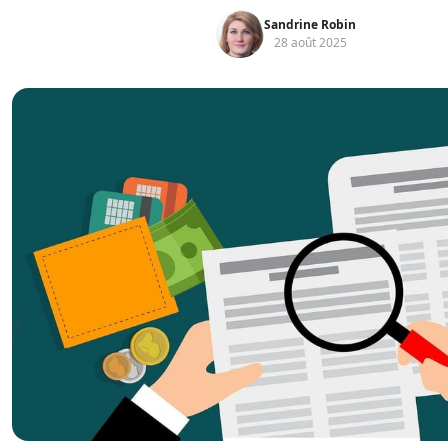
Sandrine Robin
28 août 2025