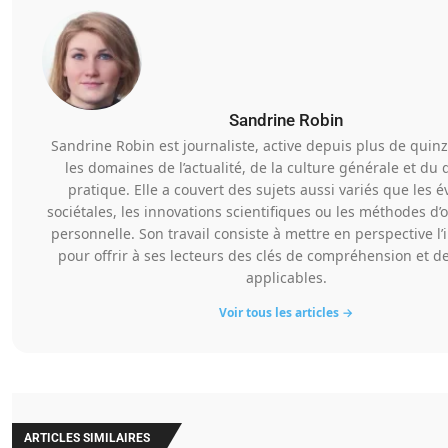
Sandrine Robin
Sandrine Robin est journaliste, active depuis plus de quin
les domaines de l’actualité, de la culture générale et du 
pratique. Elle a couvert des sujets aussi variés que les é
sociétales, les innovations scientifiques ou les méthodes d’
personnelle. Son travail consiste à mettre en perspective l
pour offrir à ses lecteurs des clés de compréhension et de
applicables.
Voir tous les articles →
ARTICLES SIMILAIRES