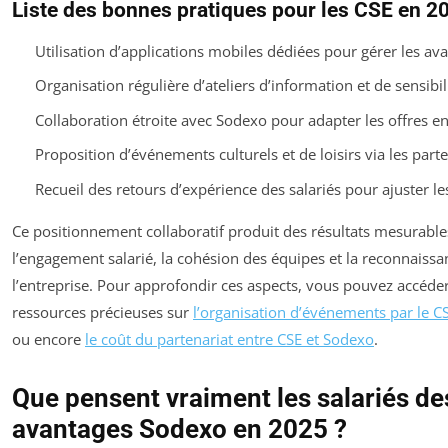
Liste des bonnes pratiques pour les CSE en 2
Utilisation d’applications mobiles dédiées pour gérer les av
Organisation régulière d’ateliers d’information et de sensibil
Collaboration étroite avec Sodexo pour adapter les offres e
Proposition d’événements culturels et de loisirs via les part
Recueil des retours d’expérience des salariés pour ajuster les
Ce positionnement collaboratif produit des résultats mesurable
l’engagement salarié, la cohésion des équipes et la reconnaissa
l’entreprise. Pour approfondir ces aspects, vous pouvez accéde
ressources précieuses sur
l’organisation d’événements par le 
ou encore
le coût du partenariat entre CSE et Sodexo
.
Que pensent vraiment les salariés de
avantages Sodexo en 2025 ?