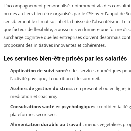
L’accompagnement personnalisé, notamment via des consultatio
ou des ateliers bien-être organisés par le CSE avec l’appui de S
sensiblement le climat social et la baisse de l’absentéisme. Le té
que facteur de flexibilité, a aussi mis en lumière une forme d’i
surcharge cognitive que les entreprises doivent désormais cont
proposant des initiatives innovantes et cohérentes.
Les services bien-être prisés par les salariés
Application de suivi santé :
des services numériques pour
l’activité physique, la nutrition et le sommeil.
Ateliers de gestion du stress :
en présentiel ou en ligne, i
méditation et coaching.
Consultations santé et psychologiques :
confidentialité g
plateformes sécurisées.
Alimentation durable au travail :
menus végétalisés prop