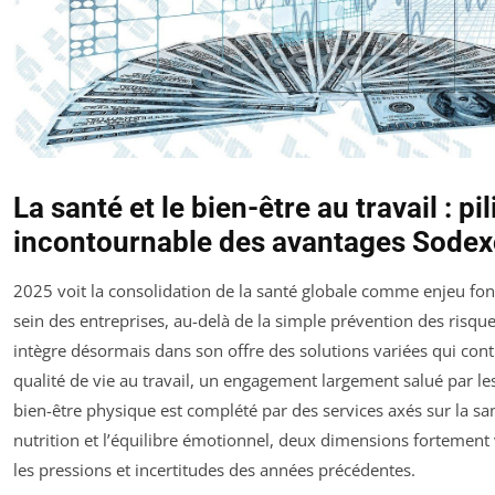
La santé et le bien-être au travail : pil
incontournable des avantages Sode
2025 voit la consolidation de la santé globale comme enjeu f
sein des entreprises, au-delà de la simple prévention des risqu
intègre désormais dans son offre des solutions variées qui cont
qualité de vie au travail, un engagement largement salué par les
bien-être physique est complété par des services axés sur la sa
nutrition et l’équilibre émotionnel, deux dimensions fortement 
les pressions et incertitudes des années précédentes.