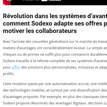
Révolution dans les systèmes d’avant
comment Sodexo adapte ses offres 
motiver les collaborateurs
Avec l’arrivée des nouvelles générations sur le marché du travail
matière d’avantages ont considérablement évolué. La simple at
chèques ou de primes ne suffit plus pour convaincre durablemen
Sodexo travaille à la refonte complète de ses systèmes d’avant
pour
offrir
des solutions plus personnalisées, inclusives et ada
profils.
Cette mutation passe par une automatisation accrue, une meille
des technologies mobiles, et surtout par une diversification des
d’avantages proposés. Par exemple, en plus des classiques titre
Sodexo propose désormais des avantages digitaux, des bons cu