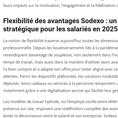
leurs impacts sur la motivation, l’engagement et la fidélisation d
Flexibilité des avantages Sodexo : un
stratégique pour les salariés en 2025
La notion de flexibilité traverse aujourd’hui toutes les dimensio
professionnelle. Depuis les bouleversements liés à la pandémie,
revendiquent davantage de souplesse, non seulement dans l’or
temps de travail, mais aussi dans la manière d’utiliser leurs av
l’a bien compris et a adapté son offre pour rester aligné avec c
attentes. Parmi les dispositifs plébiscités, les solutions modula
déjeuner, bons cadeaux ou services à la personne remportent u
notamment grâce à une digitalisation accrue qui facilite leur ges
Les modèles de travail hybride, où l’employé oscille entre télétr
présence sur site, imposent une redéfinition complète des ava
éviter la déconnexion entre le salarié et son entreprise. Sodex