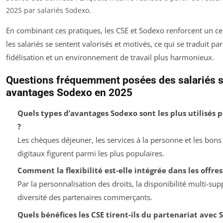
2025 par salariés Sodexo.
En combinant ces pratiques, les CSE et Sodexo renforcent un ce
les salariés se sentent valorisés et motivés, ce qui se traduit pa
fidélisation et un environnement de travail plus harmonieux.
Questions fréquemment posées des salariés s
avantages Sodexo en 2025
Quels types d’avantages Sodexo sont les plus utilisés pa
?
Les chèques déjeuner, les services à la personne et les bon
digitaux figurent parmi les plus populaires.
Comment la flexibilité est-elle intégrée dans les offre
Par la personnalisation des droits, la disponibilité multi-supp
diversité des partenaires commerçants.
Quels bénéfices les CSE tirent-ils du partenariat avec 