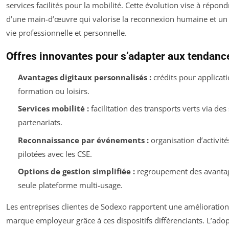
services facilités pour la mobilité. Cette évolution vise à répon
d’une main-d’œuvre qui valorise la reconnexion humaine et un 
vie professionnelle et personnelle.
Offres innovantes pour s’adapter aux tendan
Avantages digitaux personnalisés :
crédits pour applicat
formation ou loisirs.
Services mobilité :
facilitation des transports verts via de
partenariats.
Reconnaissance par événements :
organisation d’activité
pilotées avec les CSE.
Options de gestion simplifiée :
regroupement des avanta
seule plateforme multi-usage.
Les entreprises clientes de Sodexo rapportent une amélioration
marque employeur grâce à ces dispositifs différenciants. L’ado