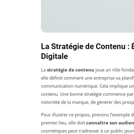
La Stratégie de Contenu :
Digitale
La
stratégie de contenu
joue un rôle fonda
elle définit comment une entreprise va planifi
communication numérique. Cela implique un p
contenu. Une bonne stratégie commence par l
notoriété de la marque, de générer des prosp
Pour illustrer ce propos, prenons l’exemple 
premier lieu, elle doit
connaître son audie
cosmétiques peut s’adresser à un public jeun