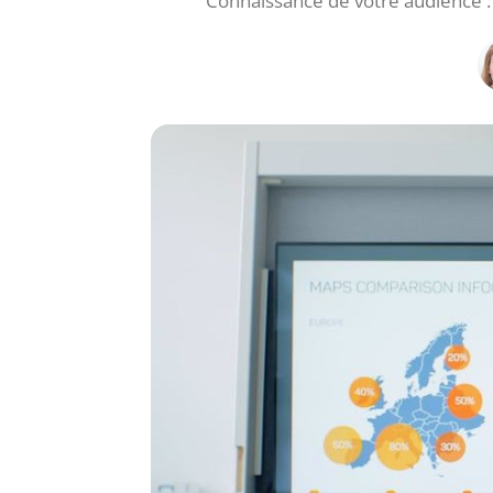
Connaissance de votre audience : 