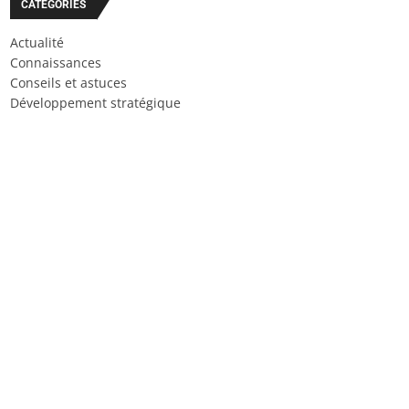
CATÉGORIES
Actualité
Connaissances
Conseils et astuces
Développement stratégique