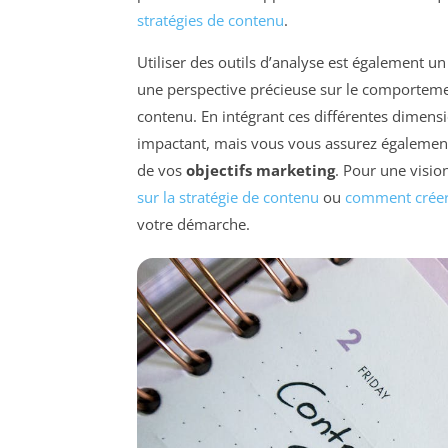
stratégies de contenu
.
Utiliser des outils d’analyse est également un 
une perspective précieuse sur le comportemen
contenu. En intégrant ces différentes dimen
impactant, mais vous vous assurez également 
de vos
objectifs marketing
. Pour une visi
sur la stratégie de contenu
ou
comment créer 
votre démarche.