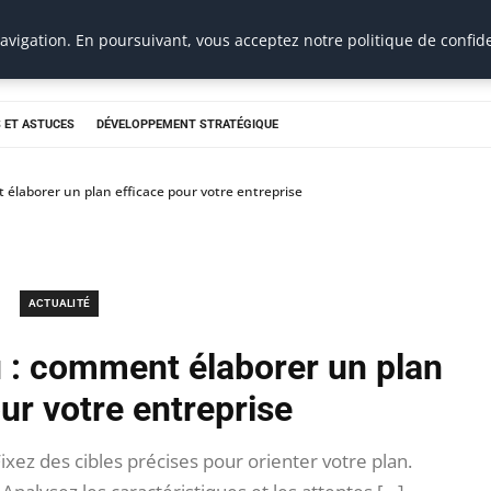
vigation. En poursuivant, vous acceptez notre politique de confide
 ET ASTUCES
DÉVELOPPEMENT STRATÉGIQUE
 élaborer un plan efficace pour votre entreprise
ACTUALITÉ
u : comment élaborer un plan
ur votre entreprise
Fixez des cibles précises pour orienter votre plan.