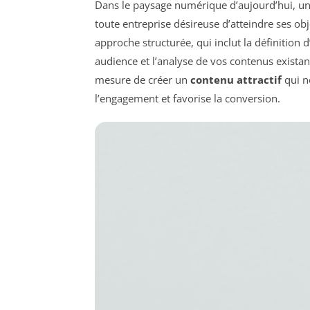
Dans le paysage numérique d’aujourd’hui, u
toute entreprise désireuse d’atteindre ses ob
approche structurée, qui inclut la définition 
audience et l’analyse de vos contenus existan
mesure de créer un
contenu attractif
qui n
l’engagement et favorise la conversion.