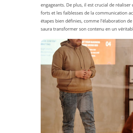
engageants. De plus, il est crucial de réaliser
forts et les faiblesses de la communication a
étapes bien définies, comme l’élaboration d
saura transformer son contenu en un véritable 