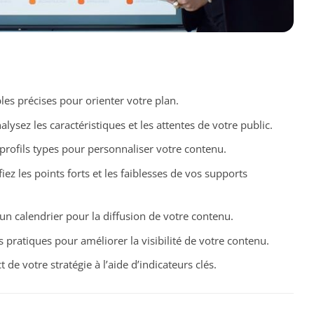
bles précises pour orienter votre plan.
alysez les caractéristiques et les attentes de votre public.
 profils types pour personnaliser votre contenu.
fiez les points forts et les faiblesses de vos supports
un calendrier pour la diffusion de votre contenu.
s pratiques pour améliorer la visibilité de votre contenu.
t de votre stratégie à l’aide d’indicateurs clés.