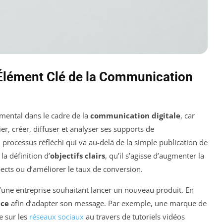
 Élément Clé de la Communication
mental dans le cadre de la
communication digitale
, car
er, créer, diffuser et analyser ses supports de
rocessus réfléchi qui va au-delà de la simple publication de
a définition d’
objectifs clairs
, qu’il s’agisse d’augmenter la
ects ou d’améliorer le taux de conversion.
d’une entreprise souhaitant lancer un nouveau produit. En
nce
afin d’adapter son message. Par exemple, une marque de
e sur les
réseaux sociaux
au travers de tutoriels vidéos