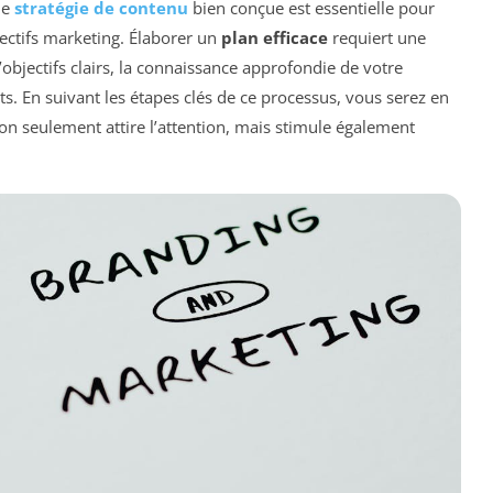
ne
stratégie de contenu
bien conçue est essentielle pour
jectifs marketing. Élaborer un
plan efficace
requiert une
d’objectifs clairs, la connaissance approfondie de votre
ts. En suivant les étapes clés de ce processus, vous serez en
on seulement attire l’attention, mais stimule également