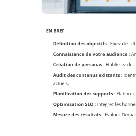
EN BREF
Définition des objectifs
: Fixez des ci
Connaissance de votre audience
: An
Création de personas
: Établissez des
Audit des contenus existants
: Identi
actuels.
Planification des supports
: Élaborez 
Optimisation SEO
: Intégrez les bonne
Mesure des résultats
: Évaluez l’impac