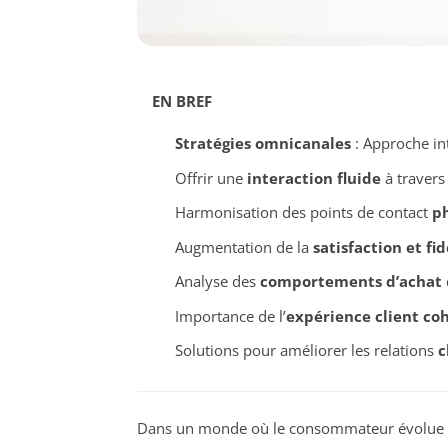
EN BREF
Stratégies omnicanales
: Approche in
Offrir une
interaction fluide
à travers
Harmonisation des points de contact
p
Augmentation de la
satisfaction et fid
Analyse des
comportements d’achat
Importance de l’
expérience client co
Solutions pour améliorer les relations
c
Dans un monde où le consommateur évolue con