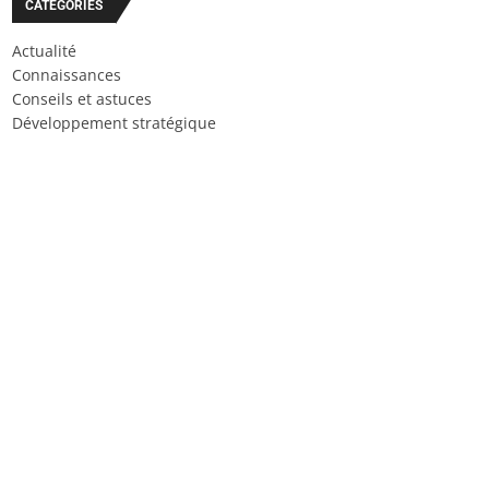
CATÉGORIES
Actualité
Connaissances
Conseils et astuces
Développement stratégique