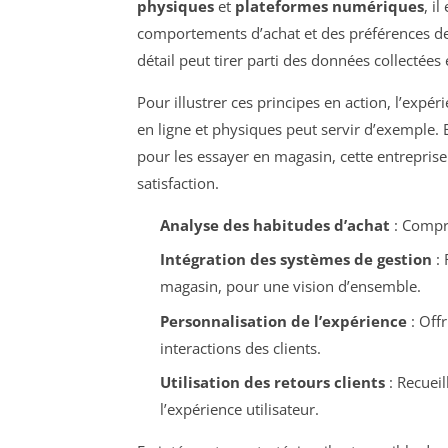
physiques
et
plateformes numériques
, i
comportements d’achat et des préférences de 
détail peut tirer parti des données collectées
Pour illustrer ces principes en action, l’expé
en ligne et physiques peut servir d’exemple. E
pour les essayer en magasin, cette entreprise 
satisfaction.
Analyse des habitudes d’achat
: Compre
Intégration des systèmes de gestion
: 
magasin, pour une vision d’ensemble.
Personnalisation de l’expérience
: Off
interactions des clients.
Utilisation des retours clients
: Recueil
l’expérience utilisateur.