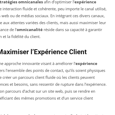
tratégies omnicanales
afin d’optimiser l’
expérience
 interaction fluide et cohérente, peu importe le canal utilisé,
es web ou de médias sociaux. En intégrant ces divers canaux,
aux attentes variées des clients, mais aussi maximiser leur
ance de l’
omnicanalité
réside dans sa capacité à garantir
et la fidélité du client.
Maximiser l’Expérience Client
e approche innovante visant à améliorer l’
expérience
rs l’ensemble des points de contact, qu’ils soient physiques
e créer un parcours client fluide où les clients peuvent
nces et besoins, sans ressentir de rupture dans l’expérience.
n parcours d’achat sur un site web, puis se rendre en
néficiant des mêmes promotions et d’un service client