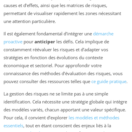
causes et d’effets, ainsi que les matrices de risques,
permettant de visualiser rapidement les zones nécessitant
une attention particulière.
Il est également fondamental d’intégrer une
démarche
proactive
pour
anticiper
les défis. Cela implique de
constamment réévaluer les risques et d’adapter vos
stratégies en fonction des évolutions du contexte
économique et sectoriel. Pour approfondir votre
connaissance des méthodes d’évaluation des risques, vous
pouvez consulter des ressources telles que
ce guide pratique
.
La gestion des risques ne se limite pas à une simple
identification. Cela nécessite une stratégie globale qui intègre
des modèles variés, chacun apportant une valeur spécifique.
Pour cela, il convient d’explorer
les modèles et méthodes
essentiels
, tout en étant conscient des enjeux liés à la