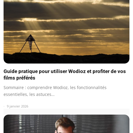
Guide pratique pour utiliser Wodioz et profiter de vos
films préférés
Sommaire : comprendre Wodioz, les fonctionnalités
essentielles, les astuces…
9 janvier 2026