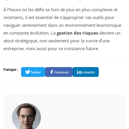
À l’heure où les défis se font de plus en plus complexes et
incertains, il est essentiel de s’approprier ces outils pour
naviguer sereinement dans un environnement économique
en constante évolution. La
gestion des risques
devient un
atout stratégique, non seulement pour la survie d’une
entreprise, mais aussi pour sa croissance future.
Partager :
Twitter
Facebook
LinkedIn