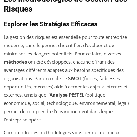
Risques
Explorer les Stratégies Efficaces
La gestion des risques est essentielle pour toute entreprise
moderne, car elle permet d’identifier, d’évaluer et de
minimiser les dangers potentiels. Pour ce faire, diverses
méthodes
ont été développées, chacune offrant des
avantages différents adaptés aux besoins spécifiques des
organisations. Par exemple, le
SWOT
(forces, faiblesses,
opportunités, menaces) aide à cerner les enjeux internes et
externes, tandis que l’
Analyse PESTEL
(politique,
économique, social, technologique, environnemental, légal)
permet de comprendre l’environnement dans lequel
l’entreprise opère.
Comprendre ces méthodologies vous permet de mieux