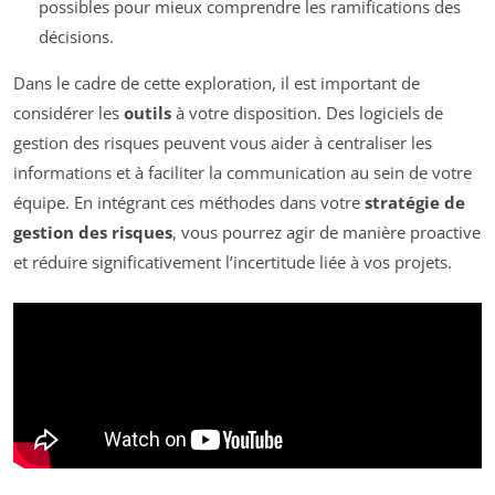
possibles pour mieux comprendre les ramifications des
décisions.
Dans le cadre de cette exploration, il est important de
considérer les
outils
à votre disposition. Des logiciels de
gestion des risques peuvent vous aider à centraliser les
informations et à faciliter la communication au sein de votre
équipe. En intégrant ces méthodes dans votre
stratégie de
gestion des risques
, vous pourrez agir de manière proactive
et réduire significativement l’incertitude liée à vos projets.