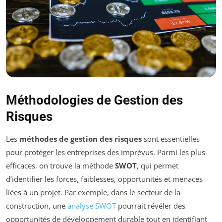
Méthodologies de Gestion des
Risques
Les
méthodes de gestion des risques
sont essentielles
pour protéger les entreprises des imprévus. Parmi les plus
efficaces, on trouve la méthode
SWOT
, qui permet
d’identifier les forces, faiblesses, opportunités et menaces
liées à un projet. Par exemple, dans le secteur de la
construction, une
analyse SWOT
pourrait révéler des
opportunités de développement durable tout en identifiant