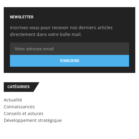
NEWSLETTER
Inscrivez-vous pour recevoir nos derniers articles
directement dans votre boîte mail.
S'INSCRIRE
CATÉGORIES
Actualité
Connaissances
Conseils et astuces
Développement stratégique