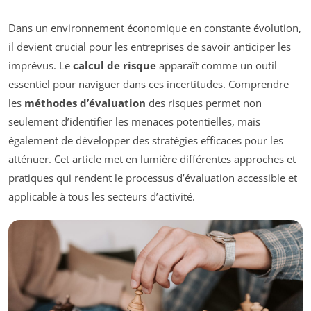
Dans un environnement économique en constante évolution,
il devient crucial pour les entreprises de savoir anticiper les
imprévus. Le
calcul de risque
apparaît comme un outil
essentiel pour naviguer dans ces incertitudes. Comprendre
les
méthodes d’évaluation
des risques permet non
seulement d’identifier les menaces potentielles, mais
également de développer des stratégies efficaces pour les
atténuer. Cet article met en lumière différentes approches et
pratiques qui rendent le processus d’évaluation accessible et
applicable à tous les secteurs d’activité.