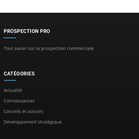
PROSPECTION PRO
Tout savoir sur la prospection commerciale
CATÉGORIES
Actualité
Connaissances
Conseils et astuces
Développement stratégique