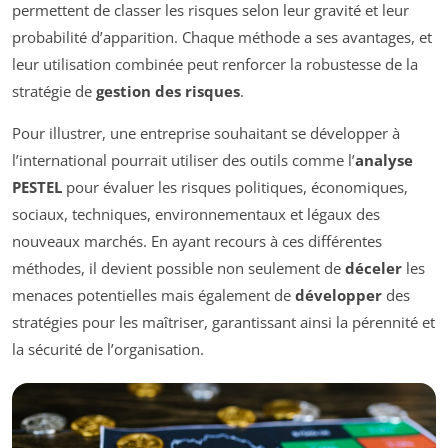
permettent de classer les risques selon leur gravité et leur
probabilité d’apparition. Chaque méthode a ses avantages, et
leur utilisation combinée peut renforcer la robustesse de la
stratégie de
gestion des risques
.
Pour illustrer, une entreprise souhaitant se développer à
l’international pourrait utiliser des outils comme l’
analyse
PESTEL
pour évaluer les risques politiques, économiques,
sociaux, techniques, environnementaux et légaux des
nouveaux marchés. En ayant recours à ces différentes
méthodes, il devient possible non seulement de
déceler
les
menaces potentielles mais également de
développer
des
stratégies pour les maîtriser, garantissant ainsi la pérennité et
la sécurité de l’organisation.