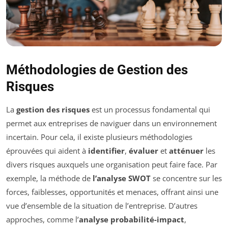
Méthodologies de Gestion des
Risques
La
gestion des risques
est un processus fondamental qui
permet aux entreprises de naviguer dans un environnement
incertain. Pour cela, il existe plusieurs méthodologies
éprouvées qui aident à
identifier
,
évaluer
et
atténuer
les
divers risques auxquels une organisation peut faire face. Par
exemple, la méthode de
l’analyse SWOT
se concentre sur les
forces, faiblesses, opportunités et menaces, offrant ainsi une
vue d’ensemble de la situation de l’entreprise. D’autres
approches, comme l’
analyse probabilité-impact
,