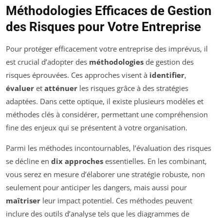
Méthodologies Efficaces de Gestion
des Risques pour Votre Entreprise
Pour protéger efficacement votre entreprise des imprévus, il
est crucial d’adopter des
méthodologies
de gestion des
risques éprouvées. Ces approches visent à
identifier
,
évaluer
et
atténuer
les risques grâce à des stratégies
adaptées. Dans cette optique, il existe plusieurs modèles et
méthodes clés à considérer, permettant une compréhension
fine des enjeux qui se présentent à votre organisation.
Parmi les méthodes incontournables, l’évaluation des risques
se décline en
dix approches
essentielles. En les combinant,
vous serez en mesure d’élaborer une stratégie robuste, non
seulement pour anticiper les dangers, mais aussi pour
maîtriser
leur impact potentiel. Ces méthodes peuvent
inclure des outils d’analyse tels que les diagrammes de