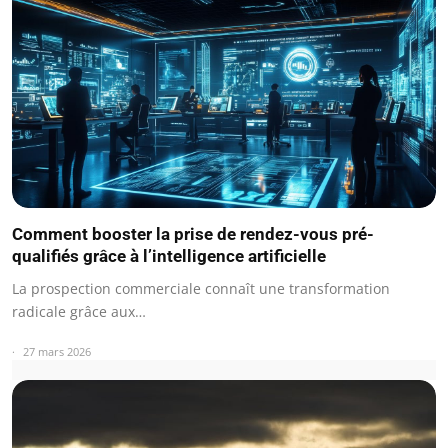
Comment booster la prise de rendez-vous pré-
qualifiés grâce à l’intelligence artificielle
La prospection commerciale connaît une transformation
radicale grâce aux…
27 mars 2026