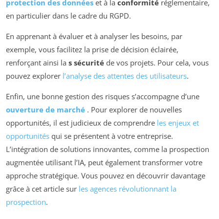
protection des données
et à la
conformité
réglementaire,
en particulier dans le cadre du RGPD.
En apprenant à évaluer et à analyser les besoins, par
exemple, vous facilitez la prise de décision éclairée,
renforçant ainsi la
s sécurité
de vos projets. Pour cela, vous
pouvez explorer
l’analyse des attentes des utilisateurs
.
Enfin, une bonne gestion des risques s’accompagne d’une
ouverture de marché
. Pour explorer de nouvelles
opportunités, il est judicieux de comprendre
les enjeux et
opportunités
qui se présentent à votre entreprise.
L’intégration de solutions innovantes, comme la prospection
augmentée utilisant l’IA, peut également transformer votre
approche stratégique. Vous pouvez en découvrir davantage
grâce à cet article sur
les agences révolutionnant la
prospection
.