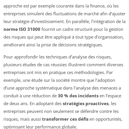
approche est par exemple courante dans la finance, où les
entreprises simulent des fluctuations de marché afin d’ajuster
leur stratégie d’investissement. En parallèle, l’intégration de la
norme ISO 31000
fournit un cadre structuré pour la gestion
des risques qui peut être appliqué à tout type d’organisation,
améliorant ainsi la prise de décisions stratégiques.
Pour approfondir les techniques d’analyse des risques,
plusieurs études de cas réussies illustrent comment diverses
entreprises ont mis en pratique ces méthodologies. Par
exemple, une étude sur la société montre que l’adoption
d’une approche systématique dans l’analyse des menaces a
conduit à une réduction de
30 % des incidents
en l’espace
de deux ans. En adoptant des
stratégies proactives
, les
entreprises peuvent non seulement se défendre contre les
risques, mais aussi
transformer ces défis
en opportunités,
optimisant leur performance globale.