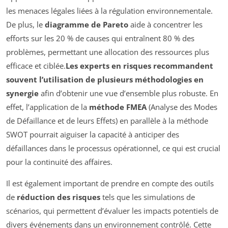
les menaces légales liées à la régulation environnementale.
De plus, le
diagramme de Pareto
aide à concentrer les
efforts sur les 20 % de causes qui entraînent 80 % des
problèmes, permettant une allocation des ressources plus
efficace et ciblée.
Les experts en risques recommandent
souvent l’utilisation de plusieurs méthodologies en
synergie
afin d’obtenir une vue d’ensemble plus robuste. En
effet, l’application de la
méthode FMEA
(Analyse des Modes
de Défaillance et de leurs Effets) en parallèle à la méthode
SWOT pourrait aiguiser la capacité à anticiper des
défaillances dans le processus opérationnel, ce qui est crucial
pour la continuité des affaires.
Il est également important de prendre en compte des outils
de
réduction des risques
tels que les simulations de
scénarios, qui permettent d’évaluer les impacts potentiels de
divers événements dans un environnement contrôlé. Cette