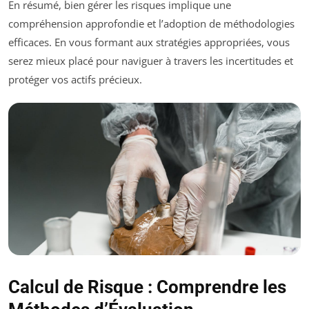
En résumé, bien gérer les risques implique une
compréhension approfondie et l’adoption de méthodologies
efficaces. En vous formant aux stratégies appropriées, vous
serez mieux placé pour naviguer à travers les incertitudes et
protéger vos actifs précieux.
Calcul de Risque : Comprendre les