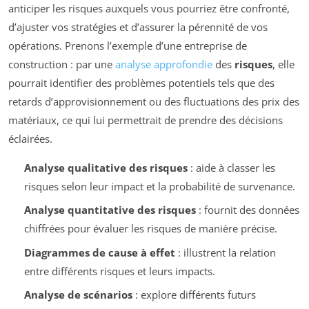
anticiper les risques auxquels vous pourriez être confronté,
d’ajuster vos stratégies et d’assurer la pérennité de vos
opérations. Prenons l’exemple d’une entreprise de
construction : par une
analyse approfondie
des
risques
, elle
pourrait identifier des problèmes potentiels tels que des
retards d’approvisionnement ou des fluctuations des prix des
matériaux, ce qui lui permettrait de prendre des décisions
éclairées.
Analyse qualitative des risques
: aide à classer les
risques selon leur impact et la probabilité de survenance.
Analyse quantitative des risques
: fournit des données
chiffrées pour évaluer les risques de manière précise.
Diagrammes de cause à effet
: illustrent la relation
entre différents risques et leurs impacts.
Analyse de scénarios
: explore différents futurs