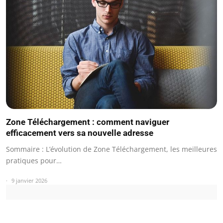
Zone Téléchargement : comment naviguer
efficacement vers sa nouvelle adresse
Sommaire : L’évolution de Zone Téléchargement, les meilleures
pratiques pour…
9 janvier 2026