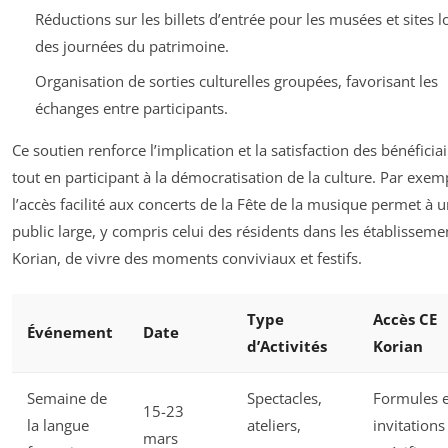
Réductions sur les billets d’entrée pour les musées et sites l
des journées du patrimoine.
Organisation de sorties culturelles groupées, favorisant les
échanges entre participants.
Ce soutien renforce l’implication et la satisfaction des bénéficiai
tout en participant à la démocratisation de la culture. Par exem
l’accès facilité aux concerts de la Fête de la musique permet à 
public large, y compris celui des résidents dans les établisseme
Korian, de vivre des moments conviviaux et festifs.
Type
Accès CE
Événement
Date
d’Activités
Korian
Semaine de
Spectacles,
Formules e
15-23
la langue
ateliers,
invitations
mars