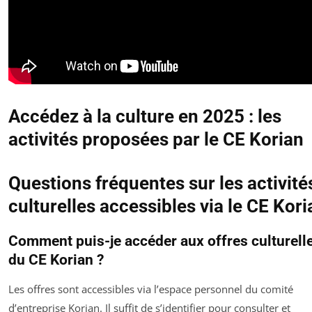
Accédez à la culture en 2025 : les
activités proposées par le CE Korian
Questions fréquentes sur les activité
culturelles accessibles via le CE Kori
Comment puis-je accéder aux offres culturell
du CE Korian ?
Les offres sont accessibles via l’espace personnel du comité
d’entreprise Korian. Il suffit de s’identifier pour consulter et