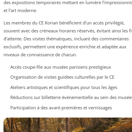
des expositions temporaires mettant en lumière l’impressionn
et l’art moderne.
Les membres du CE Korian bénéficient d’un accès privilégié,
souvent avec des créneaux horaires réservés, évitant ainsi les fi
d’attente. Des visites thématiques, incluant des commentaires
exclusifs, permettent une expérience enrichie et adaptée aux
niveaux de connaissance de chacun.
Accès coupe-file aux musées parisiens prestigieux
Organisation de visites guidées culturelles par le CE
Ateliers artistiques et scientifiques pour tous les âges
Réductions sur billetterie événementielle au sein des musée
Participation à des avant-premières et vernissages