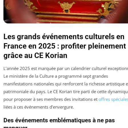
Les grands événements culturels en
France en 2025 : profiter pleinement
grâce au CE Korian
L’année 2025 est marquée par un calendrier culturel exceptionn
Le ministère de la Culture a programmé sept grandes
manifestations nationales qui renforcent la richesse artistique e
patrimoniale du pays. Le CE Korian tire parti de cette dynamiq
pour proposer à ses membres des invitations et
offres spéciale
liées à ces événements d’envergure.
Des événements emblématiques à ne pas
manquer