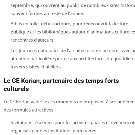
septembre, qui ouvrent au public de nombreux sites histori
souvent fermés au reste de l’année.
Biblis en folie, début octobre, pour redécouvrir la lecture
publique et les bibliothèques autour d’animations culturelle
rencontres d’auteurs.
Les Journées nationales de l’architecture, en octobre, avec u
attention particulière portée aux architectures du quotidien 
travers visites et ateliers.
Le CE Korian, partenaire des temps forts
culturels
Le CE Korian valorise ces moments en proposant à ses adhéren
des formules attractives :
Invitations réservées pour les activités phares et événement
organisés par des institutions partenaires.