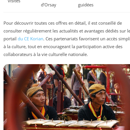
visites
d’Orsay
guidées
Pour découvrir toutes ces offres en détail, il est conseillé de
consulter régulièrement les actualités et avantages dédiés sur l
portail
du CE Korian
. Ces partenariats favorisent un accès simpli
à la culture, tout en encourageant la participation active des
collaborateurs à la vie culturelle nationale.