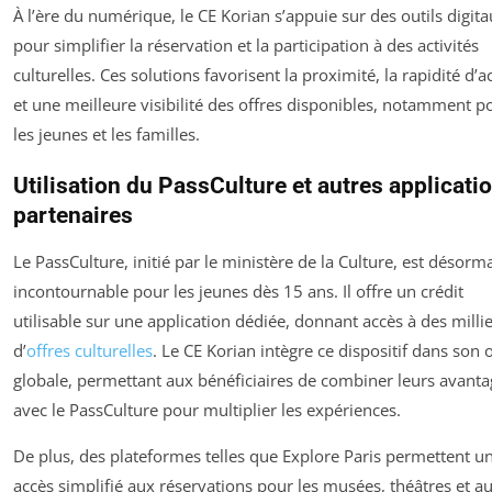
À l’ère du numérique, le CE Korian s’appuie sur des outils digit
pour simplifier la réservation et la participation à des activités
culturelles. Ces solutions favorisent la proximité, la rapidité d’a
et une meilleure visibilité des offres disponibles, notamment p
les jeunes et les familles.
Utilisation du PassCulture et autres applicati
partenaires
Le PassCulture, initié par le ministère de la Culture, est désorm
incontournable pour les jeunes dès 15 ans. Il offre un crédit
utilisable sur une application dédiée, donnant accès à des milli
d’
offres culturelles
. Le CE Korian intègre ce dispositif dans son o
globale, permettant aux bénéficiaires de combiner leurs avanta
avec le PassCulture pour multiplier les expériences.
De plus, des plateformes telles que Explore Paris permettent u
accès simplifié aux réservations pour les musées, théâtres et au