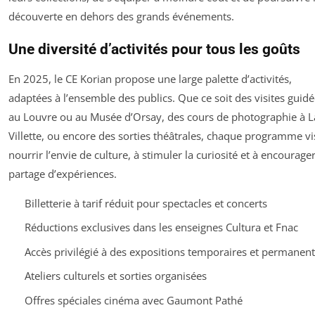
découverte en dehors des grands événements.
Une diversité d’activités pour tous les goûts
En 2025, le CE Korian propose une large palette d’activités,
adaptées à l’ensemble des publics. Que ce soit des visites guid
au Louvre ou au Musée d’Orsay, des cours de photographie à L
Villette, ou encore des sorties théâtrales, chaque programme vi
nourrir l’envie de culture, à stimuler la curiosité et à encourager
partage d’expériences.
Billetterie à tarif réduit pour spectacles et concerts
Réductions exclusives dans les enseignes Cultura et Fnac
Accès privilégié à des expositions temporaires et permanen
Ateliers culturels et sorties organisées
Offres spéciales cinéma avec Gaumont Pathé