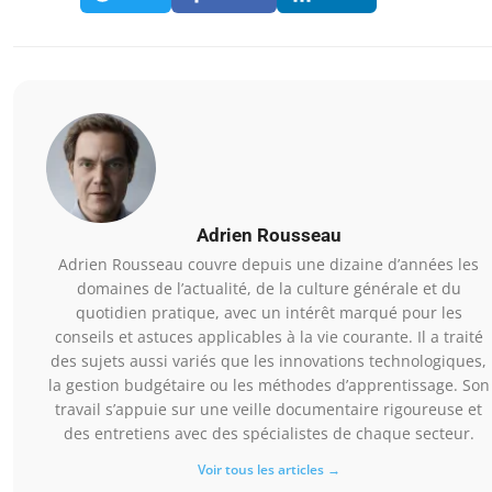
Adrien Rousseau
Adrien Rousseau couvre depuis une dizaine d’années les
domaines de l’actualité, de la culture générale et du
quotidien pratique, avec un intérêt marqué pour les
conseils et astuces applicables à la vie courante. Il a traité
des sujets aussi variés que les innovations technologiques,
la gestion budgétaire ou les méthodes d’apprentissage. Son
travail s’appuie sur une veille documentaire rigoureuse et
des entretiens avec des spécialistes de chaque secteur.
Voir tous les articles →