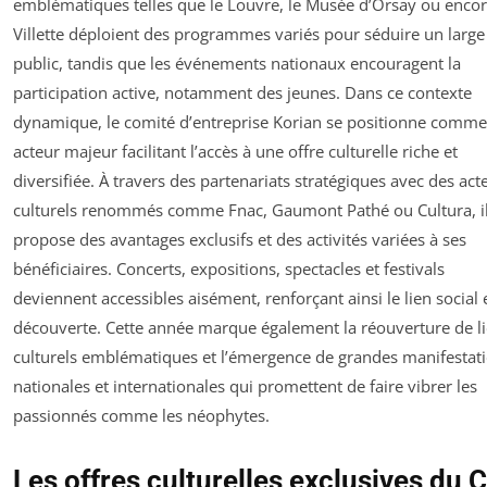
emblématiques telles que le Louvre, le Musée d’Orsay ou encor
Villette déploient des programmes variés pour séduire un large
public, tandis que les événements nationaux encouragent la
participation active, notamment des jeunes. Dans ce contexte
dynamique, le comité d’entreprise Korian se positionne comm
acteur majeur facilitant l’accès à une offre culturelle riche et
diversifiée. À travers des partenariats stratégiques avec des act
culturels renommés comme Fnac, Gaumont Pathé ou Cultura, i
propose des avantages exclusifs et des activités variées à ses
bénéficiaires. Concerts, expositions, spectacles et festivals
deviennent accessibles aisément, renforçant ainsi le lien social e
découverte. Cette année marque également la réouverture de l
culturels emblématiques et l’émergence de grandes manifestat
nationales et internationales qui promettent de faire vibrer les
passionnés comme les néophytes.
Les offres culturelles exclusives du 