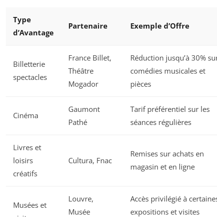
Type
Partenaire
Exemple d’Offre
d’Avantage
France Billet,
Réduction jusqu’à 30% su
Billetterie
Théâtre
comédies musicales et
spectacles
Mogador
pièces
Gaumont
Tarif préférentiel sur les
Cinéma
Pathé
séances régulières
Livres et
Remises sur achats en
loisirs
Cultura, Fnac
magasin et en ligne
créatifs
Louvre,
Accès privilégié à certaine
Musées et
Musée
expositions et visites