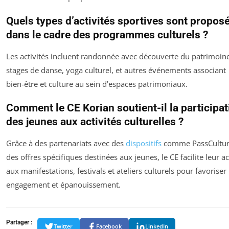
Quels types d’activités sportives sont propos
dans le cadre des programmes culturels ?
Les activités incluent randonnée avec découverte du patrimoine
stages de danse, yoga culturel, et autres événements associant
bien-être et culture au sein d’espaces patrimoniaux.
Comment le CE Korian soutient-il la participat
des jeunes aux activités culturelles ?
Grâce à des partenariats avec des
dispositifs
comme PassCultur
des offres spécifiques destinées aux jeunes, le CE facilite leur a
aux manifestations, festivals et ateliers culturels pour favoriser 
engagement et épanouissement.
Partager :
Twitter
Facebook
LinkedIn