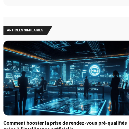
ARTICLES SIMILAIRES
Comment booster la prise de rendez-vous pré-qualifiés