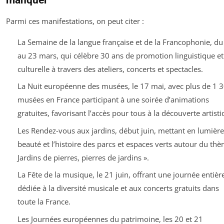
Parmi ces manifestations, on peut citer :
La Semaine de la langue française et de la Francophonie, du
au 23 mars, qui célèbre 30 ans de promotion linguistique et
culturelle à travers des ateliers, concerts et spectacles.
La Nuit européenne des musées, le 17 mai, avec plus de 1 
musées en France participant à une soirée d’animations
gratuites, favorisant l’accès pour tous à la découverte artisti
Les Rendez-vous aux jardins, début juin, mettant en lumière
beauté et l’histoire des parcs et espaces verts autour du thè
Jardins de pierres, pierres de jardins ».
La Fête de la musique, le 21 juin, offrant une journée entièr
dédiée à la diversité musicale et aux concerts gratuits dans
toute la France.
Les Journées européennes du patrimoine, les 20 et 21