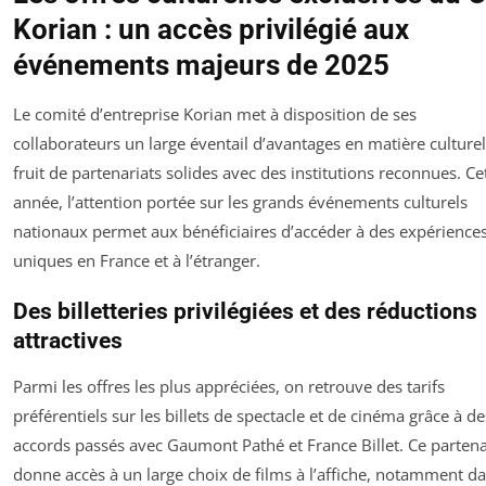
Korian : un accès privilégié aux
événements majeurs de 2025
Le comité d’entreprise Korian met à disposition de ses
collaborateurs un large éventail d’avantages en matière culturel
fruit de partenariats solides avec des institutions reconnues. Ce
année, l’attention portée sur les grands événements culturels
nationaux permet aux bénéficiaires d’accéder à des expérience
uniques en France et à l’étranger.
Des billetteries privilégiées et des réductions
attractives
Parmi les offres les plus appréciées, on retrouve des tarifs
préférentiels sur les billets de spectacle et de cinéma grâce à de
accords passés avec Gaumont Pathé et France Billet. Ce partena
donne accès à un large choix de films à l’affiche, notamment d