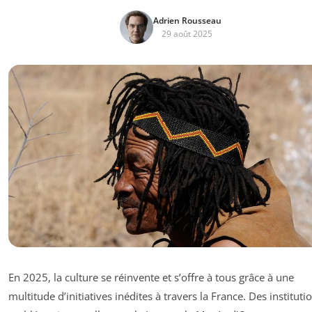
Adrien Rousseau
29 août 2025
En 2025, la culture se réinvente et s’offre à tous grâce à une
multitude d’initiatives inédites à travers la France. Des instituti