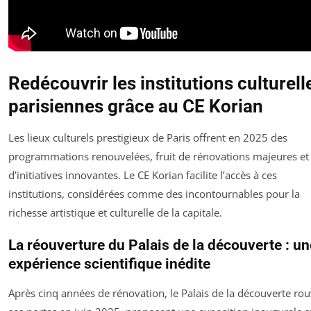
Redécouvrir les institutions culturell
parisiennes grâce au CE Korian
Les lieux culturels prestigieux de Paris offrent en 2025 des
programmations renouvelées, fruit de rénovations majeures et
d’initiatives innovantes. Le CE Korian facilite l’accès à ces
institutions, considérées comme des incontournables pour la
richesse artistique et culturelle de la capitale.
La réouverture du Palais de la découverte : un
expérience scientifique inédite
Après cinq années de rénovation, le Palais de la découverte ro