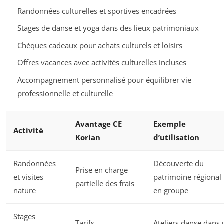
Randonnées culturelles et sportives encadrées
Stages de danse et yoga dans des lieux patrimoniaux
Chèques cadeaux pour achats culturels et loisirs
Offres vacances avec activités culturelles incluses
Accompagnement personnalisé pour équilibrer vie
professionnelle et culturelle
Avantage CE
Exemple
Activité
Korian
d’utilisation
Randonnées
Découverte du
Prise en charge
et visites
patrimoine régional
partielle des frais
nature
en groupe
Stages
Tarifs
Ateliers danse dans 