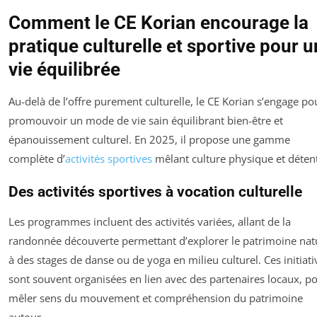
Comment le CE Korian encourage la
pratique culturelle et sportive pour 
vie équilibrée
Au-delà de l’offre purement culturelle, le CE Korian s’engage po
promouvoir un mode de vie sain équilibrant bien-être et
épanouissement culturel. En 2025, il propose une gamme
complète d’
activités sportives
mêlant culture physique et déten
Des activités sportives à vocation culturelle
Les programmes incluent des activités variées, allant de la
randonnée découverte permettant d’explorer le patrimoine nat
à des stages de danse ou de yoga en milieu culturel. Ces initiati
sont souvent organisées en lien avec des partenaires locaux, p
mêler sens du mouvement et compréhension du patrimoine
autour.