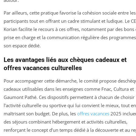
Par ailleurs, cette pratique favorise la cohésion sociale entre les
participants tout en offrant un cadre stimulant et ludique. Le CE
Korian facilite le recours à ces offres, notamment par des bons
prise en charge et la communication régulière des programmes
son espace dédié.
Les avantages liés aux chèques cadeaux et
offres vacances culturelles
Pour accompagner cette démarche, le comité propose deschèq
cadeaux utilisables dans les enseignes comme Fnac, Cultura et
Gaumont Pathé. Ces dispositifs permettent à chacun de choisir
l’activité culturelle ou sportive qui lui convient le mieux, tout en
maîtrisant son budget. De plus, les
offres vacances
2025 inclue
des séjours combinant hébergement et activités culturelles,
renforçant le concept d’un temps dédié à la découverte et au re