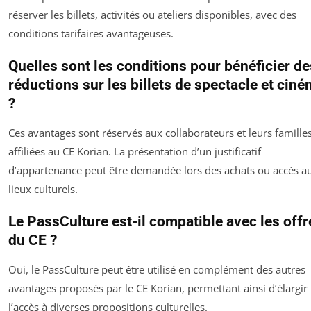
réserver les billets, activités ou ateliers disponibles, avec des
conditions tarifaires avantageuses.
Quelles sont les conditions pour bénéficier de
réductions sur les billets de spectacle et cin
?
Ces avantages sont réservés aux collaborateurs et leurs famille
affiliées au CE Korian. La présentation d’un justificatif
d’appartenance peut être demandée lors des achats ou accès a
lieux culturels.
Le PassCulture est-il compatible avec les offr
du CE ?
Oui, le PassCulture peut être utilisé en complément des autres
avantages proposés par le CE Korian, permettant ainsi d’élargir
l’accès à diverses propositions culturelles.