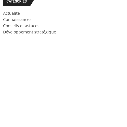
CATÉGORIES
Actualité
Connaissances
Conseils et astuces
Développement stratégique