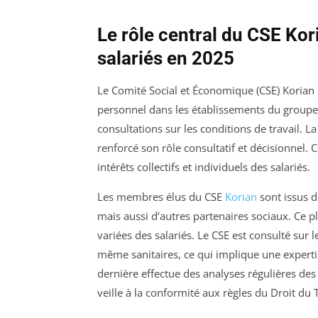
Le rôle central du CSE Kor
salariés en 2025
Le Comité Social et Économique (CSE) Korian r
personnel dans les établissements du groupe.
consultations sur les conditions de travail. La
renforcé son rôle consultatif et décisionnel.
intérêts collectifs et individuels des salariés.
Les membres élus du CSE
Korian
sont issus d
mais aussi d’autres partenaires sociaux. Ce 
variées des salariés. Le CSE est consulté sur
même sanitaires, ce qui implique une expert
dernière effectue des analyses régulières de
veille à la conformité aux règles du Droit du T