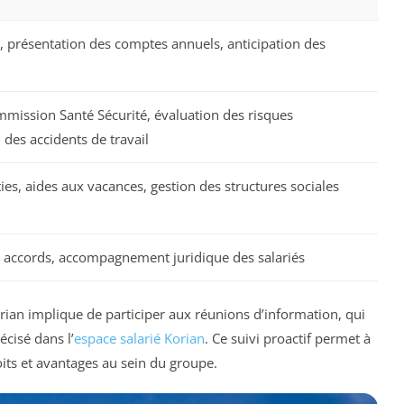
, présentation des comptes annuels, anticipation des
mmission Santé Sécurité, évaluation des risques
 des accidents de travail
ies, aides aux vacances, gestion des structures sociales
es accords, accompagnement juridique des salariés
rian implique de participer aux réunions d’information, qui
cisé dans l’
espace salarié Korian
. Ce suivi proactif permet à
its et avantages au sein du groupe.