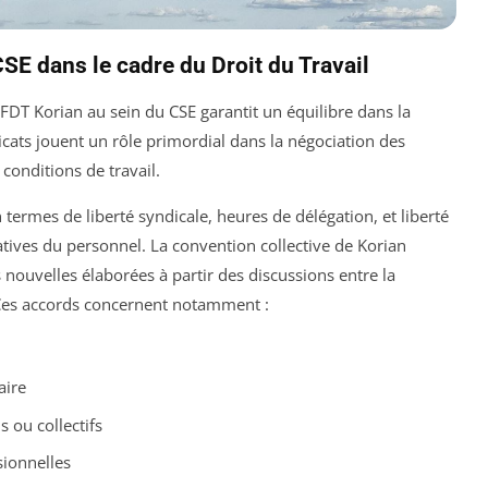
CSE dans le cadre du Droit du Travail
CFDT Korian au sein du CSE garantit un équilibre dans la
dicats jouent un rôle primordial dans la négociation des
conditions de travail.
 termes de liberté syndicale, heures de délégation, et liberté
tives du personnel. La convention collective de Korian
 nouvelles élaborées à partir des discussions entre la
 Ces accords concernent notamment :
aire
s ou collectifs
ionnelles