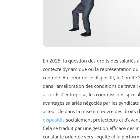
En 2025, la question des droits des salariés a
contexte dynamique où la représentation du p
centrale. Au cœur de ce dispositif, le Comité
dans l’amélioration des conditions de travail 
accords d’entreprise, les commissions spécia
avantages salariés négociés par les syndicats 
acteur clé dans la mise en œuvre des droits du
dispositifs
socialement protecteurs et d’avant
Cela se traduit par une gestion efficace des 
constante orientée vers l’équité et la perform