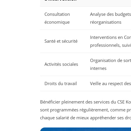
Consultation
Analyse des budgets
économique
réorganisations
Interventions en Co
Santé et sécurité
professionnels, suivi
Organisation de sort
Activités sociales
internes
Droits du travail
Veille au respect d
Bénéficier pleinement des services du CSE Ko
sont programmées régulièrement, comme pré
chaque salarié de mieux appréhender ses dro