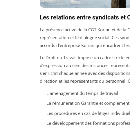
Les relations entre syndicats et 
La présence active de la CGT Korian et de la 
représentation et le dialogue social. Ces syn
accords d’entreprise Korian qui encadrent les 
Le Droit du Travail impose un cadre stricte en
d’expression au sein des instances représenta
s’enrichit chaque année avec des dispositions
direction et les représentants du personnel.
L’aménagement du temps de travail
La rémunération Garantie et complément
Les procédures en cas de litiges individuel
Le développement des formations profess