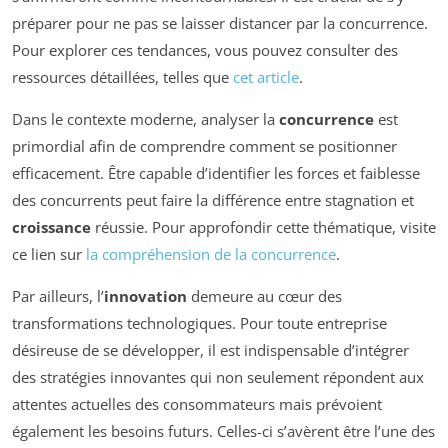
préparer pour ne pas se laisser distancer par la concurrence.
Pour explorer ces tendances, vous pouvez consulter des
ressources détaillées, telles que
cet article
.
Dans le contexte moderne, analyser la
concurrence
est
primordial afin de comprendre comment se positionner
efficacement. Être capable d’identifier les forces et faiblesse
des concurrents peut faire la différence entre stagnation et
croissance
réussie. Pour approfondir cette thématique, visite
ce lien sur
la compréhension de la concurrence
.
Par ailleurs, l’
innovation
demeure au cœur des
transformations technologiques. Pour toute entreprise
désireuse de se développer, il est indispensable d’intégrer
des stratégies innovantes qui non seulement répondent aux
attentes actuelles des consommateurs mais prévoient
également les besoins futurs. Celles-ci s’avèrent être l’une des