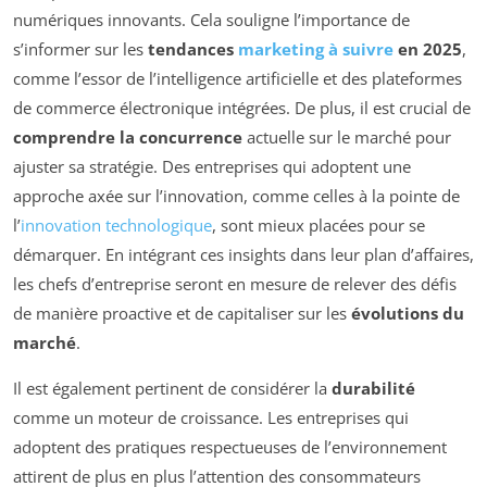
numériques innovants. Cela souligne l’importance de
s’informer sur les
tendances
marketing à suivre
en 2025
,
comme l’essor de l’intelligence artificielle et des plateformes
de commerce électronique intégrées. De plus, il est crucial de
comprendre la concurrence
actuelle sur le marché pour
ajuster sa stratégie. Des entreprises qui adoptent une
approche axée sur l’innovation, comme celles à la pointe de
l’
innovation technologique
, sont mieux placées pour se
démarquer. En intégrant ces insights dans leur plan d’affaires,
les chefs d’entreprise seront en mesure de relever des défis
de manière proactive et de capitaliser sur les
évolutions du
marché
.
Il est également pertinent de considérer la
durabilité
comme un moteur de croissance. Les entreprises qui
adoptent des pratiques respectueuses de l’environnement
attirent de plus en plus l’attention des consommateurs