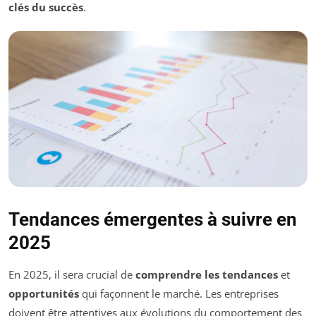
clés du succès
.
Tendances émergentes à suivre en
2025
En 2025, il sera crucial de
comprendre les tendances
et
opportunités
qui façonnent le marché. Les entreprises
doivent être attentives aux évolutions du comportement des