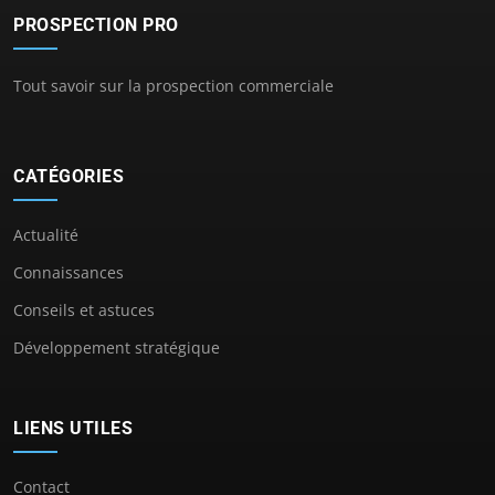
PROSPECTION PRO
Tout savoir sur la prospection commerciale
CATÉGORIES
Actualité
Connaissances
Conseils et astuces
Développement stratégique
LIENS UTILES
Contact