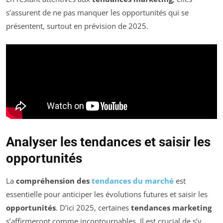
s’assurent de ne pas manquer les opportunités qui se
présentent, surtout en prévision de 2025.
Analyser les tendances et saisir les
opportunités
La
compréhension des
tendances du marché
est
essentielle pour anticiper les évolutions futures et saisir les
opportunités
. D’ici 2025, certaines
tendances marketing
s’affirmeront comme incontournables. Il est crucial de s’y