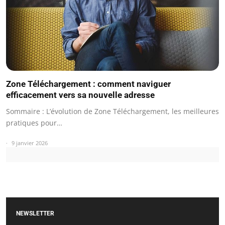
Zone Téléchargement : comment naviguer
efficacement vers sa nouvelle adresse
Sommaire : L’évolution de Zone Téléchargement, les meilleures
pratiques pour…
9 janvier 2026
NEWSLETTER