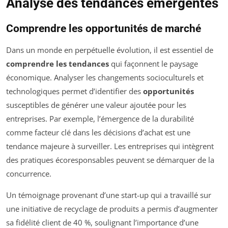
Analyse des tendances émergentes
Comprendre les opportunités de marché
Dans un monde en perpétuelle évolution, il est essentiel de
comprendre les tendances
qui façonnent le paysage
économique. Analyser les changements socioculturels et
technologiques permet d’identifier des
opportunités
susceptibles de générer une valeur ajoutée pour les
entreprises. Par exemple, l’émergence de la durabilité
comme facteur clé dans les décisions d’achat est une
tendance majeure à surveiller. Les entreprises qui intègrent
des pratiques écoresponsables peuvent se démarquer de la
concurrence.
Un témoignage provenant d’une start-up qui a travaillé sur
une initiative de recyclage de produits a permis d’augmenter
sa fidélité client de 40 %, soulignant l’importance d’une