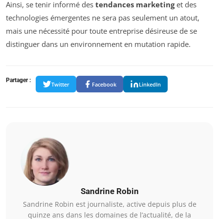
Ainsi, se tenir informé des
tendances marketing
et des
technologies émergentes ne sera pas seulement un atout,
mais une nécessité pour toute entreprise désireuse de se
distinguer dans un environnement en mutation rapide.
Partager :
Twitter
Facebook
LinkedIn
Sandrine Robin
Sandrine Robin est journaliste, active depuis plus de
quinze ans dans les domaines de l’actualité, de la