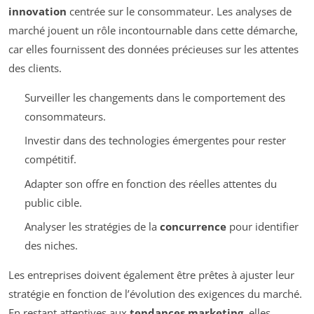
innovation
centrée sur le consommateur. Les analyses de
marché jouent un rôle incontournable dans cette démarche,
car elles fournissent des données précieuses sur les attentes
des clients.
Surveiller les changements dans le comportement des
consommateurs.
Investir dans des technologies émergentes pour rester
compétitif.
Adapter son offre en fonction des réelles attentes du
public cible.
Analyser les stratégies de la
concurrence
pour identifier
des niches.
Les entreprises doivent également être prêtes à ajuster leur
stratégie en fonction de l’évolution des exigences du marché.
En restant attentives aux
tendances marketing
, elles