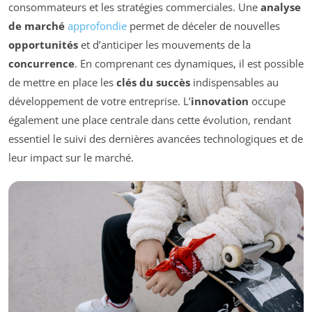
consommateurs et les stratégies commerciales. Une
analyse
de marché
approfondie
permet de déceler de nouvelles
opportunités
et d’anticiper les mouvements de la
concurrence
. En comprenant ces dynamiques, il est possible
de mettre en place les
clés du succès
indispensables au
développement de votre entreprise. L’
innovation
occupe
également une place centrale dans cette évolution, rendant
essentiel le suivi des dernières avancées technologiques et de
leur impact sur le marché.