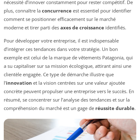
nécessité d’innover constamment pour rester compétitif. De
plus, connaître la
concurrence
est essentiel pour identifier
comment se positionner efficacement sur le marché
moderne et tirer parti des
axes de croissance
identifiés.
Pour développer votre entreprise, il est indispensable
d’intégrer ces tendances dans votre stratégie. Un bon
exemple est celui de la marque de vêtements Patagonia, qui
a su capitaliser sur sa mission écologique, attirant ainsi une
clientèle engagée. Ce type de démarche illustre que
l’
innovation
et la vision centrées sur une valeur ajoutée
concrète peuvent propulser une entreprise vers le succès. En
résumé, se concentrer sur l’analyse des tendances et sur la
compréhension du marché est un gage de
réussite durable
.