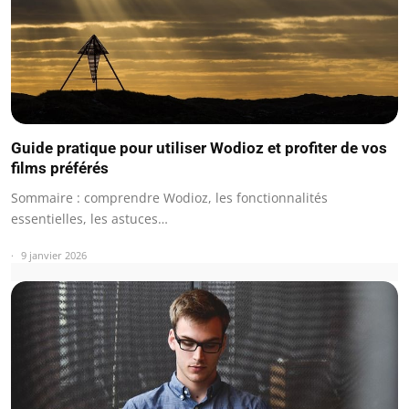
Guide pratique pour utiliser Wodioz et profiter de vos
films préférés
Sommaire : comprendre Wodioz, les fonctionnalités
essentielles, les astuces…
9 janvier 2026