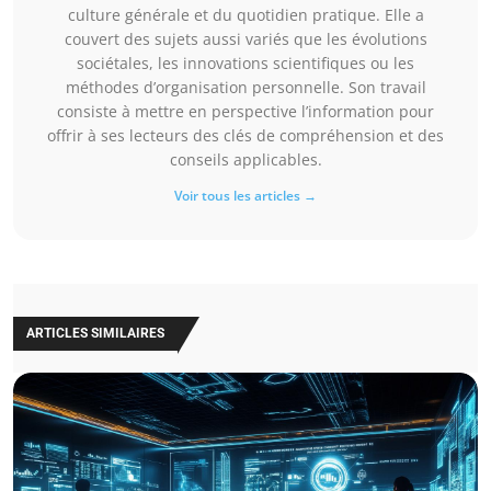
culture générale et du quotidien pratique. Elle a
couvert des sujets aussi variés que les évolutions
sociétales, les innovations scientifiques ou les
méthodes d’organisation personnelle. Son travail
consiste à mettre en perspective l’information pour
offrir à ses lecteurs des clés de compréhension et des
conseils applicables.
Voir tous les articles →
ARTICLES SIMILAIRES