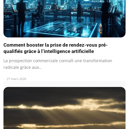
Comment booster la prise de rendez-vous pré-
qualifiés grâce à l’intelligence artificielle
La prospection commerciale connaît une transformation
radicale grâce aux…
27 mars 2026