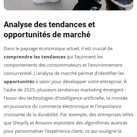
Analyse des tendances et
opportunités de marché
Dans le paysage économique actuel, il est crucial de
comprendre les tendances
qui façonnent les
comportements des consommateurs et l’environnement
concurrentiel. L’analyse de marché permet d’identifier les
opportunités
à saisir pour développer votre entreprise. À
l’aube de 2025, plusieurs tendances marketing émergent :
l’essor des technologies d’intelligence artificielle, la montée
en puissance du commerce électronique et l’importance
croissante de la durabilité. Par exemple, des entreprises telles
que Shopify et Amazon exploitent des algorithmes avancés
pour personnaliser l’expérience client, ce qui souligne la