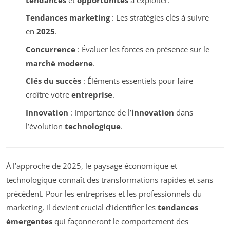
Tendances marketing
: Les stratégies clés à suivre
en
2025
.
Concurrence
: Évaluer les forces en présence sur le
marché moderne
.
Clés du succès
: Éléments essentiels pour faire
croître votre
entreprise
.
Innovation
: Importance de l’
innovation
dans
l’évolution
technologique
.
À l’approche de 2025, le paysage économique et
technologique connaît des transformations rapides et sans
précédent. Pour les entreprises et les professionnels du
marketing, il devient crucial d’identifier les
tendances
émergentes
qui façonneront le comportement des