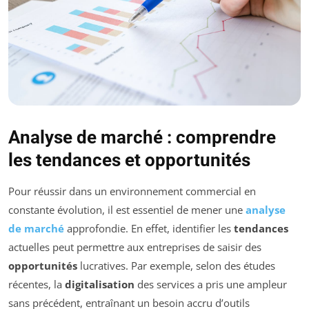
Analyse de marché : comprendre
les tendances et opportunités
Pour réussir dans un environnement commercial en
constante évolution, il est essentiel de mener une
analyse
de marché
approfondie. En effet, identifier les
tendances
actuelles peut permettre aux entreprises de saisir des
opportunités
lucratives. Par exemple, selon des études
récentes, la
digitalisation
des services a pris une ampleur
sans précédent, entraînant un besoin accru d’outils