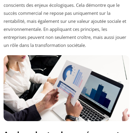
conscients des enjeux écologiques. Cela démontre que le
succès commercial ne repose pas uniquement sur la
rentabilité, mais également sur une valeur ajoutée sociale et
environnementale. En appliquant ces principes, les
entreprises peuvent non seulement croître, mais aussi jouer
un rôle dans la transformation sociétale.