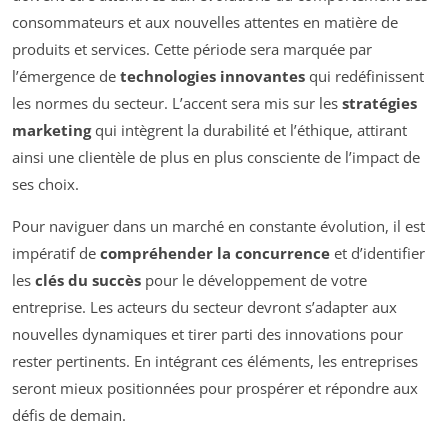
consommateurs et aux nouvelles attentes en matière de
produits et services. Cette période sera marquée par
l’émergence de
technologies innovantes
qui redéfinissent
les normes du secteur. L’accent sera mis sur les
stratégies
marketing
qui intègrent la durabilité et l’éthique, attirant
ainsi une clientèle de plus en plus consciente de l’impact de
ses choix.
Pour naviguer dans un marché en constante évolution, il est
impératif de
compréhender la concurrence
et d’identifier
les
clés du succès
pour le développement de votre
entreprise. Les acteurs du secteur devront s’adapter aux
nouvelles dynamiques et tirer parti des innovations pour
rester pertinents. En intégrant ces éléments, les entreprises
seront mieux positionnées pour prospérer et répondre aux
défis de demain.