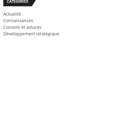
CATÉGORIES
Actualité
Connaissances
Conseils et astuces
Développement stratégique