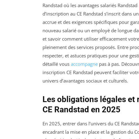
Randstad où les avantages salariés Randstad 
d’inscription au CE Randstad s’inscrit dans un
accrue et des exigences spécifiques pour gara
nouveau salarié ou un employé de longue dat
et savoir comment utiliser efficacement votr
pleinement des services proposés. Entre proc
respecter, et astuces pratiques pour une ges
détaillé vous
accompagne
pas à pas. Découvre
inscription CE Randstad peuvent faciliter vot
univers d’avantages sociaux et culturels.
Les obligations légales et 
CE Randstad en 2025
En 2025, entrer dans l’univers du CE Randsta
encadrant la mise en place et la gestion du C