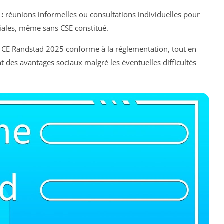
:
réunions informelles ou consultations individuelles pour
ciales, même sans CSE constitué.
s CE Randstad 2025 conforme à la réglementation, tout en
t des avantages sociaux malgré les éventuelles difficultés