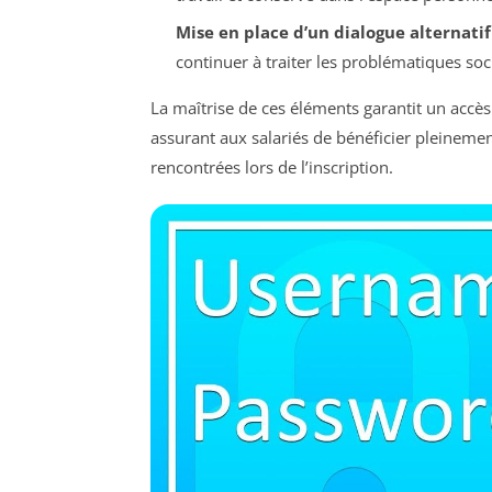
Mise en place d’un dialogue alternatif 
continuer à traiter les problématiques so
La maîtrise de ces éléments garantit un accè
assurant aux salariés de bénéficier pleinemen
rencontrées lors de l’inscription.