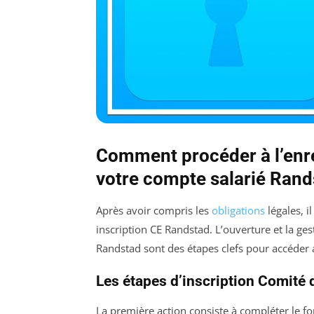
Comment procéder à l’enr
votre compte salarié Rand
Après avoir compris les
obligations
légales, i
inscription CE Randstad. L’ouverture et la ge
Randstad sont des étapes clefs pour accéder 
Les étapes d’inscription Comité 
La première action consiste à compléter le fo