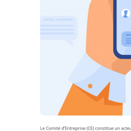
Le Comité d’Entreprise (CE) constitue un acteu