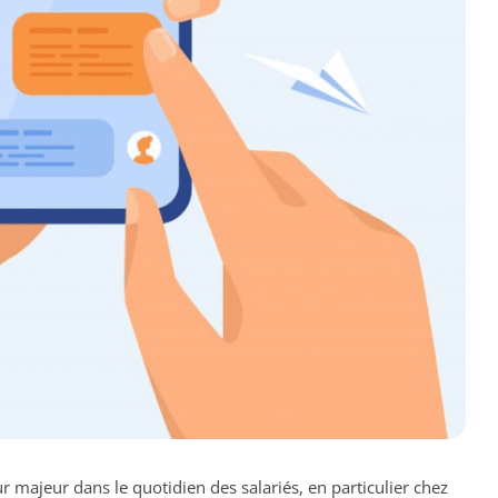
r majeur dans le quotidien des salariés, en particulier chez