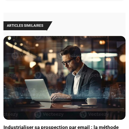
ARTICLES SIMILAIRES
Industrialiser sa prospection par email : la méthode