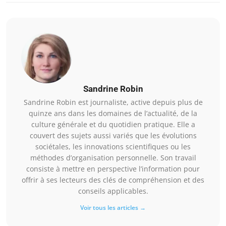
Sandrine Robin
Sandrine Robin est journaliste, active depuis plus de
quinze ans dans les domaines de l’actualité, de la
culture générale et du quotidien pratique. Elle a
couvert des sujets aussi variés que les évolutions
sociétales, les innovations scientifiques ou les
méthodes d’organisation personnelle. Son travail
consiste à mettre en perspective l’information pour
offrir à ses lecteurs des clés de compréhension et des
conseils applicables.
Voir tous les articles →