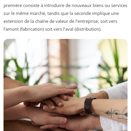
première consiste à introduire de nouveaux biens ou services
sur le même marché, tandis que la seconde implique une
extension de la chaîne de valeur de l’entreprise, soit vers
l’amont (fabrication) soit vers l’aval (distribution).