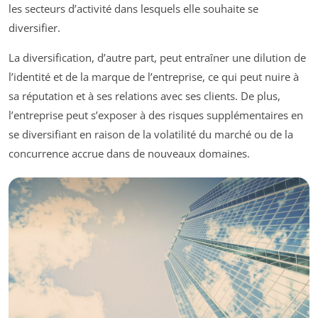
les secteurs d’activité dans lesquels elle souhaite se
diversifier.
La diversification, d’autre part, peut entraîner une dilution de
l’identité et de la marque de l’entreprise, ce qui peut nuire à
sa réputation et à ses relations avec ses clients. De plus,
l’entreprise peut s’exposer à des risques supplémentaires en
se diversifiant en raison de la volatilité du marché ou de la
concurrence accrue dans de nouveaux domaines.