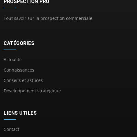
PROSPECTION PRO
Tout savoir sur la prospection commerciale
CATÉGORIES
Actualité
Connaissances
Conseils et astuces
Développement stratégique
LIENS UTILES
Contact