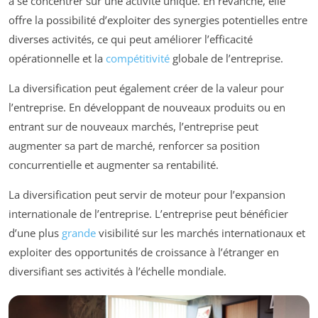
à se concentrer sur une activité unique. En revanche, elle
offre la possibilité d’exploiter des synergies potentielles entre
diverses activités, ce qui peut améliorer l’efficacité
opérationnelle et la
compétitivité
globale de l’entreprise.
La diversification peut également créer de la valeur pour
l’entreprise. En développant de nouveaux produits ou en
entrant sur de nouveaux marchés, l’entreprise peut
augmenter sa part de marché, renforcer sa position
concurrentielle et augmenter sa rentabilité.
La diversification peut servir de moteur pour l’expansion
internationale de l’entreprise. L’entreprise peut bénéficier
d’une plus
grande
visibilité sur les marchés internationaux et
exploiter des opportunités de croissance à l’étranger en
diversifiant ses activités à l’échelle mondiale.