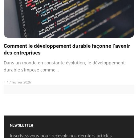
Comment le développement durable façonne l’avenir
des entreprises
Dans un monde en constante évolution, le développement
durable s’impose comme…
17 février 2026
NEWSLETTER
Inscrivez-vous pour recevoir nos derniers articles