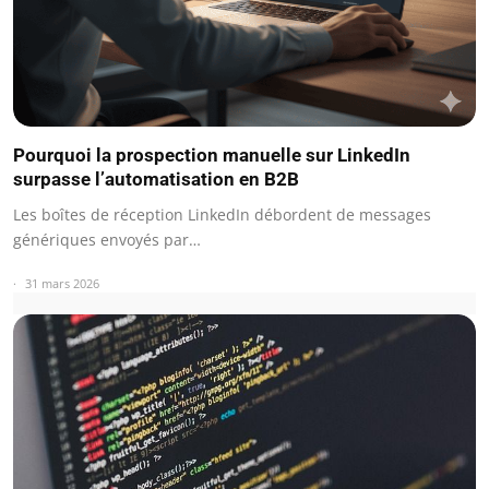
Pourquoi la prospection manuelle sur LinkedIn
surpasse l’automatisation en B2B
Les boîtes de réception LinkedIn débordent de messages
génériques envoyés par…
31 mars 2026