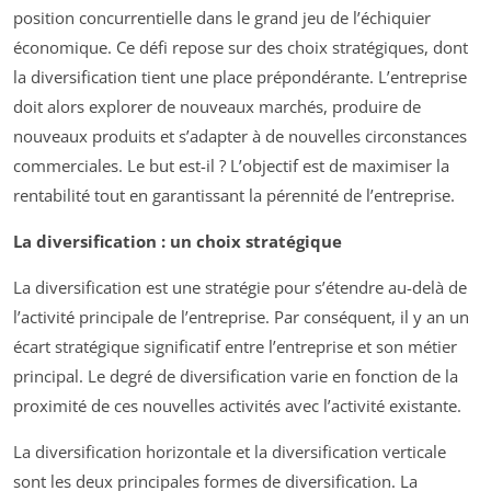
position concurrentielle dans le grand jeu de l’échiquier
économique. Ce défi repose sur des choix stratégiques, dont
la diversification tient une place prépondérante. L’entreprise
doit alors explorer de nouveaux marchés, produire de
nouveaux produits et s’adapter à de nouvelles circonstances
commerciales. Le but est-il ? L’objectif est de maximiser la
rentabilité tout en garantissant la pérennité de l’entreprise.
La diversification : un choix stratégique
La diversification est une stratégie pour s’étendre au-delà de
l’activité principale de l’entreprise. Par conséquent, il y an un
écart stratégique significatif entre l’entreprise et son métier
principal. Le degré de diversification varie en fonction de la
proximité de ces nouvelles activités avec l’activité existante.
La diversification horizontale et la diversification verticale
sont les deux principales formes de diversification. La