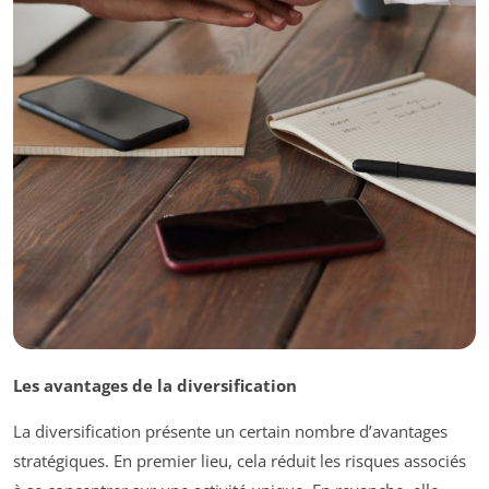
Les avantages de la diversification
La diversification présente un certain nombre d’avantages
stratégiques. En premier lieu, cela réduit les risques associés