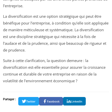
l’entreprise.
La diversification est une option stratégique qui peut être
bénéfique pour l’entreprise, à condition qu’elle soit appliquée
de manière méticuleuse et systématique. La diversification
est une discipline stratégique qui nécessite à la fois de
l’audace et de la prudence, ainsi que beaucoup de rigueur et
de prudence.
Suite à cette clarification, la question demeure : la
diversification est-elle essentielle pour assurer la croissance
continue et durable de votre entreprise en raison de la
volatilité de l’environnement économique ?
Partager :
Twitter
Facebook
LinkedIn