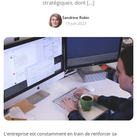
stratégiques, dont […]
Sandrine Robin
15 juin 2023
L’entreprise est constamment en train de renforcer sa