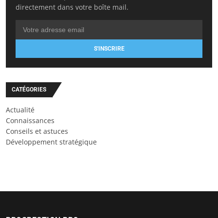
directement dans votre boîte mail.
S'INSCRIRE
CATÉGORIES
Actualité
Connaissances
Conseils et astuces
Développement stratégique