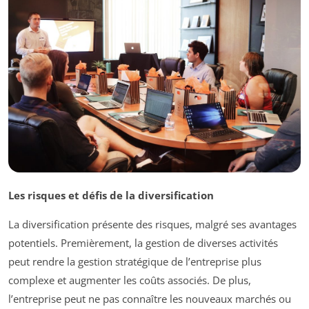
Les risques et défis de la diversification
La diversification présente des risques, malgré ses avantages
potentiels. Premièrement, la gestion de diverses activités
peut rendre la gestion stratégique de l’entreprise plus
complexe et augmenter les coûts associés. De plus,
l’entreprise peut ne pas connaître les nouveaux marchés ou