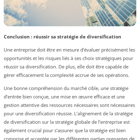
Conclusion : réussir sa stratégie de diversification
Une entreprise doit être en mesure d’évaluer précisément les
opportunités et les risques liés à ses choix stratégiques pour
réussir sa diversification. De plus, elle doit être capable de
gérer efficacement la complexité accrue de ses opérations.
Une bonne compréhension du marché cible, une stratégie
d’entrée bien conçue, une mise en œuvre efficace et une
gestion attentive des ressources nécessaires sont nécessaires
pour une diversification réussie. L’alignement de la stratégie
de diversification sur la stratégie globale de l’entreprise est
également crucial pour s’assurer que la stratégie est bien
comprise et acceptée par les différentes parties prenantes de