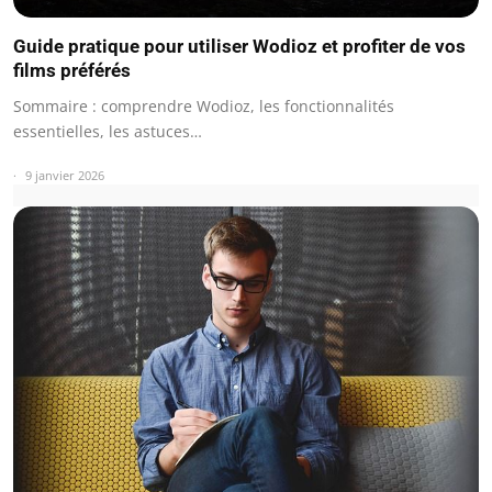
Guide pratique pour utiliser Wodioz et profiter de vos
films préférés
Sommaire : comprendre Wodioz, les fonctionnalités
essentielles, les astuces…
9 janvier 2026