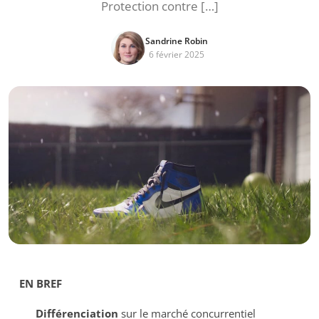
Protection contre […]
Sandrine Robin
6 février 2025
EN BREF
Différenciation
sur le marché concurrentiel