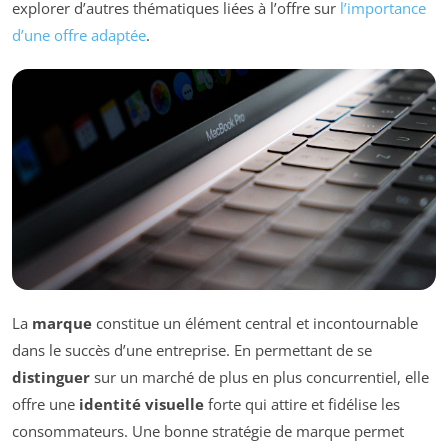
explorer d’autres thématiques liées à l’offre sur
l’importance
d’une offre adaptée
.
La
marque
constitue un élément central et incontournable
dans le succès d’une entreprise. En permettant de se
distinguer
sur un marché de plus en plus concurrentiel, elle
offre une
identité visuelle
forte qui attire et fidélise les
consommateurs. Une bonne stratégie de marque permet