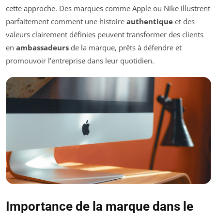
cette approche. Des marques comme Apple ou Nike illustrent
parfaitement comment une histoire
authentique
et des
valeurs clairement définies peuvent transformer des clients
en
ambassadeurs
de la marque, prêts à défendre et
promouvoir l’entreprise dans leur quotidien.
Importance de la marque dans le