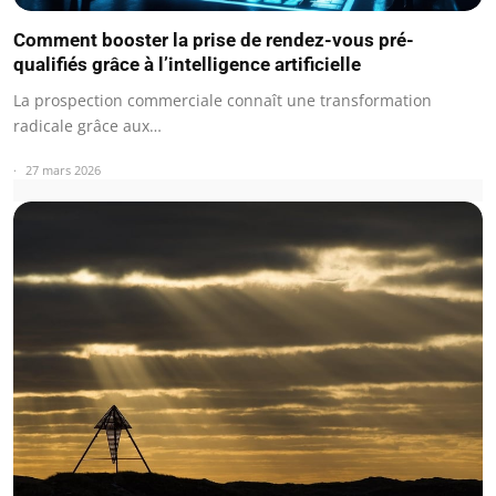
Comment booster la prise de rendez-vous pré-
qualifiés grâce à l’intelligence artificielle
La prospection commerciale connaît une transformation
radicale grâce aux…
27 mars 2026