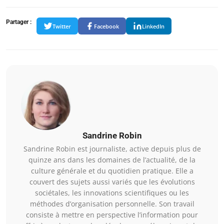
Partager :
Twitter
Facebook
LinkedIn
Sandrine Robin
Sandrine Robin est journaliste, active depuis plus de
quinze ans dans les domaines de l’actualité, de la
culture générale et du quotidien pratique. Elle a
couvert des sujets aussi variés que les évolutions
sociétales, les innovations scientifiques ou les
méthodes d’organisation personnelle. Son travail
consiste à mettre en perspective l’information pour