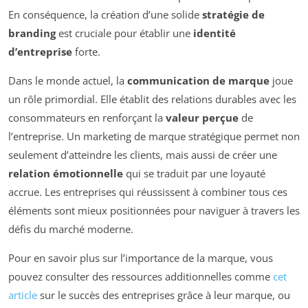
En conséquence, la création d’une solide
stratégie de
branding
est cruciale pour établir une
identité
d’entreprise
forte.
Dans le monde actuel, la
communication de marque
joue
un rôle primordial. Elle établit des relations durables avec les
consommateurs en renforçant la
valeur perçue
de
l’entreprise. Un marketing de marque stratégique permet non
seulement d’atteindre les clients, mais aussi de créer une
relation émotionnelle
qui se traduit par une loyauté
accrue. Les entreprises qui réussissent à combiner tous ces
éléments sont mieux positionnées pour naviguer à travers les
défis du marché moderne.
Pour en savoir plus sur l’importance de la marque, vous
pouvez consulter des ressources additionnelles comme
cet
article
sur le succès des entreprises grâce à leur marque, ou