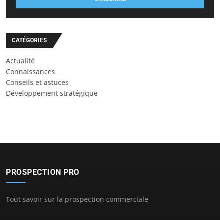
CATÉGORIES
Actualité
Connaissances
Conseils et astuces
Développement stratégique
PROSPECTION PRO
Tout savoir sur la prospection commerciale