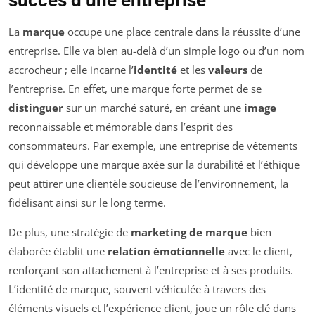
La
marque
occupe une place centrale dans la réussite d’une
entreprise. Elle va bien au-delà d’un simple logo ou d’un nom
accrocheur ; elle incarne l’
identité
et les
valeurs
de
l’entreprise. En effet, une marque forte permet de se
distinguer
sur un marché saturé, en créant une
image
reconnaissable et mémorable dans l’esprit des
consommateurs. Par exemple, une entreprise de vêtements
qui développe une marque axée sur la durabilité et l’éthique
peut attirer une clientèle soucieuse de l’environnement, la
fidélisant ainsi sur le long terme.
De plus, une stratégie de
marketing de marque
bien
élaborée établit une
relation émotionnelle
avec le client,
renforçant son attachement à l’entreprise et à ses produits.
L’identité de marque, souvent véhiculée à travers des
éléments visuels et l’expérience client, joue un rôle clé dans