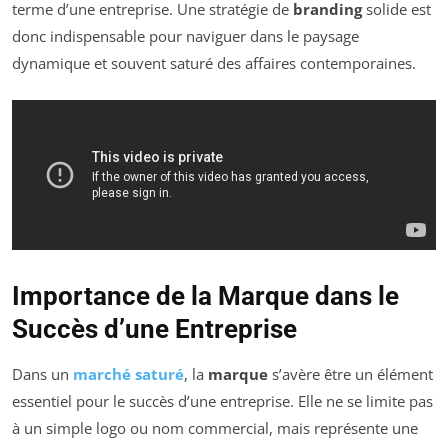
terme d’une entreprise. Une stratégie de
branding
solide est
donc indispensable pour naviguer dans le paysage
dynamique et souvent saturé des affaires contemporaines.
Importance de la Marque dans le
Succès d’une Entreprise
Dans un
marché saturé
, la
marque
s’avère être un élément
essentiel pour le succès d’une entreprise. Elle ne se limite pas
à un simple logo ou nom commercial, mais représente une