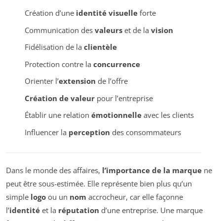
Création d’une
identité visuelle
forte
Communication des
valeurs
et de la
vision
Fidélisation de la
clientèle
Protection contre la
concurrence
Orienter l’
extension
de l’offre
Création de valeur
pour l’entreprise
Établir une relation
émotionnelle
avec les clients
Influencer la
perception
des consommateurs
Dans le monde des affaires,
l’importance de la marque
ne
peut être sous-estimée. Elle représente bien plus qu’un
simple
logo
ou un
nom
accrocheur, car elle façonne
l’
identité
et la
réputation
d’une entreprise. Une marque