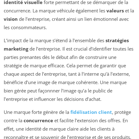
identité visuelle
forte permettant de se démarquer de la
concurrence. La marque véhicule également les
valeurs
et la
vision
de l’entreprise, créant ainsi un lien émotionnel avec
les consommateurs.
L’impact de la marque s’étend à l’ensemble des
stratégies
marketing
de l’entreprise. Il est crucial d’identifier toutes les
parties prenantes dès le début afin de construire une
stratégie de marque efficace. Cela permet de garantir que
chaque aspect de l’entreprise, tant à l’interne qu’à l’externe,
bénéficie d’une image de marque cohérente. Une marque
bien gérée peut façonnner l’image qu’a le public de
l’entreprise et influencer les décisions d’achat.
Une marque forte génère de la
fidélisation client
, protège
contre la
concurrence
et facilite l’extension des offres. En
effet, une identité de marque claire aide les clients à
reconnaître et se souvenir de l’entreprise et de ses produits.