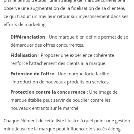
observé une augmentation de la fidélisation de sa clientèle,
ce qui traduit un meilleur retour sur investissement dans ses
efforts de marketing.
Différenciation
: Une marque bien définie permet de se
démarquer des offres concurrentes.
Fidélisation
: Proposer une expérience cohérente
renforce l’attachement des clients à la marque.
Extension de l’offre
: Une marque forte facilite
l’introduction de nouveaux produits ou services.
Protection contre la concurrence
: Une image de
marque établie peut servir de bouclier contre les
nouveaux entrants sur le marché.
Chaque élément de cette liste illustre à quel point une gestion
minutieuse de la marque peut influencer le succès à long