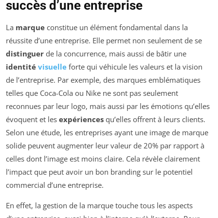
succès d’une entreprise
La
marque
constitue un élément fondamental dans la
réussite d’une entreprise. Elle permet non seulement de se
distinguer
de la concurrence, mais aussi de bâtir une
identité
visuelle
forte qui véhicule les valeurs et la vision
de l’entreprise. Par exemple, des marques emblématiques
telles que Coca-Cola ou Nike ne sont pas seulement
reconnues par leur logo, mais aussi par les émotions qu’elles
évoquent et les
expériences
qu’elles offrent à leurs clients.
Selon une étude, les entreprises ayant une image de marque
solide peuvent augmenter leur valeur de 20% par rapport à
celles dont l’image est moins claire. Cela révèle clairement
l’impact que peut avoir un bon branding sur le potentiel
commercial d’une entreprise.
En effet, la gestion de la marque touche tous les aspects