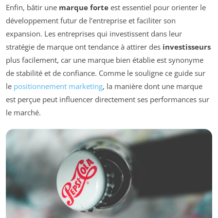
Enfin, bâtir une
marque forte
est essentiel pour orienter le
développement futur de l’entreprise et faciliter son
expansion. Les entreprises qui investissent dans leur
stratégie de marque ont tendance à attirer des
investisseurs
plus facilement, car une marque bien établie est synonyme
de stabilité et de confiance. Comme le souligne ce guide sur
le
positionnement marketing
, la manière dont une marque
est perçue peut influencer directement ses performances sur
le marché.