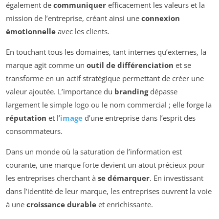
également de
communiquer
efficacement les valeurs et la
mission de l’entreprise, créant ainsi une
connexion
émotionnelle
avec les clients.
En touchant tous les domaines, tant internes qu’externes, la
marque agit comme un
outil de différenciation
et se
transforme en un actif stratégique permettant de créer une
valeur ajoutée. L’importance du
branding
dépasse
largement le simple logo ou le nom commercial ; elle forge la
réputation
et l’
image
d’une entreprise dans l’esprit des
consommateurs.
Dans un monde où la saturation de l’information est
courante, une marque forte devient un atout précieux pour
les entreprises cherchant à
se démarquer
. En investissant
dans l’identité de leur marque, les entreprises ouvrent la voie
à une
croissance durable
et enrichissante.