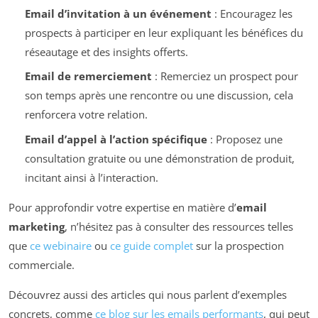
Email d’invitation à un événement
: Encouragez les
prospects à participer en leur expliquant les bénéfices du
réseautage et des insights offerts.
Email de remerciement
: Remerciez un prospect pour
son temps après une rencontre ou une discussion, cela
renforcera votre relation.
Email d’appel à l’action spécifique
: Proposez une
consultation gratuite ou une démonstration de produit,
incitant ainsi à l’interaction.
Pour approfondir votre expertise en matière d’
email
marketing
, n’hésitez pas à consulter des ressources telles
que
ce webinaire
ou
ce guide complet
sur la prospection
commerciale.
Découvrez aussi des articles qui nous parlent d’exemples
concrets, comme
ce blog sur les emails performants
, qui peut