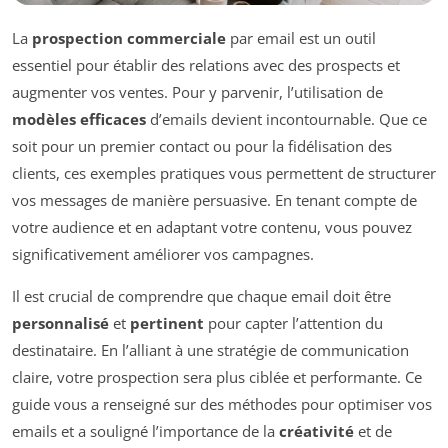
La
prospection commerciale
par email est un outil
essentiel pour établir des relations avec des prospects et
augmenter vos ventes. Pour y parvenir, l’utilisation de
modèles efficaces
d’emails devient incontournable. Que ce
soit pour un premier contact ou pour la fidélisation des
clients, ces exemples pratiques vous permettent de structurer
vos messages de manière persuasive. En tenant compte de
votre audience et en adaptant votre contenu, vous pouvez
significativement améliorer vos campagnes.
Il est crucial de comprendre que chaque email doit être
personnalisé
et
pertinent
pour capter l’attention du
destinataire. En l’alliant à une stratégie de communication
claire, votre prospection sera plus ciblée et performante. Ce
guide vous a renseigné sur des méthodes pour optimiser vos
emails et a souligné l’importance de la
créativité
et de