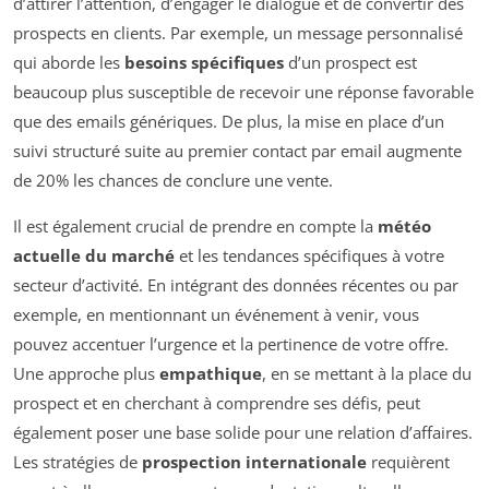
d’attirer l’attention, d’engager le dialogue et de convertir des
prospects en clients. Par exemple, un message personnalisé
qui aborde les
besoins spécifiques
d’un prospect est
beaucoup plus susceptible de recevoir une réponse favorable
que des emails génériques. De plus, la mise en place d’un
suivi structuré suite au premier contact par email augmente
de 20% les chances de conclure une vente.
Il est également crucial de prendre en compte la
météo
actuelle du marché
et les tendances spécifiques à votre
secteur d’activité. En intégrant des données récentes ou par
exemple, en mentionnant un événement à venir, vous
pouvez accentuer l’urgence et la pertinence de votre offre.
Une approche plus
empathique
, en se mettant à la place du
prospect et en cherchant à comprendre ses défis, peut
également poser une base solide pour une relation d’affaires.
Les stratégies de
prospection internationale
requièrent