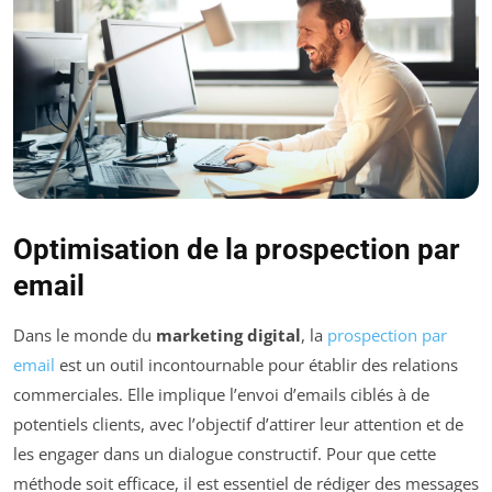
Optimisation de la prospection par
email
Dans le monde du
marketing digital
, la
prospection par
email
est un outil incontournable pour établir des relations
commerciales. Elle implique l’envoi d’emails ciblés à de
potentiels clients, avec l’objectif d’attirer leur attention et de
les engager dans un dialogue constructif. Pour que cette
méthode soit efficace, il est essentiel de rédiger des messages