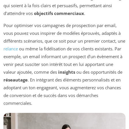
qui soient à la fois clairs et persuasifs, permettant ainsi
d’atteindre vos
objectifs commerciaux
.
Pour optimiser vos campagnes de prospection par email,
vous pouvez vous inspirer de modèles éprouvés, adaptés à
différents scénarios, que ce soit pour un premier contact, une
relance
ou même la fidélisation de vos clients existants. Par
exemple, un email informant un prospect d’un évènement à
venir peut susciter son intérêt tout en lui apportant une
valeur ajoutée, comme des
insights
ou des opportunités de
réseautage
. En intégrant des éléments personnalisés et en
adoptant un ton engageant, vous augmenterez vos chances
de conversion et de succès dans vos démarches
commerciales.