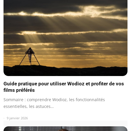
Guide pratique pour utiliser Wodioz et profiter de vos
films préférés
Sommaire : comprendre Wodioz, les fonctionnalités
essentielles, les astuces…
9 janvier 2026