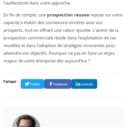
l’authenticité dans votre approche.
En fin de compte, une
prospection réussie
repose sur votre
capacité à établir des connexions sincères avec vos
prospects, tout en offrant une valeur ajoutée. L’avenir de la
prospection commerciale réside dans l’exploitation de ces
modèles et dans l’adoption de stratégies innovantes pour
atteindre vos objectifs. Pourquoi ne pas en faire un enjeu
majeur de votre entreprise dès aujourd’hui ?
Partager :
Twitter
Facebook
LinkedIn