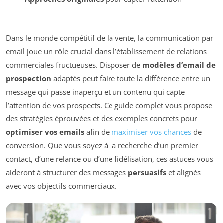
Dans le monde compétitif de la vente, la communication par
email joue un rôle crucial dans l’établissement de relations
commerciales fructueuses. Disposer de
modèles d’email de
prospection
adaptés peut faire toute la différence entre un
message qui passe inaperçu et un contenu qui capte
l’attention de vos prospects. Ce guide complet vous propose
des stratégies éprouvées et des exemples concrets pour
optimiser vos emails
afin de
maximiser vos chances
de
conversion. Que vous soyez à la recherche d’un premier
contact, d’une relance ou d’une fidélisation, ces astuces vous
aideront à structurer des messages
persuasifs
et alignés
avec vos objectifs commerciaux.