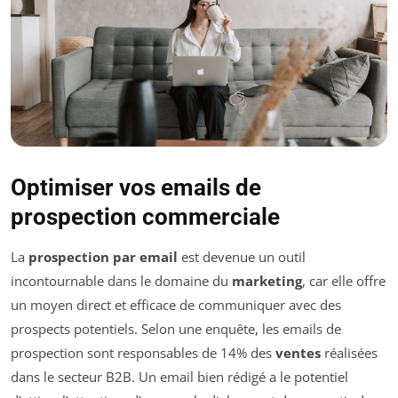
Optimiser vos emails de
prospection commerciale
La
prospection par email
est devenue un outil
incontournable dans le domaine du
marketing
, car elle offre
un moyen direct et efficace de communiquer avec des
prospects potentiels. Selon une enquête, les emails de
prospection sont responsables de 14% des
ventes
réalisées
dans le secteur B2B. Un email bien rédigé a le potentiel