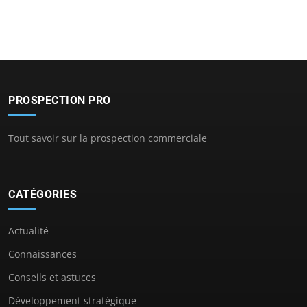
PROSPECTION PRO
Tout savoir sur la prospection commerciale
CATÉGORIES
Actualité
Connaissances
Conseils et astuces
Développement stratégique