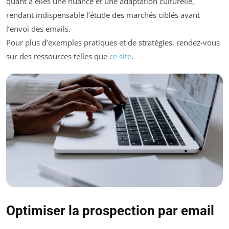
quant à elles une nuance et une adaptation culturelle,
rendant indispensable l’étude des marchés ciblés avant
l’envoi des emails.
Pour plus d’exemples pratiques et de stratégies, rendez-vous
sur des ressources telles que
ce site
.
Optimiser la prospection par email