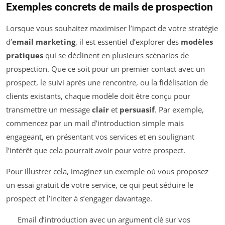
Exemples concrets de mails de prospection
Lorsque vous souhaitez maximiser l’impact de votre stratégie
d’
email marketing
, il est essentiel d’explorer des
modèles
pratiques
qui se déclinent en plusieurs scénarios de
prospection. Que ce soit pour un premier contact avec un
prospect, le suivi après une rencontre, ou la fidélisation de
clients existants, chaque modèle doit être conçu pour
transmettre un message
clair
et
persuasif
. Par exemple,
commencez par un mail d’introduction simple mais
engageant, en présentant vos services et en soulignant
l’intérêt que cela pourrait avoir pour votre prospect.
Pour illustrer cela, imaginez un exemple où vous proposez
un essai gratuit de votre service, ce qui peut séduire le
prospect et l’inciter à s’engager davantage.
Email d’introduction avec un argument clé sur vos