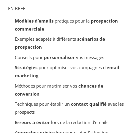
EN BREF
Modèles d’emails
pratiques pour la
prospection
commerciale
Exemples adaptés à différents
scénarios de
prospection
Conseils pour
personnaliser
vos messages
Stratégies
pour optimiser vos campagnes d’
email
marketing
Méthodes pour maximiser vos
chances de
conversion
Techniques pour établir un
contact qualifié
avec les
prospects
Erreurs à éviter
lors de la rédaction d’emails
Approches originales
pour capter l’attention