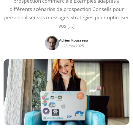
prospection commerciale Exemples adaptés à
différents scénarios de prospection Conseils pour
personnaliser vos messages Stratégies pour optimiser
vos […]
Adrien Rousseau
28 mai 2025