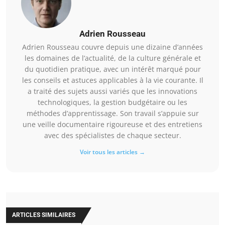
Adrien Rousseau
Adrien Rousseau couvre depuis une dizaine d’années
les domaines de l’actualité, de la culture générale et
du quotidien pratique, avec un intérêt marqué pour
les conseils et astuces applicables à la vie courante. Il
a traité des sujets aussi variés que les innovations
technologiques, la gestion budgétaire ou les
méthodes d’apprentissage. Son travail s’appuie sur
une veille documentaire rigoureuse et des entretiens
avec des spécialistes de chaque secteur.
Voir tous les articles →
ARTICLES SIMILAIRES