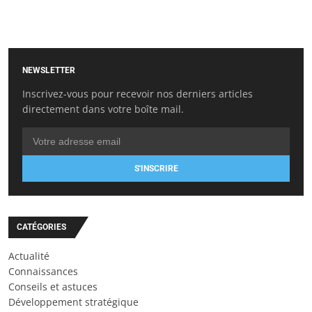
NEWSLETTER
Inscrivez-vous pour recevoir nos derniers articles
directement dans votre boîte mail.
S'INSCRIRE
CATÉGORIES
Actualité
Connaissances
Conseils et astuces
Développement stratégique