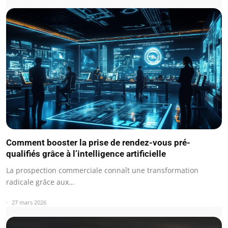
Comment booster la prise de rendez-vous pré-
qualifiés grâce à l’intelligence artificielle
La prospection commerciale connaît une transformation
radicale grâce aux…
27 mars 2026