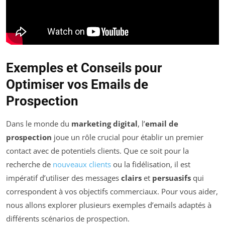
Exemples et Conseils pour
Optimiser vos Emails de
Prospection
Dans le monde du
marketing digital
, l’
email de
prospection
joue un rôle crucial pour établir un premier
contact avec de potentiels clients. Que ce soit pour la
recherche de
nouveaux clients
ou la fidélisation, il est
impératif d’utiliser des messages
clairs
et
persuasifs
qui
correspondent à vos objectifs commerciaux. Pour vous aider,
nous allons explorer plusieurs exemples d’emails adaptés à
différents scénarios de prospection.