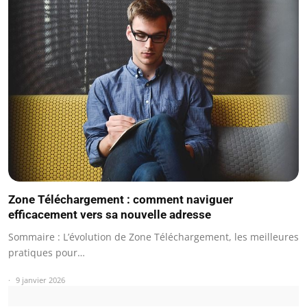
Zone Téléchargement : comment naviguer
efficacement vers sa nouvelle adresse
Sommaire : L’évolution de Zone Téléchargement, les meilleures
pratiques pour…
9 janvier 2026