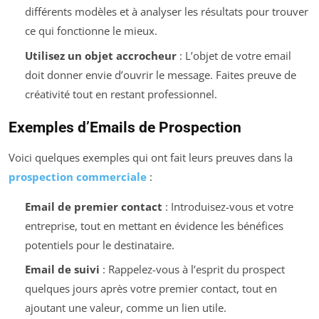
différents modèles et à analyser les résultats pour trouver
ce qui fonctionne le mieux.
Utilisez un objet accrocheur
: L’objet de votre email
doit donner envie d’ouvrir le message. Faites preuve de
créativité tout en restant professionnel.
Exemples d’Emails de Prospection
Voici quelques exemples qui ont fait leurs preuves dans la
prospection commerciale
:
Email de premier contact
: Introduisez-vous et votre
entreprise, tout en mettant en évidence les bénéfices
potentiels pour le destinataire.
Email de suivi
: Rappelez-vous à l’esprit du prospect
quelques jours après votre premier contact, tout en
ajoutant une valeur, comme un lien utile.