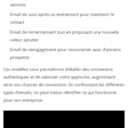
services
Email de suivi après un événement pour maintenir le
contact
Email de remerciement tout en proposant une nouvelle
valeur ajoutée
Email de réengagement pour reconnecter avec d’anciens
prospects
Ces modèles vous permettront d’établir des connexions
authentiques et de valoriser votre approche, augmentant
ainsi vos chances de conversion. En confrontant les différents
types d’emails, on peut mieux identifier ce qui fonctionne
pour son entreprise.