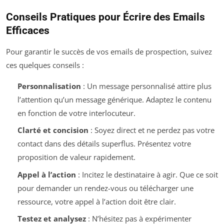
Conseils Pratiques pour Écrire des Emails
Efficaces
Pour garantir le succès de vos emails de prospection, suivez
ces quelques conseils :
Personnalisation
: Un message personnalisé attire plus
l’attention qu’un message générique. Adaptez le contenu
en fonction de votre interlocuteur.
Clarté et concision
: Soyez direct et ne perdez pas votre
contact dans des détails superflus. Présentez votre
proposition de valeur rapidement.
Appel à l’action
: Incitez le destinataire à agir. Que ce soit
pour demander un rendez-vous ou télécharger une
ressource, votre appel à l’action doit être clair.
Testez et analysez
: N’hésitez pas à expérimenter