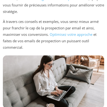
vous fournir de précieuses informations pour améliorer votre
stratégie.
À travers ces conseils et exemples, vous serez mieux armé
pour franchir le cap de la prospection par email et ainsi,
maximiser vos conversions.
Optimisez votre approche
et
faites de vos emails de prospection un puissant outil
commercial.