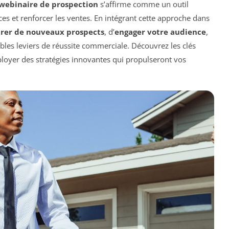
webinaire de prospection
s’affirme comme un outil
es et renforcer les ventes. En intégrant cette approche dans
irer de nouveaux prospects
, d’
engager votre audience
,
bles leviers de réussite commerciale. Découvrez les clés
loyer des stratégies innovantes qui propulseront vos