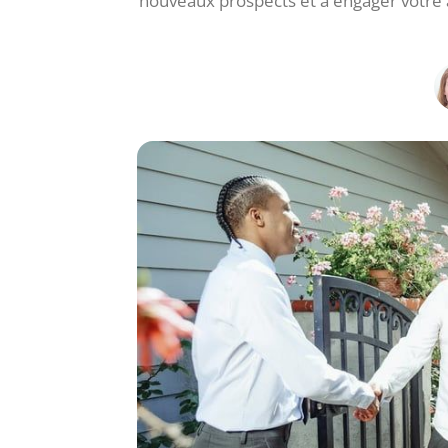
nouveaux prospects et à engager votre a