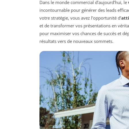
Dans le monde commercial d’aujourd’hui, le
incontournable pour générer des leads efficac
votre stratégie, vous avez l’opportunité d’
att
et de transformer vos présentations en vérita
pour maximiser vos chances de succès et dép
résultats vers de nouveaux sommets.