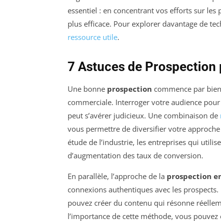
essentiel : en concentrant vos efforts sur les
plus efficace. Pour explorer davantage de te
ressource utile
.
7 Astuces de Prospection 
Une bonne
prospection
commence par bien id
commerciale. Interroger votre audience pour
peut s’avérer judicieux. Une combinaison de
vous permettre de diversifier votre approche 
étude de l’industrie, les entreprises qui uti
d’augmentation des taux de conversion.
En parallèle, l’approche de la
prospection 
connexions authentiques avec les prospects.
pouvez créer du contenu qui résonne réellem
l’importance de cette méthode, vous pouvez c