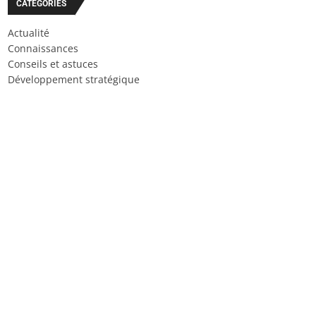
CATÉGORIES
Actualité
Connaissances
Conseils et astuces
Développement stratégique