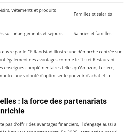
isirs, vêtements et produits
Familles et salariés
iés sur hébergements et séjours
Salariés et familles
 œuvre par le CE Randstad illustre une démarche centrée sur
égrant également des avantages comme le Ticket Restaurant
s enseignes complémentaires telles qu’Amazon, Leclerc,
ontre une volonté d’optimiser le pouvoir d’achat et la
elles : la force des partenariats
enrichie
 pas d’offrir des avantages financiers, il s’engage aussi à