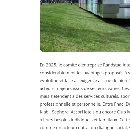
En 2025, le comité d’entreprise Randstad inten
considérablement les avantages proposés à s
évolution et face à l’exigence accrue de bien-ê
acteurs majeurs issus de secteurs variés. Ces
mais s’étendent à des services culturels, spor
professionnelle et personnelle. Entre Fnac, 
Kiabi, Sephora, AccorHotels ou encore Club M
à leurs besoins individuels et familiaux. Cett
comme un acteur central du dialogue social, 