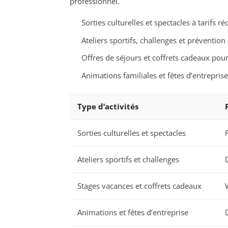
professionnel.
Sorties culturelles et spectacles à tarifs ré
Ateliers sportifs, challenges et préventio
Offres de séjours et coffrets cadeaux po
Animations familiales et fêtes d’entrepris
Type d’activités
Sorties culturelles et spectacles
Ateliers sportifs et challenges
Stages vacances et coffrets cadeaux
Animations et fêtes d’entreprise