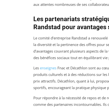
aux attentes nombreuses de ses collaborateu
Les partenariats stratégiq
Randstad pour avantages 
Le comité d’entreprise Randstad a renouvelé e
la diversité et la pertinence des offres pour se
d’avantages couvrant plusieurs aspects de la
des bénéfices sociaux tout en équilibrant vie
Les
enseignes
Fnac et Décathlon sont au cœur 
produits culturels et à des réductions sur les
prix attractifs. Décathlon, quant à lui, prop
sportifs, encourageant la pratique physique 
Pour répondre à la nécessité de repos et de
comme des partenaires incontournables. Ils o