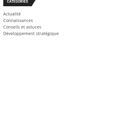
CATÉGORIES
Actualité
Connaissances
Conseils et astuces
Développement stratégique