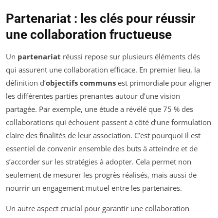
Partenariat : les clés pour réussir
une collaboration fructueuse
Un
partenariat
réussi repose sur plusieurs éléments clés
qui assurent une collaboration efficace. En premier lieu, la
définition d’
objectifs communs
est primordiale pour aligner
les différentes parties prenantes autour d’une vision
partagée. Par exemple, une étude a révélé que 75 % des
collaborations qui échouent passent à côté d’une formulation
claire des finalités de leur association. C’est pourquoi il est
essentiel de convenir ensemble des buts à atteindre et de
s’accorder sur les stratégies à adopter. Cela permet non
seulement de mesurer les progrès réalisés, mais aussi de
nourrir un engagement mutuel entre les partenaires.
Un autre aspect crucial pour garantir une collaboration