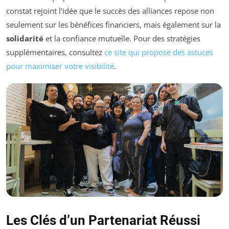
constat rejoint l’idée que le succès des alliances repose non
seulement sur les bénéfices financiers, mais également sur la
solidarité
et la confiance mutuelle. Pour des stratégies
supplémentaires, consultez
ce site qui propose des astuces
pour maximiser votre visibilité
.
Les Clés d’un Partenariat Réussi