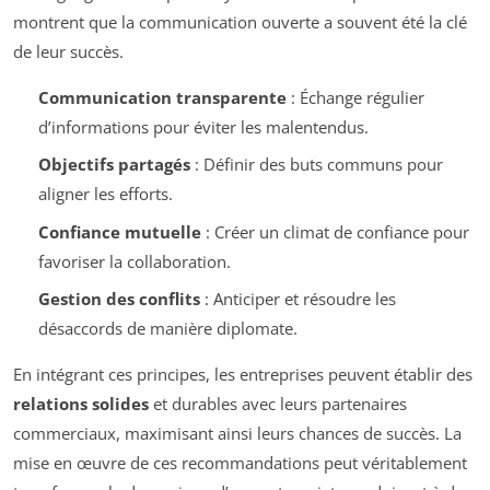
montrent que la communication ouverte a souvent été la clé
de leur succès.
Communication transparente
: Échange régulier
d’informations pour éviter les malentendus.
Objectifs partagés
: Définir des buts communs pour
aligner les efforts.
Confiance mutuelle
: Créer un climat de confiance pour
favoriser la collaboration.
Gestion des conflits
: Anticiper et résoudre les
désaccords de manière diplomate.
En intégrant ces principes, les entreprises peuvent établir des
relations solides
et durables avec leurs partenaires
commerciaux, maximisant ainsi leurs chances de succès. La
mise en œuvre de ces recommandations peut véritablement