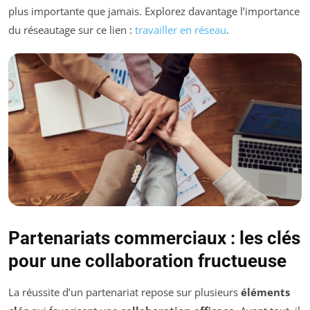
plus importante que jamais. Explorez davantage l’importance
du réseautage sur ce lien :
travailler en réseau
.
Partenariats commerciaux : les clés
pour une collaboration fructueuse
La réussite d’un partenariat repose sur plusieurs
éléments