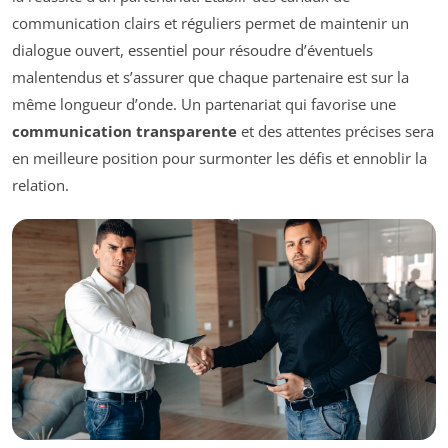
communication clairs et réguliers permet de maintenir un
dialogue ouvert, essentiel pour résoudre d’éventuels
malentendus et s’assurer que chaque partenaire est sur la
même longueur d’onde. Un partenariat qui favorise une
communication transparente
et des attentes précises sera
en meilleure position pour surmonter les défis et ennoblir la
relation.