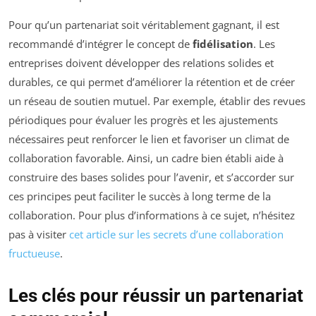
Pour qu’un partenariat soit véritablement gagnant, il est
recommandé d’intégrer le concept de
fidélisation
. Les
entreprises doivent développer des relations solides et
durables, ce qui permet d’améliorer la rétention et de créer
un réseau de soutien mutuel. Par exemple, établir des revues
périodiques pour évaluer les progrès et les ajustements
nécessaires peut renforcer le lien et favoriser un climat de
collaboration favorable. Ainsi, un cadre bien établi aide à
construire des bases solides pour l’avenir, et s’accorder sur
ces principes peut faciliter le succès à long terme de la
collaboration. Pour plus d’informations à ce sujet, n’hésitez
pas à visiter
cet article sur les secrets d’une collaboration
fructueuse
.
Les clés pour réussir un partenariat