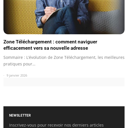
Zone Téléchargement : comment naviguer
efficacement vers sa nouvelle adresse
Sommaire : L’évolution de Zone Téléchargement, les meilleures
pratiques pour…
9 janvier 2026
NEWSLETTER
Inscrivez-vous pour recevoir nos derniers articles