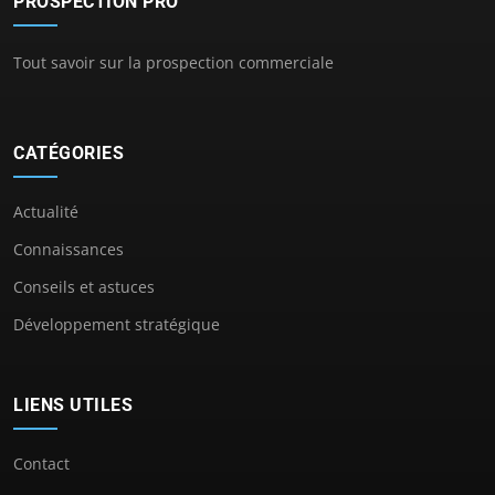
PROSPECTION PRO
Tout savoir sur la prospection commerciale
CATÉGORIES
Actualité
Connaissances
Conseils et astuces
Développement stratégique
LIENS UTILES
Contact