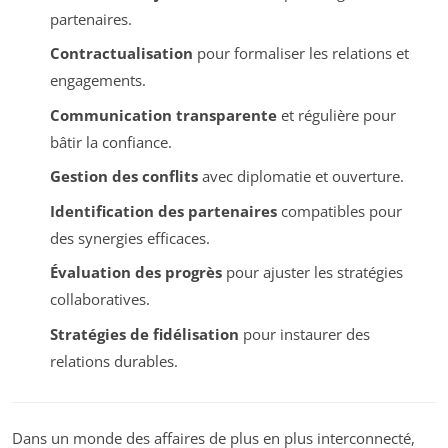
partenaires.
Contractualisation
pour formaliser les relations et
engagements.
Communication transparente
et régulière pour
bâtir la confiance.
Gestion des conflits
avec diplomatie et ouverture.
Identification des partenaires
compatibles pour
des synergies efficaces.
Évaluation des progrès
pour ajuster les stratégies
collaboratives.
Stratégies de fidélisation
pour instaurer des
relations durables.
Dans un monde des affaires de plus en plus interconnecté,