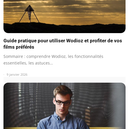
Guide pratique pour utiliser Wodioz et profiter de vos
films préférés
Sommaire : comprendre Wodioz, les fonctionnalités
essentielles, les astuces…
9 janvier 2026