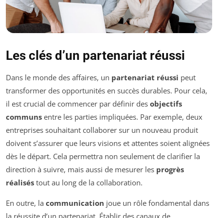
Les clés d’un partenariat réussi
Dans le monde des affaires, un
partenariat réussi
peut
transformer des opportunités en succès durables. Pour cela,
il est crucial de commencer par définir des
objectifs
communs
entre les parties impliquées. Par exemple, deux
entreprises souhaitant collaborer sur un nouveau produit
doivent s’assurer que leurs visions et attentes soient alignées
dès le départ. Cela permettra non seulement de clarifier la
direction à suivre, mais aussi de mesurer les
progrès
réalisés
tout au long de la collaboration.
En outre, la
communication
joue un rôle fondamental dans
la réussite d’un partenariat. Établir des canaux de