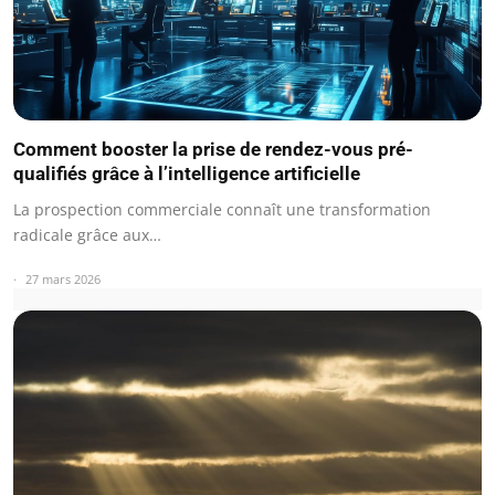
Comment booster la prise de rendez-vous pré-
qualifiés grâce à l’intelligence artificielle
La prospection commerciale connaît une transformation
radicale grâce aux…
27 mars 2026