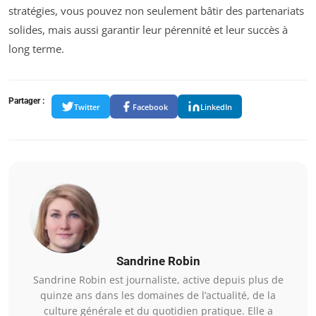
stratégies, vous pouvez non seulement bâtir des partenariats
solides, mais aussi garantir leur pérennité et leur succès à
long terme.
Partager :
Twitter
Facebook
LinkedIn
Sandrine Robin
Sandrine Robin est journaliste, active depuis plus de
quinze ans dans les domaines de l’actualité, de la
culture générale et du quotidien pratique. Elle a