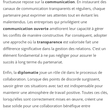
fructueuse repose sur la
communication
. En instaurant des
canaux de communication transparents et réguliers, chaque
partenaire peut exprimer ses attentes tout en évitant les
malentendus. Les entreprises qui privilégient une
communication ouverte
améliorent leur capacité à gérer
les conflits de manière constructive. Par conséquent, adopter
une approche où la
transparence
est valorisée fait une
différence significative dans la gestion des relations. C’est un
élément fondamental à ne pas négliger pour assurer le
succès à long terme du partenariat.
Enfin, la
diplomatie
joue un rôle clé dans le processus de
collaboration. Lorsque des points de discorde surgissent,
savoir gérer ces situations avec tact est indispensable pour
maintenir une atmosphère de travail positive. Toutes ces clés,
lorsqu’elles sont correctement mises en œuvre, créent une
base solide pour une collaboration bénéfique entre