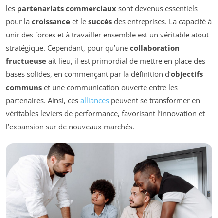
les
partenariats commerciaux
sont devenus essentiels
pour la
croissance
et le
succès
des entreprises. La capacité à
unir des forces et à travailler ensemble est un véritable atout
stratégique. Cependant, pour qu’une
collaboration
fructueuse
ait lieu, il est primordial de mettre en place des
bases solides, en commençant par la définition d’
objectifs
communs
et une communication ouverte entre les
partenaires. Ainsi, ces
alliances
peuvent se transformer en
véritables leviers de performance, favorisant l’innovation et
l’expansion sur de nouveaux marchés.