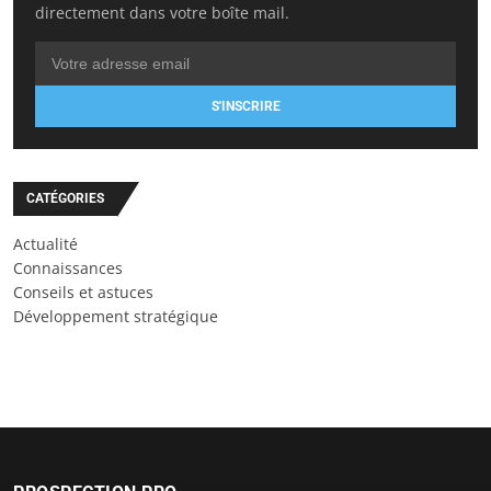
directement dans votre boîte mail.
S'INSCRIRE
CATÉGORIES
Actualité
Connaissances
Conseils et astuces
Développement stratégique