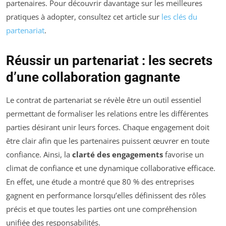
partenaires. Pour découvrir davantage sur les meilleures
pratiques à adopter, consultez cet article sur
les clés du
partenariat
.
Réussir un partenariat : les secrets
d’une collaboration gagnante
Le contrat de partenariat se révèle être un outil essentiel
permettant de formaliser les relations entre les différentes
parties désirant unir leurs forces. Chaque engagement doit
être clair afin que les partenaires puissent œuvrer en toute
confiance. Ainsi, la
clarté des engagements
favorise un
climat de confiance et une dynamique collaborative efficace.
En effet, une étude a montré que 80 % des entreprises
gagnent en performance lorsqu’elles définissent des rôles
précis et que toutes les parties ont une compréhension
unifiée des responsabilités.