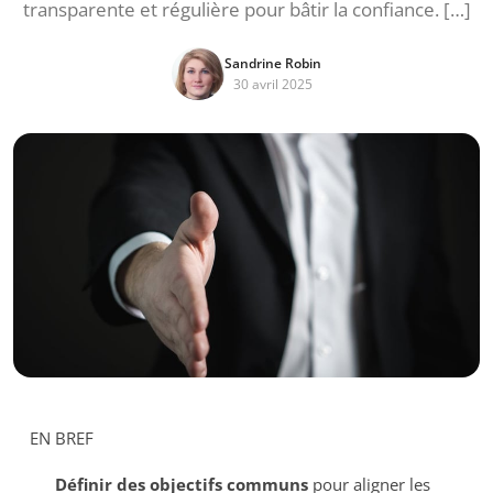
transparente et régulière pour bâtir la confiance. […]
Sandrine Robin
30 avril 2025
EN BREF
Définir des objectifs communs
pour aligner les