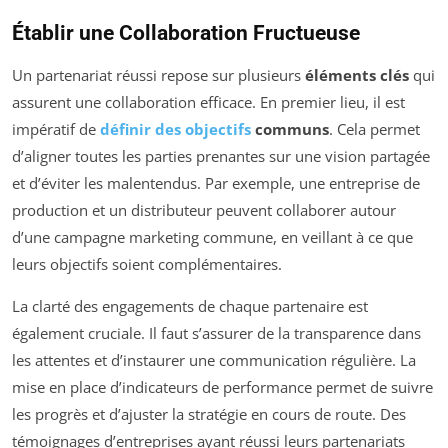
Établir une Collaboration Fructueuse
Un partenariat réussi repose sur plusieurs
éléments clés
qui
assurent une collaboration efficace. En premier lieu, il est
impératif de
définir des objectifs
communs
. Cela permet
d’aligner toutes les parties prenantes sur une vision partagée
et d’éviter les malentendus. Par exemple, une entreprise de
production et un distributeur peuvent collaborer autour
d’une campagne marketing commune, en veillant à ce que
leurs objectifs soient complémentaires.
La clarté des engagements de chaque partenaire est
également cruciale. Il faut s’assurer de la transparence dans
les attentes et d’instaurer une communication régulière. La
mise en place d’indicateurs de performance permet de suivre
les progrès et d’ajuster la stratégie en cours de route. Des
témoignages d’entreprises ayant réussi leurs partenariats