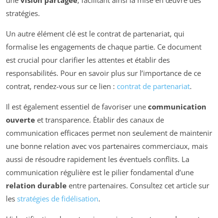
stratégies.
Un autre élément clé est le contrat de partenariat, qui
formalise les engagements de chaque partie. Ce document
est crucial pour clarifier les attentes et établir des
responsabilités. Pour en savoir plus sur l’importance de ce
contrat, rendez-vous sur ce lien :
contrat de partenariat
.
Il est également essentiel de favoriser une
communication
ouverte
et transparence. Établir des canaux de
communication efficaces permet non seulement de maintenir
une bonne relation avec vos partenaires commerciaux, mais
aussi de résoudre rapidement les éventuels conflits. La
communication régulière est le pilier fondamental d’une
relation durable
entre partenaires. Consultez cet article sur
les
stratégies de fidélisation
.