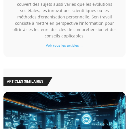
couvert des sujets aussi variés que les évolutions
sociétales, les innovations scientifiques ou les
méthodes d’organisation personnelle. Son travail
consiste à mettre en perspective l’information pour
offrir à ses lecteurs des clés de compréhension et des
conseils applicables.
Voir tous les articles →
ARTICLES SIMILAIRES