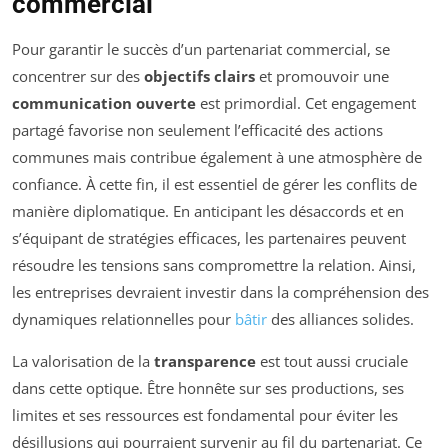
commercial
Pour garantir le succès d’un partenariat commercial, se
concentrer sur des
objectifs clairs
et promouvoir une
communication ouverte
est primordial. Cet engagement
partagé favorise non seulement l’efficacité des actions
communes mais contribue également à une atmosphère de
confiance. À cette fin, il est essentiel de gérer les conflits de
manière diplomatique. En anticipant les désaccords et en
s’équipant de stratégies efficaces, les partenaires peuvent
résoudre les tensions sans compromettre la relation. Ainsi,
les entreprises devraient investir dans la compréhension des
dynamiques relationnelles pour
bâtir
des alliances solides.
La valorisation de la
transparence
est tout aussi cruciale
dans cette optique. Être honnête sur ses productions, ses
limites et ses ressources est fondamental pour éviter les
désillusions qui pourraient survenir au fil du partenariat. Ce