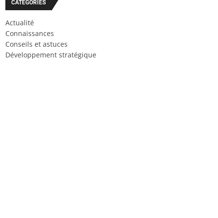
CATÉGORIES
Actualité
Connaissances
Conseils et astuces
Développement stratégique