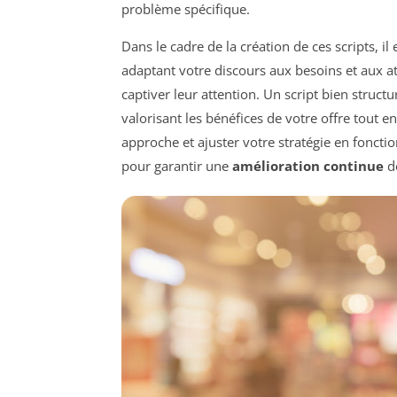
problème spécifique.
Dans le cadre de la création de ces scripts, il
adaptant votre discours aux besoins et aux 
captiver leur attention. Un script bien struc
valorisant les bénéfices de votre offre tout e
approche et ajuster votre stratégie en fonct
pour garantir une
amélioration continue
d