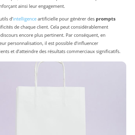
enforçant ainsi leur engagement.
tils d’
intelligence
artificielle pour générer des
prompts
ficités de chaque client. Cela peut considérablement
 discours encore plus pertinent. Par conséquent, en
leur personnalisation, il est possible d’influencer
nts et d’atteindre des résultats commerciaux significatifs.