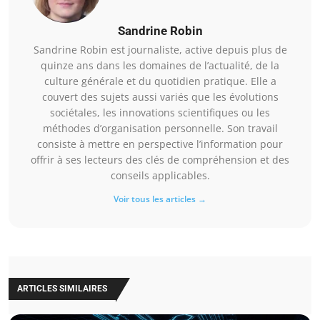
Sandrine Robin
Sandrine Robin est journaliste, active depuis plus de
quinze ans dans les domaines de l’actualité, de la
culture générale et du quotidien pratique. Elle a
couvert des sujets aussi variés que les évolutions
sociétales, les innovations scientifiques ou les
méthodes d’organisation personnelle. Son travail
consiste à mettre en perspective l’information pour
offrir à ses lecteurs des clés de compréhension et des
conseils applicables.
Voir tous les articles →
ARTICLES SIMILAIRES