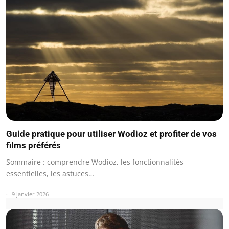
Guide pratique pour utiliser Wodioz et profiter de vos
films préférés
Sommaire : comprendre Wodioz, les fonctionnalités
essentielles, les astuces…
9 janvier 2026