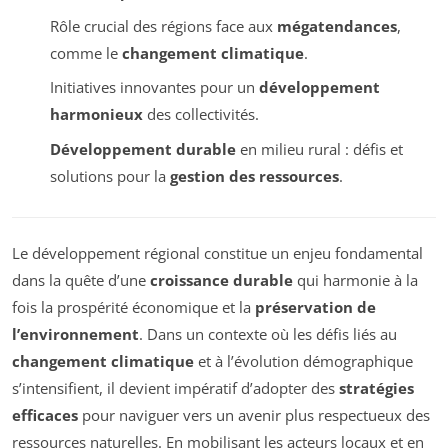
Rôle crucial des régions face aux
mégatendances
,
comme le
changement climatique
.
Initiatives innovantes pour un
développement
harmonieux
des collectivités.
Développement durable
en milieu rural : défis et
solutions pour la
gestion des ressources
.
Le développement régional constitue un enjeu fondamental
dans la quête d’une
croissance durable
qui harmonie à la
fois la prospérité économique et la
préservation de
l’environnement
. Dans un contexte où les défis liés au
changement climatique
et à l’évolution démographique
s’intensifient, il devient impératif d’adopter des
stratégies
efficaces
pour naviguer vers un avenir plus respectueux des
ressources naturelles. En mobilisant les acteurs locaux et en