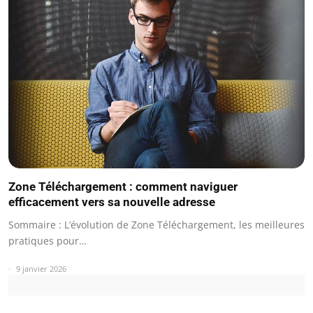
Zone Téléchargement : comment naviguer
efficacement vers sa nouvelle adresse
Sommaire : L’évolution de Zone Téléchargement, les meilleures
pratiques pour…
9 janvier 2026