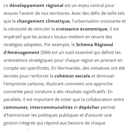
Le
développement régional
est un enjeu central pour
assurer l’avenir de nos territoires. Avec des défis de taille tels
que le
changement climatique
, l’urbanisation croissante et
la nécessité de stimuler la
croissance économique
, il est
impératif que les acteurs locaux mettent en œuvre des
stratégies adaptées. Par exemple, le
Schéma Régional
d’Aménagement
(SRA) est un outil essentiel qui définit les
orientations stratégiques pour chaque région en prenant en
compte ses spécificités. En Normandie, des initiatives ont été
lancées pour renforcer la
cohésion sociale
et diminuer
l’empreinte carbone, illustrant comment une approche
concertée peut conduire à des résultats significatifs. En
parallèle, il est important de noter que la collaboration entre
communes
,
intercommunalités
et
dépêcher
permet
d’harmoniser les politiques publiques et d’assurer une
gestion intégrée qui répond aux besoins de chaque