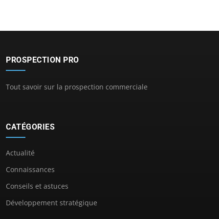
PROSPECTION PRO
Tout savoir sur la prospection commerciale
CATÉGORIES
Actualité
Connaissances
Conseils et astuces
Développement stratégique