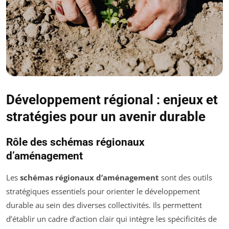
Développement régional : enjeux et
stratégies pour un avenir durable
Rôle des schémas régionaux
d’aménagement
Les
schémas régionaux d’aménagement
sont des outils
stratégiques essentiels pour orienter le développement
durable au sein des diverses collectivités. Ils permettent
d’établir un cadre d’action clair qui intègre les spécificités de