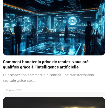
Comment booster la prise de rendez-vous pré-
qualifiés grâce à l’intelligence artificielle
La prospection commerciale connaît une transformation
radicale grâce aux…
27 mars 2026