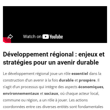
Développement régional : enjeux et
stratégies pour un avenir durable
Le développement régional joue un rôle
essentiel
dans la
construction d’un avenir à la fois
durable
et
prospère
. Il
s’agit d’un processus qui intègre des aspects
économiques
,
environnementaux
et
sociaux
, où chaque acteur local,
commune ou région, a un rôle à jouer. Les actions
coordonnées entre ces diverses entités sont fondamentales