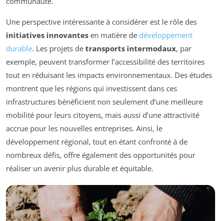
communauté.
Une perspective intéressante à considérer est le rôle des
initiatives innovantes
en matière de
développement
durable
. Les projets de
transports intermodaux
, par
exemple, peuvent transformer l’accessibilité des territoires
tout en réduisant les impacts environnementaux. Des études
montrent que les régions qui investissent dans ces
infrastructures bénéficient non seulement d’une meilleure
mobilité pour leurs citoyens, mais aussi d’une attractivité
accrue pour les nouvelles entreprises. Ainsi, le
développement régional, tout en étant confronté à de
nombreux défis, offre également des opportunités pour
réaliser un avenir plus durable et équitable.