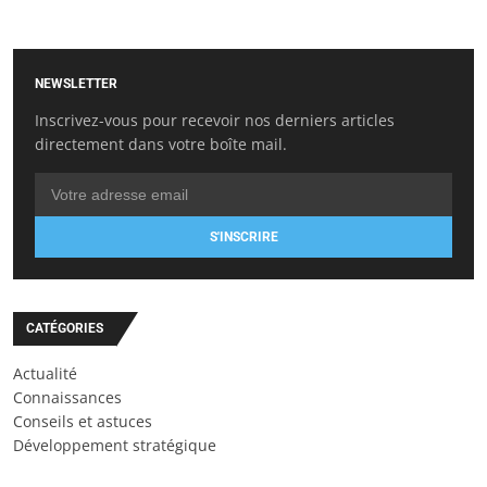
NEWSLETTER
Inscrivez-vous pour recevoir nos derniers articles
directement dans votre boîte mail.
S'INSCRIRE
CATÉGORIES
Actualité
Connaissances
Conseils et astuces
Développement stratégique