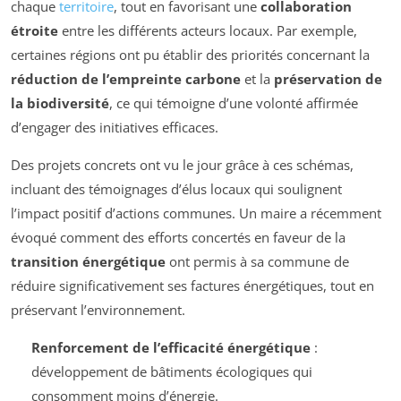
chaque
territoire
, tout en favorisant une
collaboration
étroite
entre les différents acteurs locaux. Par exemple,
certaines régions ont pu établir des priorités concernant la
réduction de l’empreinte carbone
et la
préservation de
la biodiversité
, ce qui témoigne d’une volonté affirmée
d’engager des initiatives efficaces.
Des projets concrets ont vu le jour grâce à ces schémas,
incluant des témoignages d’élus locaux qui soulignent
l’impact positif d’actions communes. Un maire a récemment
évoqué comment des efforts concertés en faveur de la
transition énergétique
ont permis à sa commune de
réduire significativement ses factures énergétiques, tout en
préservant l’environnement.
Renforcement de l’efficacité énergétique
:
développement de bâtiments écologiques qui
consomment moins d’énergie.