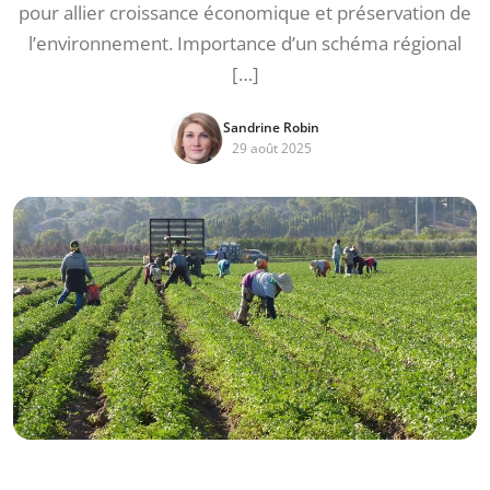
pour allier croissance économique et préservation de
l’environnement. Importance d’un schéma régional
[…]
Sandrine Robin
29 août 2025