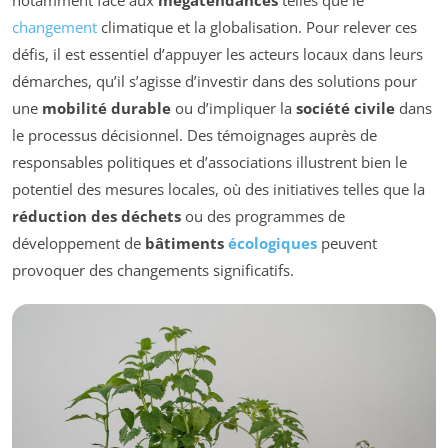
changement
climatique et la globalisation. Pour relever ces
défis, il est essentiel d’appuyer les acteurs locaux dans leurs
démarches, qu’il s’agisse d’investir dans des solutions pour
une
mobilité durable
ou d’impliquer la
société civile
dans
le processus décisionnel. Des témoignages auprès de
responsables politiques et d’associations illustrent bien le
potentiel des mesures locales, où des initiatives telles que la
réduction des déchets
ou des programmes de
développement de
bâtiments
écologiques
peuvent
provoquer des changements significatifs.