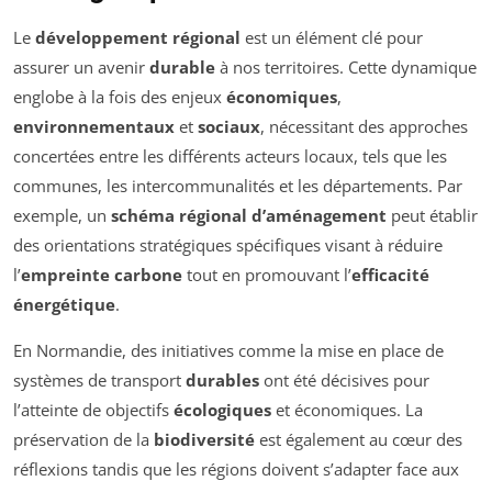
Le
développement régional
est un élément clé pour
assurer un avenir
durable
à nos territoires. Cette dynamique
englobe à la fois des enjeux
économiques
,
environnementaux
et
sociaux
, nécessitant des approches
concertées entre les différents acteurs locaux, tels que les
communes, les intercommunalités et les départements. Par
exemple, un
schéma régional d’aménagement
peut établir
des orientations stratégiques spécifiques visant à réduire
l’
empreinte carbone
tout en promouvant l’
efficacité
énergétique
.
En Normandie, des initiatives comme la mise en place de
systèmes de transport
durables
ont été décisives pour
l’atteinte de objectifs
écologiques
et économiques. La
préservation de la
biodiversité
est également au cœur des
réflexions tandis que les régions doivent s’adapter face aux