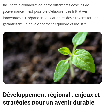
facilitant la collaboration entre différentes échelles de
gouvernance, il est possible d’élaborer des initiatives
innovantes qui répondent aux attentes des citoyens tout en
garantissant un développement équilibré et inclusif.
Développement régional : enjeux et
stratégies pour un avenir durable