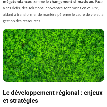
mégatendances
comme le
changement climatique
. Face
à ces défis, des solutions innovantes sont mises en œuvre,
aidant à transformer de manière pérenne le cadre de vie et la
gestion des ressources.
Le développement régional : enjeux
et stratégies