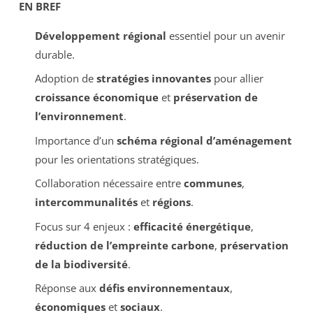
EN BREF
Développement régional
essentiel pour un avenir
durable.
Adoption de
stratégies innovantes
pour allier
croissance économique
et
préservation de
l’environnement
.
Importance d’un
schéma régional d’aménagement
pour les orientations stratégiques.
Collaboration nécessaire entre
communes
,
intercommunalités
et
régions
.
Focus sur 4 enjeux :
efficacité énergétique
,
réduction de l’empreinte carbone
,
préservation
de la biodiversité
.
Réponse aux
défis environnementaux
,
économiques
et
sociaux
.