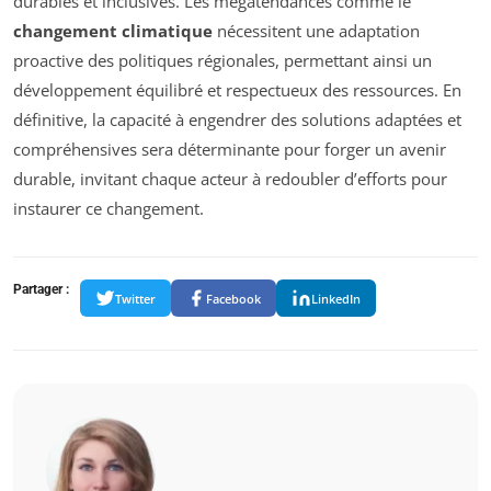
durables et inclusives. Les mégatendances comme le
changement climatique
nécessitent une adaptation
proactive des politiques régionales, permettant ainsi un
développement équilibré et respectueux des ressources. En
définitive, la capacité à engendrer des solutions adaptées et
compréhensives sera déterminante pour forger un avenir
durable, invitant chaque acteur à redoubler d’efforts pour
instaurer ce changement.
Partager :
Twitter
Facebook
LinkedIn