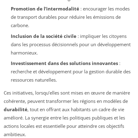
Promotion de l’intermodalité
: encourager les modes
de transport durables pour réduire les émissions de
carbone.
Inclusion de la société civile
: impliquer les citoyens
dans les processus décisionnels pour un développement
harmonieux.
Investissement dans des solutions innovantes
:
recherche et développement pour la gestion durable des
ressources naturelles.
Ces initiatives, lorsqu’elles sont mises en œuvre de manière
cohérente, peuvent transformer les régions en modèles de
durabilité
, tout en offrant aux habitants un cadre de vie
amélioré. La synergie entre les politiques publiques et les
actions locales est essentielle pour atteindre ces objectifs
ambitieux.