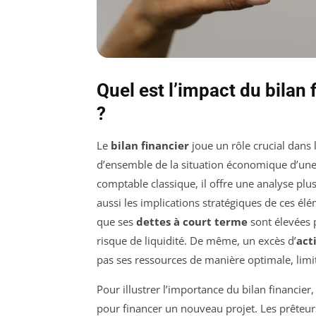
Quel est l’impact du bilan 
?
Le
bilan financier
joue un rôle crucial dans 
d’ensemble de la situation économique d’un
comptable classique, il offre une analyse pl
aussi les implications stratégiques de ces é
que ses
dettes à court terme
sont élevées
risque de liquidité. De même, un excès d’
act
pas ses ressources de manière optimale, limi
Pour illustrer l’importance du bilan financier
pour financer un nouveau projet. Les prêteur