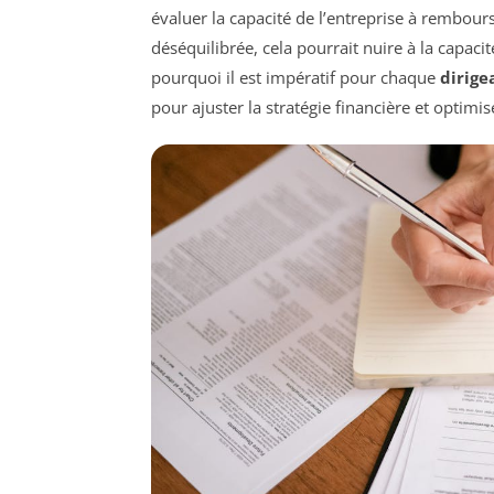
évaluer la capacité de l’entreprise à rembours
déséquilibrée, cela pourrait nuire à la capacit
pourquoi il est impératif pour chaque
dirige
pour ajuster la stratégie financière et optimis