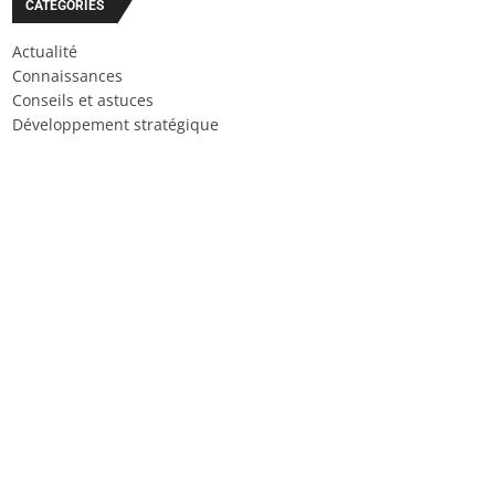
CATÉGORIES
Actualité
Connaissances
Conseils et astuces
Développement stratégique