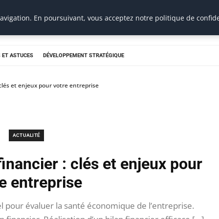
vigation. En poursuivant, vous acceptez notre politique de confide
 ET ASTUCES
DÉVELOPPEMENT STRATÉGIQUE
clés et enjeux pour votre entreprise
ACTUALITÉ
inancier : clés et enjeux pour
e entreprise
iel pour évaluer la santé économique de l’entreprise.