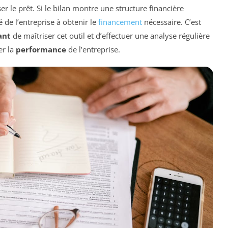
er le prêt. Si le bilan montre une structure financière
é de l’entreprise à obtenir le
financement
nécessaire. C’est
ant
de maîtriser cet outil et d’effectuer une analyse régulière
er la
performance
de l’entreprise.