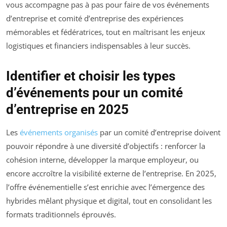
vous accompagne pas à pas pour faire de vos événements
d’entreprise et comité d’entreprise des expériences
mémorables et fédératrices, tout en maîtrisant les enjeux
logistiques et financiers indispensables à leur succès.
Identifier et choisir les types
d’événements pour un comité
d’entreprise en 2025
Les
événements organisés
par un comité d’entreprise doivent
pouvoir répondre à une diversité d’objectifs : renforcer la
cohésion interne, développer la marque employeur, ou
encore accroître la visibilité externe de l’entreprise. En 2025,
l’offre événementielle s’est enrichie avec l’émergence des
hybrides mêlant physique et digital, tout en consolidant les
formats traditionnels éprouvés.