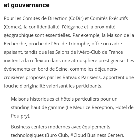
et gouvernance
Pour les Comités de Direction (CoDir) et Comités Exécutifs
(Comex), la confidentialité, l’élégance et la proximité
géographique sont essentielles. Par exemple, la Maison de la
Recherche, proche de l’Arc de Triomphe, offre un cadre
apaisant, tandis que les Salons de l’Aéro-Club de France
invitent à la réflexion dans une atmosphère prestigieuse. Les
événements en bord de Seine, comme les déjeuners-
croisières proposés par les Bateaux Parisiens, apportent une
touche d’originalité valorisant les participants.
Maisons historiques et hôtels particuliers pour un
standing haut de gamme (Le Meurice Réception, Hôtel de
Poulpry).
Business centers modernes avec équipements
technologiques (Buro Club, #Cloud Business Center).