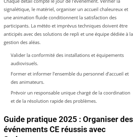
Chaque détail compte le jour de l’événement. Vérifier la
signalétique, le matériel, organiser un accueil chaleureux et
une animation fluide conditionnent la satisfaction des
participants. La météo et imprévus techniques doivent être
anticipés avec des solutions de repli et une équipe dédiée à la
gestion des aléas.
Valider la conformité des installations et équipements
audiovisuels.
Former et informer l’ensemble du personnel d’accueil et
des animateurs.
Prévoir un responsable unique chargé de la coordination
et de la résolution rapide des problèmes.
Guide pratique 2025 : Organiser des
événements CE réussis avec