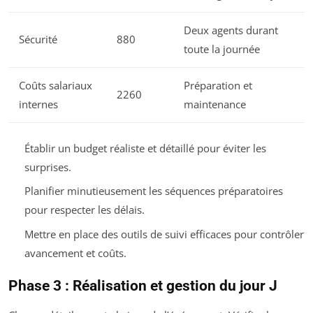
Deux agents durant
Sécurité
880
toute la journée
Coûts salariaux
Préparation et
2260
internes
maintenance
Établir un budget réaliste et détaillé pour éviter les
surprises.
Planifier minutieusement les séquences préparatoires
pour respecter les délais.
Mettre en place des outils de suivi efficaces pour contrôler
avancement et coûts.
Phase 3 : Réalisation et gestion du jour J