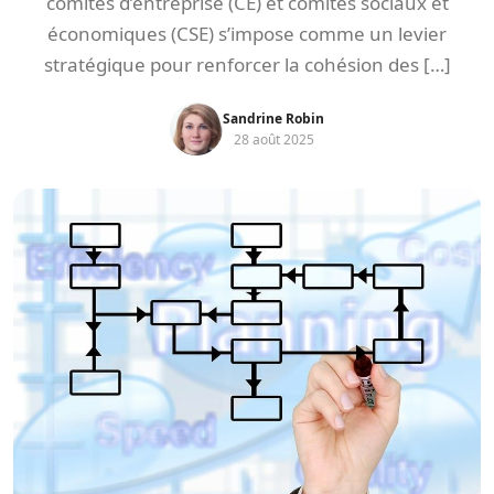
comités d’entreprise (CE) et comités sociaux et
économiques (CSE) s’impose comme un levier
stratégique pour renforcer la cohésion des […]
Sandrine Robin
28 août 2025