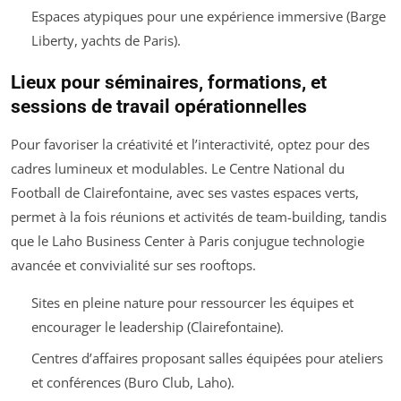
Espaces atypiques pour une expérience immersive (Barge
Liberty, yachts de Paris).
Lieux pour séminaires, formations, et
sessions de travail opérationnelles
Pour favoriser la créativité et l’interactivité, optez pour des
cadres lumineux et modulables. Le Centre National du
Football de Clairefontaine, avec ses vastes espaces verts,
permet à la fois réunions et activités de team-building, tandis
que le Laho Business Center à Paris conjugue technologie
avancée et convivialité sur ses rooftops.
Sites en pleine nature pour ressourcer les équipes et
encourager le leadership (Clairefontaine).
Centres d’affaires proposant salles équipées pour ateliers
et conférences (Buro Club, Laho).