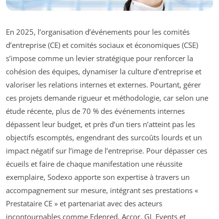
En 2025, l’organisation d’événements pour les comités
d’entreprise (CE) et comités sociaux et économiques (CSE)
s’impose comme un levier stratégique pour renforcer la
cohésion des équipes, dynamiser la culture d’entreprise et
valoriser les relations internes et externes. Pourtant, gérer
ces projets demande rigueur et méthodologie, car selon une
étude récente, plus de 70 % des événements internes
dépassent leur budget, et près d’un tiers n’atteint pas les
objectifs escomptés, engendrant des surcoûts lourds et un
impact négatif sur l’image de l’entreprise. Pour dépasser ces
écueils et faire de chaque manifestation une réussite
exemplaire, Sodexo apporte son expertise à travers un
accompagnement sur mesure, intégrant ses prestations «
Prestataire CE » et partenariat avec des acteurs
incontournables comme Edenred, Accor, GL Events et