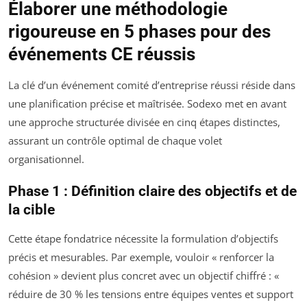
Élaborer une méthodologie
rigoureuse en 5 phases pour des
événements CE réussis
La clé d’un événement comité d’entreprise réussi réside dans
une planification précise et maîtrisée. Sodexo met en avant
une approche structurée divisée en cinq étapes distinctes,
assurant un contrôle optimal de chaque volet
organisationnel.
Phase 1 : Définition claire des objectifs et de
la cible
Cette étape fondatrice nécessite la formulation d’objectifs
précis et mesurables. Par exemple, vouloir « renforcer la
cohésion » devient plus concret avec un objectif chiffré : «
réduire de 30 % les tensions entre équipes ventes et support