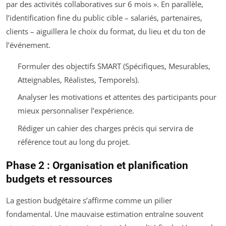
par des activités collaboratives sur 6 mois ». En parallèle,
l’identification fine du public cible – salariés, partenaires,
clients – aiguillera le choix du format, du lieu et du ton de
l’événement.
Formuler des objectifs SMART (Spécifiques, Mesurables,
Atteignables, Réalistes, Temporels).
Analyser les motivations et attentes des participants pour
mieux personnaliser l’expérience.
Rédiger un cahier des charges précis qui servira de
référence tout au long du projet.
Phase 2 : Organisation et planification
budgets et ressources
La gestion budgétaire s’affirme comme un pilier
fondamental. Une mauvaise estimation entraîne souvent