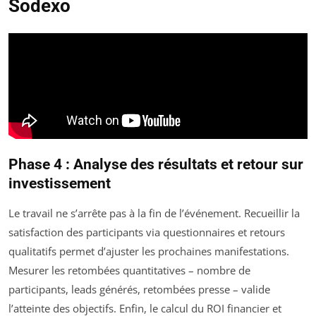
Sodexo
Phase 4 : Analyse des résultats et retour sur
investissement
Le travail ne s’arrête pas à la fin de l’événement. Recueillir la
satisfaction des participants via questionnaires et retours
qualitatifs permet d’ajuster les prochaines manifestations.
Mesurer les retombées quantitatives – nombre de
participants, leads générés, retombées presse – valide
l’atteinte des objectifs. Enfin, le calcul du ROI financier et