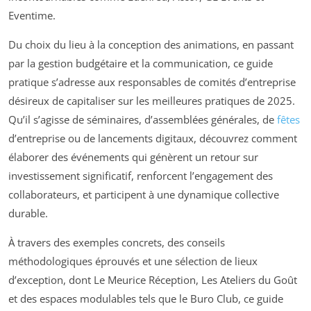
Eventime.
Du choix du lieu à la conception des animations, en passant
par la gestion budgétaire et la communication, ce guide
pratique s’adresse aux responsables de comités d’entreprise
désireux de capitaliser sur les meilleures pratiques de 2025.
Qu’il s’agisse de séminaires, d’assemblées générales, de
fêtes
d’entreprise ou de lancements digitaux, découvrez comment
élaborer des événements qui génèrent un retour sur
investissement significatif, renforcent l’engagement des
collaborateurs, et participent à une dynamique collective
durable.
À travers des exemples concrets, des conseils
méthodologiques éprouvés et une sélection de lieux
d’exception, dont Le Meurice Réception, Les Ateliers du Goût
et des espaces modulables tels que le Buro Club, ce guide