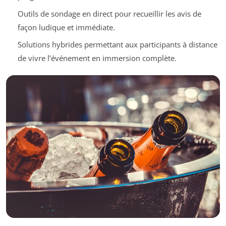
Outils de sondage en direct pour recueillir les avis de
façon ludique et immédiate.
Solutions hybrides permettant aux participants à distance
de vivre l’événement en immersion complète.