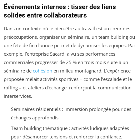
Événements internes : tisser des liens
solides entre collaborateurs
Dans un contexte où le bien-être au travail est au cœur des
préoccupations, organiser un séminaire, un team building ou
une fête de fin d’année permet de dynamiser les équipes. Par
exemple, l’entreprise Sacardi a vu ses performances
commerciales progresser de 25 % en trois mois suite à un
séminaire de
cohésion
en milieu montagnard. L’expérience
proposée mêlait activités sportives – comme l’escalade et le
rafting – et ateliers d’échange, renforçant la communication
interservices.
Séminaires résidentiels : immersion prolongée pour des
échanges approfondis.
Team building thématique : activités ludiques adaptées
pour désamorcer tensions et renforcer la confiance.