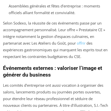
Assemblées générales et fêtes d’entreprise : moments
officiels alliant formalité et convivialité.
Selon Sodexo, la réussite de ces événements passe par un
accompagnement personnalisé. Leur offre « Prestataire CE »
intègre notamment la gestion d’espaces culinaires, en
partenariat avec Les Ateliers du Goût, pour
offrir
des
expériences gastronomiques qui marquent les esprits tout en
respectant les contraintes budgétaires du CSE.
Événements externes : valoriser l’image et
générer du business
Les comités d’entreprise ont aussi vocation à organiser des
salons, lancements produits ou journées portes ouvertes,
pour étendre leur réseau professionnel et séduire de
nouveaux clients ou partenaires. À titre d’illustration, S.I.-Tech