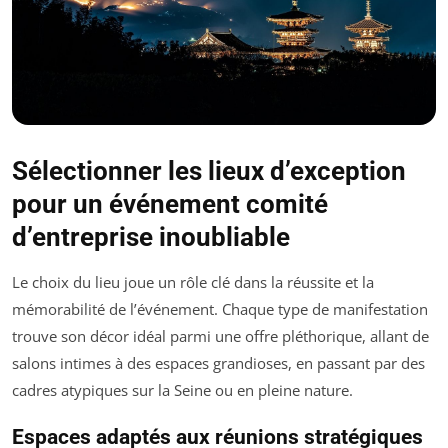
Sélectionner les lieux d’exception
pour un événement comité
d’entreprise inoubliable
Le choix du lieu joue un rôle clé dans la réussite et la
mémorabilité de l’événement. Chaque type de manifestation
trouve son décor idéal parmi une offre pléthorique, allant de
salons intimes à des espaces grandioses, en passant par des
cadres atypiques sur la Seine ou en pleine nature.
Espaces adaptés aux réunions stratégiques