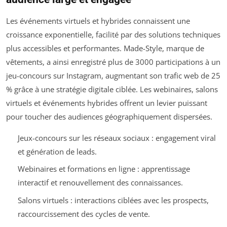
Les événements virtuels et hybrides connaissent une
croissance exponentielle, facilité par des solutions techniques
plus accessibles et performantes. Made-Style, marque de
vêtements, a ainsi enregistré plus de 3000 participations à un
jeu-concours sur Instagram, augmentant son trafic web de 25
% grâce à une stratégie digitale ciblée. Les webinaires, salons
virtuels et événements hybrides offrent un levier puissant
pour toucher des audiences géographiquement dispersées.
Jeux-concours sur les réseaux sociaux : engagement viral
et génération de leads.
Webinaires et formations en ligne : apprentissage
interactif et renouvellement des connaissances.
Salons virtuels : interactions ciblées avec les prospects,
raccourcissement des cycles de vente.