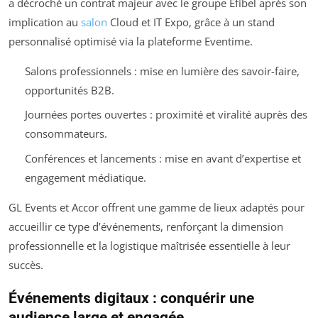
a décroché un contrat majeur avec le groupe Efibel après son
implication au
salon
Cloud et IT Expo, grâce à un stand
personnalisé optimisé via la plateforme Eventime.
Salons professionnels : mise en lumière des savoir-faire,
opportunités B2B.
Journées portes ouvertes : proximité et viralité auprès des
consommateurs.
Conférences et lancements : mise en avant d’expertise et
engagement médiatique.
GL Events et Accor offrent une gamme de lieux adaptés pour
accueillir ce type d’événements, renforçant la dimension
professionnelle et la logistique maîtrisée essentielle à leur
succès.
Événements digitaux : conquérir une
audience large et engagée