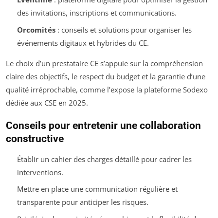
des invitations, inscriptions et communications.
Orcomités
: conseils et solutions pour organiser les
événements digitaux et hybrides du CE.
Le choix d’un prestataire CE s’appuie sur la compréhension
claire des objectifs, le respect du budget et la garantie d’une
qualité irréprochable, comme l’expose la plateforme Sodexo
dédiée aux CSE en 2025.
Conseils pour entretenir une collaboration
constructive
Établir un cahier des charges détaillé pour cadrer les
interventions.
Mettre en place une communication régulière et
transparente pour anticiper les risques.