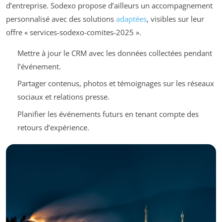
d’entreprise. Sodexo propose d’ailleurs un accompagnement
personnalisé avec des solutions
adaptées
, visibles sur leur
offre « services-sodexo-comites-2025 ».
Mettre à jour le CRM avec les données collectées pendant
l’événement.
Partager contenus, photos et témoignages sur les réseaux
sociaux et relations presse.
Planifier les événements futurs en tenant compte des
retours d’expérience.