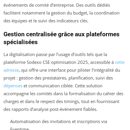
événements de comité d’entreprise. Des outils dédiés
facilitent notamment la gestion du budget, la coordination
des équipes et le suivi des indicateurs clés.
Gestion centralisée grâce aux plateformes
spécialisées
La digitalisation passe par l’usage d’outils tels que la
plateforme Sodexo CSE optimisation 2025, accessible à
cette
adresse
, qui offre une interface pour piloter l’intégralité du
projet : gestion des prestataires, planification, suivi des
dépenses
et communication ciblée. Cette solution
accompagne les comités dans la formalisation du cahier des
charges et dans le respect des timings, tout en fournissant
des rapports d’analyse post-événement fiables.
Automatisation des invitations et inscriptions via
Eventime.