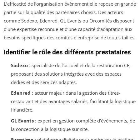
L’efficacité de l’organisation évènementielle repose en grande
partie sur la qualité des partenaires choisis. Des acteurs
comme Sodexo, Edenred, GL Events ou Orcomités disposent
d’une expertise reconnue et d’une capacité d’adaptation aux
besoins spécifiques des comités d’entreprise de toutes tailles.
Identifier le rôle des différents prestataires
Sodexo
: spécialiste de l’accueil et de la restauration CE,
proposant des solutions intégrées avec des espaces
dédiés et des services adaptés.
Edenred
: acteur majeur dans la gestion des titres-
restaurant et des avantages salariés, facilitant la logistique
financière.
GL Events
: expert en gestion complète d’événements, de
la conception à la logistique sur site.
Eventime
: plateforme digitale pour optimiser la gestion