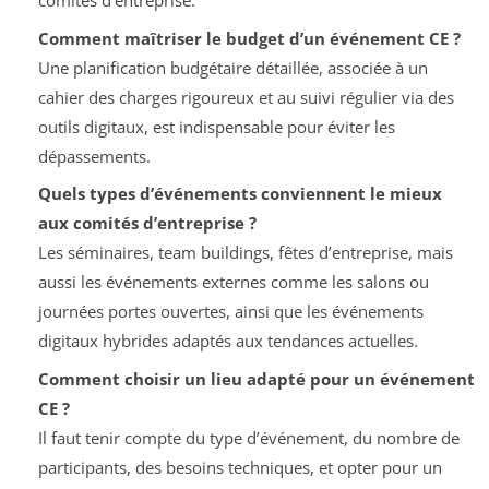
comités d’entreprise.
Comment maîtriser le budget d’un événement CE ?
Une planification budgétaire détaillée, associée à un
cahier des charges rigoureux et au suivi régulier via des
outils digitaux, est indispensable pour éviter les
dépassements.
Quels types d’événements conviennent le mieux
aux comités d’entreprise ?
Les séminaires, team buildings, fêtes d’entreprise, mais
aussi les événements externes comme les salons ou
journées portes ouvertes, ainsi que les événements
digitaux hybrides adaptés aux tendances actuelles.
Comment choisir un lieu adapté pour un événement
CE ?
Il faut tenir compte du type d’événement, du nombre de
participants, des besoins techniques, et opter pour un