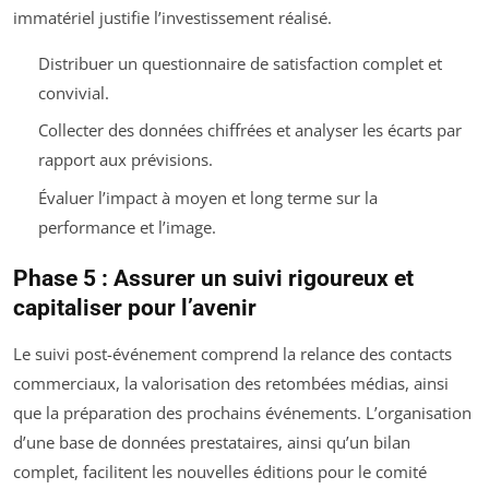
immatériel justifie l’investissement réalisé.
Distribuer un questionnaire de satisfaction complet et
convivial.
Collecter des données chiffrées et analyser les écarts par
rapport aux prévisions.
Évaluer l’impact à moyen et long terme sur la
performance et l’image.
Phase 5 : Assurer un suivi rigoureux et
capitaliser pour l’avenir
Le suivi post-événement comprend la relance des contacts
commerciaux, la valorisation des retombées médias, ainsi
que la préparation des prochains événements. L’organisation
d’une base de données prestataires, ainsi qu’un bilan
complet, facilitent les nouvelles éditions pour le comité