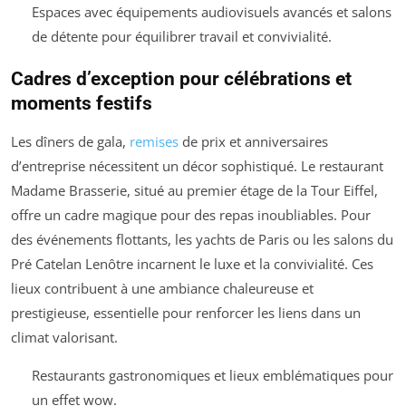
Espaces avec équipements audiovisuels avancés et salons
de détente pour équilibrer travail et convivialité.
Cadres d’exception pour célébrations et
moments festifs
Les dîners de gala,
remises
de prix et anniversaires
d’entreprise nécessitent un décor sophistiqué. Le restaurant
Madame Brasserie, situé au premier étage de la Tour Eiffel,
offre un cadre magique pour des repas inoubliables. Pour
des événements flottants, les yachts de Paris ou les salons du
Pré Catelan Lenôtre incarnent le luxe et la convivialité. Ces
lieux contribuent à une ambiance chaleureuse et
prestigieuse, essentielle pour renforcer les liens dans un
climat valorisant.
Restaurants gastronomiques et lieux emblématiques pour
un effet wow.