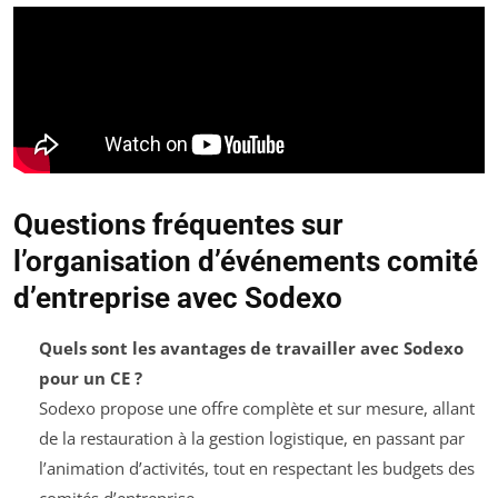
Questions fréquentes sur
l’organisation d’événements comité
d’entreprise avec Sodexo
Quels sont les avantages de travailler avec Sodexo
pour un CE ?
Sodexo propose une offre complète et sur mesure, allant
de la restauration à la gestion logistique, en passant par
l’animation d’activités, tout en respectant les budgets des