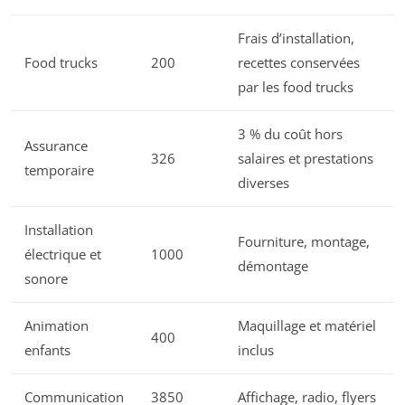
Frais d’installation,
Food trucks
200
recettes conservées
par les food trucks
3 % du coût hors
Assurance
326
salaires et prestations
temporaire
diverses
Installation
Fourniture, montage,
électrique et
1000
démontage
sonore
Animation
Maquillage et matériel
400
enfants
inclus
Communication
3850
Affichage, radio, flyers