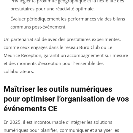
Privilégier la proximité géographique et la flexibilité des
prestataires pour une réactivité optimale.
Évaluer périodiquement les performances via des bilans
communs post-événement.
Un partenariat solide avec des prestataires expérimentés,
comme ceux engagés dans le réseau Buro Club ou Le
Meurice Réception, garantit un accompagnement sur mesure
et des moments d’exception pour l’ensemble des
collaborateurs.
Maîtriser les outils numériques
pour optimiser l’organisation de vos
événements CE
En 2025, il est incontournable d’intégrer les solutions
numériques pour planifier, communiquer et analyser les