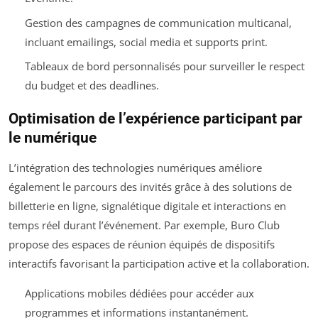
Gestion des campagnes de communication multicanal,
incluant emailings, social media et supports print.
Tableaux de bord personnalisés pour surveiller le respect
du budget et des deadlines.
Optimisation de l’expérience participant par
le numérique
L’intégration des technologies numériques améliore
également le parcours des invités grâce à des solutions de
billetterie en ligne, signalétique digitale et interactions en
temps réel durant l’événement. Par exemple, Buro Club
propose des espaces de réunion équipés de dispositifs
interactifs favorisant la participation active et la collaboration.
Applications mobiles dédiées pour accéder aux
programmes et informations instantanément.