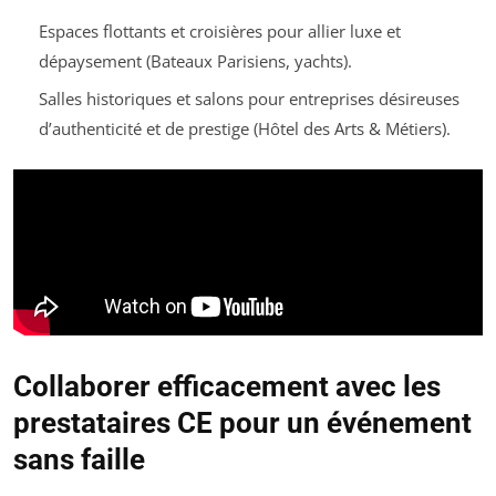
Espaces flottants et croisières pour allier luxe et
dépaysement (Bateaux Parisiens, yachts).
Salles historiques et salons pour entreprises désireuses
d’authenticité et de prestige (Hôtel des Arts & Métiers).
Collaborer efficacement avec les
prestataires CE pour un événement
sans faille